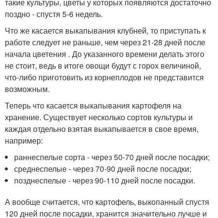
такие культуры, цветы у которых появляются достаточно
поздно - спустя 5-6 недель.
Что же касается выкапывания клубней, то приступать к
работе следует не раньше, чем через 21-28 дней после
начала цветения . До указанного времени делать этого
не стоит, ведь в итоге овощи будут с горох величиной,
что-либо приготовить из корнеплодов не представится
возможным.
Теперь что касается выкапывания картофеля на
хранение. Существует несколько сортов культуры и
каждая отдельно взятая выкапывается в свое время,
например:
раннеспелые сорта - через 50-70 дней после посадки;
среднеспелые - через 70-90 дней после посадки;
позднеспелые - через 90-110 дней после посадки.
А вообще считается, что картофель, выкопанный спустя
120 дней после посадки, хранится значительно лучше и