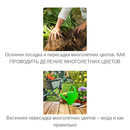
Осенняя посадка и пересадка многолетних цветов. КАК
ПРОВОДИТЬ ДЕЛЕНИЕ МНОГОЛЕТНИХ ЦВЕТОВ
Весенняя пересадка многолетних цветов – когда и как
правильно