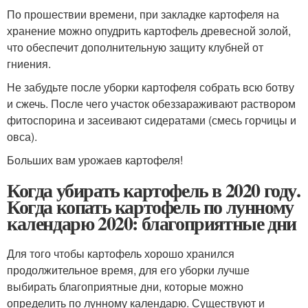
По прошествии времени, при закладке картофеля на
хранение можно опудрить картофель древесной золой,
что обеспечит дополнительную защиту клубней от
гниения.
Не забудьте после уборки картофеля собрать всю ботву
и сжечь. После чего участок обеззараживают раствором
фитоспорина и засеивают сидератами (смесь горчицы и
овса).
Больших вам урожаев картофеля!
Когда убирать картофель в 2020 году.
Когда копать картофель по лунному
календарю 2020: благоприятные дни
Для того чтобы картофель хорошо хранился
продолжительное время, для его уборки лучше
выбирать благоприятные дни, которые можно
определить по лунному календарю. Существуют и