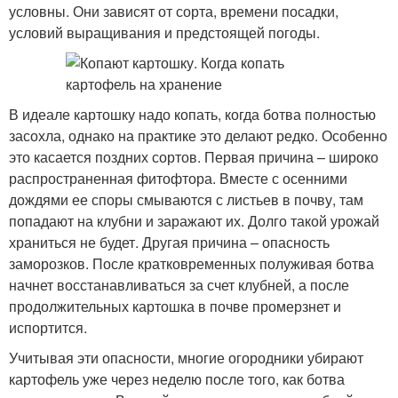
условны. Они зависят от сорта, времени посадки,
условий выращивания и предстоящей погоды.
В идеале картошку надо копать, когда ботва полностью
засохла, однако на практике это делают редко. Особенно
это касается поздних сортов. Первая причина – широко
распространенная фитофтора. Вместе с осенними
дождями ее споры смываются с листьев в почву, там
попадают на клубни и заражают их. Долго такой урожай
храниться не будет. Другая причина – опасность
заморозков. После кратковременных полуживая ботва
начнет восстанавливаться за счет клубней, а после
продолжительных картошка в почве промерзнет и
испортится.
Учитывая эти опасности, многие огородники убирают
картофель уже через неделю после того, как ботва