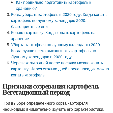
Как правильно подготовить картофель к
хранению?
Когда убирать картофель в 2020 году. Когда копать
картофель по лунному календарю 2020:
благоприятные дни
Копают картошку. Когда копать картофель на
хранение
Уборка картофеля по лунному календарю 2020.
Когда лучше всего выкапывать картофель по
Лунному календарю в 2020 году
Через сколько дней после посадки можно копать
картошку. Через сколько дней после посадки можно
копать картофель
Признаки созревания картофеля.
Вегетационный период
При выборе определённого сорта картофеля
необходимо внимательно изучить его характеристики.