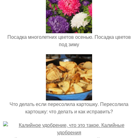
Посадка многолетних цветов осенью. Посадка цветов
под зиму
Что делать если пересолила картошку. Пересолила
картошку: что делать и как исправить?