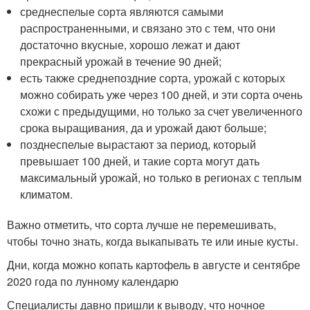
среднеспелые сорта являются самыми
распространенными, и связано это с тем, что они
достаточно вкусные, хорошо лежат и дают
прекрасный урожай в течение 90 дней;
есть также среднепоздние сорта, урожай с которых
можно собирать уже через 100 дней, и эти сорта очень
схожи с предыдущими, но только за счет увеличенного
срока выращивания, да и урожай дают больше;
позднеспелые вырастают за период, который
превышает 100 дней, и такие сорта могут дать
максимальный урожай, но только в регионах с теплым
климатом.
Важно отметить, что сорта лучше не перемешивать,
чтобы точно знать, когда выкапывать те или иные кусты.
Дни, когда можно копать картофель в августе и сентябре
2020 года по лунному календарю
Специалисты давно пришли к выводу, что ночное