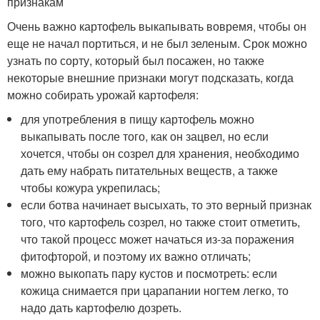
признакам
Очень важно картофель выкапывать вовремя, чтобы он
еще не начал портиться, и не был зеленым. Срок можно
узнать по сорту, который был посажен, но также
некоторые внешние признаки могут подсказать, когда
можно собирать урожай картофеля:
для употребления в пищу картофель можно
выкапывать после того, как он зацвел, но если
хочется, чтобы он созрел для хранения, необходимо
дать ему набрать питательных веществ, а также
чтобы кожура укрепилась;
если ботва начинает высыхать, то это верный признак
того, что картофель созрел, но также стоит отметить,
что такой процесс может начаться из-за поражения
фитофторой, и поэтому их важно отличать;
можно выкопать пару кустов и посмотреть: если
кожица снимается при царапании ногтем легко, то
надо дать картофелю дозреть.