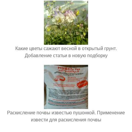
Какие цветы сажают весной в открытый грунт.
Добавление статьи в новую подборку
Раскисление почвы известью пушонкой. Применение
извести для раскисления почвы