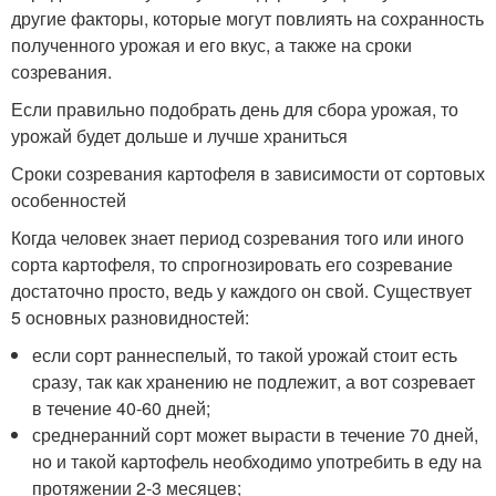
другие факторы, которые могут повлиять на сохранность
полученного урожая и его вкус, а также на сроки
созревания.
Если правильно подобрать день для сбора урожая, то
урожай будет дольше и лучше храниться
Сроки созревания картофеля в зависимости от сортовых
особенностей
Когда человек знает период созревания того или иного
сорта картофеля, то спрогнозировать его созревание
достаточно просто, ведь у каждого он свой. Существует
5 основных разновидностей:
если сорт раннеспелый, то такой урожай стоит есть
сразу, так как хранению не подлежит, а вот созревает
в течение 40-60 дней;
среднеранний сорт может вырасти в течение 70 дней,
но и такой картофель необходимо употребить в еду на
протяжении 2-3 месяцев;