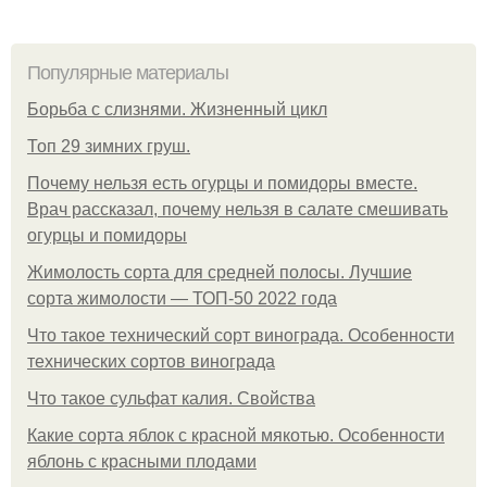
Популярные материалы
Борьба с слизнями. Жизненный цикл
Топ 29 зимних груш.
Почему нельзя есть огурцы и помидоры вместе.
Врач рассказал, почему нельзя в салате смешивать
огурцы и помидоры
Жимолость сорта для средней полосы. Лучшие
сорта жимолости — ТОП-50 2022 года
Что такое технический сорт винограда. Особенности
технических сортов винограда
Что такое сульфат калия. Свойства
Какие сорта яблок с красной мякотью. Особенности
яблонь с красными плодами