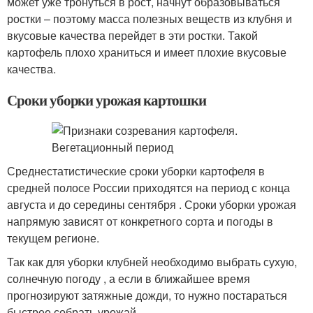
может уже тронуться в рост, начнут образовываться
ростки – поэтому масса полезных веществ из клубня и
вкусовые качества перейдет в эти ростки. Такой
картофель плохо храниться и имеет плохие вкусовые
качества.
Сроки уборки урожая картошки
Среднестатистические сроки уборки картофеля в
средней полосе России приходятся на период с конца
августа и до середины сентября . Сроки уборки урожая
напрямую зависят от конкретного сорта и погоды в
текущем регионе.
Так как для уборки клубней необходимо выбрать сухую,
солнечную погоду , а если в ближайшее время
прогнозируют затяжные дожди, то нужно постараться
быстрее собрать урожай.