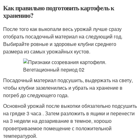
Как правильно подготовить картофель к
хранению?
После того как выкопали весь урожай лучше сразу
отобрать посадочный материал на следующий год.
Выбирайте ровные и здоровые клубни среднего
размера из самых урожайных кустов.
Посадочный материал подсушить, выдержать на свету,
чтобы клубни зазеленились и убрать на хранение в
погреб до следующего года.
Основной урожай после выкопки обязательно подсушить
на грядке 3 часа . Затем разложить в ящики и перенести
на 3 недели на дозаривание в темное, хорошо
проветриваемое помещение с положительной
температурой.