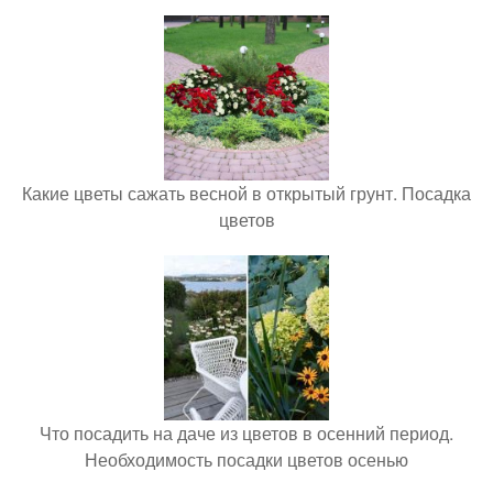
Какие цветы сажать весной в открытый грунт. Посадка
цветов
Что посадить на даче из цветов в осенний период.
Необходимость посадки цветов осенью