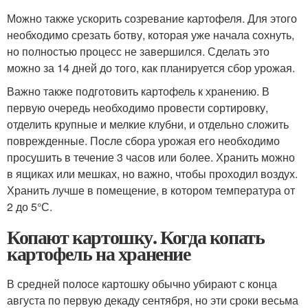
Можно также ускорить созревание картофеля. Для этого
необходимо срезать ботву, которая уже начала сохнуть,
но полностью процесс не завершился. Сделать это
можно за 14 дней до того, как планируется сбор урожая.
Важно также подготовить картофель к хранению. В
первую очередь необходимо провести сортировку,
отделить крупные и мелкие клубни, и отдельно сложить
поврежденные. После сбора урожая его необходимо
просушить в течение 3 часов или более. Хранить можно
в ящиках или мешках, но важно, чтобы проходил воздух.
Хранить лучше в помещение, в котором температура от
2 до 5°С.
Копают картошку. Когда копать
картофель на хранение
В средней полосе картошку обычно убирают с конца
августа по первую декаду сентября, но эти сроки весьма