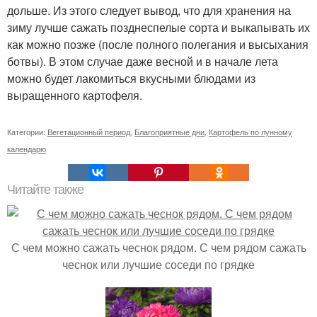
дольше. Из этого следует вывод, что для хранения на
зиму лучше сажать позднеспелые сорта и выкапывать их
как можно позже (после полного полегания и высыхания
ботвы). В этом случае даже весной и в начале лета
можно будет лакомиться вкусными блюдами из
выращенного картофеля.
Категории:
Вегетационный период
,
Благоприятные дни
,
Картофель по лунному
календарю
Читайте также
С чем можно сажать чеснок рядом. С чем рядом сажать
чеснок или лучшие соседи по грядке