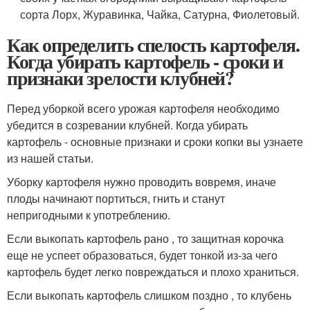
сорта Лорх, Журавинка, Чайка, Сатурна, Фиолетовый.
Как определить спелость картофеля.
Когда убирать картофель - сроки и
признаки зрелости клубней?
Перед уборкой всего урожая картофеля необходимо
убедится в созревании клубней. Когда убирать
картофель - основные признаки и сроки копки вы узнаете
из нашей статьи.
Уборку картофеля нужно проводить вовремя, иначе
плоды начинают портиться, гнить и станут
непригодными к употреблению.
Если выкопать картофель рано , то защитная корочка
еще не успеет образоваться, будет тонкой из-за чего
картофель будет легко повреждаться и плохо храниться.
Если выкопать картофель слишком поздно , то клубень