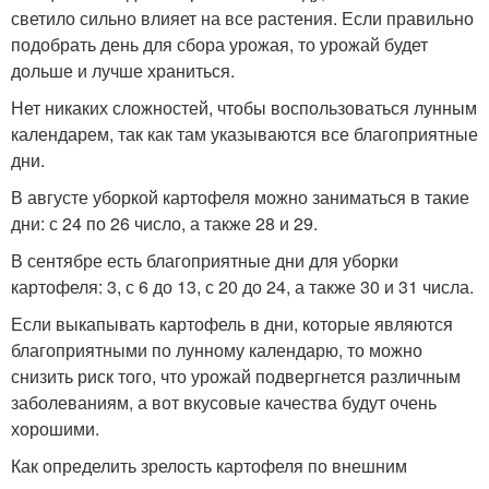
светило сильно влияет на все растения. Если правильно
подобрать день для сбора урожая, то урожай будет
дольше и лучше храниться.
Нет никаких сложностей, чтобы воспользоваться лунным
календарем, так как там указываются все благоприятные
дни.
В августе уборкой картофеля можно заниматься в такие
дни: с 24 по 26 число, а также 28 и 29.
В сентябре есть благоприятные дни для уборки
картофеля: 3, с 6 до 13, с 20 до 24, а также 30 и 31 числа.
Если выкапывать картофель в дни, которые являются
благоприятными по лунному календарю, то можно
снизить риск того, что урожай подвергнется различным
заболеваниям, а вот вкусовые качества будут очень
хорошими.
Как определить зрелость картофеля по внешним