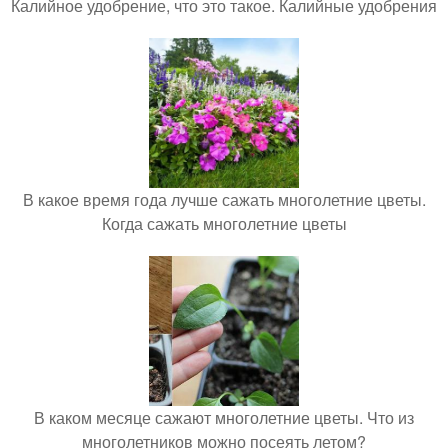
Калийное удобрение, что это такое. Калийные удобрения
В какое время года лучше сажать многолетние цветы.
Когда сажать многолетние цветы
В каком месяце сажают многолетние цветы. Что из
многолетников можно посеять летом?