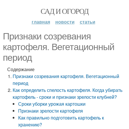
САД И ОГОРОД
главная
новости
статьи
Признаки созревания
картофеля. Вегетационный
период
Содержание
Признаки созревания картофеля. Вегетационный
период
Как определить спелость картофеля. Когда убирать
картофель - сроки и признаки зрелости клубней?
Сроки уборки урожая картошки
Признаки зрелости картофеля
Как правильно подготовить картофель к
хранению?