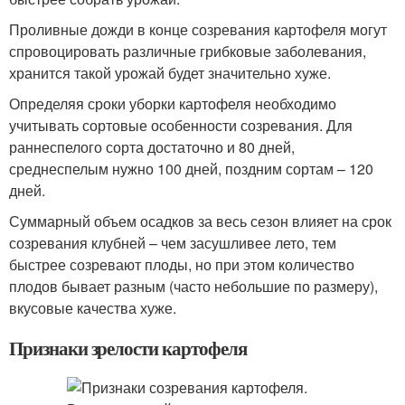
Проливные дожди в конце созревания картофеля могут
спровоцировать различные грибковые заболевания,
хранится такой урожай будет значительно хуже.
Определяя сроки уборки картофеля необходимо
учитывать сортовые особенности созревания. Для
раннеспелого сорта достаточно и 80 дней,
среднеспелым нужно 100 дней, поздним сортам – 120
дней.
Суммарный объем осадков за весь сезон влияет на срок
созревания клубней – чем засушливее лето, тем
быстрее созревают плоды, но при этом количество
плодов бывает разным (часто небольшие по размеру),
вкусовые качества хуже.
Признаки зрелости картофеля