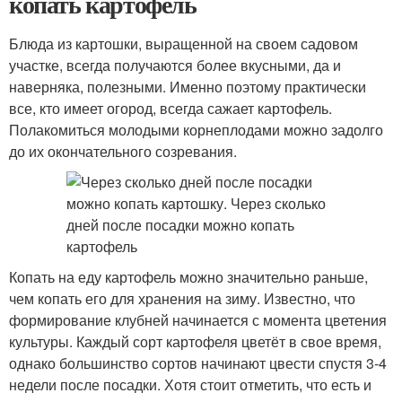
копать картофель
Блюда из картошки, выращенной на своем садовом
участке, всегда получаются более вкусными, да и
наверняка, полезными. Именно поэтому практически
все, кто имеет огород, всегда сажает картофель.
Полакомиться молодыми корнеплодами можно задолго
до их окончательного созревания.
Копать на еду картофель можно значительно раньше,
чем копать его для хранения на зиму. Известно, что
формирование клубней начинается с момента цветения
культуры. Каждый сорт картофеля цветёт в свое время,
однако большинство сортов начинают цвести спустя 3-4
недели после посадки. Хотя стоит отметить, что есть и