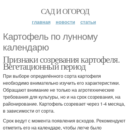
САД И ОГОРОД
главная
новости
статьи
Картофель по лунному
календарю
Признаки созревания картофеля.
Вегетационный период
При выборе определённого сорта картофеля
необходимо внимательно изучить его характеристики.
Обращают внимание не только на агротехнические
требования для культуры, но и на срок созревания, на
районирование. Картофель созревает через 1-4 месяца,
в зависимости от сорта.
Срок ведут с момента появления всходов. Рекомендуют
отметить его на календаре, чтобы легче было