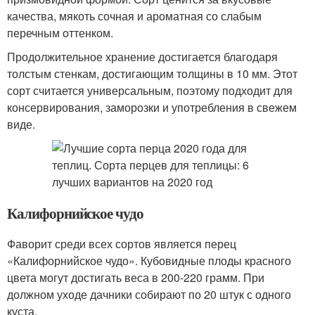
качества, мякоть сочная и ароматная со слабым
перечным оттенком.
Продолжительное хранение достигается благодаря
толстым стенкам, достигающим толщины в 10 мм. Этот
сорт считается универсальным, поэтому подходит для
консервирования, заморозки и употребления в свежем
виде.
Калифорнийское чудо
Фаворит среди всех сортов является перец
«Калифорнийское чудо». Кубовидные плоды красного
цвета могут достигать веса в 200-220 грамм. При
должном уходе дачники собирают по 20 штук с одного
куста.