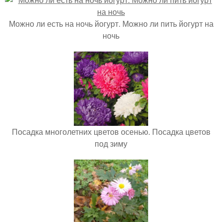
Можно ли есть на ночь йогурт. Можно ли пить йогурт на
ночь
Посадка многолетних цветов осенью. Посадка цветов
под зиму