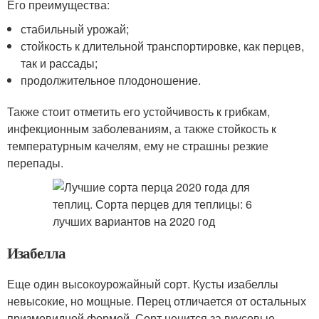
Его преимущества:
стабильный урожай;
стойкость к длительной транспортировке, как перцев,
так и рассады;
продолжительное плодоношение.
Также стоит отметить его устойчивость к грибкам,
инфекционным заболеваниям, а также стойкость к
температурным качелям, ему не страшны резкие
перепады.
Изабелла
Еще один высокоурожайный сорт. Кусты изабеллы
невысокие, но мощные. Перец отличается от остальных
призмовидной формой. Сорт ценится за вкусовые