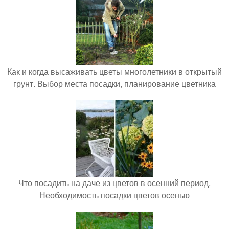
Как и когда высаживать цветы многолетники в открытый
грунт. Выбор места посадки, планирование цветника
Что посадить на даче из цветов в осенний период.
Необходимость посадки цветов осенью