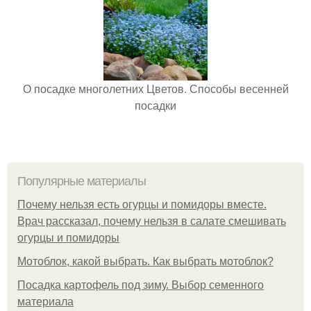
О посадке многолетних Цветов. Способы весенней
посадки
Популярные материалы
Почему нельзя есть огурцы и помидоры вместе.
Врач рассказал, почему нельзя в салате смешивать
огурцы и помидоры
Мотоблок, какой выбрать. Как выбрать мотоблок?
Посадка картофель под зиму. Выбор семенного
материала