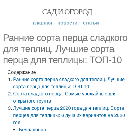
САД И ОГОРОД
главная
новости
статьи
Ранние сорта перца сладкого
для теплиц. Лучшие сорта
перца для теплицы: ТОП-10
Содержание
Ранние сорта перца сладкого для теплиц. Лучшие
сорта перца для теплицы: ТОП-10
Сорта сладкого перца. Самые урожайные для
открытого грунта
Лучшие сорта перца 2020 года для теплиц. Сорта
перцев для теплицы: 6 лучших вариантов на 2020
год
Белладонна