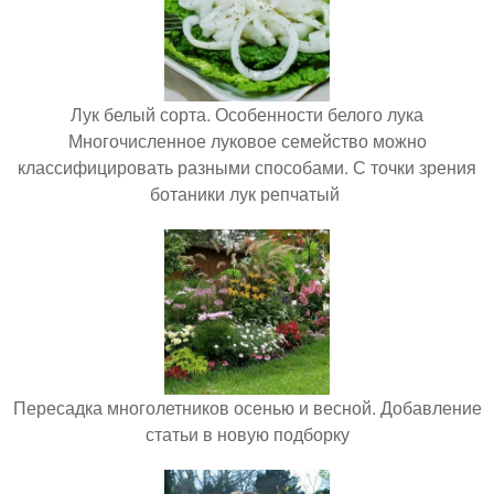
Лук белый сорта. Особенности белого лука
Многочисленное луковое семейство можно
классифицировать разными способами. С точки зрения
ботаники лук репчатый
Пересадка многолетников осенью и весной. Добавление
статьи в новую подборку