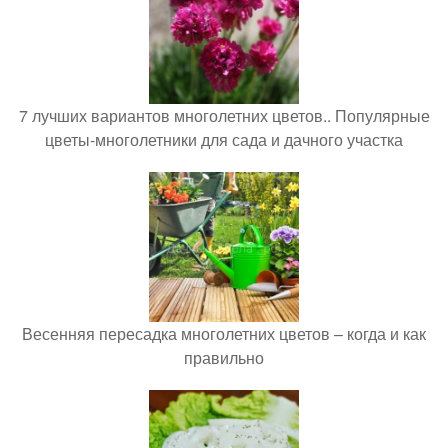
7 лучших вариантов многолетних цветов.. Популярные
цветы-многолетники для сада и дачного участка
Весенняя пересадка многолетних цветов – когда и как
правильно