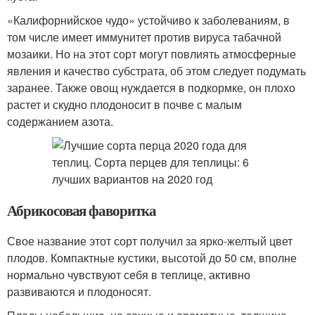
«Калифорнийское чудо» устойчиво к заболеваниям, в
том числе имеет иммунитет против вируса табачной
мозаики. Но на этот сорт могут повлиять атмосферные
явления и качество субстрата, об этом следует подумать
заранее. Также овощ нуждается в подкормке, он плохо
растет и скудно плодоносит в почве с малым
содержанием азота.
Абрикосовая фаворитка
Свое название этот сорт получил за ярко-желтый цвет
плодов. Компактные кустики, высотой до 50 см, вполне
нормально чувствуют себя в теплице, активно
развиваются и плодоносят.