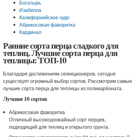
Богатырь
Изабелла
Калифорнийское чудо
Абрикосовая фаворитка
Кардинал
Ранние сорта перца сладкого для
теплиц. Лучшие сорта перца для
теплицы: ТОП-10
Благодаря достижениям селекционеров, сегодня
существует огромный выбор сортов. Рассмотрим самые
лучшие сорта перца для теплицы из поликарбоната.
Лучшие 10 сортов
Абрикосовая фаворитка
Отличный высокоурожайный сорт перцев,
подходящий для теплиц и открытого грунта.