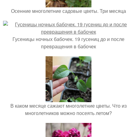
Осенние многолетние садовые цветы. Три месяца
Гусеницы ночных бабочек. 19 гусениц до и после
превращения в бабочек
В каком месяце сажают многолетние цветы. Что из
многолетников можно посеять летом?