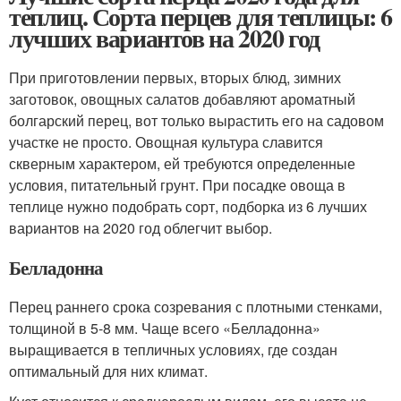
теплиц. Сорта перцев для теплицы: 6
лучших вариантов на 2020 год
При приготовлении первых, вторых блюд, зимних
заготовок, овощных салатов добавляют ароматный
болгарский перец, вот только вырастить его на садовом
участке не просто. Овощная культура славится
скверным характером, ей требуются определенные
условия, питательный грунт. При посадке овоща в
теплице нужно подобрать сорт, подборка из 6 лучших
вариантов на 2020 год облегчит выбор.
Белладонна
Перец раннего срока созревания с плотными стенками,
толщиной в 5-8 мм. Чаще всего «Белладонна»
выращивается в тепличных условиях, где создан
оптимальный для них климат.