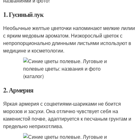
названиями и фото!
1. Гусиный лук
Необычные желтые цветочки напоминают мелкие лилии
с ярким медовым ароматом. Низкорослый цветок с
непропорционально длинными листьями используют в
медицине и косметологии.
2. Армерия
Яркая армерия с соцветиями-шариками не боится
морозов и засухи. Она отлично чувствует себя на
каменистой почве, адаптируется к песчаным грунтам и
предельно неприхотлива.