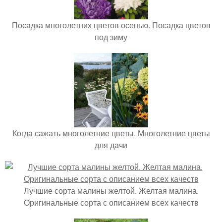
Посадка многолетних цветов осенью. Посадка цветов
под зиму
Когда сажать многолетние цветы. Многолетние цветы
для дачи
Лучшие сорта малины желтой. Желтая малина.
Оригинальные сорта с описанием всех качеств