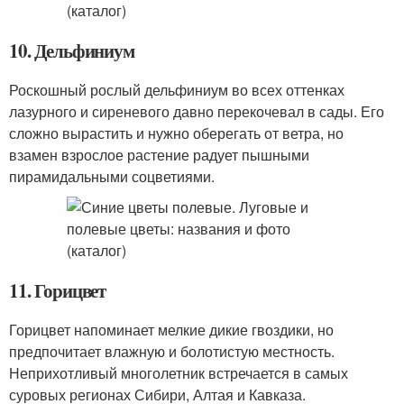
10. Дельфиниум
Роскошный рослый дельфиниум во всех оттенках
лазурного и сиреневого давно перекочевал в сады. Его
сложно вырастить и нужно оберегать от ветра, но
взамен взрослое растение радует пышными
пирамидальными соцветиями.
11. Горицвет
Горицвет напоминает мелкие дикие гвоздики, но
предпочитает влажную и болотистую местность.
Неприхотливый многолетник встречается в самых
суровых регионах Сибири, Алтая и Кавказа.