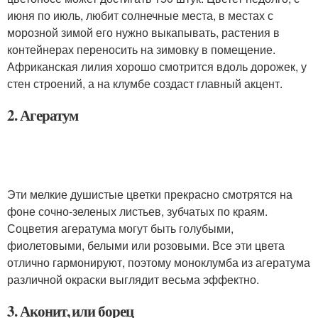
июня по июль, любит солнечные места, в местах с
морозной зимой его нужно выкапывать, растения в
контейнерах переносить на зимовку в помещение.
Африканская лилия хорошо смотрится вдоль дорожек, у
стен строений, а на клумбе создаст главный акцент.
2. Агератум
Эти мелкие душистые цветки прекрасно смотрятся на
фоне сочно-зеленых листьев, зубчатых по краям.
Соцветия агератума могут быть голубыми,
фиолетовыми, белыми или розовыми. Все эти цвета
отлично гармонируют, поэтому моноклумба из агератума
различной окраски выглядит весьма эффектно.
3. Аконит, или борец