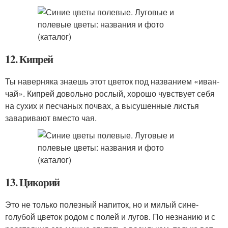
12. Кипрей
Ты наверняка знаешь этот цветок под названием «иван-
чай». Кипрей довольно рослый, хорошо чувствует себя
на сухих и песчаных почвах, а высушенные листья
заваривают вместо чая.
13. Цикорий
Это не только полезный напиток, но и милый сине-
голубой цветок родом с полей и лугов. По незнанию и с