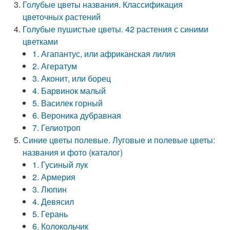
Голубые цветы названия. Классификация
цветочных растений
Голубые пушистые цветы. 42 растения с синими
цветками
1. Агапантус, или африканская лилия
2. Агератум
3. Аконит, или борец
4. Барвинок малый
5. Василек горный
6. Вероника дубравная
7. Гелиотроп
Синие цветы полевые. Луговые и полевые цветы:
названия и фото (каталог)
1. Гусиный лук
2. Армерия
3. Люпин
4. Девясил
5. Герань
6. Колокольчик