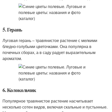
5. Герань
Луговая герань – травянистое растение с мелкими
бледно-голубыми цветочками. Она популярна в
почечных сборах, а в саду радует выразительным
ароматом.
6. Колокольчик
Популярное травянистое растение насчитывает
несколько сотен видов, включая скальные и пустынные.