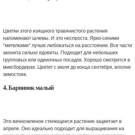
Цветки этого изящного травянистого растения
напоминают шлемы. И это неспроста. Ярко-синими
"метелками" лучше любоваться на расстоянии. Все части
аконита сильно ядовиты. Подходит для небольших
групповых или одиночных посадок. Хорошо смотрится в
миксбордерах. Цветет с июля до конца сентября, вполне
зимостоек.
4. Барвинок малый
Это вечнозеленое стелющееся растение зацветает в
апреле. Оно идеально подходит для выращивания на