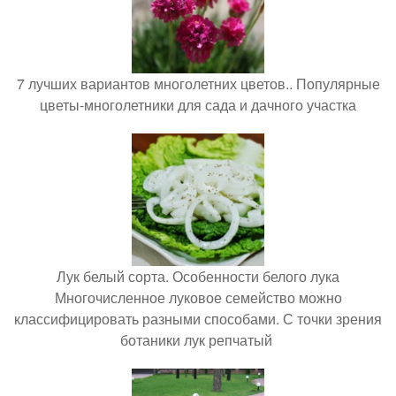
7 лучших вариантов многолетних цветов.. Популярные
цветы-многолетники для сада и дачного участка
Лук белый сорта. Особенности белого лука
Многочисленное луковое семейство можно
классифицировать разными способами. С точки зрения
ботаники лук репчатый