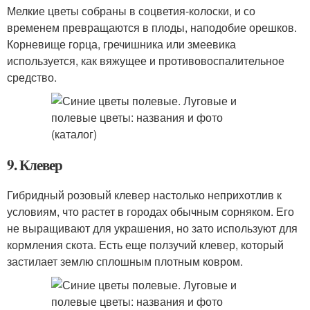
Мелкие цветы собраны в соцветия-колоски, и со
временем превращаются в плоды, наподобие орешков.
Корневище горца, гречишника или змеевика
используется, как вяжущее и противовоспалительное
средство.
9. Клевер
Гибридный розовый клевер настолько неприхотлив к
условиям, что растет в городах обычным сорняком. Его
не выращивают для украшения, но зато используют для
кормления скота. Есть еще ползучий клевер, который
застилает землю сплошным плотным ковром.