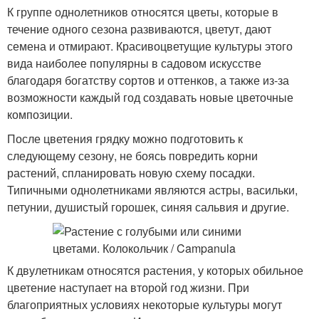
К группе однолетников относятся цветы, которые в
течение одного сезона развиваются, цветут, дают
семена и отмирают. Красивоцветущие культуры этого
вида наиболее популярны в садовом искусстве
благодаря богатству сортов и оттенков, а также из-за
возможности каждый год создавать новые цветочные
композиции.
После цветения грядку можно подготовить к
следующему сезону, не боясь повредить корни
растений, спланировать новую схему посадки.
Типичными однолетниками являются астры, васильки,
петунии, душистый горошек, синяя сальвия и другие.
К двулетникам относятся растения, у которых обильное
цветение наступает на второй год жизни. При
благоприятных условиях некоторые культуры могут