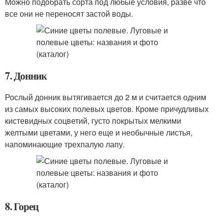
Можно подобрать сорта под любые условия, разве что
все они не переносят застой воды.
7. Донник
Рослый донник вытягивается до 2 м и считается одним
из самых высоких полевых цветов. Кроме причудливых
кистевидных соцветий, густо покрытых мелкими
желтыми цветами, у него еще и необычные листья,
напоминающие трехпалую лапу.
8. Горец