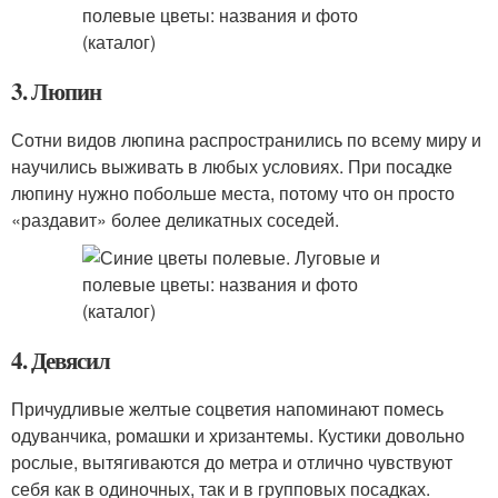
3. Люпин
Сотни видов люпина распространились по всему миру и
научились выживать в любых условиях. При посадке
люпину нужно побольше места, потому что он просто
«раздавит» более деликатных соседей.
4. Девясил
Причудливые желтые соцветия напоминают помесь
одуванчика, ромашки и хризантемы. Кустики довольно
рослые, вытягиваются до метра и отлично чувствуют
себя как в одиночных, так и в групповых посадках.