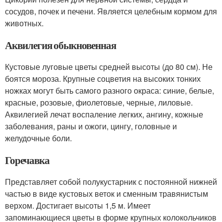
сосудов, почек и печени. Является целебным кормом для
животных.
Аквилегия обыкновенная
Кустовые луговые цветы средней высоты (до 80 см). Не
боятся мороза. Крупные соцветия на высоких тонких
ножках могут быть самого разного окраса: синие, белые,
красные, розовые, фиолетовые, черные, лиловые.
Аквилегией лечат воспаление легких, ангину, кожные
заболевания, раны и ожоги, цингу, головные и
желудочные боли.
Горечавка
Представляет собой полукустарник с постоянной нижней
частью в виде кустовых веток и сменным травянистым
верхом. Достигает высоты 1,5 м. Имеет
запоминающиеся цветы в форме крупных колокольчиков