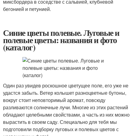
миксбордера в соседстве с сальвией, клубневой
бегонией и петунией.
Синие цветы полевые. Луговые и
полевые цветы: названия и фото
(каталог)
Один раз увидев роскошное цветущее поле, его уже не
удастся забыть. Ветер колышет разноцветные бутоны,
вокруг стоит неповторимый аромат, повсюду
разливаются солнечные лучи. Многие из этих растений
обладают целебными свойствами, а часть из них можно
вырастить в своем саду. Специально для тебя мы
подготовили подборку луговых и полевых цветов с