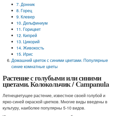
7. Донник
8. Горец
9. Клевер
10. Дельфиниум
11. Горицвет
12. Кипрей
13. Цикорий
14. Живокость
15. Ирис
Домашний цветок с синими цветами. Популярные
синие комнатные цветы
Растение с голубыми или синими
цветами. Колокольчик / Campanula
Летнецветущее растение, известное своей голубой и
ярко-синей окраской цветков. Многие виды введены в
культуру, наиболее популярны 5-10 видов.