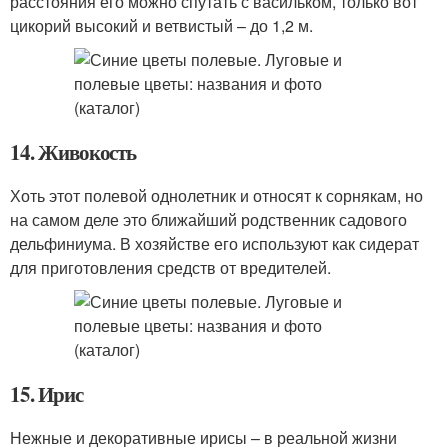
расстояния его можно спутать с васильком, только вот
цикорий высокий и ветвистый – до 1,2 м.
14. Живокость
Хоть этот полевой однолетник и относят к сорнякам, но
на самом деле это ближайший родственник садового
дельфиниума. В хозяйстве его используют как сидерат
для приготовления средств от вредителей.
15. Ирис
Нежные и декоративные ирисы – в реальной жизни