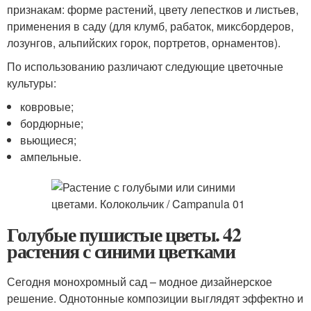
признакам: форме растений, цвету лепестков и листьев,
применения в саду (для клумб, рабаток, миксбордеров,
лозунгов, альпийских горок, портретов, орнаментов).
По использованию различают следующие цветочные
культуры:
ковровые;
бордюрные;
вьющиеся;
ампельные.
Голубые пушистые цветы. 42
растения с синими цветками
Сегодня монохромный сад – модное дизайнерское
решение. Однотонные композиции выглядят эффектно и