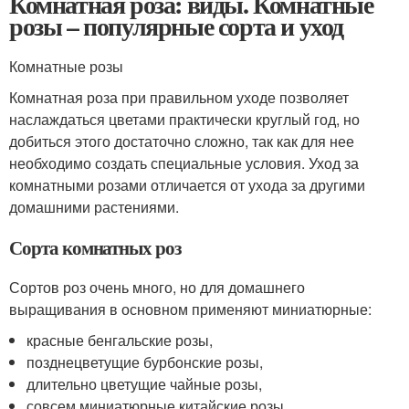
Комнатная роза: виды. Комнатные
розы – популярные сорта и уход
Комнатные розы
Комнатная роза при правильном уходе позволяет
наслаждаться цветами практически круглый год, но
добиться этого достаточно сложно, так как для нее
необходимо создать специальные условия. Уход за
комнатными розами отличается от ухода за другими
домашними растениями.
Сорта комнатных роз
Сортов роз очень много, но для домашнего
выращивания в основном применяют миниатюрные:
красные бенгальские розы,
позднецветущие бурбонские розы,
длительно цветущие чайные розы,
совсем миниатюрные китайские розы,