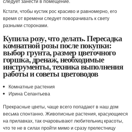
следует занести в помещение.
Кстати, чтобы кустик рос красиво и равномерно, его
время от времени следует поворачивать к свету
разными сторонами.
Купила розу, что делать. Пересадка
комнатной розы после покупки:
выбор грунта, размер цветочного
горшка, дренаж, необходимые
инструменты, техника выполнения
работы и советы цветоводов
Комнатные растения
Ирина Селантьева
Прекрасные цветы, чаще всего попадают в наш дом
весьма спонтанно. Живописные растения, красующиеся
на прилавках, так очаровывают любительниц красоты,
что те не в силах пройти мимо и сразу прелестницу