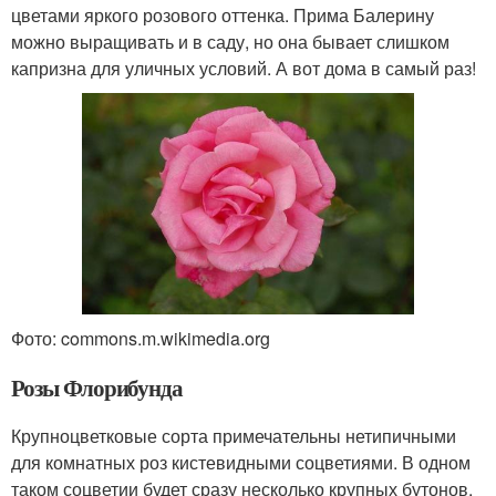
цветами яркого розового оттенка. Прима Балерину
можно выращивать и в саду, но она бывает слишком
капризна для уличных условий. А вот дома в самый раз!
Фото: commons.m.wikimedia.org
Розы Флорибунда
Крупноцветковые сорта примечательны нетипичными
для комнатных роз кистевидными соцветиями. В одном
таком соцветии будет сразу несколько крупных бутонов,