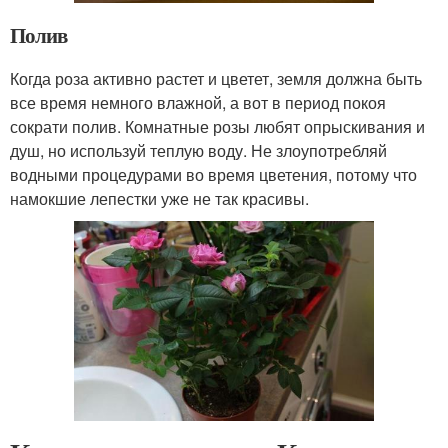
Полив
Когда роза активно растет и цветет, земля должна быть
все время немного влажной, а вот в период покоя
сократи полив. Комнатные розы любят опрыскивания и
душ, но используй теплую воду. Не злоупотребляй
водными процедурами во время цветения, потому что
намокшие лепестки уже не так красивы.