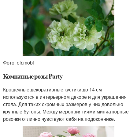
Фото: oir.mobi
Комнатные розы Party
Крошечные декоративные кустики до 14 см
используются в интерьерном декоре и для украшения
стола. Для таких скромных размеров у них довольно
крупные бутоны. Между мероприятиями миниатюрные
розочки отлично чувствуют себя на подоконнике.