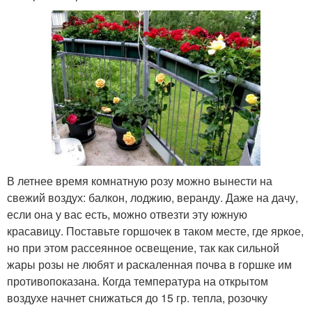
В летнее время комнатную розу можно вынести на
свежий воздух: балкон, лоджию, веранду. Даже на дачу,
если она у вас есть, можно отвезти эту южную
красавицу. Поставьте горшочек в таком месте, где яркое,
но при этом рассеянное освещение, так как сильной
жары розы не любят и раскаленная почва в горшке им
противопоказана. Когда температура на открытом
воздухе начнет снижаться до 15 гр. тепла, розочку