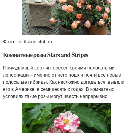
Фото: flo.discus-club.ru
Комнатные розы Stars and Stripes
Причудливый сорт интересен своими полосатыми
лепестками – именно от него пошли почти все новые
полосатые гибриды. Как несложно догадаться, вывели
его в Америке, в семидесятых годах. В комнатных
условиях такие розы могут цвести непрерывно.