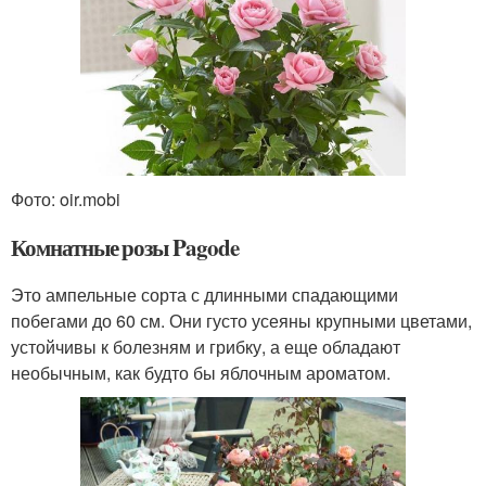
Фото: oir.mobi
Комнатные розы Pagode
Это ампельные сорта с длинными спадающими
побегами до 60 см. Они густо усеяны крупными цветами,
устойчивы к болезням и грибку, а еще обладают
необычным, как будто бы яблочным ароматом.