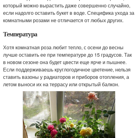
который можно вырастить даже совершенно случайно,
если надолго оставить букет в воде. Специфика ухода за
комнатными розами не отличается от любых других.
Температура
Хотя комнатная роза любит тепло, с осени до весны
лучше оставить ее при температуре до 15 градусов. Так
в новом сезоне она будет цвести еще ярче и пышнее.
Если поддерживаешь круглогодичное цветение, нельзя
ставить вазоны у радиаторов и приборов отопления, а
летом выноси их на террасу или открытый балкон.