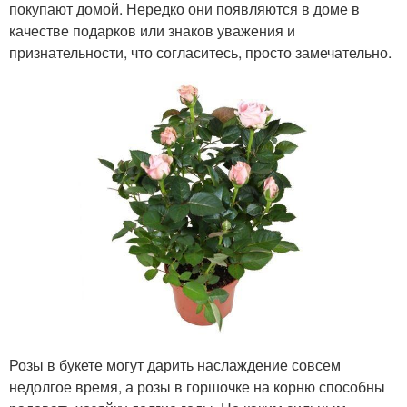
покупают домой. Нередко они появляются в доме в
качестве подарков или знаков уважения и
признательности, что согласитесь, просто замечательно.
Розы в букете могут дарить наслаждение совсем
недолгое время, а розы в горшочке на корню способны