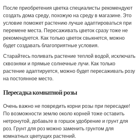
После приобретения цветка специалисты рекомендуют
создать дома среду, похожую на среду в магазине. Это
условие поможет растению лучше адаптироваться при
перемене места. Пересаживать цветок сразу тоже не
рекомендуется. Как только цветок свыкнется, можно
будет создавать благоприятные условия.
Старайтесь поливать растение теплой водой, исключать
сквозняки и прямые солнечные лучи. Как только
растение адаптируется, можно будет пересаживать розу
на постоянное место.
Пересадка комнатной розы
Очень важно не повредить корни розы при пересадке!
По возможности землю около корней тоже оставить
нетронутой, добавьте в горшок удобрение и грунт для
роз. Грунт для роз можно заменить грунтом для
комнатных цветущих растений.