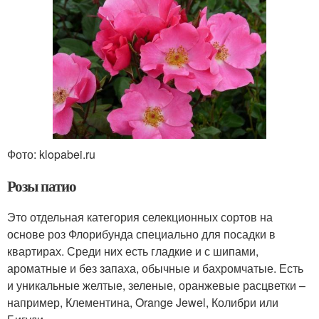
Фото: klopabei.ru
Розы патио
Это отдельная категория селекционных сортов на
основе роз Флорибунда специально для посадки в
квартирах. Среди них есть гладкие и с шипами,
ароматные и без запаха, обычные и бахромчатые. Есть
и уникальные желтые, зеленые, оранжевые расцветки –
например, Клементина, Orange Jewel, Колибри или