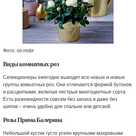
Фото: oir.mobi
Виды комнатных роз
Селекционеры ежегодно выводят все новые и новые
группы комнатных роз. Они отличаются формой бутонов
и расцветками, включая пестрые многоцветные сорта.
Есть разновидности совсем без запаха и даже без
шипов – очень удобно для спальни или детской.
Розы Прима Балерина
Небольшой кустик густо усеян крупными махровыми