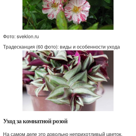
Фото: sveklon.ru
Традесканция (60 фото): виды и особенности ухода
Уход за комнатной розой
На самом деле это довольно неприхотливый цветок,