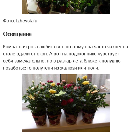
Фото: izhevsk.ru
Освещение
Комнатная роза любит свет, поэтому она часто чахнет на
столе вдали от окон. А вот на подоконнике чувствует
себя замечательно, но в разгар лета ближе к полудню
позаботься о полутени из жалюзи или тюли.