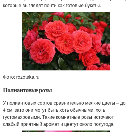
которые выглядят почти как готовые букеты.
Фото: rozoteka.ru
Полиантовые розы
У полиантовых сортов сравнительно мелкие цветы – до
4 см, зато они могут быть хоть обычными, хоть
густомахровыми. Такие комнатные розы источают
слабый приятный аромат и цветут около полугода.