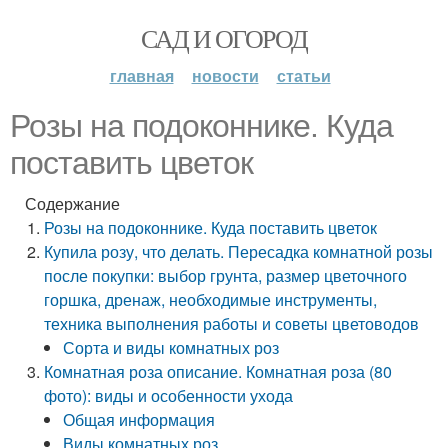
САД И ОГОРОД
главная
новости
статьи
Розы на подоконнике. Куда
поставить цветок
Содержание
Розы на подоконнике. Куда поставить цветок
Купила розу, что делать. Пересадка комнатной розы
после покупки: выбор грунта, размер цветочного
горшка, дренаж, необходимые инструменты,
техника выполнения работы и советы цветоводов
Сорта и виды комнатных роз
Комнатная роза описание. Комнатная роза (80
фото): виды и особенности ухода
Общая информация
Виды комнатных роз