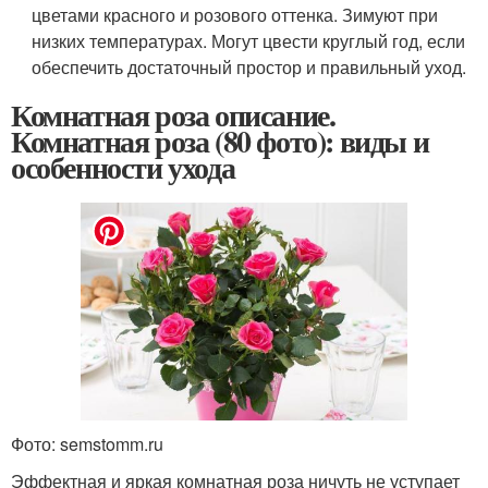
цветами красного и розового оттенка. Зимуют при
низких температурах. Могут цвести круглый год, если
обеспечить достаточный простор и правильный уход.
Комнатная роза описание.
Комнатная роза (80 фото): виды и
особенности ухода
Фото: semstomm.ru
Эффектная и яркая комнатная роза ничуть не уступает