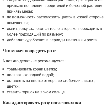
признаке появления вредителей и болезней растения
принять меры;
по возможности расположить цветок в южной стороне
помещения;
если цветку становится тесно в горшке, пересадить в
более подходящий по размеру;
добавлять удобрения в периоды цветения и роста.
Что может повредить розе
А вот что делать не рекомендуется:
травмировать корни цветка;
поливать холодной водой;
оставлять на цветке отмершие стебельки, листья,
цветки;
ставить горшок на ярком солнце.
Как адаптировать розу после покупки