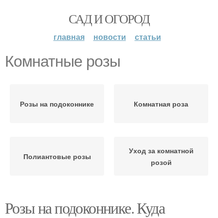
САД И ОГОРОД
главная
новости
статьи
Комнатные розы
Розы на подоконнике
Комнатная роза
Уход за комнатной
Полиантовые розы
розой
Розы на подоконнике. Куда