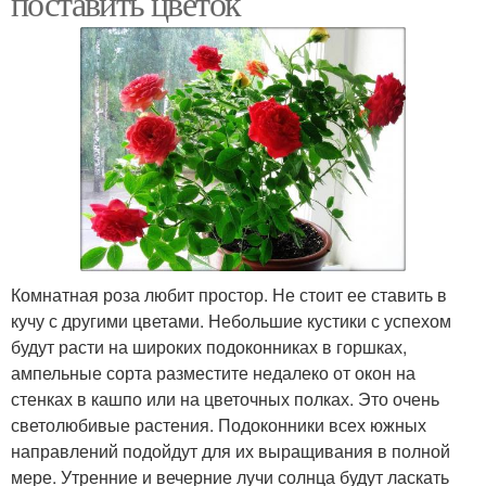
поставить цветок
Комнатная роза любит простор. Не стоит ее ставить в
кучу с другими цветами. Небольшие кустики с успехом
будут расти на широких подоконниках в горшках,
ампельные сорта разместите недалеко от окон на
стенках в кашпо или на цветочных полках. Это очень
светолюбивые растения. Подоконники всех южных
направлений подойдут для их выращивания в полной
мере. Утренние и вечерние лучи солнца будут ласкать