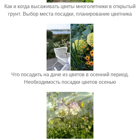
Как и когда высаживать цветы многолетники в открытый
грунт. Выбор места посадки, планирование цветника
Что посадить на даче из цветов в осенний период.
Необходимость посадки цветов осенью