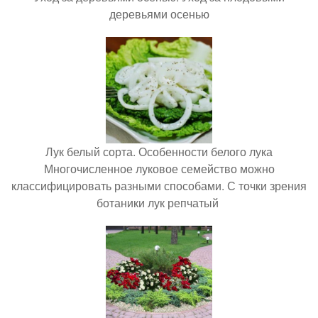
деревьями осенью
Лук белый сорта. Особенности белого лука
Многочисленное луковое семейство можно
классифицировать разными способами. С точки зрения
ботаники лук репчатый