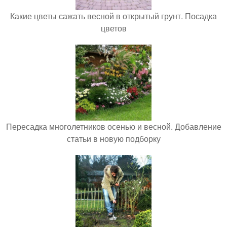
Какие цветы сажать весной в открытый грунт. Посадка
цветов
Пересадка многолетников осенью и весной. Добавление
статьи в новую подборку