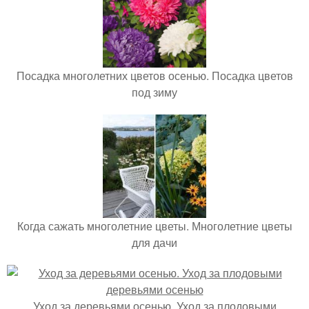
Посадка многолетних цветов осенью. Посадка цветов
под зиму
Когда сажать многолетние цветы. Многолетние цветы
для дачи
Уход за деревьями осенью. Уход за плодовыми