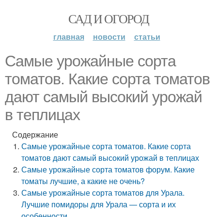
САД И ОГОРОД
главная
новости
статьи
Самые урожайные сорта
томатов. Какие сорта томатов
дают самый высокий урожай
в теплицах
Содержание
Самые урожайные сорта томатов. Какие сорта
томатов дают самый высокий урожай в теплицах
Самые урожайные сорта томатов форум. Какие
томаты лучшие, а какие не очень?
Самые урожайные сорта томатов для Урала.
Лучшие помидоры для Урала — сорта и их
особенности