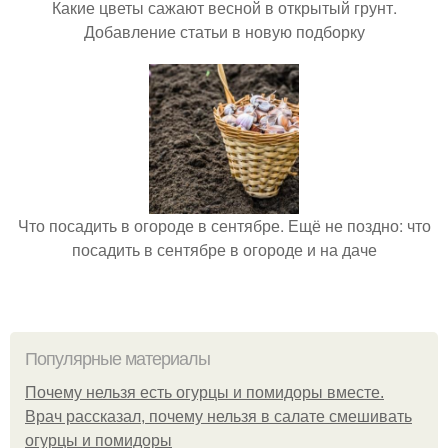
Какие цветы сажают весной в открытый грунт.
Добавление статьи в новую подборку
Что посадить в огороде в сентябре. Ещё не поздно: что
посадить в сентябре в огороде и на даче
Популярные материалы
Почему нельзя есть огурцы и помидоры вместе.
Врач рассказал, почему нельзя в салате смешивать
огурцы и помидоры