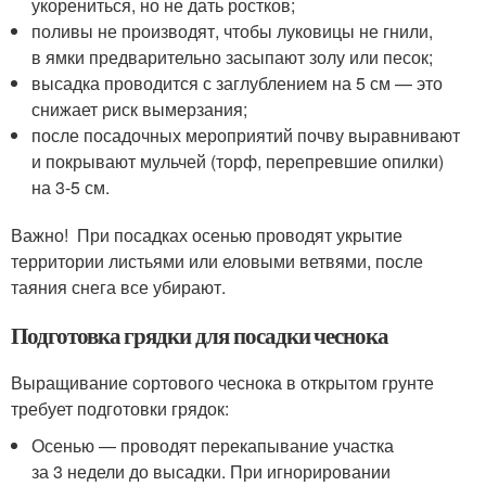
укорениться, но не дать ростков;
поливы не производят, чтобы луковицы не гнили,
в ямки предварительно засыпают золу или песок;
высадка проводится с заглублением на 5 см — это
снижает риск вымерзания;
после посадочных мероприятий почву выравнивают
и покрывают мульчей (торф, перепревшие опилки)
на 3-5 см.
Важно! При посадках осенью проводят укрытие
территории листьями или еловыми ветвями, после
таяния снега все убирают.
Подготовка грядки для посадки чеснока
Выращивание сортового чеснока в открытом грунте
требует подготовки грядок:
Осенью — проводят перекапывание участка
за 3 недели до высадки. При игнорировании