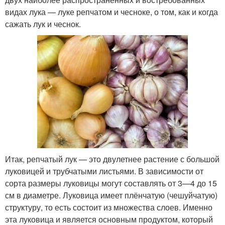
видах лука — луке репчатом и чесноке, о том, как и когда
сажать лук и чеснок.
Итак, репчатый лук — это двулетнее растение с большой
луковицей и трубчатыми листьями. В зависимости от
сорта размеры луковицы могут составлять от 3—4 до 15
см в диаметре. Луковица имеет плёнчатую (чешуйчатую)
структуру, то есть состоит из множества слоев. Именно
эта луковица и является основным продуктом, который