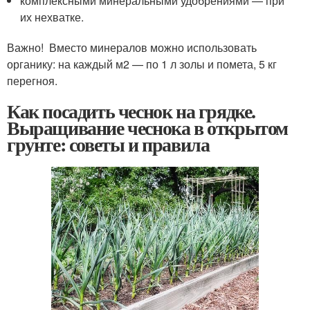
комплексными минеральными удобрениями — при
их нехватке.
Важно! Вместо минералов можно использовать
органику: на каждый м
2
— по 1 л золы и помета, 5 кг
перегноя.
Как посадить чеснок на грядке.
Выращивание чеснока в открытом
грунте: советы и правила