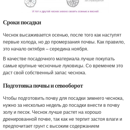
Сроки посадки
Чеснок высаживается осенью, после того как наступят
первые холода, но до промерзания почвы. Как правило,
это начало октября – середина ноября.
В качестве посадочного материала лучше покупать
самые крупные чесночные луковицы. Со временем это
даст свой собственный запас чеснока.
Подготовка почвы и севооборот
Чтобы подготовить почву для посадки зимнего чеснока,
нужно за несколько недель до посадки внести в почву
золу и песок. Чеснок лучше растет на хорошо
дренированной почве, так как не терпит застоя влаги и
предпочитает грунт с высоким содержанием