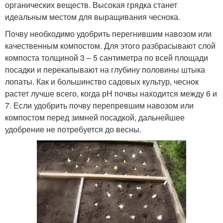
органических веществ. Высокая грядка станет
идеальным местом для выращивания чеснока.
Почву необходимо удобрить перегнившим навозом или
качественным компостом. Для этого разбрасывают слой
компоста толщиной 3 – 5 сантиметра по всей площади
посадки и перекапывают на глубину половины штыка
лопаты. Как и большинство садовых культур, чеснок
растет лучше всего, когда рН почвы находится между 6 и
7. Если удобрить почву перепревшим навозом или
компостом перед зимней посадкой, дальнейшее
удобрение не потребуется до весны.