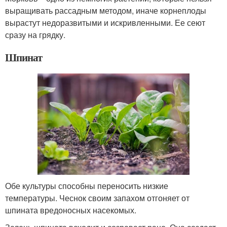
выращивать рассадным методом, иначе корнеплоды
вырастут недоразвитыми и искривленными. Ее сеют
сразу на грядку.
Шпинат
Обе культуры способны переносить низкие
температуры. Чеснок своим запахом отгоняет от
шпината вредоносных насекомых.