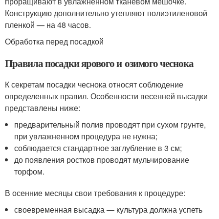
проращивают в увлажненном тканевом мешочке.
Конструкцию дополнительно утепляют полиэтиленовой
пленкой — на 48 часов.
Обработка перед посадкой
Правила посадки ярового и озимого чеснока
К секретам посадки чеснока относят соблюдение
определенных правил. Особенности весенней высадки
представлены ниже:
предварительный полив проводят при сухом грунте,
при увлажненном процедура не нужна;
соблюдается стандартное заглубление в 3 см;
до появления ростков проводят мульчирование
торфом.
В осенние месяцы свои требования к процедуре:
своевременная высадка — культура должна успеть