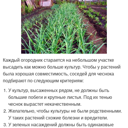
Каждый огородник старается на небольшом участке
высадить как можно больше культур. Чтобы у растений
была хорошая совместимость, соседей для чеснока
подбирают по следующим критериям:
У культур, высаженных рядом, не должны быть
большие побеги и крупные листья. Под их тенью
чеснок вырастет некачественным.
Желательно, чтобы культуры не были родственными.
У таких растений схожие болезни и вредители.
У зеленых насаждений должны быть одинаковые