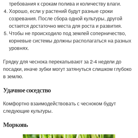
требования к срокам полива и количеству влаги.
Хорошо, если у растений будут разные сроки
созревания. После сбора одной культуры, другой
остается достаточно места для роста и развития.
Чтобы не происходило под землей соперничество,
корневые системы должны располагаться на разных
уровнях.
Грядку для чеснока перекапывают за 2-4 недели до
посадки, иначе зубки могут затянуться слишком глубоко
в землю.
Удачное соседство
Комфортно взаимодействовать с чесноком будут
следующие культуры.
Морковь