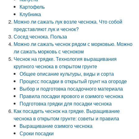
Картофель
Клубника
Можно ли сажать лук возле чеснока. Что собой
представляют лук и чеснок?
Сосед чеснока. Польза
Можно ли сажать чеснок рядом с морковью. Можно
ли сажать морковь с чесноком
Чеснок на грядке. Технология выращивания
крупного чеснока в открытом грунте
Общее описание культуры, виды и сорта
Процесс посадки в открытый грунт на огороде
Выбор и подготовка посадочного материала
Правила посадки ярового и озимого чеснока
Подготовка грядки для посадки чеснока
Как посадить чеснок на грядке. Выращивание
чеснока в открытом грунте: советы и правила
Выращивание озимого чеснока
Сроки посадки