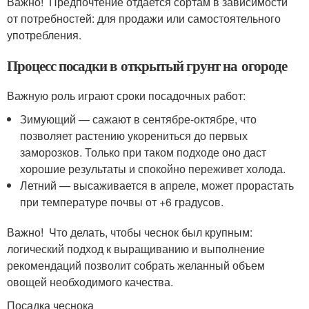
Важно! Предпочтение отдается сортам в зависимости
от потребностей: для продажи или самостоятельного
употребления.
Процесс посадки в открытый грунт на огороде
Важную роль играют сроки посадочных работ:
Зимующий — сажают в сентябре-октябре, что
позволяет растению укорениться до первых
заморозков. Только при таком подходе оно даст
хорошие результаты и спокойно переживет холода.
Летний — высаживается в апреле, может прорастать
при температуре почвы от +6 градусов.
Важно! Что делать, чтобы чеснок был крупным:
логический подход к выращиванию и выполнение
рекомендаций позволит собрать желанный объем
овощей необходимого качества.
Посадка чеснока