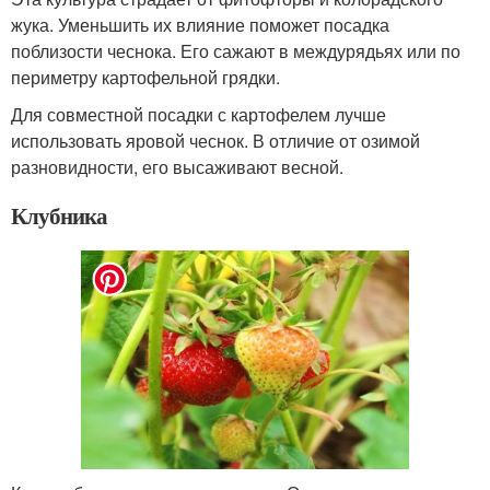
жука. Уменьшить их влияние поможет посадка
поблизости чеснока. Его сажают в междурядьях или по
периметру картофельной грядки.
Для совместной посадки с картофелем лучше
использовать яровой чеснок. В отличие от озимой
разновидности, его высаживают весной.
Клубника