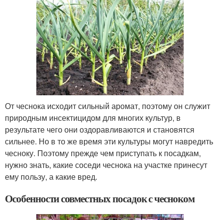
От чеснока исходит сильный аромат, поэтому он служит
природным инсектицидом для многих культур, в
результате чего они оздоравливаются и становятся
сильнее. Но в то же время эти культуры могут навредить
чесноку. Поэтому прежде чем приступать к посадкам,
нужно знать, какие соседи чеснока на участке принесут
ему пользу, а какие вред.
Особенности совместных посадок с чесноком