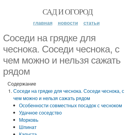
САД И ОГОРОД
главная
новости
статьи
Соседи на грядке для
чеснока. Соседи чеснока, с
чем можно и нельзя сажать
рядом
Содержание
Соседи на грядке для чеснока. Соседи чеснока, с
чем можно и нельзя сажать рядом
Особенности совместных посадок с чесноком
Удачное соседство
Морковь
Шпинат
Капуста