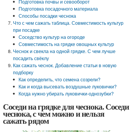
Подготовка почвы и севооборот
Подготовка посадочного материала
Способы посадки чеснока
Что с чем сажать таблица. Совместимость культур
при посадке
Соседство культур на огороде
Совместимость на грядке овощных культур
Чеснок и свекла на одной грядке. С чем лучше
посадить свёклу
Как сажать чеснок. Добавление статьи в новую
подборку
Как определить, что семена созрели?
Как и когда высевать воздушные луковички?
Когда нужно убирать луковички-однозубки?
Соседи на грядке для чеснока. Соседи
чеснока, с чем можно и нельзя
сажать рядом