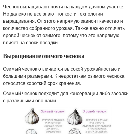
Чеснок выращивают почти на каждом дачном участке.
Но далеко не все знают тонкости технологии
выращивания. От этого напрямую зависит качество и
количество собранного урожая. Также важно отличать
яровой чеснок от озимого, потому что это напрямую
влияет на сроки посадки.
Выращивание озимого чеснока
Озимый чеснок отличается высокой урожайностью и
большими размерами. К недостаткам озимого чеснока
относится короткий срок хранения.
Озимый чеснок подходит для консервации либо засолки
с различными овощами.