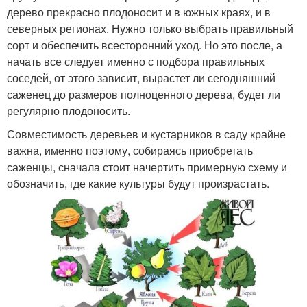
дерево прекрасно плодоносит и в южных краях, и в
северных регионах. Нужно только выбрать правильный
сорт и обеспечить всесторонний уход. Но это после, а
начать все следует именно с подбора правильных
соседей, от этого зависит, вырастет ли сегодняшний
саженец до размеров полноценного дерева, будет ли
регулярно плодоносить.
Совместимость деревьев и кустарников в саду крайне
важна, именно поэтому, собираясь приобретать
саженцы, сначала стоит начертить примерную схему и
обозначить, где какие культуры будут произрастать.