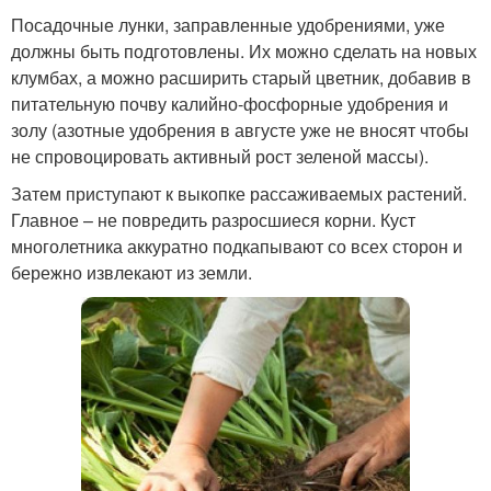
Посадочные лунки, заправленные удобрениями, уже
должны быть подготовлены. Их можно сделать на новых
клумбах, а можно расширить старый цветник, добавив в
питательную почву калийно-фосфорные удобрения и
золу (азотные удобрения в августе уже не вносят чтобы
не спровоцировать активный рост зеленой массы).
Затем приступают к выкопке рассаживаемых растений.
Главное – не повредить разросшиеся корни. Куст
многолетника аккуратно подкапывают со всех сторон и
бережно извлекают из земли.