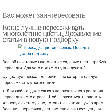
Вас может заинтересовать
Когда лучше пересаживать
многолетние цветы. Добавление
статьи в новую подборку
Весной некоторые многолетние садовые цветы требуют
пересадки. Для чего и как это нужно делать?
Существует несколько причин , по которым следует
пересаживать многолетники.
1. Для любого, даже самого неприхотливого растения
пересадка – это стресс. Чтобы прижиться, нарастить
корневую систему и подготовиться к зиме нужно время.
Весенняя пересадка дает растению 5-6 месяцев для