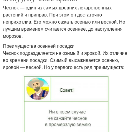
Чеснок — один из самых древних лекарственных
растений и приправ. При этом он достаточно
неприхотлив. Его можно сажать осенью или весной. Но
лучшим временем считается осеннее, до наступления
морозов.
Преимущества осенней посадки
Чеснок подразделяется на озимый и яровой. Их отличие
во времени посадки. Озимый высаживается осенью,
яровой — весной. Но у первого есть ряд преимуществ: