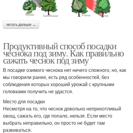
читать дальше →
Продуктивный способ посадки
чеснока под зиму. Как правильно
сажать чеснок под зиму
В посадке озимого чеснока нет ничего сложного, но, как
мы говорили ранее, есть ряд особенностей, без
соблюдения которых хороший урожай с крупными
головками получить не удастся.
Место для посадки
Несмотря на то, что чеснок довольно неприхотливый
овощ, сажать его, где попало, нельзя. Если место
выбрать неправильно, он просто не будет там
развиваться.