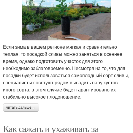
Если зима в вашем регионе мягкая и сравнительно
теплая, то посадкой сливы можно заняться в осеннее
время, однако подготовить участок для этого
необходимо заблаговременно. Несмотря на то, что для
посадки будет использоваться самоплодный сорт сливы,
специалисты советуют рядом высадить пару кустов
иного сорта, в этом случае будет гарантировано их
стабильно высокое плодоношение.
читать дальше →
Как сажать и ухаживать за