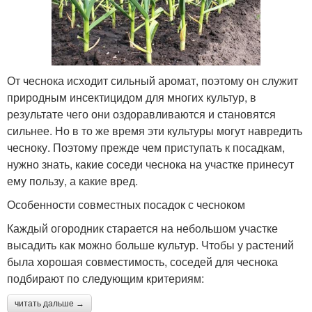
От чеснока исходит сильный аромат, поэтому он служит
природным инсектицидом для многих культур, в
результате чего они оздоравливаются и становятся
сильнее. Но в то же время эти культуры могут навредить
чесноку. Поэтому прежде чем приступать к посадкам,
нужно знать, какие соседи чеснока на участке принесут
ему пользу, а какие вред.
Особенности совместных посадок с чесноком
Каждый огородник старается на небольшом участке
высадить как можно больше культур. Чтобы у растений
была хорошая совместимость, соседей для чеснока
подбирают по следующим критериям:
читать дальше →