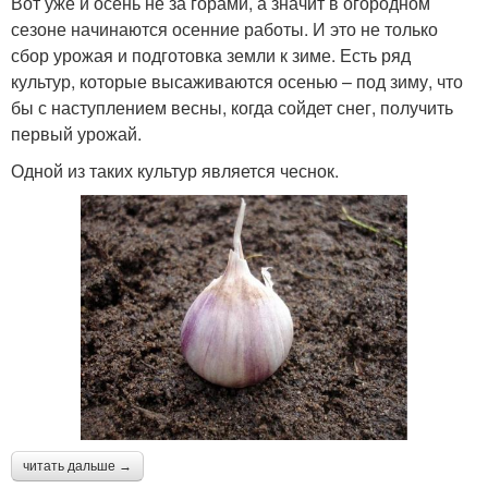
Вот уже и осень не за горами, а значит в огородном
сезоне начинаются осенние работы. И это не только
сбор урожая и подготовка земли к зиме. Есть ряд
культур, которые высаживаются осенью – под зиму, что
бы с наступлением весны, когда сойдет снег, получить
первый урожай.
Одной из таких культур является чеснок.
читать дальше →