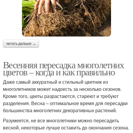
читать дальше →
Весенняя пересадка многолетних
цветов – когда и как правильно
Даже самый аккуратный и стильный цветник из
многолетников может надоесть за несколько сезонов.
Кроме того, цветы разрастаются, стареют и требуют
разделения. Весна – оптимальное время для пересадки
большинства многолетних декоративных растений.
Разумеется, не все многолетники можно пересадить
весной, некоторые лучше оставить до окончания сезона.