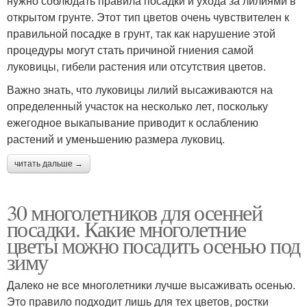
нужно соблюдать правила посадки и ухода за лилиями в
открытом грунте. Этот тип цветов очень чувствителен к
правильной посадке в грунт, так как нарушение этой
процедуры могут стать причиной гниения самой
луковицы, гибели растения или отсутствия цветов.
Важно знать, что луковицы лилий высаживаются на
определенный участок на несколько лет, поскольку
ежегодное выкапывание приводит к ослаблению
растений и уменьшению размера луковиц.
читать дальше →
30 многолетников для осенней
посадки. Какие многолетние
цветы можно посадить осенью под
зиму
Далеко не все многолетники лучше высаживать осенью.
Это правило подходит лишь для тех цветов, ростки