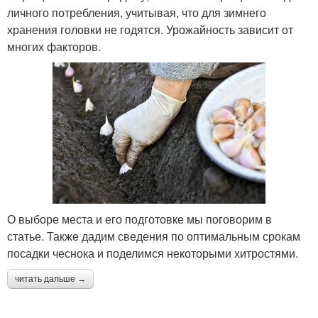
личного потребления, учитывая, что для зимнего
хранения головки не годятся. Урожайность зависит от
многих факторов.
О выборе места и его подготовке мы поговорим в
статье. Также дадим сведения по оптимальным срокам
посадки чеснока и поделимся некоторыми хитростями.
читать дальше →