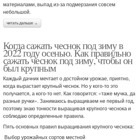
материалами, выпад из-за подмерзания совсем
небольшой.
читать дальше →
Когда сажать чеснок под зиму в
2022 году осенью. Как правильно
сажать чеснок под зиму, чтобы он
был крупным
Каждый дачник мечтает о достойном урожае, приятно,
когда вырастает крупный чеснок. Но у кого-то это
получается, а кого-то нет. Как говорится: «таже мучка, да
разные ручки». Занимаюсь выращиваем не первый год,
поэтому знаю тонкости выращивая крупного чеснока и
соблюдаю определенные правила.
Пять основных правил выращивания крупного чеснока:
Выбор урожайных сортов местной