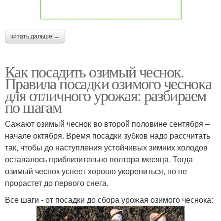
читать дальше →
Как посадить озимый чеснок.
Правила посадки озимого чеснока
для отличного урожая: разбираем
по шагам
Сажают озимый чеснок во второй половине сентября –
начале октября. Время посадки зубков надо рассчитать
так, чтобы до наступления устойчивых зимних холодов
оставалось приблизительно полтора месяца. Тогда
озимый чеснок успеет хорошо укорениться, но не
прорастет до первого снега.
Все шаги - от посадки до сбора урожая озимого чеснока: