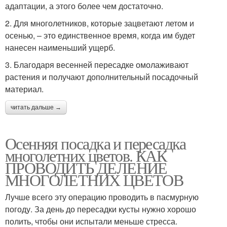
адаптации, а этого более чем достаточно.
2. Для многолетников, которые зацветают летом и
осенью, – это единственное время, когда им будет
нанесен наименьший ущерб.
3. Благодаря весенней пересадке омолаживают
растения и получают дополнительный посадочный
материал.
читать дальше →
Осенняя посадка и пересадка
многолетних цветов. КАК
ПРОВОДИТЬ ДЕЛЕНИЕ
МНОГОЛЕТНИХ ЦВЕТОВ
Лучше всего эту операцию проводить в пасмурную
погоду. За день до пересадки кусты нужно хорошо
полить, чтобы они испытали меньше стресса.