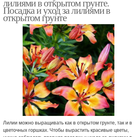
лилиями в открытом грунте.
Посадка и уход за лилиями в
открытом грунте
Лилии можно выращивать как в открытом грунте, так и в
цветочных горшках. Чтобы вырастить красивые цветы,