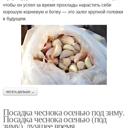
чтобы он успел за время прохлады нарастить себе
хорошую корневую и ботву — это залог крупной головки
в будущем.
читать дальше →
Посадка чеснока осенью под зиму.
Посадка чеснока осенью (под
зиму), лучшее время