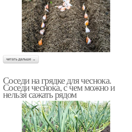
читать дальше →
Соседи на грядке для чеснока.
Соседи чеснока, с чем можно и
нельзя сажать рядом