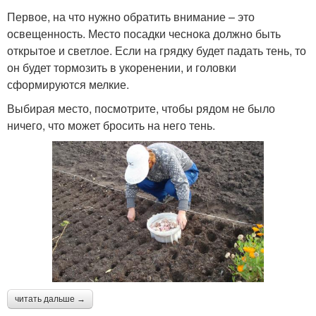
Первое, на что нужно обратить внимание – это
освещенность. Место посадки чеснока должно быть
открытое и светлое. Если на грядку будет падать тень, то
он будет тормозить в укоренении, и головки
сформируются мелкие.
Выбирая место, посмотрите, чтобы рядом не было
ничего, что может бросить на него тень.
читать дальше →