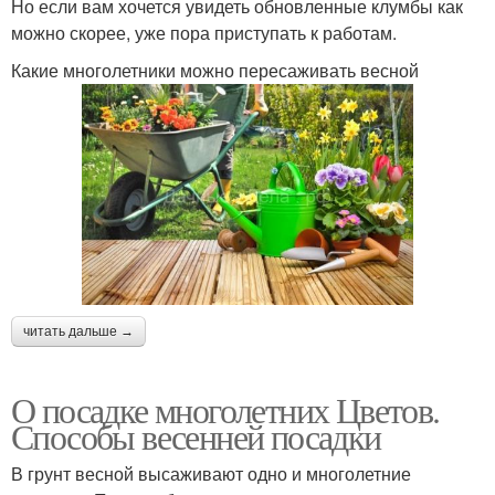
Но если вам хочется увидеть обновленные клумбы как
можно скорее, уже пора приступать к работам.
Какие многолетники можно пересаживать весной
читать дальше →
О посадке многолетних Цветов.
Способы весенней посадки
В грунт весной высаживают одно и многолетние