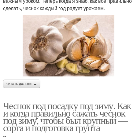
важным уроком. Теперь когда я знаю, как все правильно
сделать, чеснок каждый год радует урожаем.
читать дальше →
Чеснок под посадку под зиму. Как
и когда правильно сажать чеснок
под зиму, чтобы был крупный —
сорта и подготовка грунта