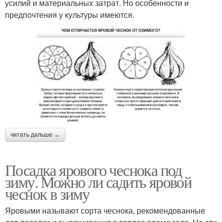
усилий и материальных затрат. Но особенности и
предпочтения у культуры имеются.
читать дальше →
Посадка ярового чеснока под
зиму. Можно ли садить яровой
чеснок в зиму
Яровыми называют сорта чеснока, рекомендованные