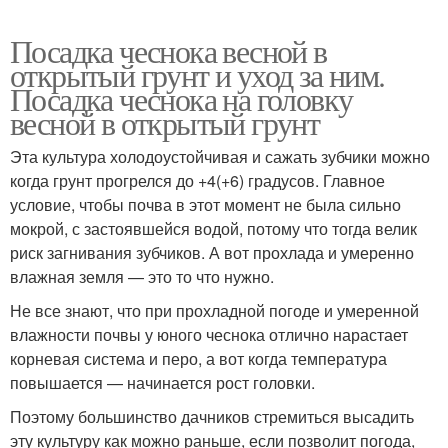
Посадка чеснока весной в
открытый грунт и уход за ним.
Посадка чеснока на головку
весной в открытый грунт
Эта культура холодоустойчивая и сажать зубчики можно
когда грунт прогрелся до +4(+6) градусов. Главное
условие, чтобы почва в этот момент не была сильно
мокрой, с застоявшейся водой, потому что тогда велик
риск загнивания зубчиков. А вот прохлада и умеренно
влажная земля — это то что нужно.
Не все знают, что при прохладной погоде и умеренной
влажности почвы у юного чеснока отлично нарастает
корневая система и перо, а вот когда температура
повышается — начинается рост головки.
Поэтому большинство дачников стремиться высадить
эту культуру как можно раньше, если позволит погода,