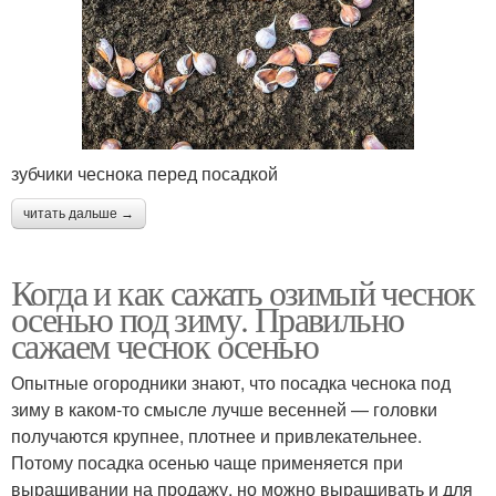
зубчики чеснока перед посадкой
читать дальше →
Когда и как сажать озимый чеснок
осенью под зиму. Правильно
сажаем чеснок осенью
Опытные огородники знают, что посадка чеснока под
зиму в каком-то смысле лучше весенней — головки
получаются крупнее, плотнее и привлекательнее.
Потому посадка осенью чаще применяется при
выращивании на продажу, но можно выращивать и для