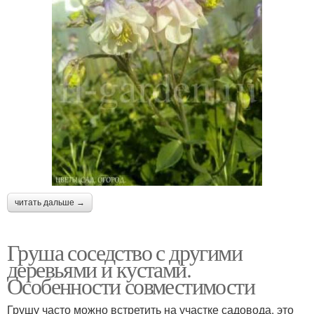
читать дальше →
Груша соседство с другими
деревьями и кустами.
Особенности совместимости
Грушу часто можно встретить на участке садовода, это