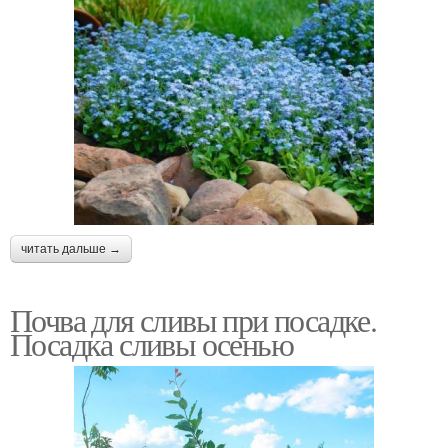
читать дальше →
Почва для сливы при посадке.
Посадка сливы осенью