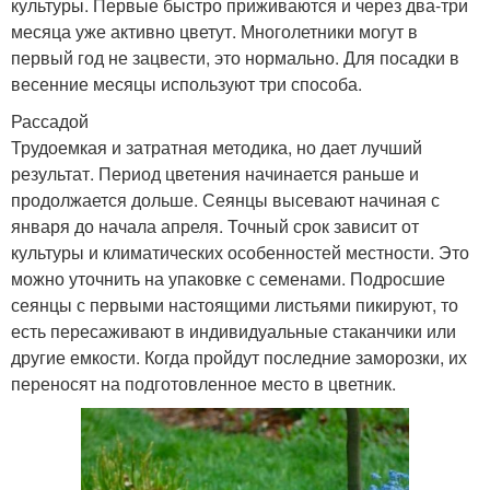
культуры. Первые быстро приживаются и через два-три
месяца уже активно цветут. Многолетники могут в
первый год не зацвести, это нормально. Для посадки в
весенние месяцы используют три способа.
Рассадой
Трудоемкая и затратная методика, но дает лучший
результат. Период цветения начинается раньше и
продолжается дольше. Сеянцы высевают начиная с
января до начала апреля. Точный срок зависит от
культуры и климатических особенностей местности. Это
можно уточнить на упаковке с семенами. Подросшие
сеянцы с первыми настоящими листьями пикируют, то
есть пересаживают в индивидуальные стаканчики или
другие емкости. Когда пройдут последние заморозки, их
переносят на подготовленное место в цветник.