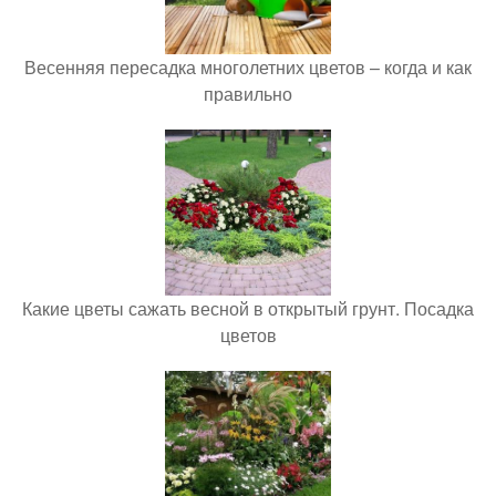
Весенняя пересадка многолетних цветов – когда и как
правильно
Какие цветы сажать весной в открытый грунт. Посадка
цветов