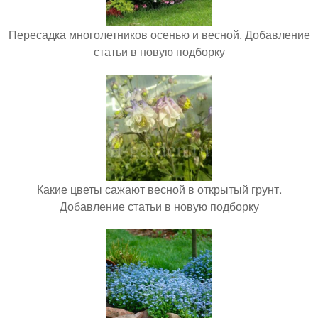
Пересадка многолетников осенью и весной. Добавление
статьи в новую подборку
Какие цветы сажают весной в открытый грунт.
Добавление статьи в новую подборку