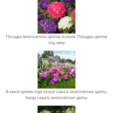
Посадка многолетних цветов осенью. Посадка цветов
под зиму
В какое время года лучше сажать многолетние цветы.
Когда сажать многолетние цветы