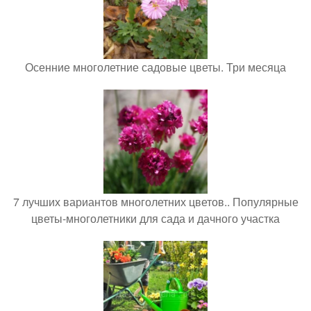
Осенние многолетние садовые цветы. Три месяца
7 лучших вариантов многолетних цветов.. Популярные
цветы-многолетники для сада и дачного участка