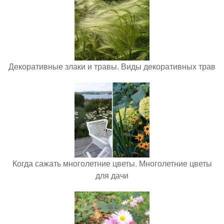
Декоративные злаки и травы. Виды декоративных трав
Когда сажать многолетние цветы. Многолетние цветы
для дачи