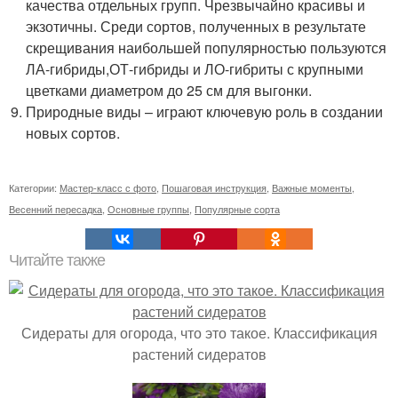
качества отдельных групп. Чрезвычайно красивы и
экзотичны. Среди сортов, полученных в результате
скрещивания наибольшей популярностью пользуются
ЛА-гибриды,ОТ-гибриды и ЛО-гибриты с крупными
цветками диаметром до 25 см для выгонки.
Природные виды – играют ключевую роль в создании
новых сортов.
Категории:
Мастер-класс с фото
,
Пошаговая инструкция
,
Важные моменты
,
Весенний пересадка
,
Основные группы
,
Популярные сорта
Читайте также
Сидераты для огорода, что это такое. Классификация
растений сидератов