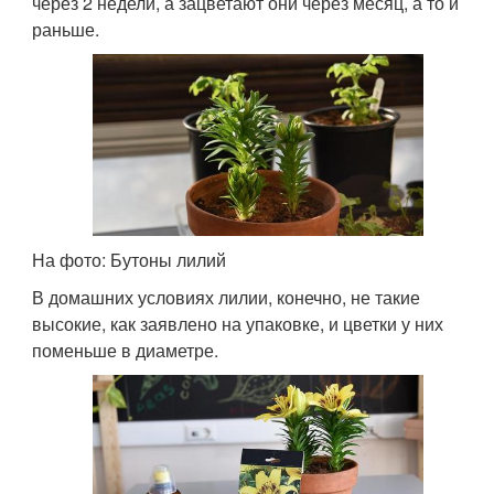
через 2 недели, а зацветают они через месяц, а то и
раньше.
На фото: Бутоны лилий
В домашних условиях лилии, конечно, не такие
высокие, как заявлено на упаковке, и цветки у них
поменьше в диаметре.