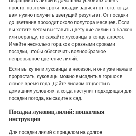
Выращивать лилии в домашних условиях очень
просто, поэтому сроки посадки зависят от того, когда
вам нужно получить цветущий результат. От посадки
до цветения проходит около полутора месяцев. Если
вы хотите летом выставить цветущие лилии на балкон
или веранду, то сажайте луковицы в конце апреля.
Имейте несколько горшков с разными сроками
посадки, чтобы обеспечить волнообразное
непрерывное цветение лилий.
Если вы купили луковицы в несезон, и они уже начали
прорастать, луковицы можно высадить в горшок в
любое время года. Дайте лилиям отцвести в
домашних условиях, а когда наступит подходящая для
посадки погода, высадите в сад.
Посадка луковиц лилий: пошаговая
инструкция
Для посадки лилий с прицелом на долгое