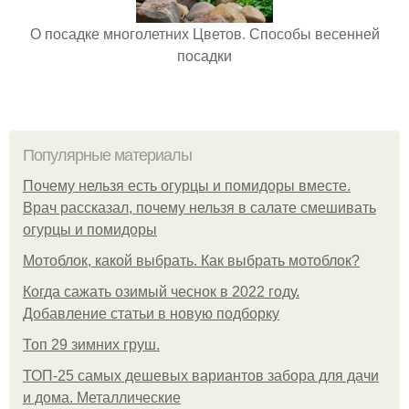
О посадке многолетних Цветов. Способы весенней
посадки
Популярные материалы
Почему нельзя есть огурцы и помидоры вместе.
Врач рассказал, почему нельзя в салате смешивать
огурцы и помидоры
Мотоблок, какой выбрать. Как выбрать мотоблок?
Когда сажать озимый чеснок в 2022 году.
Добавление статьи в новую подборку
Топ 29 зимних груш.
ТОП-25 самых дешевых вариантов забора для дачи
и дома. Металлические