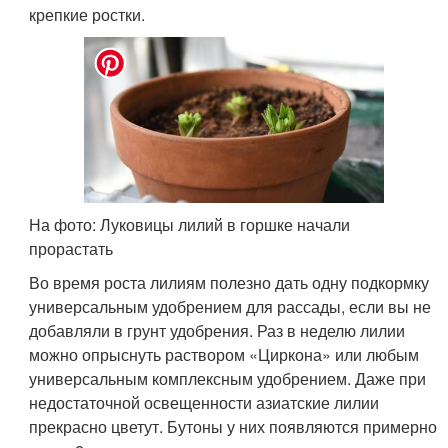
крепкие ростки.
На фото: Луковицы лилий в горшке начали
прорастать
Во время роста лилиям полезно дать одну подкормку
универсальным удобрением для рассады, если вы не
добавляли в грунт удобрения. Раз в неделю лилии
можно опрыснуть раствором «Циркона» или любым
универсальным комплексным удобрением. Даже при
недостаточной освещенности азиатские лилии
прекрасно цветут. Бутоны у них появляются примерно