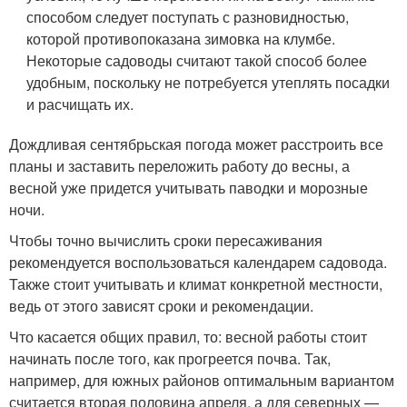
способом следует поступать с разновидностью,
которой противопоказана зимовка на клумбе.
Некоторые садоводы считают такой способ более
удобным, поскольку не потребуется утеплять посадки
и расчищать их.
Дождливая сентябрьская погода может расстроить все
планы и заставить переложить работу до весны, а
весной уже придется учитывать паводки и морозные
ночи.
Чтобы точно вычислить сроки пересаживания
рекомендуется воспользоваться календарем садовода.
Также стоит учитывать и климат конкретной местности,
ведь от этого зависят сроки и рекомендации.
Что касается общих правил, то: весной работы стоит
начинать после того, как прогреется почва. Так,
например, для южных районов оптимальным вариантом
считается вторая половина апреля, а для северных —