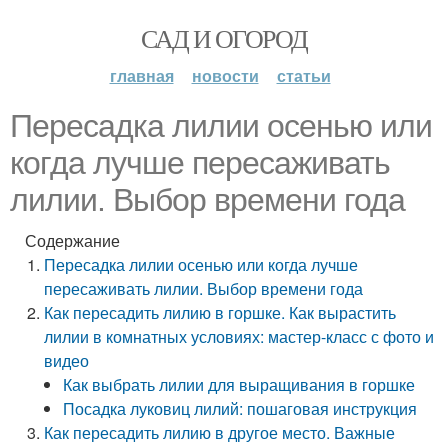
САД И ОГОРОД
главная
новости
статьи
Пересадка лилии осенью или
когда лучше пересаживать
лилии. Выбор времени года
Содержание
Пересадка лилии осенью или когда лучше
пересаживать лилии. Выбор времени года
Как пересадить лилию в горшке. Как вырастить
лилии в комнатных условиях: мастер-класс с фото и
видео
Как выбрать лилии для выращивания в горшке
Посадка луковиц лилий: пошаговая инструкция
Как пересадить лилию в другое место. Важные