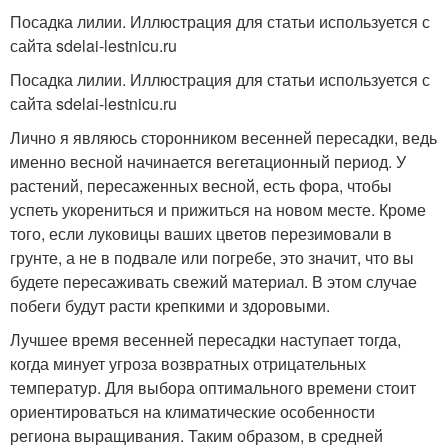
Посадка лилии. Иллюстрация для статьи используется с
сайта sdelai-lestnicu.ru
Посадка лилии. Иллюстрация для статьи используется с
сайта sdelai-lestnicu.ru
Лично я являюсь сторонником весенней пересадки, ведь
именно весной начинается вегетационный период. У
растений, пересаженных весной, есть фора, чтобы
успеть укорениться и прижиться на новом месте. Кроме
того, если луковицы ваших цветов перезимовали в
грунте, а не в подвале или погребе, это значит, что вы
будете пересаживать свежий материал. В этом случае
побеги будут расти крепкими и здоровыми.
Лучшее время весенней пересадки наступает тогда,
когда минует угроза возвратных отрицательных
температур. Для выбора оптимального времени стоит
ориентироваться на климатические особенности
региона выращивания. Таким образом, в средней