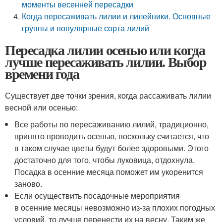
моменты весенней пересадки
Когда пересаживать лилии и лилейники. Основные
группы и популярные сорта лилий
Пересадка лилии осенью или когда
лучше пересаживать лилии. Выбор
времени года
Существует две точки зрения, когда рассаживать лилии
весной или осенью:
Все работы по пересаживанию лилий, традиционно,
принято проводить осенью, поскольку считается, что
в таком случае цветы будут более здоровыми. Этого
достаточно для того, чтобы луковица, отдохнула.
Посадка в осенние месяца поможет им укоренится
заново.
Если осуществить посадочные мероприятия
в осенние месяцы невозможно из-за плохих погодных
условий, то лучше перенести их на весну. Таким же