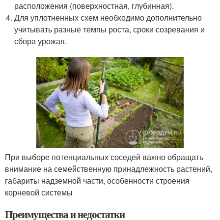
расположения (поверхностная, глубинная).
Для уплотненных схем необходимо дополнительно
учитывать разные темпы роста, сроки созревания и
сбора урожая.
При выборе потенциальных соседей важно обращать
внимание на семейственную принадлежность растений,
габариты надземной части, особенности строения
корневой системы
Преимущества и недостатки