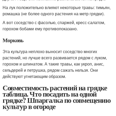
На лук положительно влияют некоторые травы: тимьян,
ромашка (не более одного растения на метр грядки).
А вот соседство с фасолью, спаржей, кресс-салатом,
горохом бобами ему противопоказано.
Морковь
Эта культура неплохо выносит соседство многих
растений, но лучше всего развивается рядом с луком,
горохом и шпинатом. А такие травы, как укроп, анис,
сельдерей и петрушка, рядом сажать нельзя. Они
действуют угнетающим образом.
Совместимость растений на грядке
таблица. Что посадить на одной
грядке? Шпаргалка по совмещению
культур в огороде