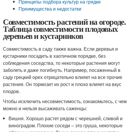
Принципы подбора культур на грядке
Преимущества и недостатки
Совместимость растений на огороде.
Таблица совместимости плодовых
деревьев и кустарников
Совместимость в саду также важна. Если деревья и
кустарники посадить в хаотичном порядке, без
соблюдения соседства, то некоторые растения могут
заболеть и даже погибнуть. Например, посаженный в
саду грецкий орех отрицательно влияет на все прочие
растения. Он тормозит их рост и плохо влияет на вкус
плодов.
Чтобы исключить несовместимость, ознакомьтесь, с чем
можно и нельзя высаживать саженцы:
Вишня. Хорошо растет рядом с черешней, сливой и
виноградом. Плохие соседи – это груша, некоторые