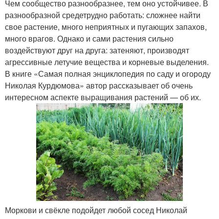
Чем сообщество разнообразнее, тем оно устойчивее. В
разнообразной средетрудно работать: сложнее найти
свое растение, много неприятных и пугающих запахов,
много врагов. Однако и сами растения сильно
воздействуют друг на друга: затеняют, производят
агрессивные летучие вещества и корневые выделения.
В книге «Самая полная энциклопедия по саду и огороду
Николая Курдюмова» автор рассказывает об очень
интересном аспекте выращивания растений — об их.
Моркови и свёкле подойдет любой сосед Николай