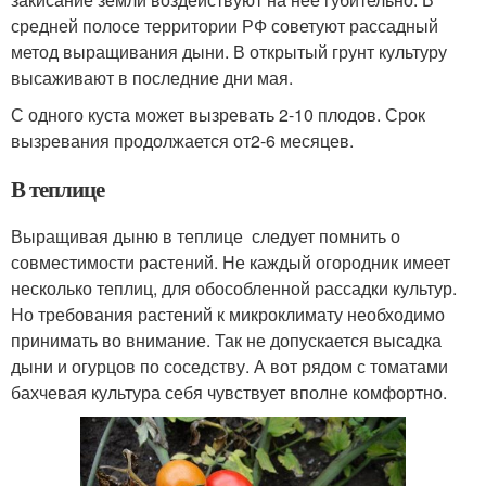
средней полосе территории РФ советуют рассадный
метод выращивания дыни. В открытый грунт культуру
высаживают в последние дни мая.
С одного куста может вызревать 2-10 плодов. Срок
вызревания продолжается от2-6 месяцев.
В теплице
Выращивая дыню в теплице следует помнить о
совместимости растений. Не каждый огородник имеет
несколько теплиц, для обособленной рассадки культур.
Но требования растений к микроклимату необходимо
принимать во внимание. Так не допускается высадка
дыни и огурцов по соседству. А вот рядом с томатами
бахчевая культура себя чувствует вполне комфортно.