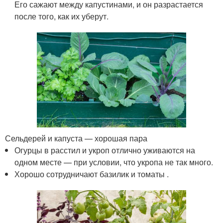
Его сажают между капустинами, и он разрастается
после того, как их уберут.
Сельдерей и капуста — хорошая пара
Огурцы в расстил и укроп отлично уживаются на
одном месте — при условии, что укропа не так много.
Хорошо сотрудничают базилик и томаты .