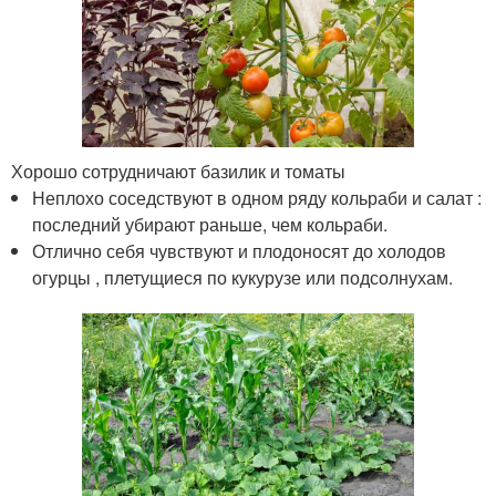
Хорошо сотрудничают базилик и томаты
Неплохо соседствуют в одном ряду кольраби и салат :
последний убирают раньше, чем кольраби.
Отлично себя чувствуют и плодоносят до холодов
огурцы , плетущиеся по кукурузе или подсолнухам.