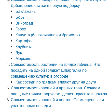
Добавление статьи в новую подборку
Баклажаны
Бобы
Виноград
Горох
Капуста (белокочанная и брокколи)
Картофель
Клубника
Лук
Морковь
Совместимость растений на грядке таблица. Что
посадить на одной грядке? Шпаргалка по
совмещению культур в огороде
Как соседи по грядкам влияют друг на друга
Совместимость овощей и пряных трав. Создаем
овощные грядки творчески: девиз - красота и польза
Совместимость овощей и цветов. Совмещенные и
уплотненные посадки