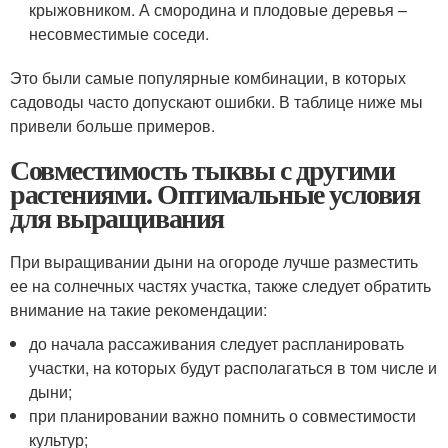
крыжовником. А смородина и плодовые деревья –
несовместимые соседи.
Это были самые популярные комбинации, в которых
садоводы часто допускают ошибки. В таблице ниже мы
привели больше примеров.
Совместимость тыквы с другими
растениями. Оптимальные условия
для выращивания
При выращивании дыни на огороде лучше разместить
ее на солнечных частях участка, также следует обратить
внимание на такие рекомендации:
до начала рассаживания следует распланировать
участки, на которых будут располагаться в том числе и
дыни;
при планировании важно помнить о совместимости
культур;