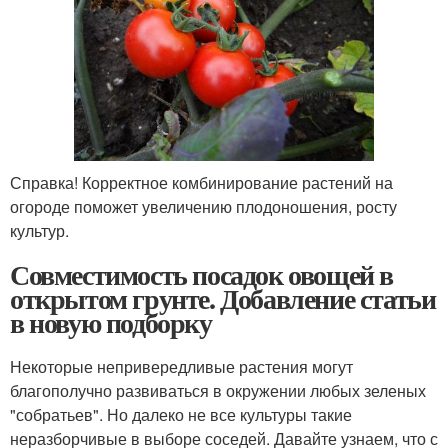
Справка! Корректное комбинирование растений на
огороде поможет увеличению плодоношения, росту
культур.
Совместимость посадок овощей в
открытом грунте. Добавление статьи
в новую подборку
Некоторые непривередливые растения могут
благополучно развиваться в окружении любых зеленых
"собратьев". Но далеко не все культуры такие
неразборчивые в выборе соседей. Давайте узнаем, что с