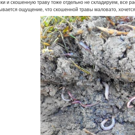
ки и скошенную траву тоже отдельно не складируем, все ра
ывается ощущение, что скошенной травы маловато, хочет