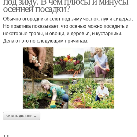
под зиму. В чем плюсы и минусы
осенней посадки?
Обычно огородники сеют под зиму чеснок, лук и сидерат.
Но практика показывает, что осенью можно посадить и
некоторые травы, и овощи, и деревья, и кустарники.
Делают это по следующим причинам:
читать дальше →