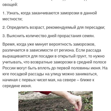
овощей:
1. Узнать, когда заканчиваются заморозки в данной
местности;
2. Определить возраст, рекомендуемый для пересадки;
3. Выяснить количество дней прорастания семян.
Время, когда уже минует вероятность заморозков,
различается в зависимости от региона. Если рассада
выращивается для посадки в открытый грунт, то нужно
учитывать, что возвратные заморозки в средней полосе
России могут быть вплоть до первой половины июня. На
юге посадкой рассады на улицу можно заниматься,
начиная с первых чисел мая, на севере – ближе к
середине июня.