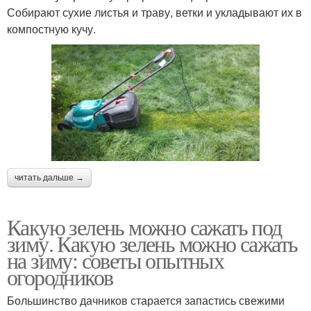
Собирают сухие листья и траву, ветки и укладывают их в
компостную кучу.
читать дальше →
Какую зелень можно сажать под
зиму. Какую зелень можно сажать
на зиму: советы опытных
огородников
Большинство дачников старается запастись свежими