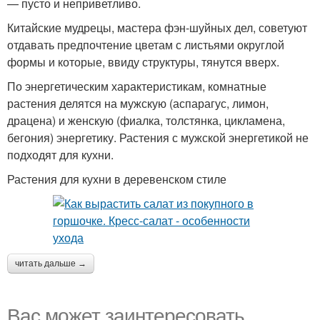
— пусто и неприветливо.
Китайские мудрецы, мастера фэн-шуйных дел, советуют
отдавать предпочтение цветам с листьями округлой
формы и которые, ввиду структуры, тянутся вверх.
По энергетическим характеристикам, комнатные
растения делятся на мужскую (аспарагус, лимон,
драцена) и женскую (фиалка, толстянка, цикламена,
бегония) энергетику. Растения с мужской энергетикой не
подходят для кухни.
Растения для кухни в деревенском стиле
читать дальше →
Вас может заинтересовать