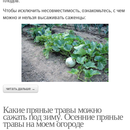
плодов.
Чтобы исключить несовместимость, ознакомьтесь, с чем
можно и нельзя высаживать саженцы:
читать дальше →
Какие пряные травы можно
сажать под зиму. Осенние пряные
травы на моем огороде