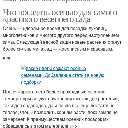
Что посадить осенью для самого
красивого весеннего сада
Осень — идеальное время для посадки луковиц,
многолетников и многого другого перед наступлением
зимы. Следующей весной ваши новые растения станут
более сильными, а сад — живописным и красивым.
5 /5
После жаркого лета более прохладные осенние
температуры воздуха благоприятны как для растений,
так и для садоводов, да и почва все еще достаточно
теплая, чтобы позволить корням расти, пока земля не
замерзнет. К преимуществам осенних посадок мы
обращались в этом материале >>>