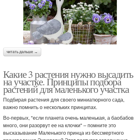
читать дальше →
Какие 3 растения нужно высадить
на участке. Принципы подбора
растений для маленького участка
Подбирая растения для своего миниатюрного сада,
важно помнить о нескольких принципах.
Во-первых, "если планета очень маленькая, а баобабов
много, они разорвут ее на клочки" – помните это
высказывание Маленького принца из бессмертного