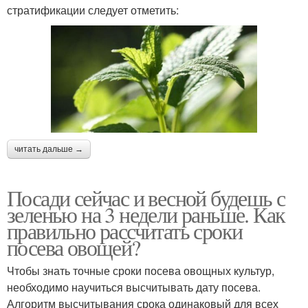
стратификации следует отметить:
читать дальше →
Посади сейчас и весной будешь с
зеленью на 3 недели раньше. Как
правильно рассчитать сроки
посева овощей?
Чтобы знать точные сроки посева овощных культур,
необходимо научиться высчитывать дату посева.
Алгоритм высчитывания срока одинаковый для всех