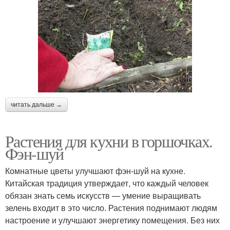
читать дальше →
Растения для кухни в горшочках.
Фэн-шуй
Комнатные цветы улучшают фэн-шуй на кухне.
Китайская традиция утверждает, что каждый человек
обязан знать семь искусств — умение выращивать
зелень входит в это число. Растения поднимают людям
настроение и улучшают энергетику помещения. Без них