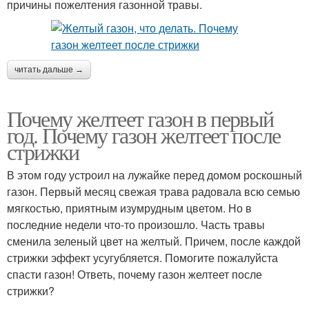
причины пожелтения газонной травы.
читать дальше →
Почему желтеет газон в первый
год. Почему газон желтеет после
стрижки
В этом году устроил на лужайке перед домом роскошный
газон. Первый месяц свежая трава радовала всю семью
мягкостью, приятным изумрудным цветом. Но в
последние недели что-то произошло. Часть травы
сменила зеленый цвет на желтый. Причем, после каждой
стрижки эффект усугубляется. Помогите пожалуйста
спасти газон! Ответь, почему газон желтеет после
стрижки?