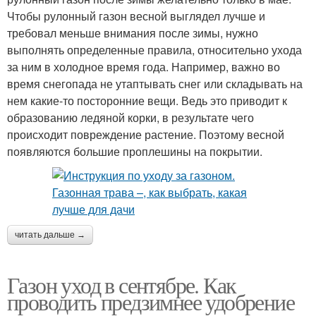
Чтобы рулонный газон весной выглядел лучше и
требовал меньше внимания после зимы, нужно
выполнять определенные правила, относительно ухода
за ним в холодное время года. Например, важно во
время снегопада не утаптывать снег или складывать на
нем какие-то посторонние вещи. Ведь это приводит к
образованию ледяной корки, в результате чего
происходит повреждение растение. Поэтому весной
появляются большие проплешины на покрытии.
читать дальше →
Газон уход в сентябре. Как
проводить предзимнее удобрение