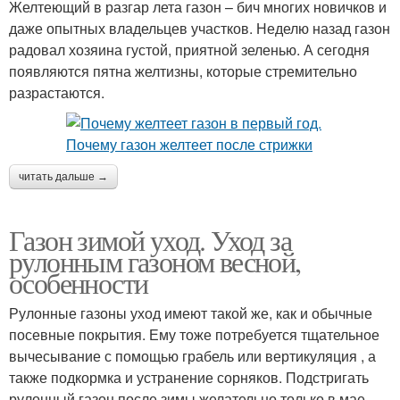
Желтеющий в разгар лета газон – бич многих новичков и
даже опытных владельцев участков. Неделю назад газон
радовал хозяина густой, приятной зеленью. А сегодня
появляются пятна желтизны, которые стремительно
разрастаются.
читать дальше →
Газон зимой уход. Уход за
рулонным газоном весной,
особенности
Рулонные газоны уход имеют такой же, как и обычные
посевные покрытия. Ему тоже потребуется тщательное
вычесывание с помощью грабель или вертикуляция , а
также подкормка и устранение сорняков. Подстригать
рулонный газон после зимы желательно только в мае.