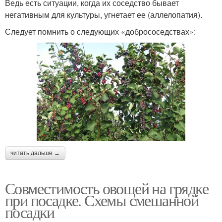
Ведь есть ситуации, когда их соседство бывает
негативным для культуры, угнетает ее (аллелопатия).
Следует помнить о следующих «добрососедствах»:
читать дальше →
Совместимость овощей на грядке
при посадке. Схемы смешанной
посадки