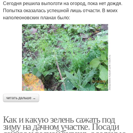
Сегодня решила выползти на огород, пока нет дождя.
Попытка оказалась успешной лишь отчасти. В моих
наполеоновских планах было:
читать дальше →
Как и какую зелень сажать под
зиму на дачном участке. Посади