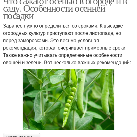
Что сажают осенью в огороде и в
саду. Особенности осенней
посадки
Заранее нужно определиться со сроками. К высадке
огородных культур приступают после листопада, но
перед заморозками. Это весьма условная
рекомендация, которая очерчивает примерные сроки.
Также важно учитывать определенные особенности
овощей и зелени. Вот несколько важных рекомендаций: