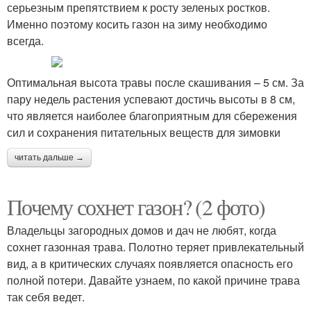
серьезным препятствием к росту зеленых ростков.
Именно поэтому косить газон на зиму необходимо
всегда.
Оптимальная высота травы после скашивания – 5 см. За
пару недель растения успевают достичь высоты в 8 см,
что является наиболее благоприятным для сбережения
сил и сохранения питательных веществ для зимовки
читать дальше →
Почему сохнет газон? (2 фото)
Владельцы загородных домов и дач не любят, когда
сохнет газонная трава. Полотно теряет привлекательный
вид, а в критических случаях появляется опасность его
полной потери. Давайте узнаем, по какой причине трава
так себя ведет.