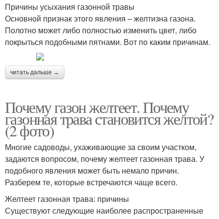
Причины усыхания газонной травы
Основной признак этого явления – желтизна газона.
Полотно может либо полностью изменить цвет, либо
покрыться подобными пятнами. Вот по каким причинам.
читать дальше →
Почему газон желтеет. Почему
газонная трава становится желтой?
(2 фото)
Многие садоводы, ухаживающие за своим участком,
задаются вопросом, почему желтеет газонная трава. У
подобного явления может быть немало причин.
Разберем те, которые встречаются чаще всего.
Желтеет газонная трава: причины
Существуют следующие наиболее распространенные