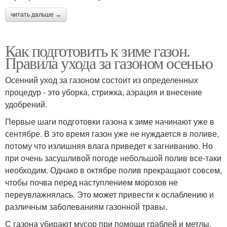
читать дальше →
Как подготовить к зиме газон.
Правила ухода за газоном осенью
Осенний уход за газоном состоит из определенных
процедур - это уборка, стрижка, аэрация и внесение
удобрений.
Первые шаги подготовки газона к зиме начинают уже в
сентябре. В это время газон уже не нуждается в поливе,
потому что излишняя влага приведет к загниванию. Но
при очень засушливой погоде небольшой полив все-таки
необходим. Однако в октябре полив прекращают совсем,
чтобы почва перед наступлением морозов не
переувлажнялась. Это может привести к ослаблению и
различным заболеваниям газонной травы.
С газона убирают мусор при помощи граблей и метлы.