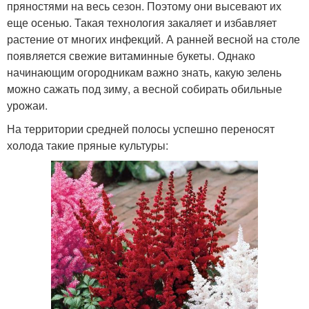
пряностями на весь сезон. Поэтому они высевают их
еще осенью. Такая технология закаляет и избавляет
растение от многих инфекций. А ранней весной на столе
появляется свежие витаминные букеты. Однако
начинающим огородникам важно знать, какую зелень
можно сажать под зиму, а весной собирать обильные
урожаи.
На территории средней полосы успешно переносят
холода такие пряные культуры: