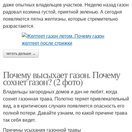
даже опытных владельцев участков. Неделю назад газон
радовал хозяина густой, приятной зеленью. А сегодня
появляются пятна желтизны, которые стремительно
разрастаются.
читать дальше →
Почему высыхает газон. Почему
сохнет газон? (2 фото)
Владельцы загородных домов и дач не любят, когда
сохнет газонная трава. Полотно теряет привлекательный
вид, а в критических случаях появляется опасность его
полной потери. Давайте узнаем, по какой причине трава
так себя ведет.
Причины усыхания газонной травы