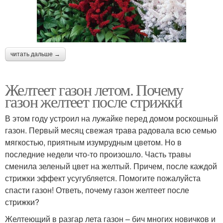
читать дальше →
Желтеет газон летом. Почему
газон желтеет после стрижки
В этом году устроил на лужайке перед домом роскошный
газон. Первый месяц свежая трава радовала всю семью
мягкостью, приятным изумрудным цветом. Но в
последние недели что-то произошло. Часть травы
сменила зеленый цвет на желтый. Причем, после каждой
стрижки эффект усугубляется. Помогите пожалуйста
спасти газон! Ответь, почему газон желтеет после
стрижки?
Желтеющий в разгар лета газон – бич многих новичков и