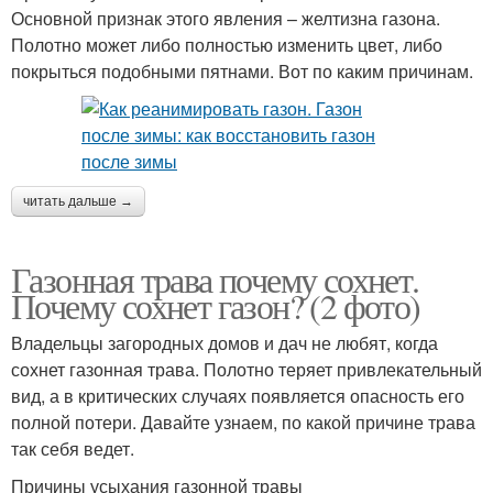
Основной признак этого явления – желтизна газона.
Полотно может либо полностью изменить цвет, либо
покрыться подобными пятнами. Вот по каким причинам.
читать дальше →
Газонная трава почему сохнет.
Почему сохнет газон? (2 фото)
Владельцы загородных домов и дач не любят, когда
сохнет газонная трава. Полотно теряет привлекательный
вид, а в критических случаях появляется опасность его
полной потери. Давайте узнаем, по какой причине трава
так себя ведет.
Причины усыхания газонной травы