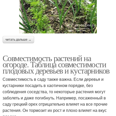
читать дальше →
Совместимость растений на
огороде. Таблица совместимости
плодовых деревьев и кустарников
Совместимость в саду также важна. Если деревья и
кустарники посадить в хаотичном порядке, без
соблюдения соседства, то некоторые растения могут
заболеть и даже погибнуть. Например, посаженный в
саду грецкий орех отрицательно влияет на все прочие
растения. Он тормозит их рост и плохо влияет на вкус