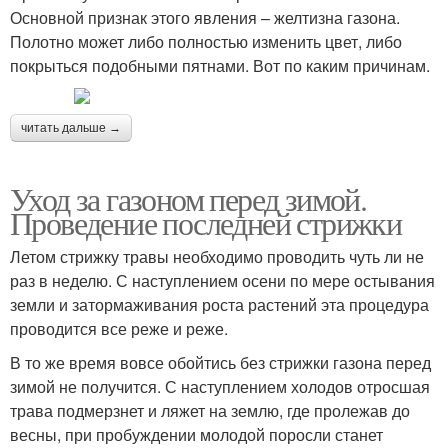
Основной признак этого явления – желтизна газона.
Полотно может либо полностью изменить цвет, либо
покрыться подобными пятнами. Вот по каким причинам.
читать дальше →
Уход за газоном перед зимой.
Проведение последней стрижки
Летом стрижку травы необходимо проводить чуть ли не
раз в неделю. С наступлением осени по мере остывания
земли и затормаживания роста растений эта процедура
проводится все реже и реже.
В то же время вовсе обойтись без стрижки газона перед
зимой не получится. С наступлением холодов отросшая
трава подмерзнет и ляжет на землю, где пролежав до
весны, при пробуждении молодой поросли станет