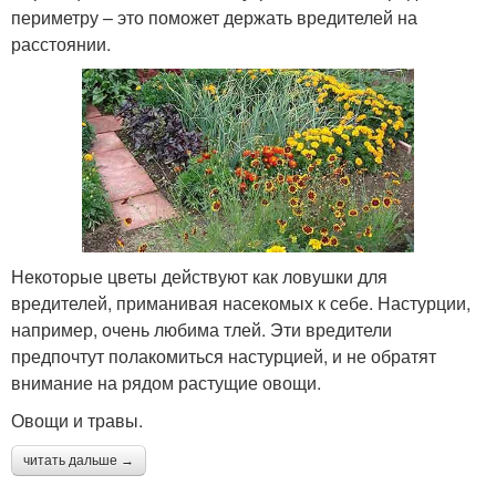
периметру – это поможет держать вредителей на
расстоянии.
Некоторые цветы действуют как ловушки для
вредителей, приманивая насекомых к себе. Настурции,
например, очень любима тлей. Эти вредители
предпочтут полакомиться настурцией, и не обратят
внимание на рядом растущие овощи.
Овощи и травы.
читать дальше →