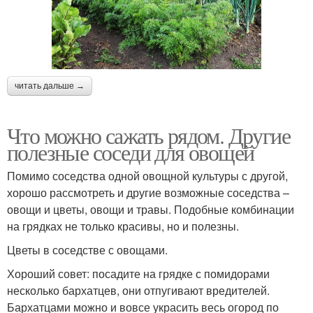
читать дальше →
Что можно сажать рядом. Другие
полезные соседи для овощей
Помимо соседства одной овощной культуры с другой,
хорошо рассмотреть и другие возможные соседства –
овощи и цветы, овощи и травы. Подобные комбинации
на грядках не только красивы, но и полезны.
Цветы в соседстве с овощами.
Хороший совет: посадите на грядке с помидорами
несколько бархатцев, они отпугивают вредителей.
Бархатцами можно и вовсе украсить весь огород по