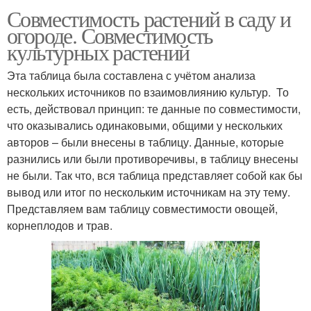
Совместимость растений в саду и
огороде. Совместимость
культурных растений
Эта таблица была составлена с учётом анализа
нескольких источников по взаимовлиянию культур. То
есть, действовал принцип: те данные по совместимости,
что оказывались одинаковыми, общими у нескольких
авторов – были внесены в таблицу. Данные, которые
разнились или были противоречивы, в таблицу внесены
не были. Так что, вся таблица представляет собой как бы
вывод или итог по нескольким источникам на эту тему.
Представляем вам таблицу совместимости овощей,
корнеплодов и трав.