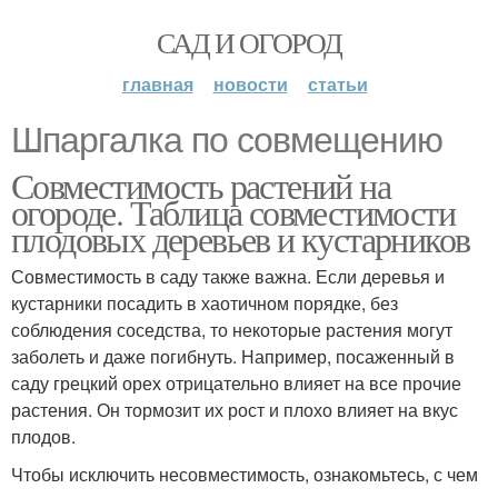
САД И ОГОРОД
главная
новости
статьи
Шпаргалка по совмещению
Совместимость растений на
огороде. Таблица совместимости
плодовых деревьев и кустарников
Совместимость в саду также важна. Если деревья и
кустарники посадить в хаотичном порядке, без
соблюдения соседства, то некоторые растения могут
заболеть и даже погибнуть. Например, посаженный в
саду грецкий орех отрицательно влияет на все прочие
растения. Он тормозит их рост и плохо влияет на вкус
плодов.
Чтобы исключить несовместимость, ознакомьтесь, с чем