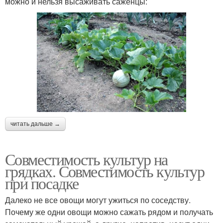
можно и нельзя высаживать саженцы:
читать дальше →
Совместимость культур на
грядках. Совместимость культур
при посадке
Далеко не все овощи могут ужиться по соседству.
Почему же одни овощи можно сажать рядом и получать