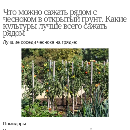
Что можно сажать рядом с
чесноком в открытый грунт. Какие
культуры лучше всего сажать
рядом
Лучшие соседи чеснока на грядке:
Помидоры