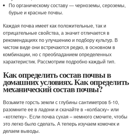
По органическому составу — черноземы, сероземы,
бурые и красные почвы.
Каждая почва имеет как положительные, так и
отрицательные свойства, а значит отличается в
рекомендациях по улучшению и подбору культур. В
чистом виде они встречаются редко, в основном в
комбинации, но с преобладанием определенных
характеристик. Рассмотрим подробно каждый тип.
Как определить состав почвы в
домашних условиях. Как определить
механический состав почвы?
Возьмите горсть земли с глубины сантиметров 5-10,
разомните ее в ладони и скачайте в «колбаску» или
«котлетку». Если почва сухая – немного смочите, чтобы
это легко было сделать. А теперь изучаем комочек и
делаем выводы.