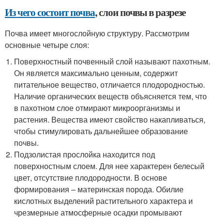
Из чего состоит почва
, слои почвы в разрезе
Почва имеет многослойную структуру. Рассмотрим
основные четыре слоя:
Поверхностный почвенный слой называют пахотным.
Он является максимально ценным, содержит
питательное вещество, отличается плодородностью.
Наличие органических веществ объясняется тем, что
в пахотном слое отмирают микроорганизмы и
растения. Вещества имеют свойство накапливаться,
чтобы стимулировать дальнейшее образование
почвы.
Подзолистая прослойка находится под
поверхностным слоем. Для нее характерен белесый
цвет, отсутствие плодородности. В основе
формирования – материнская порода. Обилие
кислотных выделений растительного характера и
чрезмерные атмосферные осадки промывают