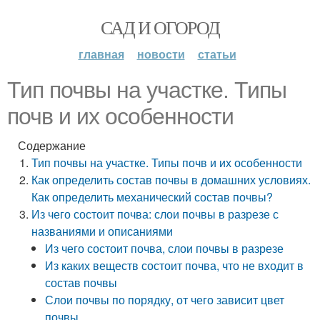
САД И ОГОРОД
главная
новости
статьи
Тип почвы на участке. Типы
почв и их особенности
Содержание
Тип почвы на участке. Типы почв и их особенности
Как определить состав почвы в домашних условиях.
Как определить механический состав почвы?
Из чего состоит почва: слои почвы в разрезе с
названиями и описаниями
Из чего состоит почва, слои почвы в разрезе
Из каких веществ состоит почва, что не входит в
состав почвы
Слои почвы по порядку, от чего зависит цвет
почвы