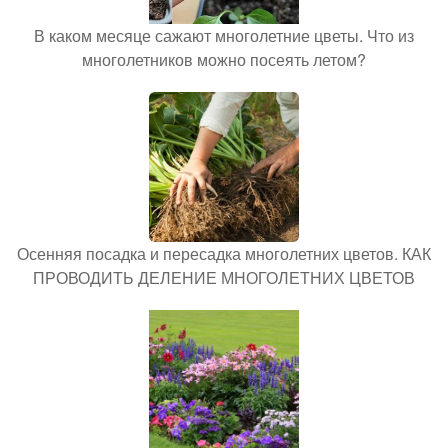
В каком месяце сажают многолетние цветы. Что из
многолетников можно посеять летом?
Осенняя посадка и пересадка многолетних цветов. КАК
ПРОВОДИТЬ ДЕЛЕНИЕ МНОГОЛЕТНИХ ЦВЕТОВ