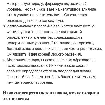
материнскую породу, формируя подзолистый
уровень. Теория указывает на негативное влияние
этого уровня на растительность. Он считается
опасным для корневой системы.
Иллювиальная прослойка отличается плотностью.
Формируется за счет поступления с влагой
определенных элементов, содержащихся в
поверхностных уровнях. Это глинистый горизонт,
богатый алюминием, окисленными частицами железа.
Он ядовитый для корней любого растения.
Материнские породы лежат в основе образования
всех верхних прослоек. Их химический состав
заранее определяет степень плодородия почвы.
Пахотный слой не может быть более питательным,
чем материнский уровень.
Из каких веществ состоит почва, что не входит в
состав почвы