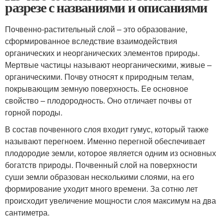
разрезе с названиями и описаниями
Почвенно-растительный слой – это образование,
сформированное вследствие взаимодействия
органических и неорганических элементов природы.
Мертвые частицы называют неорганическими, живые –
органическими. Почву относят к природным телам,
покрывающим земную поверхность. Ее основное
свойство – плодородность. Оно отличает почвы от
горной породы.
В состав почвенного слоя входит гумус, который также
называют перегноем. Именно перегной обеспечивает
плодородие земли, которое является одним из основных
богатств природы. Почвенный слой на поверхности
суши земли образован несколькими слоями, на его
формирование уходит много времени. За сотню лет
происходит увеличение мощности слоя максимум на два
сантиметра.