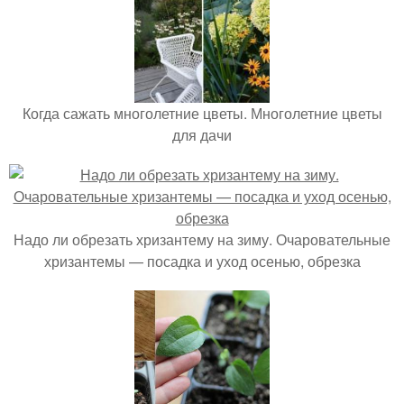
Когда сажать многолетние цветы. Многолетние цветы
для дачи
Надо ли обрезать хризантему на зиму. Очаровательные
хризантемы — посадка и уход осенью, обрезка