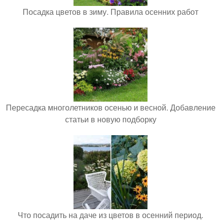
Посадка цветов в зиму. Правила осенних работ
Пересадка многолетников осенью и весной. Добавление
статьи в новую подборку
Что посадить на даче из цветов в осенний период.