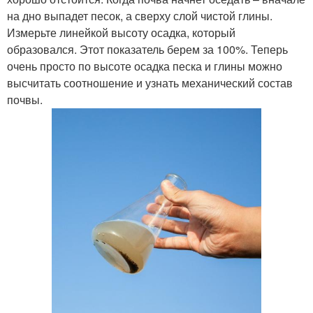
на дно выпадет песок, а сверху слой чистой глины.
Измерьте линейкой высоту осадка, который
образовался. Этот показатель берем за 100%. Теперь
очень просто по высоте осадка песка и глины можно
высчитать соотношение и узнать механический состав
почвы.