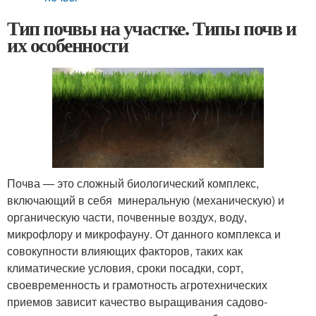
Тип почвы на участке. Типы почв и
их особенности
Почва — это сложный биологический комплекс,
включающий в себя минеральную (механическую) и
органическую части, почвенные воздух, воду,
микрофлору и микрофауну. От данного комплекса и
совокупности влияющих факторов, таких как
климатические условия, сроки посадки, сорт,
своевременность и грамотность агротехнических
приемов зависит качество выращивания садово-