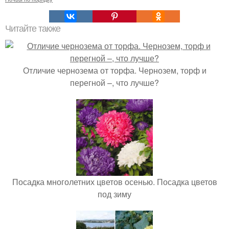
Читайте также
Отличие чернозема от торфа. Чернозем, торф и
перегной –, что лучше?
Посадка многолетних цветов осенью. Посадка цветов
под зиму