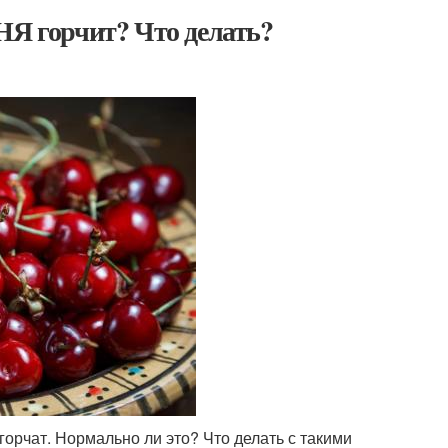
 горчит? Что делать?
горчат. Нормально ли это? Что делать с такими