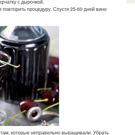
ерчатку с дырочкой.
я повторить процедуру. Спустя 25-60 дней вино
ортам, которые неправильно выращивали. Убрать