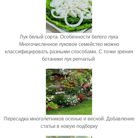
Лук белый сорта. Особенности белого лука
Многочисленное луковое семейство можно
классифицировать разными способами. С точки зрения
ботаники лук репчатый
Пересадка многолетников осенью и весной. Добавление
статьи в новую подборку