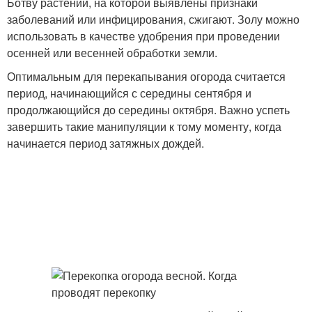
Ботву растений, на которой выявлены признаки
заболеваний или инфицирования, сжигают. Золу можно
использовать в качестве удобрения при проведении
осенней или весенней обработки земли.
Оптимальным для перекапывания огорода считается
период, начинающийся с середины сентября и
продолжающийся до середины октября. Важно успеть
завершить такие манипуляции к тому моменту, когда
начинается период затяжных дождей.