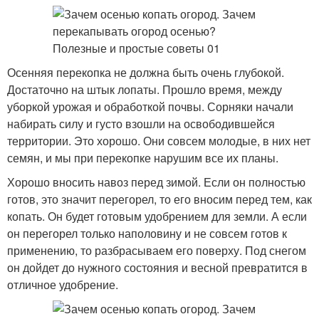
Осенняя перекопка не должна быть очень глубокой.
Достаточно на штык лопаты. Прошло время, между
уборкой урожая и обработкой почвы. Сорняки начали
набирать силу и густо взошли на освободившейся
территории. Это хорошо. Они совсем молодые, в них нет
семян, и мы при перекопке нарушим все их планы.
Хорошо вносить навоз перед зимой. Если он полностью
готов, это значит перегорел, то его вносим перед тем, как
копать. Он будет готовым удобрением для земли. А если
он перегорел только наполовину и не совсем готов к
применению, то разбрасываем его поверху. Под снегом
он дойдет до нужного состояния и весной превратится в
отличное удобрение.