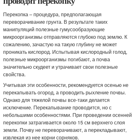
проводят перекопку
Перекопка – процедура, предполагающая
переворачивание грунта. В результате таких
манипуляций полезные гумусообразующие
микроорганизмы отправляются глубоко под землю. К
сожалению, зачастую на такую глубину не может
проникать кислород. Испытывая кислородный голод,
полезные микроорганизмы погибают, а почва
значительно скудеет и утрачивает свои полезные
свойства.
Учитывая эти особенности, рекомендуется осенью не
перекапывать огород, а проводить рыхление почвы.
Однако для тяжелой почвы все-таки делается
исключение. Перекапывание проводится, но с
небольшими особенностями. При проведении осенней
перекопки затрагивается около 15 см верхнего слоя
земли. Почву не переворачивают, а перекладывают,
извлекая из нее корни сорняков.