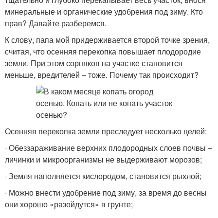
минеральные и органические удобрения под зиму. Кто
прав? Давайте разберемся.
К слову, папа мой придерживается второй точке зрения,
считая, что осенняя перекопка повышает плодородие
земли. При этом сорняков на участке становится
меньше, вредителей – тоже. Почему так происходит?
Осенняя перекопка земли преследует несколько целей:
· Обеззараживание верхних плодородных слоев почвы –
личинки и микроорганизмы не выдерживают морозов;
· Земля наполняется кислородом, становится рыхлой;
· Можно внести удобрение под зиму, за время до весны
они хорошо «разойдутся» в грунте;