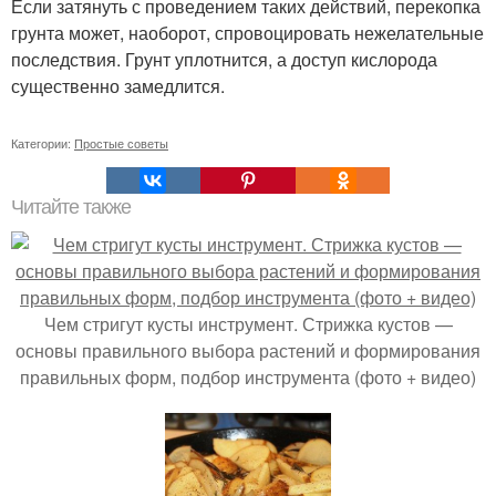
Если затянуть с проведением таких действий, перекопка
грунта может, наоборот, спровоцировать нежелательные
последствия. Грунт уплотнится, а доступ кислорода
существенно замедлится.
Категории:
Простые советы
Читайте также
Чем стригут кусты инструмент. Стрижка кустов —
основы правильного выбора растений и формирования
правильных форм, подбор инструмента (фото + видео)