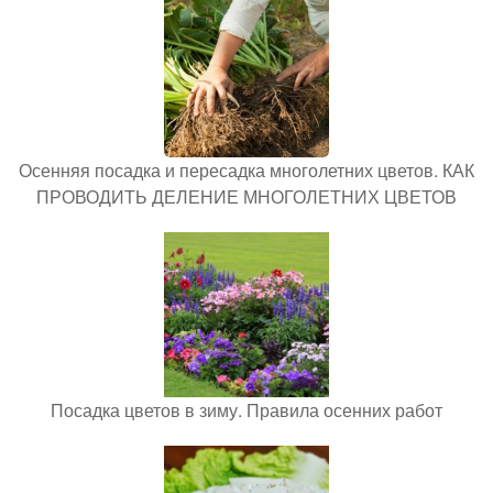
Осенняя посадка и пересадка многолетних цветов. КАК
ПРОВОДИТЬ ДЕЛЕНИЕ МНОГОЛЕТНИХ ЦВЕТОВ
Посадка цветов в зиму. Правила осенних работ