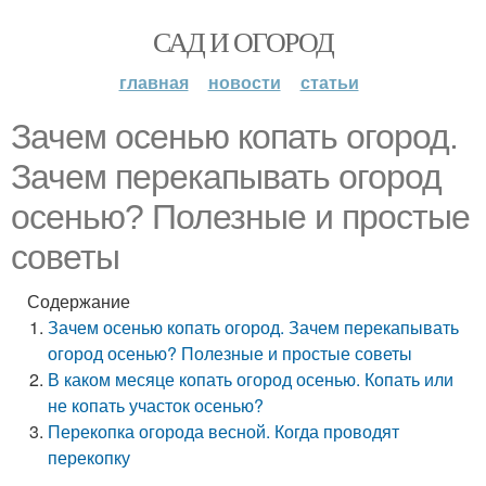
САД И ОГОРОД
главная
новости
статьи
Зачем осенью копать огород.
Зачем перекапывать огород
осенью? Полезные и простые
советы
Содержание
Зачем осенью копать огород. Зачем перекапывать
огород осенью? Полезные и простые советы
В каком месяце копать огород осенью. Копать или
не копать участок осенью?
Перекопка огорода весной. Когда проводят
перекопку