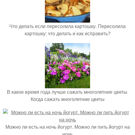
Что делать если пересолила картошку. Пересолила
картошку: что делать и как исправить?
В какое время года лучше сажать многолетние цветы.
Когда сажать многолетние цветы
Можно ли есть на ночь йогурт. Можно ли пить йогурт на
ночь