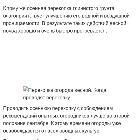
К тому же осенняя перекопка глинистого грунта
благоприятствует улучшению его водной и воздушной
проницаемости. В результате таких действий весной
почва хорошо и очень быстро прогревается.
Проводить осеннюю перекопку с соблюдением
рекомендаций опытных огородников лучше во второй
половине сентября. К этому времени огороды уже
освобождаются от всех овощных культур.