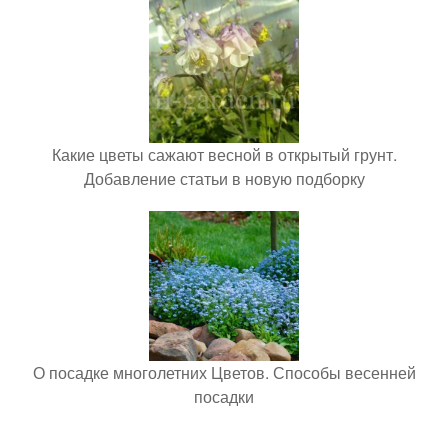
Какие цветы сажают весной в открытый грунт.
Добавление статьи в новую подборку
О посадке многолетних Цветов. Способы весенней
посадки