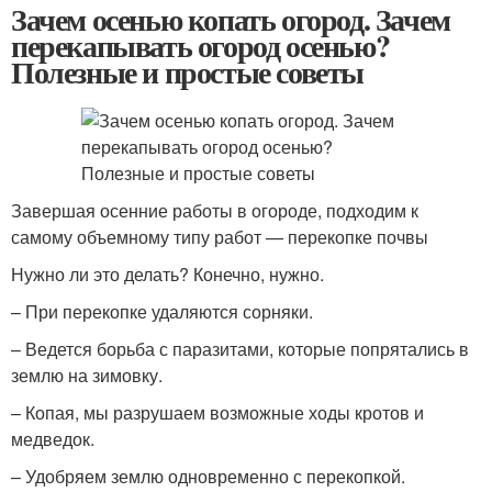
Зачем осенью копать огород. Зачем
перекапывать огород осенью?
Полезные и простые советы
Завершая осенние работы в огороде, подходим к
самому объемному типу работ — перекопке почвы
Нужно ли это делать? Конечно, нужно.
– При перекопке удаляются сорняки.
– Ведется борьба с паразитами, которые попрятались в
землю на зимовку.
– Копая, мы разрушаем возможные ходы кротов и
медведок.
– Удобряем землю одновременно с перекопкой.