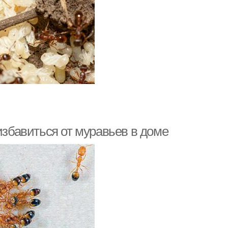
избавиться от муравьев в доме