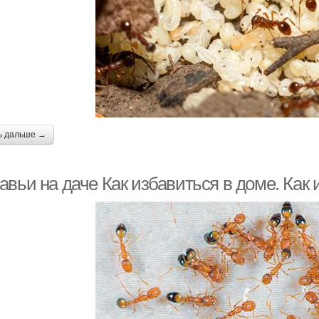
ь дальше →
вьи на даче Как избавиться в доме. Как 