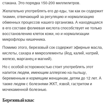
стакана. Это порядка 150-200 миллилитров.
Желательно употреблять его до еды, так как он содержит
тиамин, отвечающий за регуляцию и нормализацию
обменных процессов нашего организма. А находящаяся
в его составе фолиевая кислота способствует не только
восстановлению клеток кожи, но и нормализации
микрофлоры кишечника.
Помимо этого, березовый сок содержит эфирные масла,
кислоты, сахара и микроэлементы (йод, калий, натрий,
железо, марганец и магний).
Но с особой осторожностью стоит употреблять этот
напиток людям, имеющим аллергию на пыльцу,
беременным и кормящим женщинам, детям до 12 лет. А
также людям с болезнями ЖКТ, язвой, гастритом и
мочекаменной болезнью.
Березовый квас