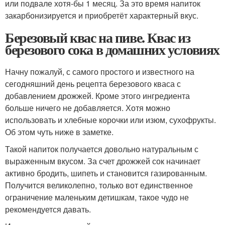
или подвале хотя-бы 1 месяц. За это время напиток
закарбонизируется и приобретёт характерный вкус.
Березовый квас на пиве. Квас из
березового сока в домашних условиях
Начну пожалуй, с самого простого и известного на
сегодняшний день рецепта березового кваса с
добавлением дрожжей. Кроме этого ингредиента
больше ничего не добавляется. Хотя можно
использовать и хлебные корочки или изюм, сухофрукты.
Об этом чуть ниже в заметке.
Такой напиток получается довольно натуральным с
выраженным вкусом. За счет дрожжей сок начинает
активно бродить, шипеть и становится газированным.
Получится великолепно, только вот единственное
ограничение маленьким детишкам, такое чудо не
рекомендуется давать.