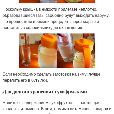
Поскольку крышка в емкости прилегает неплотно,
образовавшиеся газы свободно будут выходить наружу.
По прошествии времени процедить через марлю и
поставить в холодильник для охлаждения.
Если необходимо сделать заготовки на зиму, лучше
перелить его в бутылки.
Для долгого хранения с сухофруктами
Напиток с содержанием сухофруктов — настоящая
кладезь витаминов. В нем, помимо витаминов, сахаров и