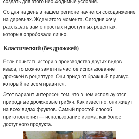
создать для этого необходимые условия.
Со дня на день в нашем регионе начнется сокодвижение
на деревьях. Ждем этого момента. Сегодня хочу
рассказать вам о простых и доступных рецептах,
которые опробовали лично.
Классический (без дрожжей)
Если почитать историю производства других видов
кваса, то можно заметить частое использование
дрожжей в рецептуре. Они придают бражный привкус,
который не всем нравится.
Этот вариант интересен тем, что в нем используются
природные дрожжевые грибки. Как известно, они живут
на всех видах фруктов. Самый простой способ
приготовления — использование изюма, как более
доступного продукта.