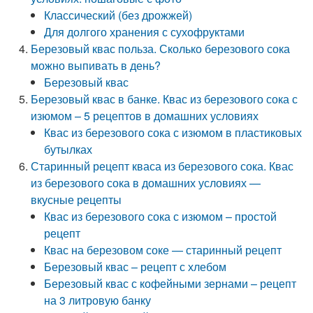
Классический (без дрожжей)
Для долгого хранения с сухофруктами
Березовый квас польза. Сколько березового сока
можно выпивать в день?
Березовый квас
Березовый квас в банке. Квас из березового сока с
изюмом – 5 рецептов в домашних условиях
Квас из березового сока с изюмом в пластиковых
бутылках
Старинный рецепт кваса из березового сока. Квас
из березового сока в домашних условиях —
вкусные рецепты
Квас из березового сока с изюмом – простой
рецепт
Квас на березовом соке — старинный рецепт
Березовый квас – рецепт с хлебом
Березовый квас с кофейными зернами – рецепт
на 3 литровую банку