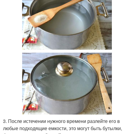
3. После истечении нужного времени разлейте его в
любые подходящие емкости, это могут быть бутылки,