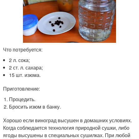
Что потребуется:
2 л. сока;
2 ст. л. сахара;
15 шт. изюма.
Приготовление:
Процедить.
Бросить изюм в банку.
Хорошо если виноград высушен в домашних условиях.
Когда соблюдается технология природной сушки, либо
ягоды высушены в специальных сушилках. При любой