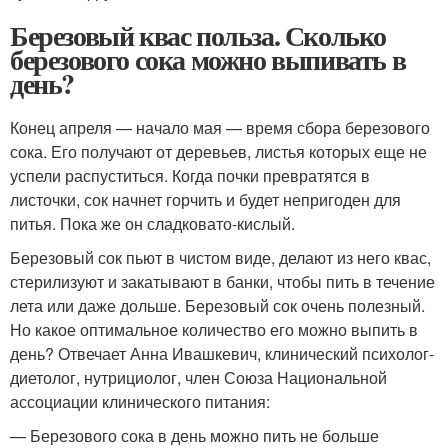
Березовый квас польза. Сколько
березового сока можно выпивать в
день?
Конец апреля — начало мая — время сбора березового
сока. Его получают от деревьев, листья которых еще не
успели распуститься. Когда почки превратятся в
листочки, сок начнет горчить и будет непригоден для
питья. Пока же он сладковато-кислый.
Березовый сок пьют в чистом виде, делают из него квас,
стерилизуют и закатывают в банки, чтобы пить в течение
лета или даже дольше. Березовый сок очень полезный.
Но какое оптимальное количество его можно выпить в
день? Отвечает Анна Ивашкевич, клинический психолог-
диетолог, нутрициолог, член Союза Национальной
ассоциации клинического питания:
— Березового сока в день можно пить не больше