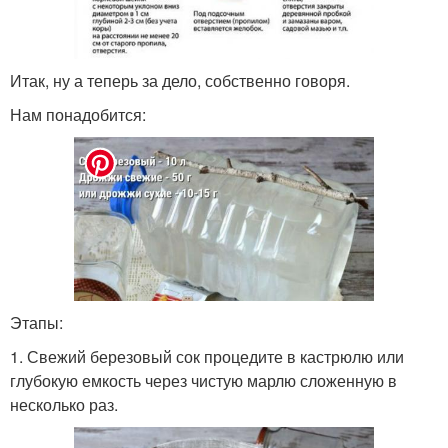
Итак, ну а теперь за дело, собственно говоря.
Нам понадобится:
Этапы:
1. Свежий березовый сок процедите в кастрюлю или
глубокую емкость через чистую марлю сложенную в
несколько раз.