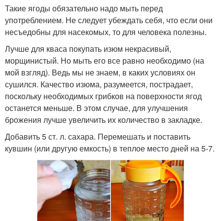
Такие ягоды обязательно надо мыть перед
употреблением. Не следует убеждать себя, что если они
несъедобны для насекомых, то для человека полезны.
Лучше для кваса покупать изюм некрасивый,
морщинистый. Но мыть его все равно необходимо (на
мой взгляд). Ведь мы не знаем, в каких условиях он
сушился. Качество изюма, разумеется, пострадает,
поскольку необходимых грибков на поверхности ягод
останется меньше. В этом случае, для улучшения
брожения лучше увеличить их количество в закладке.
Добавить 5 ст. л. сахара. Перемешать и поставить
кувшин (или другую емкость) в теплое место дней на 5-7.