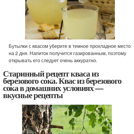
Бутылки с квасом уберите в темное прохладное место
на 2 дня. Напиток получится газированным, поэтому
открывать его следует очень аккуратно.
Старинный рецепт кваса из
березового сока. Квас из березового
сока в домашних условиях —
вкусные рецепты