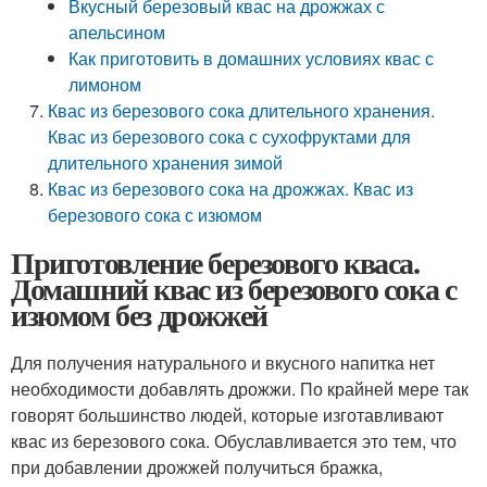
Вкусный березовый квас на дрожжах с
апельсином
Как приготовить в домашних условиях квас с
лимоном
Квас из березового сока длительного хранения.
Квас из березового сока с сухофруктами для
длительного хранения зимой
Квас из березового сока на дрожжах. Квас из
березового сока с изюмом
Приготовление березового кваса.
Домашний квас из березового сока с
изюмом без дрожжей
Для получения натурального и вкусного напитка нет
необходимости добавлять дрожжи. По крайней мере так
говорят большинство людей, которые изготавливают
квас из березового сока. Обуславливается это тем, что
при добавлении дрожжей получиться бражка,