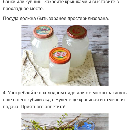
банки или кувшин. Закройте крышками и выставите в
прохладное место.
Посуда должна быть заранее простерилизована.
4. Употребляйте в холодном виде или же можно закинуть
еще в него кубики льда. Будет еще красивая и отменная
подача. Приятного аппетита!