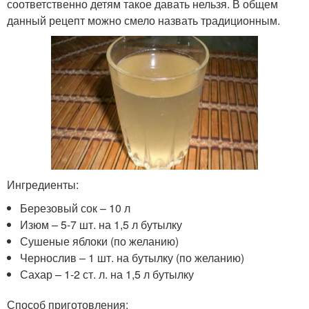
соответственно детям такое давать нельзя. В общем
данный рецепт можно смело назвать традиционным.
Ингредиенты:
Березовый сок – 10 л
Изюм – 5-7 шт. на 1,5 л бутылку
Сушеные яблоки (по желанию)
Чернослив – 1 шт. на бутылку (по желанию)
Сахар – 1-2 ст. л. на 1,5 л бутылку
Способ приготовления: