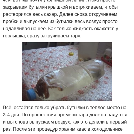
закрываем бутылки крышкой и встряхиваем, чтобы
растворился весь сахар. Далее снова откручиваем
пробки и выпускаем из бутылки весь воздух просто
надавливая на неё. Как только жидкость окажется у
горлышка, сразу закручиваем тару.
Всё, остаётся только убрать бутылки в тёплое место на
3-4 дня. По прошествии времени тара должна надуться
и мы снова выпускаем воздух, как это делали в первый
раз. После эти процедур храним квас в холодильнике