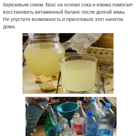
березовым соком. Квас на основе сока и изюма помогает
восстановить витаминный баланс после долгой зимы.
Не упустите возможность и приготовьте этот напиток
дома.