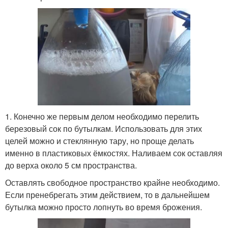
1. Конечно же первым делом необходимо перелить
березовый сок по бутылкам. Использовать для этих
целей можно и стеклянную тару, но проще делать
именно в пластиковых ёмкостях. Наливаем сок оставляя
до верха около 5 см пространства.
Оставлять свободное пространство крайне необходимо.
Если пренебрегать этим действием, то в дальнейшем
бутылка можно просто лопнуть во время брожения.