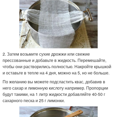
2. Затем возьмите сухие дрожжи или свежие
прессованные и добавьте в жидкость. Перемешайте,
чтобы они растворились полностью. Накройте крышкой
и оставьте в тепле на 4 дня, можно на 5, но не больше.
По желанию вы можете подсластить квас, добавив в
него сахар и лимонную кислоту например. Пропорции
будут такими, на 1 литр жидкости добавляйте 40-50 г
сахарного песка и 25 г лимонки.