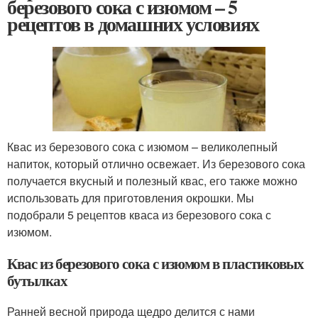
березового сока с изюмом – 5
рецептов в домашних условиях
Квас из березового сока с изюмом – великолепный
напиток, который отлично освежает. Из березового сока
получается вкусный и полезный квас, его также можно
использовать для приготовления окрошки. Мы
подобрали 5 рецептов кваса из березового сока с
изюмом.
Квас из березового сока с изюмом в пластиковых
бутылках
Ранней весной природа щедро делится с нами