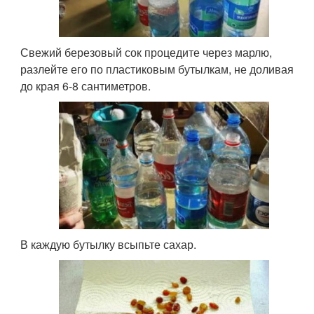
Свежий березовый сок процедите через марлю,
разлейте его по пластиковым бутылкам, не доливая
до края 6-8 сантиметров.
В каждую бутылку всыпьте сахар.