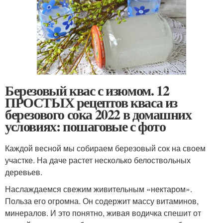
Березовый квас с изюмом. 12
ПРОСТЫХ рецептов кваса из
березового сока 2022 в домашних
условиях: пошаговые с фото
Каждой весной мы собираем березовый сок на своем
участке. На даче растет несколько белоствольных
деревьев.
Наслаждаемся свежим живительным «нектаром».
Польза его огромна. Он содержит массу витаминов,
минералов. И это понятно, живая водичка спешит от