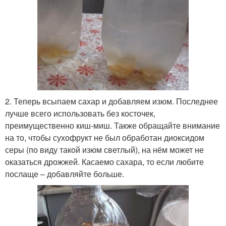
2. Теперь всыпаем сахар и добавляем изюм. Последнее
лучше всего использовать без косточек,
преимущественно киш-миш. Также обращайте внимание
на то, чтобы сухофрукт не был обработан диоксидом
серы (по виду такой изюм светлый), на нём может не
оказаться дрожжей. Касаемо сахара, то если любите
послаще – добавляйте больше.