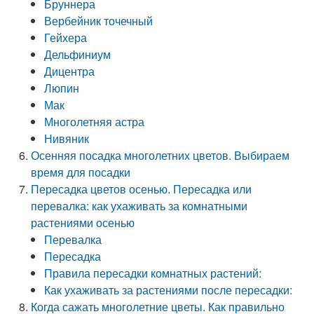
Бруннера
Вербейник точечный
Гейхера
Дельфиниум
Дицентра
Люпин
Мак
Многолетняя астра
Нивяник
Осенняя посадка многолетних цветов. Выбираем
время для посадки
Пересадка цветов осенью. Пересадка или
перевалка: как ухаживать за комнатными
растениями осенью
Перевалка
Пересадка
Правила пересадки комнатных растений:
Как ухаживать за растениями после пересадки:
Когда сажать многолетние цветы. Как правильно