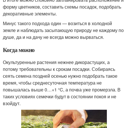
форму цветников, составить схемы посадок, подобрать
декоративные элементы.
Минус такого подхода один — возиться в холодной
земле и наблюдать засыпающую природу не каждому по
душе, да и на дачу не всегда можно вырваться.
Когда можно
Окультуренные растения нежнее дикорастущих, а
потому требовательны к срокам посадки. Собираясь
сеять семена поздней осенью нужно подобрать такое
время, чтобы среднесуточная температура не
повышалась выше 0…+1 °C, а почва уже промерзла. В
таких условиях семечки будут в состоянии покоя и не
взойдут.