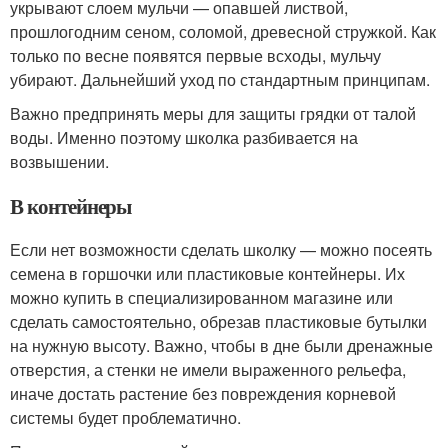
укрывают слоем мульчи — опавшей листвой,
прошлогодним сеном, соломой, древесной стружкой. Как
только по весне появятся первые всходы, мульчу
убирают. Дальнейший уход по стандартным принципам.
Важно предпринять меры для защиты грядки от талой
воды. Именно поэтому школка разбивается на
возвышении.
В контейнеры
Если нет возможности сделать школку — можно посеять
семена в горшочки или пластиковые контейнеры. Их
можно купить в специализированном магазине или
сделать самостоятельно, обрезав пластиковые бутылки
на нужную высоту. Важно, чтобы в дне были дренажные
отверстия, а стенки не имели выраженного рельефа,
иначе достать растение без повреждения корневой
системы будет проблематично.