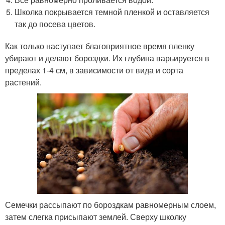
Школка покрывается темной пленкой и оставляется
так до посева цветов.
Как только наступает благоприятное время пленку
убирают и делают бороздки. Их глубина варьируется в
пределах 1-4 см, в зависимости от вида и сорта
растений.
Семечки рассыпают по бороздкам равномерным слоем,
затем слегка присыпают землей. Сверху школку