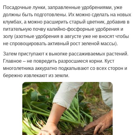
Посадочные лунки, заправленные удобрениями, уже
должны быть подготовлены. Их можно сделать на новых
клумбах, а можно расширить старый цветник, добавив в
питательную почву калийно-фосфорные удобрения и
золу (азотные удобрения в августе уже не вносят чтобы
не спровоцировать активный рост зеленой массы).
Затем приступают к выкопке рассаживаемых растений.
Главное – не повредить разросшиеся корни. Куст
многолетника аккуратно подкапывают со всех сторон и
бережно извлекают из земли.