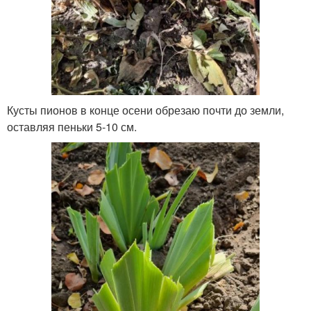
Кусты пионов в конце осени обрезаю почти до земли,
оставляя пеньки 5-10 см.