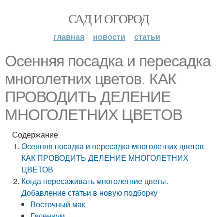
САД И ОГОРОД
главная
новости
статьи
Осенняя посадка и пересадка
многолетних цветов. КАК
ПРОВОДИТЬ ДЕЛЕНИЕ
МНОГОЛЕТНИХ ЦВЕТОВ
Содержание
Осенняя посадка и пересадка многолетних цветов.
КАК ПРОВОДИТЬ ДЕЛЕНИЕ МНОГОЛЕТНИХ
ЦВЕТОВ
Когда пересаживать многолетние цветы.
Добавление статьи в новую подборку
Восточный мак
Гелениум