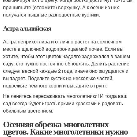
прищипните (отломите) верхушку. А к осени из них
получатся пышные разноцветные кустики.
Астра альпийская
Астра неприхотлива и отлично растет на солнечном
месте в щелочной водопроницаемой почве. Если вы
хотите, чтобы этот цветок надолго задержался в вашем
саду, его нужно постоянно обновлять. Делить растение
следует весной каждые 2 года, иначе оно загущается и
выпадает. Поделите кустик на несколько частей,
подрежьте немного корни и высадите в грунт.
Не ленитесь пересаживать многолетники! И тогда ваш
сад всегда будет играть яркими красками и радовать
обильным цветением.
Осенняя обрезка многолетних
цветов. Какие многолетники нужно