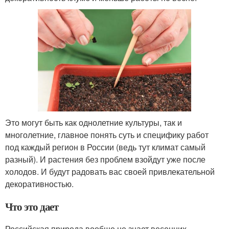
Это могут быть как однолетние культуры, так и
многолетние, главное понять суть и специфику работ
под каждый регион в России (ведь тут климат самый
разный). И растения без проблем взойдут уже после
холодов. И будут радовать вас своей привлекательной
декоративностью.
Что это дает
Российская природа вообще не знает весенних