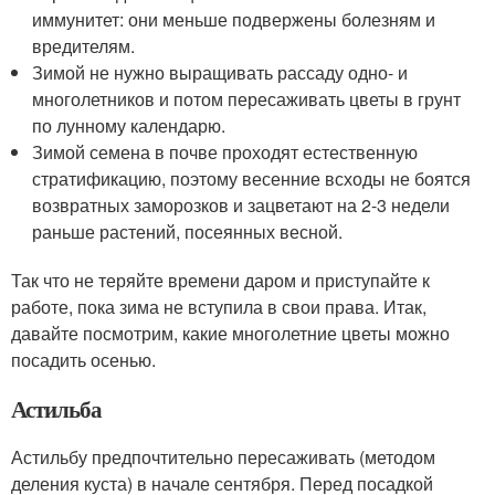
иммунитет: они меньше подвержены болезням и
вредителям.
Зимой не нужно выращивать рассаду одно- и
многолетников и потом пересаживать цветы в грунт
по лунному календарю.
Зимой семена в почве проходят естественную
стратификацию, поэтому весенние всходы не боятся
возвратных заморозков и зацветают на 2-3 недели
раньше растений, посеянных весной.
Так что не теряйте времени даром и приступайте к
работе, пока зима не вступила в свои права. Итак,
давайте посмотрим, какие многолетние цветы можно
посадить осенью.
Астильба
Астильбу предпочтительно пересаживать (методом
деления куста) в начале сентября. Перед посадкой