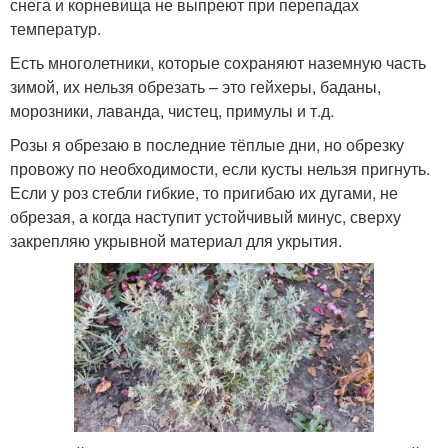
снега и корневища не выпреют при перепадах
температур.
Есть многолетники, которые сохраняют наземную часть
зимой, их нельзя обрезать – это гейхеры, баданы,
морозники, лаванда, чистец, примулы и т.д.
Розы я обрезаю в последние тёплые дни, но обрезку
провожу по необходимости, если кусты нельзя пригнуть.
Если у роз стебли гибкие, то пригибаю их дугами, не
обрезая, а когда наступит устойчивый минус, сверху
закрепляю укрывной материал для укрытия.