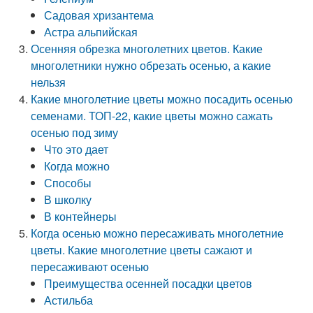
Садовая хризантема
Астра альпийская
Осенняя обрезка многолетних цветов. Какие
многолетники нужно обрезать осенью, а какие
нельзя
Какие многолетние цветы можно посадить осенью
семенами. ТОП-22, какие цветы можно сажать
осенью под зиму
Что это дает
Когда можно
Способы
В школку
В контейнеры
Когда осенью можно пересаживать многолетние
цветы. Какие многолетние цветы сажают и
пересаживают осенью
Преимущества осенней посадки цветов
Астильба