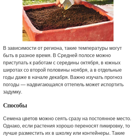
В зависимости от региона, такие температуры могут
быть в разное время. В Средней полосе можно
приступать к работам с середины октября, в южных
широтах со второй половины ноября, а в отдельные
годы даже в начале декабря. Важно изучать прогноз
погоды — надвигающаяся оттепель может испортить
задумку.
Способы
Семена цветов можно сеять сразу на постоянное место.
Однако, если растения хорошо переносят пикировку, то
лучше разместить их в школку или контейнеры. Такие