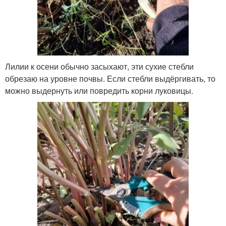
Лилии к осени обычно засыхают, эти сухие стебли
обрезаю на уровне почвы. Если стебли выдёргивать, то
можно выдернуть или повредить корни луковицы.