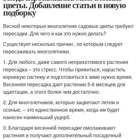
цветы. Добавление статьи в новую
подборку
Весной некоторые многолетние садовые цветы требуют
пересадки. Для чего и как это нужно делать?
Существует несколько причин , по которым следует
пересаживать многолетники.
1. Для любого, даже самого неприхотливого растения
пересадка – это стресс. Чтобы прижиться, нарастить
корневую систему и подготовиться к зиме нужно время.
Весенняя пересадка дает растению 5-6 месяцев для
адаптации, а этого более чем достаточно.
2. Для многолетников, которые зацветают летом и
осенью, – это единственное время, когда им будет
нанесен наименьший ущерб.
3. Благодаря весенней пересадке омолаживают
растения и получают дополнительный посадочный