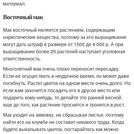
материал.
Восточный мак
Мак восточный является растением, содержащим
наркотические вещества, поэтому за его выращивание
могут дать штраф в размере от 1500 до 4 000 р. А при
выращивании более 20 растений наступает уголовная
ответственность.
Многолетний мак очень плохо переносит пересадку.
Если ее осуществить в неудачное время, он может даже
погибнуть. Растет цветок на одном месте очень долго. Но
если вам захочется посадить его в другое место или
подарить кому-нибудь, то делайте это ранней весной,
еще до того, как растение проснется и тронется в рост.
Мак уходит на зимовку, не сбрасывая листья, поэтому
найти его на клумбе не составит никакого труда. Когда
будете выкапывать цветок, постарайтесь как можно