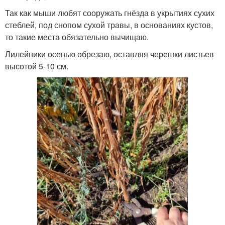
Так как мыши любят сооружать гнёзда в укрытиях сухих
стеблей, под снопом сухой травы, в основаниях кустов,
то такие места обязательно вычищаю.
Лилейники осенью обрезаю, оставляя черешки листьев
высотой 5-10 см.