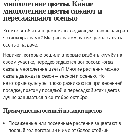
многолетние цветы. Какие
многолетние цветы сажают и
пересаживают осенью
Хотите, чтобы ваш цветник в следующем сезоне заиграл
яркими красками? Мы расскажем, какие цветы сажать
осенью на даче.
Новички, которые решили впервые разбить клумбу на
своем участке, нередко задаются вопросом: когда
сажать многолетние цветы? Многие растения можно
сажать дважды в сезон – весной и осенью. Но
некоторые культуры плохо развиваются при весенней
посадке, поэтому посадкой и пересадкой этих цветов
лучше заниматься в сентябре-октябре.
Преимущества осенней посадки цветов
Посаженные или посеянные растения зацветают в
первый год вегетации и имеют более стойкий