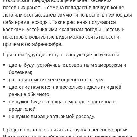
посевных работ — семена попадают в почву в конце
лета или осенью, затем зимуют и по весне, в нужное для
себя время, всходят. Такие растения получаются
крепкими, устойчивыми к капризам погоды. Потому и
некоторые культурные виды можно сеять по осени,
причем в октябре-ноябре.
При этом будут достигнуты следующие результаты:
цветы будут устойчивы к возвратным заморозкам и
болезням;
растения смогут легче переносить засуху;
цветение начнется на несколько недель или дней
раньше обычного;
не нужно будет защищать молодые растения от
вредителей;
не нужно выращивать зимой рассаду.
Процесс позволяет снизить нагрузку в весеннее время.
В итоге можно спокойно запланировать расположение и