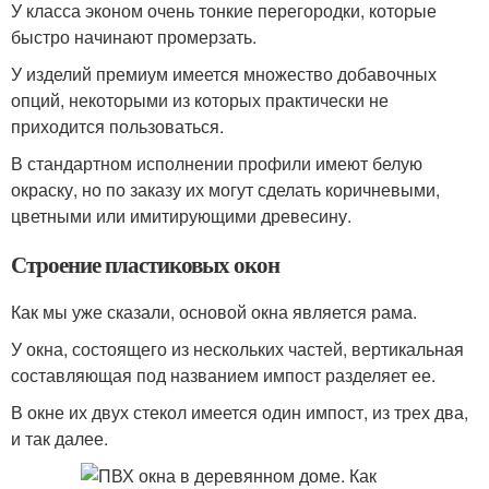
У класса эконом очень тонкие перегородки, которые
быстро начинают промерзать.
У изделий премиум имеется множество добавочных
опций, некоторыми из которых практически не
приходится пользоваться.
В стандартном исполнении профили имеют белую
окраску, но по заказу их могут сделать коричневыми,
цветными или имитирующими древесину.
Строение пластиковых окон
Как мы уже сказали, основой окна является рама.
У окна, состоящего из нескольких частей, вертикальная
составляющая под названием импост разделяет ее.
В окне их двух стекол имеется один импост, из трех два,
и так далее.