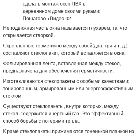
Неподвижная часть окна называется глухарем, та, что
открывается створкой.
Скрепленные герметично между собой(два, три и т. д.)
составляют стеклопакет, который вставляется в окна.
Фольгированная лента, вставленная между стекол,
предназначена для обеспечения герметичности.
Изготавливаются стеклопакеты с особыми качествами:
тонированным, армированным или энергоэффективным
стеклом.
Существуют стеклопакеты, внутри которых, между
стекол, содержится инертный газ. Это эффективный
способ борьбы с потерями тепла.
К раме стеклопакеты прижимаются тоненькой планкой из