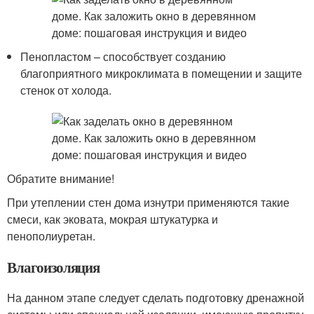
Пенопластом – способствует созданию
благоприятного микроклимата в помещении и защите
стенок от холода.
Обратите внимание!
При утеплении стен дома изнутри применяются такие
смеси, как эковата, мокрая штукатурка и
пенополиуретан.
Влагоизоляция
На данном этапе следует сделать подготовку дренажной