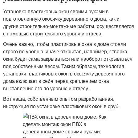
Установка пластиковых окон своими руками в
подготовленную окосячку деревянного дома, как и
другие строительно-монтажные работы, осуществляется
с помощью строительного уровня и отвеса.
Очень важно, чтобы пластиковые окна в доме стояли
строго по уровню, иначе открытая, например, створка
окна будет сама закрываться или наоборот открываться
под собственным весом. Таким образом, технология
установки пластиковых окон в окосячку деревянного
дома включает в себя перед креплением окна
выставление его по уровню и отвесу.
Вот наша, собственным опытом разработанная,
инструкция по установке пластиковых окон в сруб.