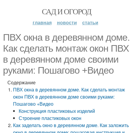
САД И ОГОРОД
главная
новости
статьи
ПВХ окна в деревянном доме.
Как сделать монтаж окон ПВХ
в деревянном доме своими
руками: Пошагово +Видео
Содержание
ПВХ окна в деревянном доме. Как сделать монтаж
окон ПВХ в деревянном доме своими руками:
Пошагово +Видео
Конструкция пластиковых изделий
Строение пластиковых окон
Как заделать окно в деревянном доме. Как заложить
окно в деревянном доме: пошаговая инструкция и