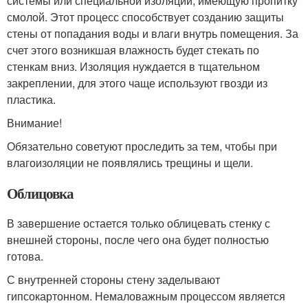
системы или специальной изоляции, имеющую пропитку
смолой. Этот процесс способствует созданию защиты
стены от попадания воды и влаги внутрь помещения. За
счет этого возникшая влажность будет стекать по
стенкам вниз. Изоляция нуждается в тщательном
закреплении, для этого чаще используют гвозди из
пластика.
Внимание!
Обязательно советуют проследить за тем, чтобы при
влагоизоляции не появлялись трещины и щели.
Облицовка
В завершение остается только облицевать стенку с
внешней стороны, после чего она будет полностью
готова.
С внутренней стороны стену заделывают
гипсокартонном. Немаловажным процессом является