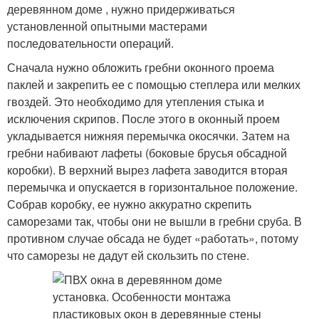
деревянном доме , нужно придерживаться
установленной опытными мастерами
последовательности операций.
Сначала нужно обложить гребни оконного проема
паклей и закрепить ее с помощью степлера или мелких
гвоздей. Это необходимо для утепления стыка и
исключения скрипов. После этого в оконный проем
укладывается нижняя перемычка окосячки. Затем на
гребни набивают лафеты (боковые брусья обсадной
коробки). В верхний вырез лафета заводится вторая
перемычка и опускается в горизонтальное положение.
Собрав коробку, ее нужно аккуратно скрепить
саморезами так, чтобы они не вышли в гребни сруба. В
противном случае обсада не будет «работать», потому
что саморезы не дадут ей скользить по стене.