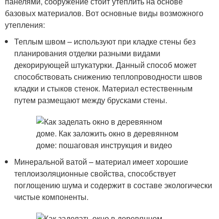
панелями, сооружение стоит утеплить на основе
базовых материалов. Вот основные виды возможного
утепления:
Теплым швом – используют при кладке стены без
планирования отделки разными видами
декорирующей штукатурки. Данный способ может
способствовать снижению теплопроводности швов
кладки и стыков стенок. Материал естественным
путем размещают между брусками стены.
Минеральной ватой – материал имеет хорошие
теплоизоляционные свойства, способствует
поглощению шума и содержит в составе экологически
чистые компоненты.