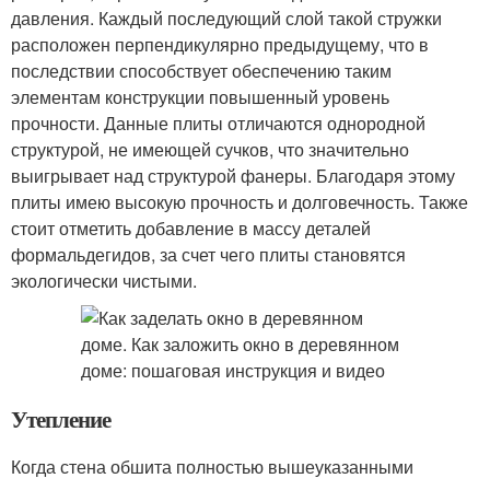
давления. Каждый последующий слой такой стружки
расположен перпендикулярно предыдущему, что в
последствии способствует обеспечению таким
элементам конструкции повышенный уровень
прочности. Данные плиты отличаются однородной
структурой, не имеющей сучков, что значительно
выигрывает над структурой фанеры. Благодаря этому
плиты имею высокую прочность и долговечность. Также
стоит отметить добавление в массу деталей
формальдегидов, за счет чего плиты становятся
экологически чистыми.
Утепление
Когда стена обшита полностью вышеуказанными