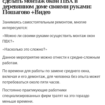
сделать монтаж окон ПВХ в
деревянном доме своими руками:
Пошагово +Видео
Занимаясь самостоятельным ремонтом, многие
интересуются:
«Можно ли своими руками осуществить монтаж окон
ПВХ?»
«Насколько это сложно?»
Данное мероприятие можно отнести к средне-сложным
работам.
По времени для работы по замене среднего окна,
включая и его демонтаж, для человека без опыта может
потребоваться около пяти часов.
Постоянно практикующие работники
специализированных фирм тратят на это гораздо
меньше времени.