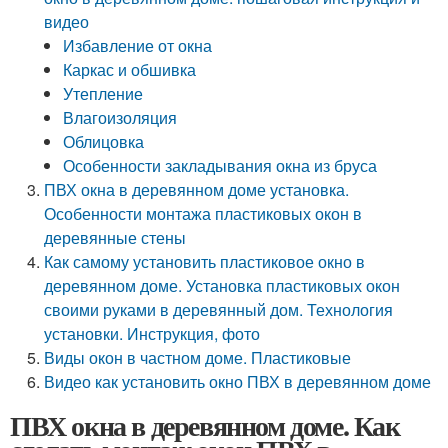
видео
Избавление от окна
Каркас и обшивка
Утепление
Влагоизоляция
Облицовка
Особенности закладывания окна из бруса
ПВХ окна в деревянном доме установка.
Особенности монтажа пластиковых окон в
деревянные стены
Как самому установить пластиковое окно в
деревянном доме. Установка пластиковых окон
своими руками в деревянный дом. Технология
установки. Инструкция, фото
Виды окон в частном доме. Пластиковые
Видео как установить окно ПВХ в деревянном доме
ПВХ окна в деревянном доме. Как