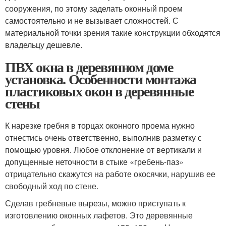
сооружения, по этому заделать оконный проем
самостоятельно и не вызывает сложностей. С
материальной точки зрения такие конструкции обходятся
владельцу дешевле.
ПВХ окна в деревянном доме
установка. Особенности монтажа
пластиковых окон в деревянные
стены
К нарезке гребня в торцах оконного проема нужно
отнестись очень ответственно, выполнив разметку с
помощью уровня. Любое отклонение от вертикали и
допущенные неточности в стыке «гребень-паз»
отрицательно скажутся на работе окосячки, нарушив ее
свободный ход по стене.
Сделав гребневые вырезы, можно приступать к
изготовлению оконных лафетов. Это деревянные