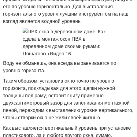
его по уровню горизонтально. Для выставления
горизонтального уровня лучшим инструментом на наш
взгляд является водяной уровень.
Воду не обманешь, она всегда выравнивается по
уровню горизонта.
Таким образом, установив окно точно по уровню
горизонта, подкладывая для этого щепки нужной
толщины под раму, оставит снизу примерно
двухсантиметровый зазор для запенивания монтажной
пеной, переходим к выставлению уровня вертикального,
чтобы створки окна не жили своей жизнью.
Как выставляется вертикальный уровень при установке
пластикового, да и любого другого окна, думаю,