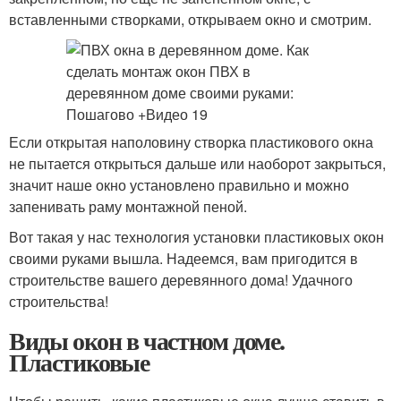
вставленными створками, открываем окно и смотрим.
Если открытая наполовину створка пластикового окна
не пытается открыться дальше или наоборот закрыться,
значит наше окно установлено правильно и можно
запенивать раму монтажной пеной.
Вот такая у нас технология установки пластиковых окон
своими руками вышла. Надеемся, вам пригодится в
строительстве вашего деревянного дома! Удачного
строительства!
Виды окон в частном доме.
Пластиковые