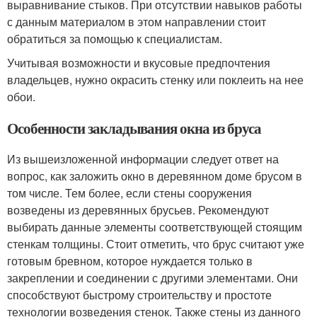
выравнивание стыков. При отсутствии навыков работы
с данным материалом в этом направлении стоит
обратиться за помощью к специалистам.
Учитывая возможности и вкусовые предпочтения
владельцев, нужно окрасить стенку или поклеить на нее
обои.
Особенности закладывания окна из бруса
Из вышеизложенной информации следует ответ на
вопрос, как заложить окно в деревянном доме брусом в
том числе. Тем более, если стены сооружения
возведены из деревянных брусьев. Рекомендуют
выбирать данные элементы соответствующей стоящим
стенкам толщины. Стоит отметить, что брус считают уже
готовым бревном, которое нуждается только в
закреплении и соединении с другими элементами. Они
способствуют быстрому строительству и простоте
технологии возведения стенок. Также стены из данного