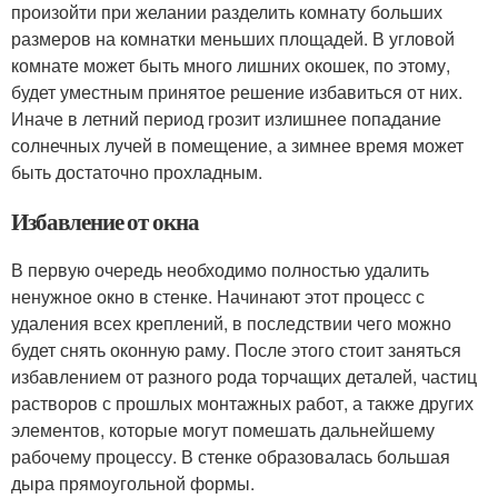
произойти при желании разделить комнату больших
размеров на комнатки меньших площадей. В угловой
комнате может быть много лишних окошек, по этому,
будет уместным принятое решение избавиться от них.
Иначе в летний период грозит излишнее попадание
солнечных лучей в помещение, а зимнее время может
быть достаточно прохладным.
Избавление от окна
В первую очередь необходимо полностью удалить
ненужное окно в стенке. Начинают этот процесс с
удаления всех креплений, в последствии чего можно
будет снять оконную раму. После этого стоит заняться
избавлением от разного рода торчащих деталей, частиц
растворов с прошлых монтажных работ, а также других
элементов, которые могут помешать дальнейшему
рабочему процессу. В стенке образовалась большая
дыра прямоугольной формы.