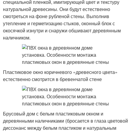
специальной пленкой, имитирующей цвет и текстуру
натуральной древесины. Они будут естественно
смотреться на фоне рубленой стены. Выполнив
утепление и герметизацию стыков, оконный блок с
окосячкой изнутри и снаружи обшивают деревянным
наличником.
Пластиковое окно коричневого «древесного цвета»
естественно смотрится в бревенчатой стене
Брусовый дом с белым пластиковым окном и
деревянными наличниками (бросается в глаза цветовой
диссонанс между белым пластиком и натуральным