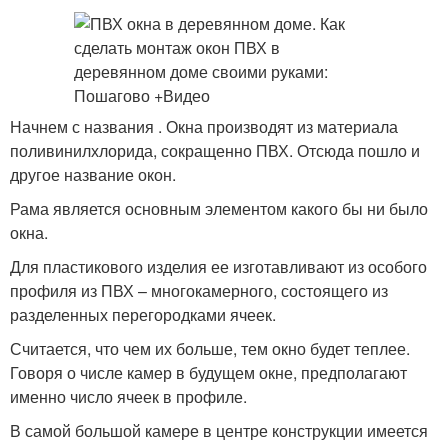
Начнем с названия . Окна производят из материала
поливинилхлорида, сокращенно ПВХ. Отсюда пошло и
другое название окон.
Рама является основным элементом какого бы ни было
окна.
Для пластикового изделия ее изготавливают из особого
профиля из ПВХ – многокамерного, состоящего из
разделенных перегородками ячеек.
Считается, что чем их больше, тем окно будет теплее.
Говоря о числе камер в будущем окне, предполагают
именно число ячеек в профиле.
В самой большой камере в центре конструкции имеется