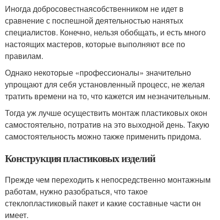
Иногда добросовестнаясобственником не идет в
сравнение с поспешной деятельностью нанятых
специалистов. Конечно, нельзя обобщать, и есть много
настоящих мастеров, которые выполняют все по
правилам.
Однако некоторые «профессионалы» значительно
упрощают для себя установленный процесс, не желая
тратить времени на то, что кажется им незначительным.
Тогда уж лучше осуществить монтаж пластиковых окон
самостоятельно, потратив на это выходной день. Такую
самостоятельность можно также применить придома.
Конструкция пластиковых изделий
Прежде чем переходить к непосредственно монтажным
работам, нужно разобраться, что такое
стеклопластиковый пакет и какие составные части он
имеет.