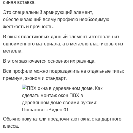
синяя вставка.
Это специальный армирующий элемент,
обеспечивающий всему профилю необходимую
жесткость и прочность.
В окнах пластиковых данный элемент изготовлен из
одноименного материала, а в металлопластиковых из
металла.
В этом заключается основная их разница.
Все профили можно подразделить на отдельные типы:
премиум, эконом и стандарт.
Обычно покупатели предпочитают окна стандартного
класса.