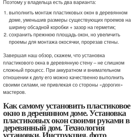
Поэтому у владельца есть два варианта:
выполнить монтаж пластиковых окон в деревянном
доме, уменьшив размеры существующих проемов на
ширину обсадной коробки + зазор на герметик;
сохранить прежнюю площадь окон, но увеличить
проемы для монтажа окосячки, прорезав стены.
Завершая наш обзор, скажем, что установка
пластикового окна в деревянную стену – не слишком
сложный процесс. При аккуратном и внимательном
отношении к делу его можно качественно выполнить
своими силами, не привлекая со стороны «дорогих»
мастеров.
Как самому установить пластиковое
окно в деревянном доме. Установка
пластиковых окон своими руками в
деревянный дом. Технология
установки. Инструкция, фото