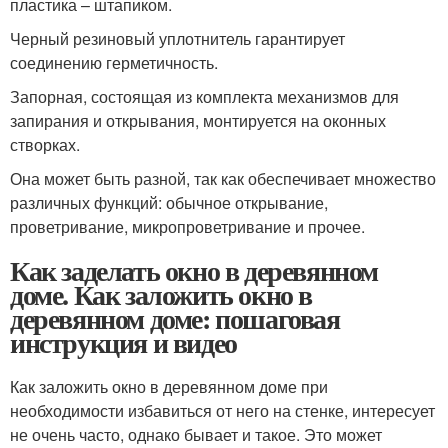
пластика – штапиком.
Черный резиновый уплотнитель гарантирует
соединению герметичность.
Запорная, состоящая из комплекта механизмов для
запирания и открывания, монтируется на оконных
створках.
Она может быть разной, так как обеспечивает множество
различных функций: обычное открывание,
проветривание, микропроветривание и прочее.
Как заделать окно в деревянном
доме. Как заложить окно в
деревянном доме: пошаговая
инструкция и видео
Как заложить окно в деревянном доме при
необходимости избавиться от него на стенке, интересует
не очень часто, однако бывает и такое. Это может