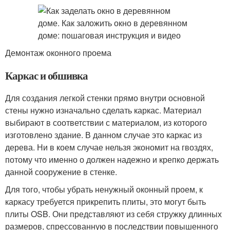
Демонтаж оконного проема
Каркас и обшивка
Для создания легкой стенки прямо внутри основной
стены нужно изначально сделать каркас. Материал
выбирают в соответствии с материалом, из которого
изготовлено здание. В данном случае это каркас из
дерева. Ни в коем случае нельзя экономит на гвоздях,
потому что именно о должен надежно и крепко держать
данной сооружение в стенке.
Для того, чтобы убрать ненужный оконный проем, к
каркасу требуется прикрепить плиты, это могут быть
плиты OSB. Они представляют из себя стружку длинных
размеров, спрессованную в последствии повышенного