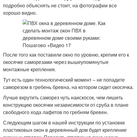
подробно объяснять не стоит, на фотографии все
хорошо видно.
После того как поставили окно по уровню, крепим его к
окосячке саморезами через вышеупомянутые
монтажные крепления.
Тут есть один технологический момент – не попадите
саморезом в гребень бревна, на котором сидит окосячка.
Лучше вкрутить саморез чуть наискосок, чем лишить
конструкцию окосячки независимости от сруба в плане
свободного хода лафетов по гребням бревен.
Следующим шагом в нашей инструкции по установке
пластиковых окон в деревянный дом будет крепление