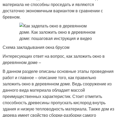
материала не способны проседать и являются
достаточно экономичным вариантом в сравнении с
бревном.
Схема закладывания окна брусом
Интересующих ответ на вопрос, как заложить окно в
деревянном доме –
В данном разделе описаны основные этапы проведения
работ и главное – описание того, как правильно
заложить окно в деревянном доме. Ведь сооружение из
данного вида материала обладает массой
преимущественных характеристик. Стоит отметить
способность древесины пропускать кислород внутрь
здания и низкую тепловодность материала. Также дом из
дерева имеет свойство сборки-разборки самого