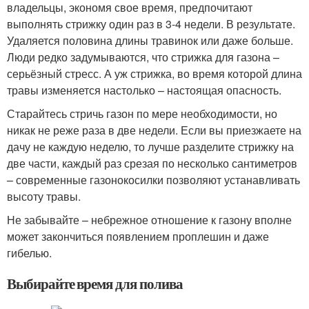
владельцы, экономя свое время, предпочитают
выполнять стрижку один раз в 3-4 недели. В результате.
Удаляется половина длины травинок или даже больше.
Люди редко задумываются, что стрижка для газона –
серьёзный стресс. А уж стрижка, во время которой длина
травы изменяется настолько – настоящая опасность.
Старайтесь стричь газон по мере необходимости, но
никак не реже раза в две недели. Если вы приезжаете на
дачу не каждую неделю, то лучше разделите стрижку на
две части, каждый раз срезая по несколько сантиметров
– современные газонокосилки позволяют устанавливать
высоту травы.
Не забывайте – небрежное отношение к газону вполне
может закончиться появлением проплешин и даже
гибелью.
Выбирайте время для полива