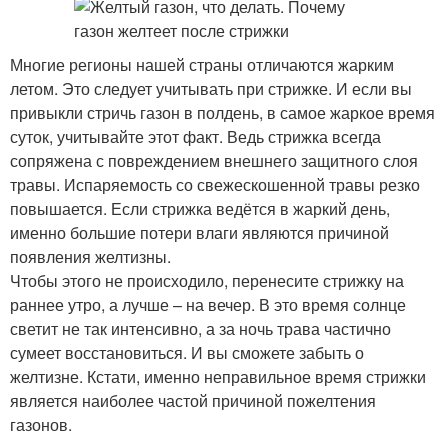
Многие регионы нашей страны отличаются жарким
летом. Это следует учитывать при стрижке. И если вы
привыкли стричь газон в полдень, в самое жаркое время
суток, учитывайте этот факт. Ведь стрижка всегда
сопряжена с повреждением внешнего защитного слоя
травы. Испаряемость со свежескошенной травы резко
повышается. Если стрижка ведётся в жаркий день,
именно большие потери влаги являются причиной
появления желтизны.
Чтобы этого не происходило, перенесите стрижку на
раннее утро, а лучше – на вечер. В это время солнце
светит не так интенсивно, а за ночь трава частично
сумеет восстановиться. И вы сможете забыть о
желтизне. Кстати, именно неправильное время стрижки
является наиболее частой причиной пожелтения
газонов.