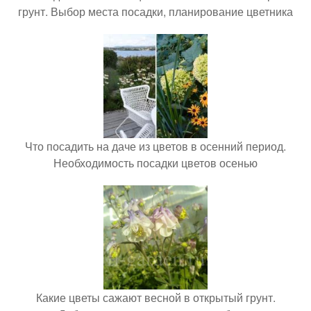
грунт. Выбор места посадки, планирование цветника
Что посадить на даче из цветов в осенний период.
Необходимость посадки цветов осенью
Какие цветы сажают весной в открытый грунт.