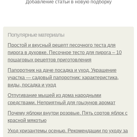
Добавление статьи в новую подборку
Популярные материалы
Простой и вкусный рецепт песочного теста для
пирога в духовке. Песочное тесто для пирога – 10
пошаговых рецептов приготовления
Папоротник на даче посадка и уход. Украшение
участка — садовый папоротник: характеристика,
виды, посадка и уход
Отпугивание мышей из дома народными
средствами. Неприятный для грызунов аромат
Почему яблоки внутри розовые. Пять сортов яблок с
красной мякотью
Уход хризантемы осенью. Рекомендации по уходу за