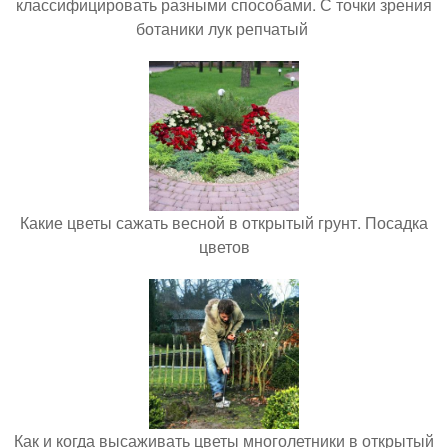
классифицировать разными способами. С точки зрения
ботаники лук репчатый
Какие цветы сажать весной в открытый грунт. Посадка
цветов
Как и когда высаживать цветы многолетники в открытый