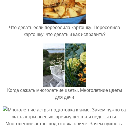
Что делать если пересолила картошку. Пересолила
картошку: что делать и как исправить?
Когда сажать многолетние цветы. Многолетние цветы
для дачи
Многолетние астры подготовка к зиме. Зачем нужно са