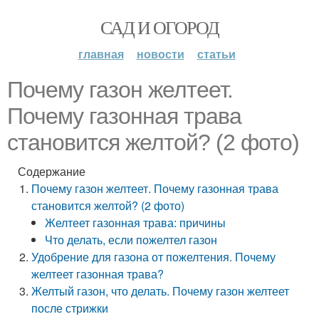
САД И ОГОРОД
главная
новости
статьи
Почему газон желтеет.
Почему газонная трава
становится желтой? (2 фото)
Содержание
Почему газон желтеет. Почему газонная трава
становится желтой? (2 фото)
Желтеет газонная трава: причины
Что делать, если пожелтел газон
Удобрение для газона от пожелтения. Почему
желтеет газонная трава?
Желтый газон, что делать. Почему газон желтеет
после стрижки