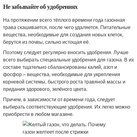
Не забывайте об удобрениях
На протяжении всего тёплого времени года газонная
трава скашивается, после чего удаляется. Питательные
вещества, необходимые для создания новых клеток,
берутся из почвы, сильно истощая её.
Поэтому следует регулярно вносить удобрения. Лучше
всего выбирать специальные удобрения для газона. В их
составе тщательно сбалансированы калий, азот и
фосфор – вещества, необходимые для укрепления
корневой системы, быстрого роста травяной массы и
придания здорового, зелёного цвета.
Причем, в зависимости от времени года, следует
выбирать соответствующие удобрения. Их легко можно
приобрести в любом магазине.