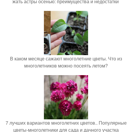
жать астры осенью: преимущества и недостатки
В каком месяце сажают многолетние цветы. Что из
многолетников можно посеять летом?
7 лучших вариантов многолетних цветов.. Популярные
цветы-многолетники для сада и дачного участка