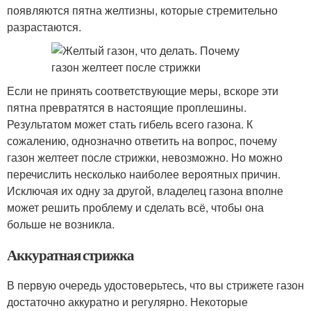
появляются пятна желтизны, которые стремительно
разрастаются.
Если не принять соответствующие меры, вскоре эти
пятна превратятся в настоящие проплешины.
Результатом может стать гибель всего газона. К
сожалению, однозначно ответить на вопрос, почему
газон желтеет после стрижки, невозможно. Но можно
перечислить несколько наиболее вероятных причин.
Исключая их одну за другой, владелец газона вполне
может решить проблему и сделать всё, чтобы она
больше не возникла.
Аккуратная стрижка
В первую очередь удостоверьтесь, что вы стрижете газон
достаточно аккуратно и регулярно. Некоторые