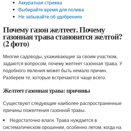
Аккуратная стрижка
Выбирайте время для полива
Не забывайте об удобрениях
Почему газон желтеет. Почему
газонная трава становится желтой?
(2 фото)
Многие садоводы, ухаживающие за своим участком,
задаются вопросом, почему желтеет газонная трава. У
подобного явления может быть немало причин.
Разберем те, которые встречаются чаще всего.
Желтеет газонная трава: причины
Существуют следующие наиболее распространенные
причины пожелтения газонной травы.
Недостаточно влаги. Трава нуждается в
систематическом орошении, особенно летом, когда на