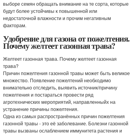
выборе семян обращать внимание на те сорта, которые
будут более устойчивы к повышенной или
недостаточной влажности и прочим негативным
факторам.
Удобрение для газона от пожелтения.
Почему желтеет газонная трава?
Желтеет газонная трава. Почему желтеет газонная
трава?
Причин пожелтения газонной травы может быть великое
множество. Появление пожелтений необходимо
внимательно отследить, выявить источник/причину
пожелтения и постараться провести ряд
агротехнических мероприятий, направленныйх на
устранение причины пожелтения.
Одна из самых распространённых причин пожелтения
газонной травы - это её заболевание. Болезни газонной
травы вызваны ослаблением иммунитета растения и