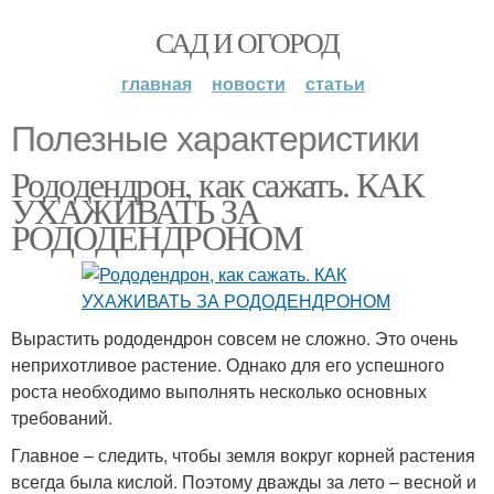
САД И ОГОРОД
главная
новости
статьи
Полезные характеристики
Рододендрон, как сажать. КАК
УХАЖИВАТЬ ЗА
РОДОДЕНДРОНОМ
Вырастить рододендрон совсем не сложно. Это очень
неприхотливое растение. Однако для его успешного
роста необходимо выполнять несколько основных
требований.
Главное – следить, чтобы земля вокруг корней растения
всегда была кислой. Поэтому дважды за лето – весной и