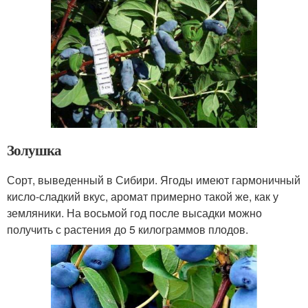
Золушка
Сорт, выведенный в Сибири. Ягоды имеют гармоничный
кисло-сладкий вкус, аромат примерно такой же, как у
земляники. На восьмой год после высадки можно
получить с растения до 5 килограммов плодов.