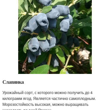
Славянка
Урожайный сорт, с которого можно получить до 4
килограмм ягод. Является частично самоплодным.
Морозостойкость высокая, можно выращивать