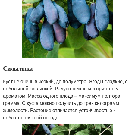
Сильгинка
Куст не очень высокий, до полуметра. Ягоды сладкие, с
небольшой кислинкой. Радуют нежным и приятным
ароматом. Масса одного плода – максимум полтора
грамма. С куста можно получить до трех килограмм
жимолости. Растение отличается устойчивостью к
неблагоприятной погоде.