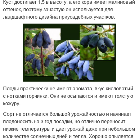
Куст достигает 1,5 в высоту, а его кора имеет малиновый
оттенок, поэтому зачастую он используется для
ландшафтного дизайна приусадебных участков.
Плоды практически не имеют аромата, вкус кисловатый
с нотками горчинки. Они не осыпаются и имеют толстую
кожуру.
Сорт не отличается большой урожайностью и начинает
плодоносить на 3 год посадки, но отлично переносит
низкие температуры и дает урожай даже при небольшом
количестве солнечных дней и тепла. Хорошо опыляется