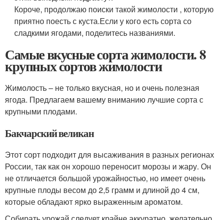
Короче, продолжаю поиски такой жимолости , которую
приятно поесть с куста.Если у кого есть сорта со
сладкими ягодами, поделитесь названиями.
Самые вкусные сорта жимолости. 8
крупных сортов жимолости
Жимолость – не только вкусная, но и очень полезная
ягода. Предлагаем вашему вниманию лучшие сорта с
крупными плодами.
Бакчарский великан
Этот сорт подходит для высаживания в разных регионах
России, так как он хорошо переносит морозы и жару. Он
не отличается большой урожайностью, но имеет очень
крупные плоды весом до 2,5 грамм и длиной до 4 см,
которые обладают ярко выраженным ароматом.
Собирать урожай следует крайне аккуратно, желательно