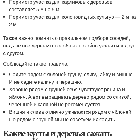
Периметр участка для карликовых деревьев
составляет 5 м на 5 м.
Периметр участка для колоновидных культур — 2 м на
2 м.
Также важно помнить о правильном подборе соседей,
ведь не все деревья способны спокойно уживаться друг
с другом.
Соблюдайте такие правила:
Садите рядом с яблоней грушу, сливу, айву и вишню.
И не садите калину и черешню.
Хорошо рядом с грушей себя чувствуют рябина и
яблоня. А вот выращивать дерево рядом со сливой,
черешней и калиной не рекомендуется.
Вишня и слива отлично уживаются рядом с яблоней.
Но рядом с грушей мы не советуем их садить.
Какие кусты и деревья сажать