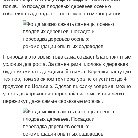
полив. Но посадка плодовых деревьев осенью
избавляет садовода от этого скучного мероприятия.
Природа в это время года сама создает благоприятные
условия для роста. За саженцами плодовых деревьев
будет ухаживать дождливый климат. Корешки растут до
тех пор, пока за окном температура не опустится до 4
градусов по Цельсию. Сделав высадку вовремя, можно
успеть до упрочнения корневой системы и они легко
переживут даже самые серьезные морозы.