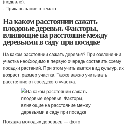
(подвале).
- Прикапывание в землю.
На каком расстоянии сажать
плодовые деревья. Факторы,
влияющие на расстояние между
деревьями в саду при посадке
На каком расстоянии сажать деревья? При озеленении
участка необходимо в первую очередь составить схему
посадки растений. При этом учитывается вид культур, их
возраст, размер участка. Также важно учитывать
расстояние от соседского участка.
Посадка молодых деревьев — фото