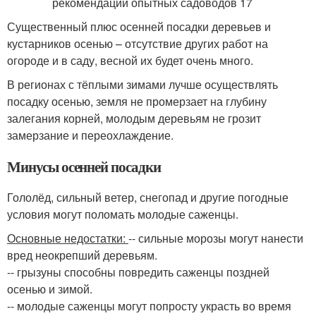
Существенный плюс осенней посадки деревьев и
кустарников осенью – отсутствие других работ на
огороде и в саду, весной их будет очень много.
В регионах с тёплыми зимами лучше осуществлять
посадку осенью, земля не промерзает на глубину
залегания корней, молодым деревьям не грозит
замерзание и переохлаждение.
Минусы осенней посадки
Гололёд, сильный ветер, снегопад и другие погодные
условия могут поломать молодые саженцы.
Основные недостатки:
-- сильные морозы могут нанести
вред неокрепший деревьям.
-- грызуны способны повредить саженцы поздней
осенью и зимой.
-- молодые саженцы могут попросту украсть во время