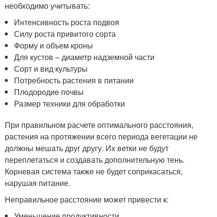
необходимо учитывать:
Интенсивность роста подвоя
Силу роста привитого сорта
Форму и объем кроны
Для кустов – диаметр надземной части
Сорт и вид культуры
Потребность растения в питании
Плодородие почвы
Размер техники для обработки
При правильном расчете оптимального расстояния,
растения на протяжении всего периода вегетации не
должны мешать друг другу. Их ветки не будут
переплетаться и создавать дополнительную тень.
Корневая система также не будет соприкасаться,
нарушая питание.
Неправильное расстояние может привести к:
Уменьшение продуктивности