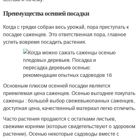
Преимущества осенней посадки
Когда с грядки собран весь урожай, пора приступать к
посадке саженцев. Это ответственная пора, главное
успеть вовремя посадить растения.
Основным плюсом осенней посадки является
приемлемая цена саженцев. Осенью выгоднее покупать
саженцы : большой выбор свежевыкопанных саженцев,
доступная цена, качественный материал легко отличить.
Часто растения продаются с остатками листьев,
свежими корнями (которые свидетельствуют о здоровом
растении). Осенью некоторые садоводы вместе с