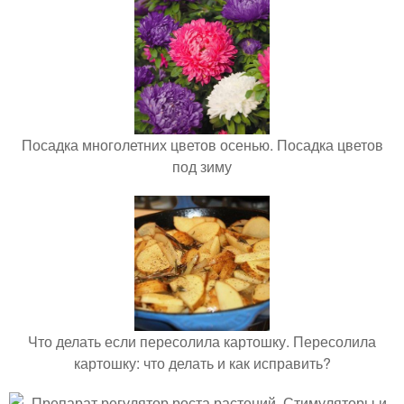
Посадка многолетних цветов осенью. Посадка цветов
под зиму
Что делать если пересолила картошку. Пересолила
картошку: что делать и как исправить?