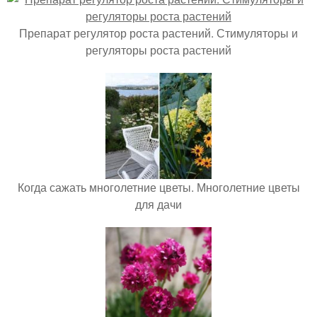
Препарат регулятор роста растений. Стимуляторы и
регуляторы роста растений
Когда сажать многолетние цветы. Многолетние цветы
для дачи