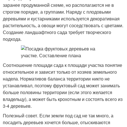
заранее продуманной схеме, но располагаются не в
строгом порядке, а группами. Наряду с плодовыми
деревьями и кустарниками используется декоративная
растительность, а овощи могут соседствовать с цветами.
Создание ландшафтного сада требует творческого
подхода.
Соотношение площади сада к площади участка понятие
относительное и зависит только от хозяев земельного
надела. Нормативов баланса территории никто не
устанавливал, поэтому фруктовый сад может занимать
больше половины территории (если этого желается
владельцу), а может быть крохотным и состоять всего из
3-4 деревьев.
Полезный совет. Если земли под сад не так много, а
посадить деревьев хочется больше, отыскиваются