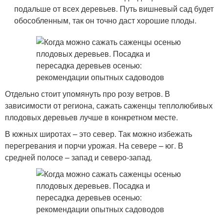
подальше от всех деревьев. Путь вишневый сад будет
обособленным, так он точно даст хорошие плоды.
Отдельно стоит упомянуть про розу ветров. В
зависимости от региона, сажать саженцы теплолюбивых
плодовых деревьев лучше в конкретном месте.
В южных широтах – это север. Так можно избежать
перегревания и порчи урожая. На севере – юг. В
средней полосе – запад и северо-запад.