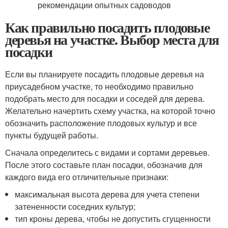
Как правильно посадить плодовые
деревья на участке. Выбор места для
посадки
Если вы планируете посадить плодовые деревья на
приусадебном участке, то необходимо правильно
подобрать место для посадки и соседей для дерева.
Желательно начертить схему участка, на которой точно
обозначить расположение плодовых культур и все
пункты будущей работы.
Сначала определитесь с видами и сортами деревьев.
После этого составьте план посадки, обозначив для
каждого вида его отличительные признаки:
максимальная высота дерева для учета степени
затененности соседних культур;
тип кроны дерева, чтобы не допустить сгущенности