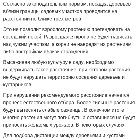
Согласно законодательным нормам, посадка деревьев
вблизи границы садовых участков проводится на
расстоянии не ближе трех метров.
Это не позволит взрослому растению претендовать на
соседский покой. Разросшаяся крона не будет нависать
над чужим участком, а корни не навредят их растениям
либо постройкам вблизи ограждения.
Высаживая любую культуру в саду, необходимо
выдерживать такое расстояние, при котором растения
не будут нарушать территорию соседних деревьев и
кустарников.
При нарушении рекомендуемого расстояние начнется
процесс естественного отбора. Более сильные растения
будут вытеснять слабые саженцы. В конечном итоге
многие растения могут погибнуть, а оставшиеся не будут
приносить желаемых урожаев. В некоторых случаях.
Для подбора дистанции между деревьями и кустами