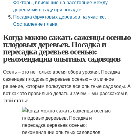
Факторы, влияющие на расстояние между
деревьями в саду при посадке
Посадка фруктовых деревьев на участке.
Составление плана
Когда можно сажать саженцы осенью
плодовых деревьев. Посадка и
пересадка деревьев осенью:
рекомендации опытных садоводов
Осень – это не только время сбора урожая. Посадка
саженцев плодовых деревьев осенью – отличное
решение, которым пользуются все опытные садоводы. А
вот как это правильно делать и зачем – мы расскажем в
этой статье.