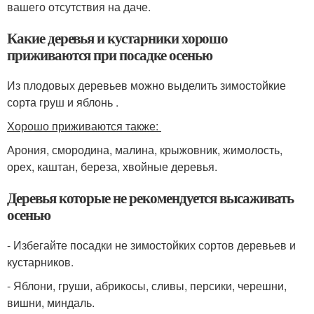
вашего отсутствия на даче.
Какие деревья и кустарники хорошо
приживаются при посадке осенью
Из плодовых деревьев можно выделить зимостойкие
сорта груш и яблонь .
Хорошо приживаются также:
Арония, смородина, малина, крыжовник, жимолость,
орех, каштан, береза, хвойные деревья.
Деревья которые не рекомендуется высаживать
осенью
- Избегайте посадки не зимостойких сортов деревьев и
кустарников.
- Яблони, груши, абрикосы, сливы, персики, черешни,
вишни, миндаль.