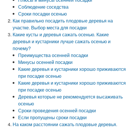
Соблюдение соседства
Сроки посадки осенью
Как правильно посадить плодовые деревья на
участке. Выбор места для посадки
Какие кусты и деревья сажать осенью. Какие
деревья и кустарники лучше сажать осенью и
почему?
Преимущества осенней посадки
Минусы осенней посадки
Какие деревья и кустарники хорошо приживаются
при посадке осенью
Какие деревья и кустарники хорошо приживаются
при посадке осенью
Деревья которые не рекомендуется высаживать
осенью
Сроки проведения осенней посадки
Если пропущены сроки посадки
На каком расстоянии сажать плодовые деревья.