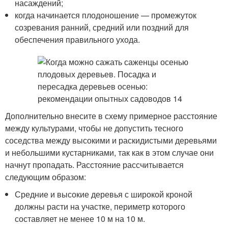
насаждений;
когда начинается плодоношение — промежуток
созревания ранний, средний или поздний для
обеспечения правильного ухода.
Дополнительно внесите в схему примерное расстояние
между культурами, чтобы не допустить тесного
соседства между высокими и раскидистыми деревьями
и небольшими кустарниками, так как в этом случае они
начнут пропадать. Расстояние рассчитывается
следующим образом:
Средние и высокие деревья с широкой кроной
должны расти на участке, периметр которого
составляет не менее 10 м на 10 м.