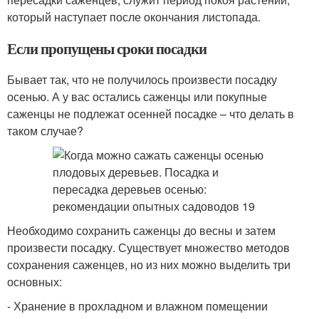
который наступает после окончания листопада.
Если пропущены сроки посадки
Бывает так, что не получилось произвести посадку
осенью. А у вас остались саженцы или покупные
саженцы не подлежат осенней посадке – что делать в
таком случае?
Необходимо сохранить саженцы до весны и затем
произвести посадку. Существует множество методов
сохранения саженцев, но из них можно выделить три
основных:
- Хранение в прохладном и влажном помещении