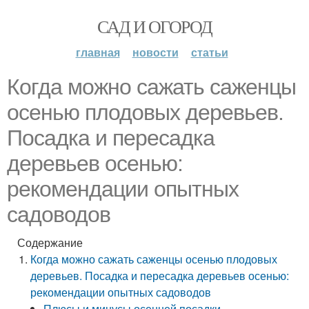
САД И ОГОРОД
главная
новости
статьи
Когда можно сажать саженцы
осенью плодовых деревьев.
Посадка и пересадка
деревьев осенью:
рекомендации опытных
садоводов
Содержание
Когда можно сажать саженцы осенью плодовых
деревьев. Посадка и пересадка деревьев осенью:
рекомендации опытных садоводов
Плюсы и минусы осенней посадки