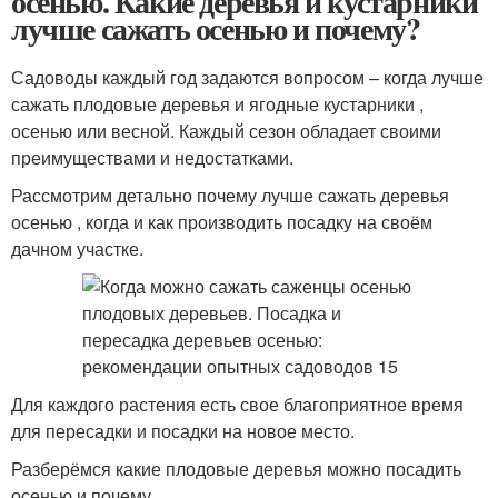
осенью. Какие деревья и кустарники
лучше сажать осенью и почему?
Садоводы каждый год задаются вопросом – когда лучше
сажать плодовые деревья и ягодные кустарники ,
осенью или весной. Каждый сезон обладает своими
преимуществами и недостатками.
Рассмотрим детально почему лучше сажать деревья
осенью , когда и как производить посадку на своём
дачном участке.
Для каждого растения есть свое благоприятное время
для пересадки и посадки на новое место.
Разберёмся какие плодовые деревья можно посадить
осенью и почему.