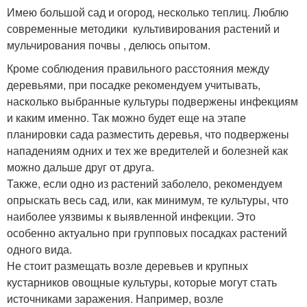
Имею большой сад и огород, несколько теплиц. Люблю
современные методики культивирования растений и
мульчирования почвы , делюсь опытом.
Кроме соблюдения правильного расстояния между
деревьями, при посадке рекомендуем учитывать,
насколько выбранные культуры подвержены инфекциям
и каким именно. Так можно будет еще на этапе
планировки сада разместить деревья, что подвержены
нападениям одних и тех же вредителей и болезней как
можно дальше друг от друга.
Также, если одно из растений заболело, рекомендуем
опрыскать весь сад, или, как минимум, те культуры, что
наиболее уязвимы к выявленной инфекции. Это
особенно актуально при групповых посадках растений
одного вида.
Не стоит размещать возле деревьев и крупных
кустарников овощные культуры, которые могут стать
источниками заражения. Например, возле