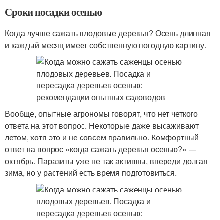
Сроки посадки осенью
Когда лучше сажать плодовые деревья? Осень длинная
и каждый месяц имеет собственную погодную картину.
Вообще, опытные агрономы говорят, что нет четкого
ответа на этот вопрос. Некоторые даже высаживают
летом, хотя это и не совсем правильно. Комфортный
ответ на вопрос «когда сажать деревья осенью?» —
октябрь. Паразиты уже не так активны, впереди долгая
зима, но у растений есть время подготовиться.