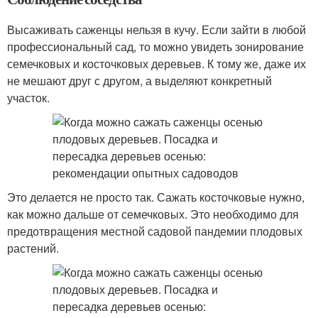
Высаживать саженцы нельзя в кучу. Если зайти в любой
профессиональный сад, то можно увидеть зонирование
семечковых и косточковых деревьев. К тому же, даже их
не мешают друг с другом, а выделяют конкретный
участок.
Это делается не просто так. Сажать косточковые нужно,
как можно дальше от семечковых. Это необходимо для
предотвращения местной садовой пандемии плодовых
растений.