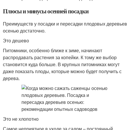
Плюсы и минусы осенней посадки
Преимуществ у посадки и пересадки плодовых деревьев
осенью достаточно.
Это дешево
Питомники, особенно ближе к зиме, начинают
распродавать растения за копейки. К тому же выбор
становится куда больше. В крупных питомниках могут
даже показать плоды, которые можно будет получить с
дерева.
Это не хлопотно
Самое неприятное в уходе за садом – постоянный