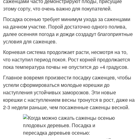
саженцами часто демонстрируют плоды, присущие
этому сорту, что очень важно для покупателей.
Посадка осенью требует минимум ухода за саженцами
на дачном участке. Порой достаточно одного полива,
далее осенняя погода и дожди создадут благоприятные
условия для саженцев.
Корневая система продолжает расти, несмотря на то,
что наступил период покоя. Рост корней продолжается
пока температура почвы не опустится до +4 градусов.
Главное вовремя произвести посадку саженцев, чтобы
успели сформироваться молодые корешки до
наступления устойчивых заморозков. Эти новые
корешки с наступлением весны тронутся в рост, даже на
2-3 недели раньше, чем посаженные саженцы весной.