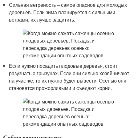
Сильная ветреность – самое опасное для молодых
деревьев. Если зима планируется с сильными
ветрами, их лучше защитить.
Если нужно посадить плодовые деревья, стоит
разузнать о грызунах. Если они сильно хозяйничают
на участке, то их нужно будет вывести. Осенью они
становятся прожорливыми и съедают корни.
Соблюдение соседства