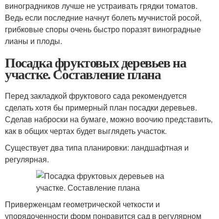
виноградников лучше не устраивать грядки томатов.
Ведь если последние начнут болеть мучнистой росой,
грибковые споры очень быстро поразят виноградные
лианы и плоды.
Посадка фруктовых деревьев на
участке. Составление плана
Перед закладкой фруктового сада рекомендуется
сделать хотя бы примерный план посадки деревьев.
Сделав наброски на бумаге, можно воочию представить,
как в общих чертах будет выглядеть участок.
Существует два типа планировки: ландшафтная и
регулярная.
Приверженцам геометрической четкости и
упорядоченности форм понравится сад в регулярном