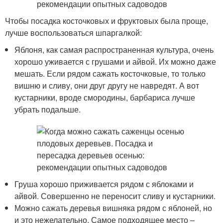
Чтобы посадка косточковых и фруктовых была проще,
лучше воспользоваться шпаргалкой:
Яблоня, как самая распространенная культура, очень
хорошо уживается с грушами и айвой. Их можно даже
мешать. Если рядом сажать косточковые, то только
вишню и сливу, они друг другу не навредят. А вот
кустарники, вроде смородины, барбариса лучше
убрать подальше.
Груша хорошо приживается рядом с яблоками и
айвой. Совершенно не переносит сливу и кустарники.
Можно сажать деревья вишняка рядом с яблоней, но
и это нежелательно. Самое подходящее место –