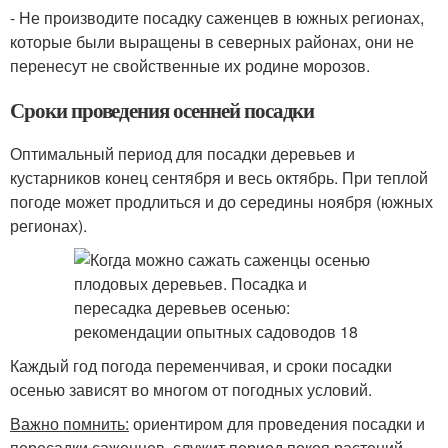
- Не производите посадку саженцев в южных регионах,
которые были выращены в северных районах, они не
перенесут не свойственные их родине морозов.
Сроки проведения осенней посадки
Оптимальный период для посадки деревьев и
кустарников конец сентября и весь октябрь. При теплой
погоде может продлиться и до середины ноября (южных
регионах).
Каждый год погода переменчивая, и сроки посадки
осенью зависят во многом от погодных условий.
Важно помнить:
ориентиром для проведения посадки и
пересадки саженцев, служит период покоя растений,