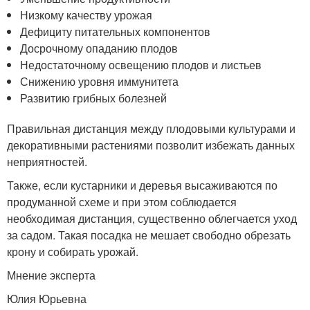
Низкому качеству урожая
Дефициту питательных компонентов
Досрочному опаданию плодов
Недостаточному освещению плодов и листьев
Снижению уровня иммунитета
Развитию грибных болезней
Правильная дистанция между плодовыми культурами и
декоративными растениями позволит избежать данных
неприятностей.
Также, если кустарники и деревья высаживаются по
продуманной схеме и при этом соблюдается
необходимая дистанция, существенно облегчается уход
за садом. Такая посадка не мешает свободно обрезать
крону и собирать урожай.
Мнение эксперта
Юлия Юрьевна