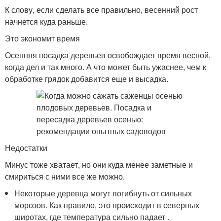
К слову, если сделать все правильно, весенний рост
начнется куда раньше.
Это экономит время
Осенняя посадка деревьев освобождает время весной,
когда дел и так много. А что может быть ужаснее, чем к
обработке грядок добавится еще и высадка.
Недостатки
Минус тоже хватает, но они куда менее заметные и
смириться с ними все же можно.
Некоторые деревца могут погибнуть от сильных
морозов. Как правило, это происходит в северных
широтах, где температура сильно падает .