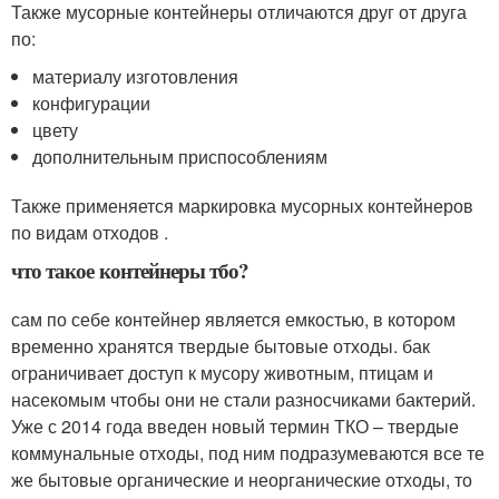
Также мусорные контейнеры отличаются друг от друга
по:
материалу изготовления
конфигурации
цвету
дополнительным приспособлениям
Также применяется маркировка мусорных контейнеров
по видам отходов .
что такое контейнеры тбо?
сам по себе контейнер является емкостью, в котором
временно хранятся твердые бытовые отходы. бак
ограничивает доступ к мусору животным, птицам и
насекомым чтобы они не стали разносчиками бактерий.
Уже с 2014 года введен новый термин ТКО – твердые
коммунальные отходы, под ним подразумеваются все те
же бытовые органические и неорганические отходы, то