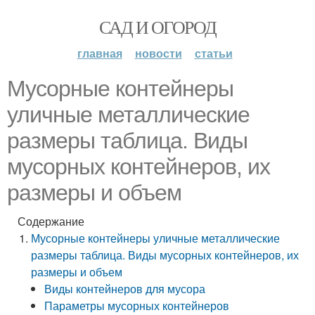
САД И ОГОРОД
главная
новости
статьи
Мусорные контейнеры
уличные металлические
размеры таблица. Виды
мусорных контейнеров, их
размеры и объем
Содержание
Мусорные контейнеры уличные металлические
размеры таблица. Виды мусорных контейнеров, их
размеры и объем
Виды контейнеров для мусора
Параметры мусорных контейнеров