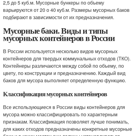
2,5 до 5 куб.м. Мусорные бункеры по объему
варьируются от 20 о 40 куб.м. Размеры мусорных баков
подбирают в зависимости от их предназначения.
Мусорные баки. Виды и типы
мусорных контейнеров в России
В России используется несколько видов мусорных
контейнеров для твердых коммунальных отходов (ТКО).
Контейнеры различаются между собой по объему, по
цвету, по конструкции и предназначению. Каждый вид
баков для мусора выполняет определенную функцию.
Классификация мусорных контейнеров
Все использующиеся в России виды контейнеров для
мусора можно классифицировать по характерным
признакам. Классификация позволяет лучше понимать,
для каких отходов предназначены конкретные мусорные