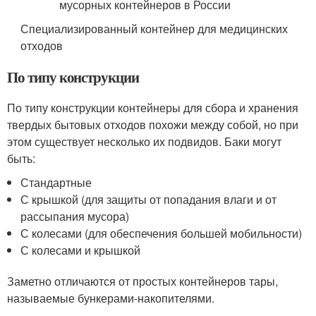
Специализированный контейнер для медицинских
отходов
По типу конструкции
По типу конструкции контейнеры для сбора и хранения
твердых бытовых отходов похожи между собой, но при
этом существует несколько их подвидов. Баки могут
быть:
Стандартные
С крышкой (для защиты от попадания влаги и от
рассыпания мусора)
С колесами (для обеспечения большей мобильности)
С колесами и крышкой
Заметно отличаются от простых контейнеров тары,
называемые бункерами-накопителями.