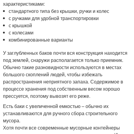
характеристиками:
стандартного типа без крышки, ручки и колес
с ручками для удобной транспортировки
с крышкой
с колесами
комбинированные варианты
У заглубленных баков почти вся конструкция находится
под землей, снаружи располагается только приемник.
Обычно такие разновидности используются в местах
большого скоплений людей, чтобы избежать
распространения неприятного запаха. Содержимое в
процессе хранения под собственным весом хорошо
прессуется, поэтому вывозят его реже.
Есть баки с увеличенной емкостью – обычно их
устанавливаются для ручного сбора строительного
мусора.
Хотя почти все современные мусорные контейнеры