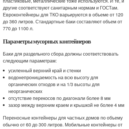
пластиковые, металлические тоже используются. И те, и
другие соответствуют санитарным нормам и ГОСТам.
Евроконтейнеры для ТКО варьируются в объеме от 120
до 360 литров. Стандартные баки составляют объем от
770 до 1100 л.
Параметры мусорных контейнеров
Баки для раздельного сбора должны соответствовать
следующим параметрам:
усиленный верхний край и стенки
водонепроницаемость на всю высоту для
органических отходов и на 1/3 высоты для
неорганических
отсутствие перекосов по диагонали более 8 мм
зазор между верхним краем и крышкой не более 4 мм
Переносные контейнеры для частных домов по объему
обычно от 60 до 300 литров. Мобильные контейнеры от