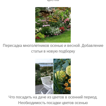
Пересадка многолетников осенью и весной. Добавление
статьи в новую подборку
Что посадить на даче из цветов в осенний период.
Необходимость посадки цветов осенью