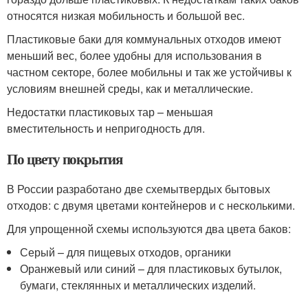
относятся низкая мобильность и большой вес.
Пластиковые баки для коммунальных отходов имеют
меньший вес, более удобны для использования в
частном секторе, более мобильны и так же устойчивы к
условиям внешней среды, как и металлические.
Недостатки пластиковых тар – меньшая
вместительность и непригодность для.
По цвету покрытия
В России разработано две схемытвердых бытовых
отходов: с двумя цветами контейнеров и с несколькими.
Для упрощенной схемы используются два цвета баков:
Серый – для пищевых отходов, органики
Оранжевый или синий – для пластиковых бутылок,
бумаги, стеклянных и металлических изделий.