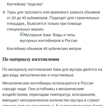
Контейнер “лодочка”
Тары для тросового или крюкового захвата объемом
от 20 до 40 кубометров. Подходят для строительных
площадок,. Вывозятся только при помощи
специальных машин.
Контейнер объемом 40 кубических метров
По материалу изготовления
По материалу изготовления баки для мусора делятся на
два вида: металлические и пластиковые.
Металлические контейнеры используются в России
гораздо чаще. Они устойчивы к механическим
воздействиям, перепадам температур, возгораниям,
вмещают неограниченное количество мусора и служат
гораздо дольше пластиковых. К недостаткам таких баков