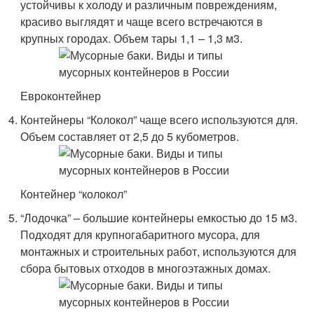
устойчивы к холоду и различным повреждениям,
красиво выглядят и чаще всего встречаются в
крупных городах. Объем тары 1,1 – 1,3 м
3
.
Евроконтейнер
Контейнеры “Колокол” чаще всего используются для.
Объем составляет от 2,5 до 5 кубометров.
Контейнер “колокол”
“Лодочка” – большие контейнеры емкостью до 15 м
3
.
Подходят для крупногабаритного мусора, для
монтажных и строительных работ, используются для
сбора бытовых отходов в многоэтажных домах.