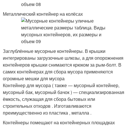
Металлический контейнер на колёсах
Заглублённые мусорные контейнеры. В крышки
интегрированы загрузочные шлюзы, а для опорожнения
контейнеров крышки снимаются крюком за рым-болт. В
самих контейнерах для сбора мусора применяются
огромные мешки для мусора
Контейнер для мусора ( также — мусорный контейнер,
мусорный бак, мусорный бачок ) — специализированная
ёмкость, служащая для сбора бытовых или
строительных отходов . Изготавливаются
преимущественно из пластика , металла .
Контейнеры помещают на контейнерных площадках