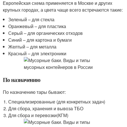
Европейская схема применяется в Москве и других
крупных городах, а цвета чаще всего встречаются такие:
Зеленый – для стекла
Оранжевый – для пластика
Серый – для органических отходов
Синий – для картона и бумаги
Желтый – для металла
Красный – для электроники
По назначению
По назначению тары бывают:
Специализированные (для конкретных задач)
Для сбора, хранения и вывоза ТБО
Для сбора и перевозки(КГМ)