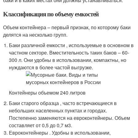
баки и в каких местах они должны устанавливаться.
Классификация по объему емкостей
Объем контейнера – первый признак, по которому баки
делятся на несколько групп.
Баки различной емкости , используемые в основном в
частном секторе. Вместительность таких баков – 60-
300 л. Они удобны в использовании, компактны, но
нуждаются в более частой выгрузке.
Контейнеры объемом 240 литров
Баки старого образца , часто встречающиеся в
небольших населенных пунктах и городах.
Постепенно заменяются на евроконтейнеры. Объем
составляет от 0,5 до 0,7 м
3
.
Евроконтейнеры . Удобны в использовании,