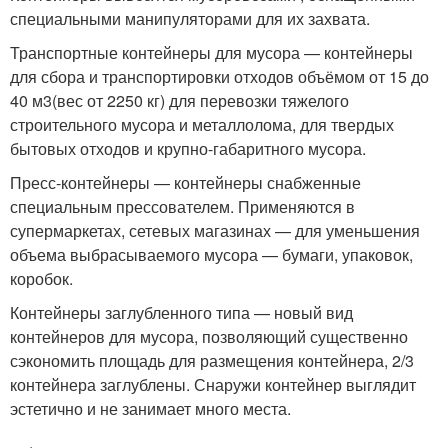
специальными манипуляторами для их захвата.
Транспортные контейнеры для мусора — контейнеры
для сбора и транспортировки отходов объёмом от 15 до
40 м
3
(вес от 2250 кг) для перевозки тяжелого
строительного мусора и металлолома, для твердых
бытовых отходов и крупно-габаритного мусора.
Пресс-контейнеры — контейнеры снабженные
специальным прессователем. Применяются в
супермаркетах, сетевых магазинах — для уменьшения
объема выбрасываемого мусора — бумаги, упаковок,
коробок.
Контейнеры заглубленного типа — новый вид
контейнеров для мусора, позволяющий существенно
сэкономить площадь для размещения контейнера, 2/3
контейнера заглублены. Снаружи контейнер выглядит
эстетично и не занимает много места.
.