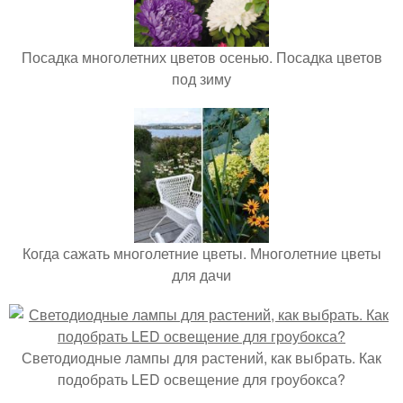
Посадка многолетних цветов осенью. Посадка цветов
под зиму
Когда сажать многолетние цветы. Многолетние цветы
для дачи
Светодиодные лампы для растений, как выбрать. Как
подобрать LED освещение для гроубокса?