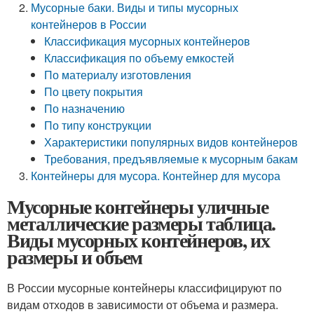
Мусорные баки. Виды и типы мусорных
контейнеров в России
Классификация мусорных контейнеров
Классификация по объему емкостей
По материалу изготовления
По цвету покрытия
По назначению
По типу конструкции
Характеристики популярных видов контейнеров
Требования, предъявляемые к мусорным бакам
Контейнеры для мусора. Контейнер для мусора
Мусорные контейнеры уличные
металлические размеры таблица.
Виды мусорных контейнеров, их
размеры и объем
В России мусорные контейнеры классифицируют по
видам отходов в зависимости от объема и размера.