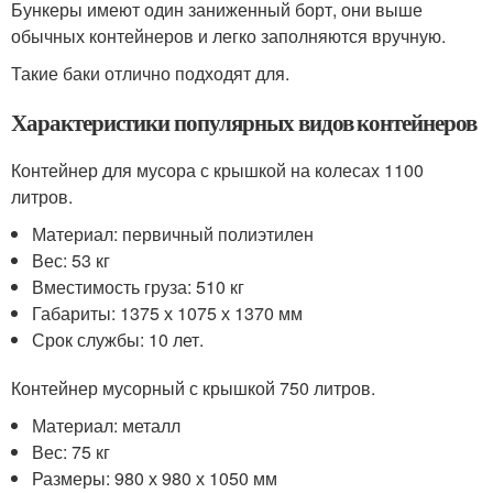
Бункеры имеют один заниженный борт, они выше
обычных контейнеров и легко заполняются вручную.
Такие баки отлично подходят для.
Характеристики популярных видов контейнеров
Контейнер для мусора с крышкой на колесах 1100
литров.
Материал: первичный полиэтилен
Вес: 53 кг
Вместимость груза: 510 кг
Габариты: 1375 х 1075 х 1370 мм
Срок службы: 10 лет.
Контейнер мусорный с крышкой 750 литров.
Материал: металл
Вес: 75 кг
Размеры: 980 х 980 х 1050 мм