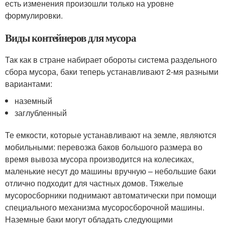
есть изменения произошли только на уровне
формулировки.
Виды контейнеров для мусора
Так как в стране набирает обороты система раздельного
сбора мусора, баки теперь устанавливают 2-мя разными
вариантами:
наземный
заглубленный
Те емкости, которые устанавливают на земле, являются
мобильными: перевозка баков большого размера во
время вывоза мусора производится на колесиках,
маленькие несут до машины вручную – небольшие баки
отлично подходит для частных домов. Тяжелые
мусоросборники поднимают автоматически при помощи
специального механизма мусоросборочной машины.
Наземные баки могут обладать следующими