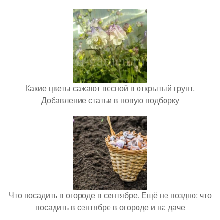
Какие цветы сажают весной в открытый грунт.
Добавление статьи в новую подборку
Что посадить в огороде в сентябре. Ещё не поздно: что
посадить в сентябре в огороде и на даче