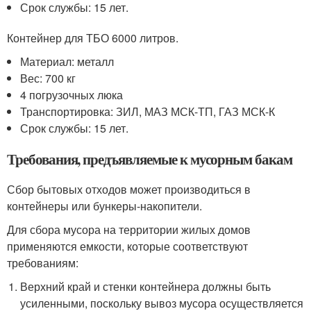
Срок службы: 15 лет.
Контейнер для ТБО 6000 литров.
Материал: металл
Вес: 700 кг
4 погрузочных люка
Транспортировка: ЗИЛ, МАЗ МСК-ТП, ГАЗ МСК-К
Срок службы: 15 лет.
Требования, предъявляемые к мусорным бакам
Сбор бытовых отходов может производиться в
контейнеры или бункеры-накопители.
Для сбора мусора на территории жилых домов
применяются емкости, которые соответствуют
требованиям:
Верхний край и стенки контейнера должны быть
усиленными, поскольку вывоз мусора осуществляется