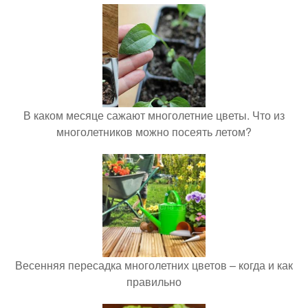
В каком месяце сажают многолетние цветы. Что из
многолетников можно посеять летом?
Весенняя пересадка многолетних цветов – когда и как
правильно