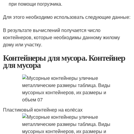
при помощи погрузчика.
Для этого необходимо использовать следующие данные:
В результате вычислений получается число
контейнеров, которые необходимы данному жилому
дому или участку.
Контейнеры для мусора. Контейнер
для мусора
Пластиковый контейнер на колёсах