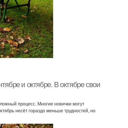
тябре и октябре. В октябре свои
ложный процесс. Многие новички могут
ктябрь несёт гораздо меньше трудностей, но