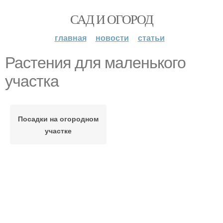
САД И ОГОРОД
главная
новости
статьи
Растения для маленького
участка
Посадки на огородном
участке