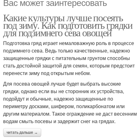
Вас может заинтересовать
Какие культуры лучше посеять
под зиму. Как подготовить грядки
для подзимнего сева овощей
Подготовка гряд играет немаловажную роль в процессе
подзимнего сева. Ведь только качественные, надежно
защищенные грядки с питательным грунтом способны
стать достойной защитой для семян, которым предстоит
перенести зиму под открытым небом.
Для посева овощей лучше будет выбрать высокие
грядки, однако если вы не сторонник их устройства,
подойдут и обычные, надежно защищенные по
периметру досками, шифером, поликарбонатом или
другим материалом. Такое ограждение не даст весенним
водам смыть посевы и задержит снег на грядах.
читать дальше →