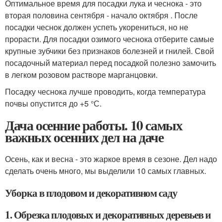
Оптимальное время для посадки лука и чеснока - это
вторая половина сентября - начало октября . После
посадки чеснок должен успеть укорениться, но не
прорасти. Для посадки озимого чеснока отберите самые
крупные зубчики без признаков болезней и гнилей. Свой
посадочный материал перед посадкой полезно замочить
в легком розовом растворе марганцовки.
Посадку чеснока лучше проводить, когда температура
почвы опустится до +5 °С.
Дача осенние работы. 10 самых
важных осенних дел на даче
Осень, как и весна - это жаркое время в сезоне. Дел надо
сделать очень много, мы выделили 10 самых главных.
Уборка в плодовом и декоративном саду
1. Обрезка плодовых и декоративных деревьев и