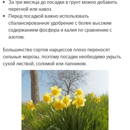
За три месяца до посадки в грунт можно добавить
перегной или навоз.
Перед посадкой важно использовать
сбалансированное удобрение с более высоким
содержанием фосфора и калия по сравнению с
азотом.
Большинство сортов нарциссов плохо переносят
сильные морозы, поэтому посадки необходимо укрыть
сухой листвой, соломой или лапником.