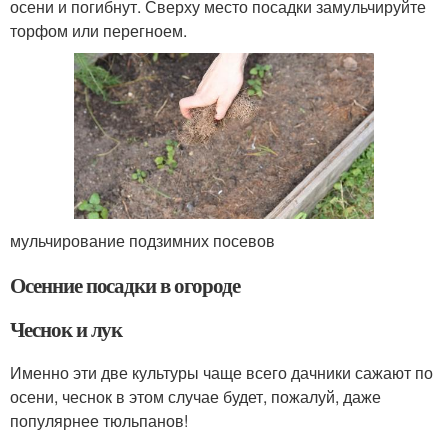
осени и погибнут. Сверху место посадки замульчируйте
торфом или перегноем.
мульчирование подзимних посевов
Осенние посадки в огороде
Чеснок и лук
Именно эти две культуры чаще всего дачники сажают по
осени, чеснок в этом случае будет, пожалуй, даже
популярнее тюльпанов!