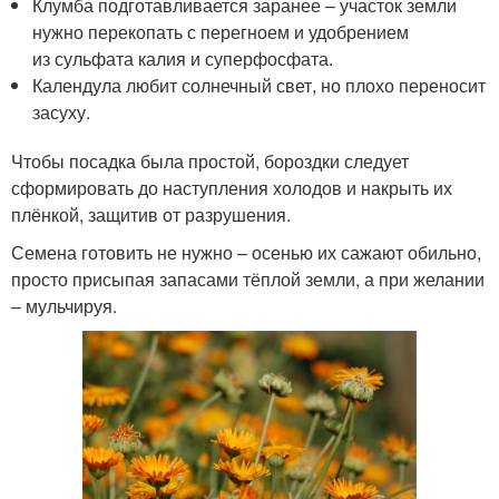
Клумба подготавливается заранее – участок земли
нужно перекопать с перегноем и удобрением
из сульфата калия и суперфосфата.
Календула любит солнечный свет, но плохо переносит
засуху.
Чтобы посадка была простой, бороздки следует
сформировать до наступления холодов и накрыть их
плёнкой, защитив от разрушения.
Семена готовить не нужно – осенью их сажают обильно,
просто присыпая запасами тёплой земли, а при желании
– мульчируя.