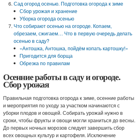
Сад огород осенью. Подготовка огорода к зиме
Сбор урожая и хранение
Уборка огорода осенью
Что собирают осенью на огороде. Копаем,
обрезаем, сжигаем… Что в первую очередь делать
осенью в саду?
«Антошка, Антошка, пойдём копать картошку!»
Пригодится для борща
Обрезка по правилам
Осенние работы в саду и огороде.
Сбор урожая
Правильная подготовка огорода к зиме, осенние работы
и мероприятия по уходу за участком начинаются с
уборки плодов и овощей. Собирать урожай нужно в
сроки, чтобы фрукты и овощи могли храниться до весны.
До первых ночных морозов следует завершить сбор
всех овощных культур и картофеля. Исключение