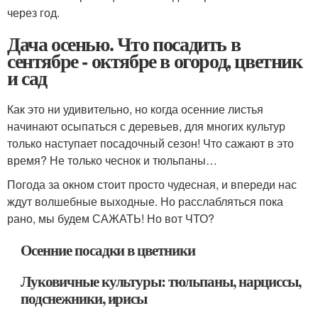
через год.
Дача осенью. Что посадить в
сентябре - октябре в огород, цветник
и сад
Как это ни удивительно, но когда осенние листья
начинают осыпаться с деревьев, для многих культур
только наступает посадочный сезон! Что сажают в это
время? Не только чеснок и тюльпаны…
Погода за окном стоит просто чудесная, и впереди нас
ждут волшебные выходные. Но расслабляться пока
рано, мы будем САЖАТЬ! Но вот ЧТО?
Осенние посадки в цветники
Луковичные культуры: тюльпаны, нарциссы,
подснежники, ирисы