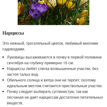
Нарциссы
Это нежный, трогательный цветок, любимый многими
садоводами.
Луковицы высаживаются в почву в первой половине
сентября на глубину примерно 15 см.
Нарциссы любят слегка возвышенные участки, без
застоя талых вод.
Обильного солнца и ветра они не терпят, поэтому
идеальным местом считаются приствольные участки.
Почву следует выбирать суглинистую, так как
песчаная не даёт нарциссам достаточно питательных
веществ.