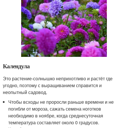
Календула
Это растение-солнышко неприхотливо и растёт где
угодно, поэтому с выращиванием справится и
неопытный садовод.
Чтобы всходы не проросли раньше времени и не
погибли от мороза, сажать семена ноготков
необходимо в ноябре, когда среднесуточная
температура составляет около 0 градусов.