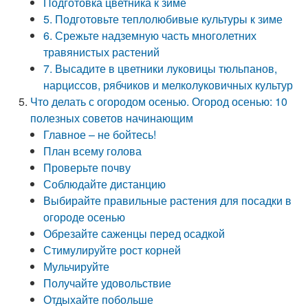
Подготовка цветника к зиме
5. Подготовьте теплолюбивые культуры к зиме
6. Срежьте надземную часть многолетних
травянистых растений
7. Высадите в цветники луковицы тюльпанов,
нарциссов, рябчиков и мелколуковичных культур
Что делать с огородом осенью. Огород осенью: 10
полезных советов начинающим
Главное – не бойтесь!
План всему голова
Проверьте почву
Соблюдайте дистанцию
Выбирайте правильные растения для посадки в
огороде осенью
Обрезайте саженцы перед осадкой
Стимулируйте рост корней
Мульчируйте
Получайте удовольствие
Отдыхайте побольше