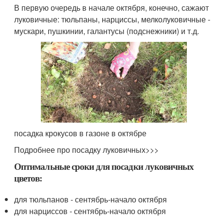
В первую очередь в начале октября, конечно, сажают
луковичные: тюльпаны, нарциссы, мелколуковичные -
мускари, пушкинии, галантусы (подснежники) и т.д.
посадка крокусов в газоне в октябре
Подробнее про посадку луковичных>>>
Оптимальные сроки для посадки луковичных
цветов:
для тюльпанов - сентябрь-начало октября
для нарциссов - сентябрь-начало октября