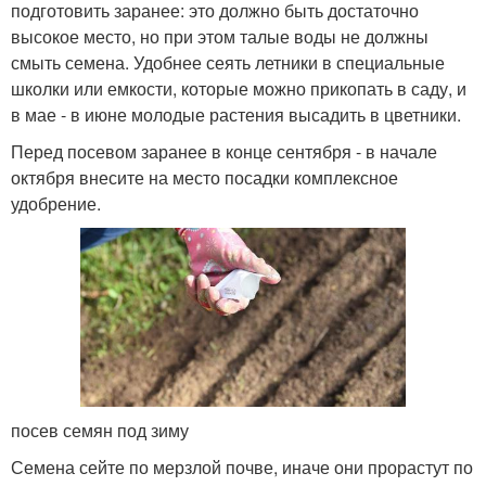
подготовить заранее: это должно быть достаточно
высокое место, но при этом талые воды не должны
смыть семена. Удобнее сеять летники в специальные
школки или емкости, которые можно прикопать в саду, и
в мае - в июне молодые растения высадить в цветники.
Перед посевом заранее в конце сентября - в начале
октября внесите на место посадки комплексное
удобрение.
посев семян под зиму
Семена сейте по мерзлой почве, иначе они прорастут по