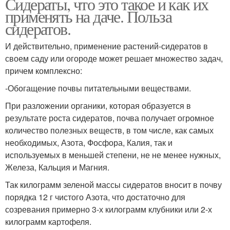
Сидераты, что это такое и как их
применять на даче. Польза
сидератов.
И действительно, применение растений-сидератов в
своем саду или огороде может решает множество задач,
причем комплексно:
-Обогащение почвы питательными веществами.
При разложении органики, которая образуется в
результате роста сидератов, почва получает огромное
количество полезных веществ, в том числе, как самых
необходимых, Азота, Фосфора, Калия, так и
используемых в меньшей степени, не не менее нужных,
Железа, Кальция и Магния.
Так килограмм зеленой массы сидератов вносит в почву
порядка 12 г чистого Азота, что достаточно для
созревания примерно 3-х килограмм клубники или 2-х
килограмм картофеля.