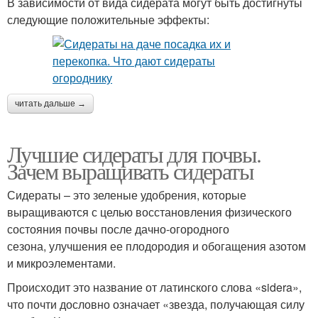
В зависимости от вида сидерата могут быть достигнуты
следующие положительные эффекты:
читать дальше →
Лучшие сидераты для почвы.
Зачем выращивать сидераты
Сидераты – это зеленые удобрения, которые
выращиваются с целью восстановления физического
состояния почвы после дачно-огородного
сезона, улучшения ее плодородия и обогащения азотом
и микроэлементами.
Происходит это название от латинского слова «sidera»,
что почти дословно означает «звезда, получающая силу