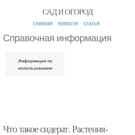
САД И ОГОРОД
главная
новости
статьи
Справочная информация
Информация по
использованию
Что такое сидерат. Растения-