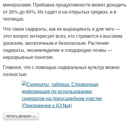
минералами. Прибавка продуктивности может доходить
от 30% до 60%. Их садят и на открытых грядках, и в
теплицах.
Что такое сидераты, как их выращивать и для чего —
этот вопрос интересует всех, кто стремится к высоким
урожаям, экологичным и безопасным. Растения-
сидераты, экоземледелие и плодородие почвы —
неразрывные понятия.
Главное, что с помощью сидеральных культур можно
полностью
читать дальше →