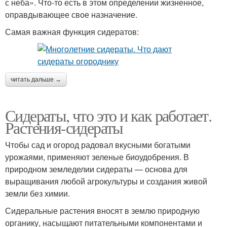
с неба». Что-то есть в этом определении жизненное,
оправдывающее свое назначение.
Самая важная функция сидератов:
читать дальше →
Сидераты, что это и как работает.
Растения-сидераты
Чтобы сад и огород радовал вкусными богатыми
урожаями, применяют зеленые биоудобрения. В
природном земледелии сидераты — основа для
выращивания любой агрокультуры и создания живой
земли без химии.
Сидеральные растения вносят в землю природную
органику, насыщают питательными компонентами и