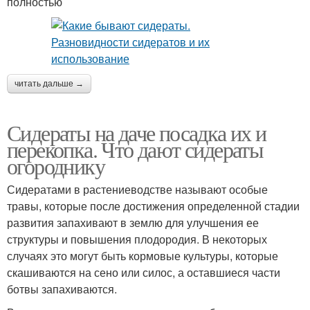
полностью
читать дальше →
Сидераты на даче посадка их и
перекопка. Что дают сидераты
огороднику
Сидератами в растениеводстве называют особые
травы, которые после достижения определенной стадии
развития запахивают в землю для улучшения ее
структуры и повышения плодородия. В некоторых
случаях это могут быть кормовые культуры, которые
скашиваются на сено или силос, а оставшиеся части
ботвы запахиваются.