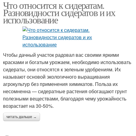
Что относится к сидератам.
Разновидности сидератов и их
использование
Чтобы дачный участок радовал вас своими яркими
красками и богатым урожаем, необходимо использовать
сидераты, они относятся к зеленым удобрениям. Их
называют основой экологичного выращивания
агрокультур без применения химикатов. Польза их
несомненна — сидератные растения обогащают грунт
полезными веществами, благодаря чему урожайность
возрастает на 30-50%.
читать дальше →