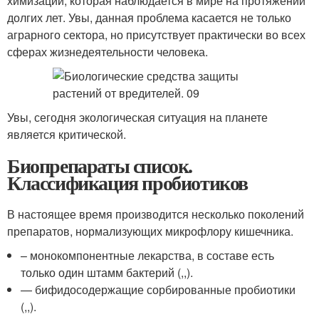
химизации, которая наблюдается в мире на протяжении
долгих лет. Увы, данная проблема касается не только
аграрного сектора, но присутствует практически во всех
сферах жизнедеятельности человека.
Увы, сегодня экологическая ситуация на планете
является критической.
Биопрепараты список.
Классификация пробиотиков
В настоящее время производится несколько поколений
препаратов, нормализующих микрофлору кишечника.
– монокомпонентные лекарства, в составе есть
только один штамм бактерий (,,).
— бифидосодержащие сорбированные пробиотики
(,,).