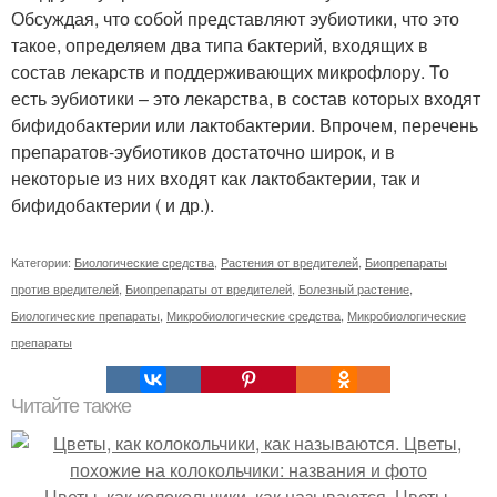
Обсуждая, что собой представляют эубиотики, что это
такое, определяем два типа бактерий, входящих в
состав лекарств и поддерживающих микрофлору. То
есть эубиотики – это лекарства, в состав которых входят
бифидобактерии или лактобактерии. Впрочем, перечень
препаратов-эубиотиков достаточно широк, и в
некоторые из них входят как лактобактерии, так и
бифидобактерии ( и др.).
Категории:
Биологические средства
,
Растения от вредителей
,
Биопрепараты
против вредителей
,
Биопрепараты от вредителей
,
Болезный растение
,
Биологические препараты
,
Микробиологические средства
,
Микробиологические
препараты
Читайте также
Цветы, как колокольчики, как называются. Цветы,