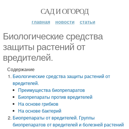
САД И ОГОРОД
главная
новости
статьи
Биологические средства
защиты растений от
вредителей.
Содержание
Биологические средства защиты растений от
вредителей.
Преимущества биопрепаратов
Биопрепараты против вредителей
На основе грибков
На основе бактерий
Биопрепараты от вредителей. Группы
биопрепаратов от вредителей и болезней растений