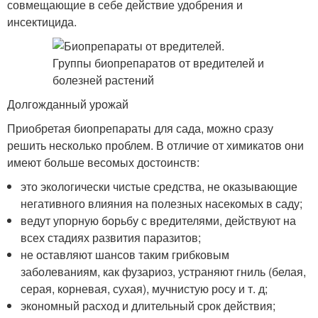
совмещающие в себе действие удобрения и
инсектицида.
Долгожданный урожай
Приобретая биопрепараты для сада, можно сразу
решить несколько проблем. В отличие от химикатов они
имеют больше весомых достоинств:
это экологически чистые средства, не оказывающие
негативного влияния на полезных насекомых в саду;
ведут упорную борьбу с вредителями, действуют на
всех стадиях развития паразитов;
не оставляют шансов таким грибковым
заболеваниям, как фузариоз, устраняют гниль (белая,
серая, корневая, сухая), мучнистую росу и т. д;
экономный расход и длительный срок действия;