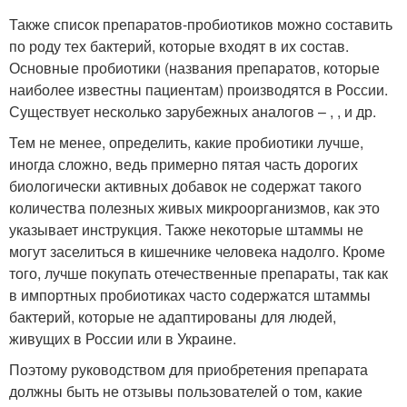
Также список препаратов-пробиотиков можно составить
по роду тех бактерий, которые входят в их состав.
Основные пробиотики (названия препаратов, которые
наиболее известны пациентам) производятся в России.
Существует несколько зарубежных аналогов – , , и др.
Тем не менее, определить, какие пробиотики лучше,
иногда сложно, ведь примерно пятая часть дорогих
биологически активных добавок не содержат такого
количества полезных живых микроорганизмов, как это
указывает инструкция. Также некоторые штаммы не
могут заселиться в кишечнике человека надолго. Кроме
того, лучше покупать отечественные препараты, так как
в импортных пробиотиках часто содержатся штаммы
бактерий, которые не адаптированы для людей,
живущих в России или в Украине.
Поэтому руководством для приобретения препарата
должны быть не отзывы пользователей о том, какие