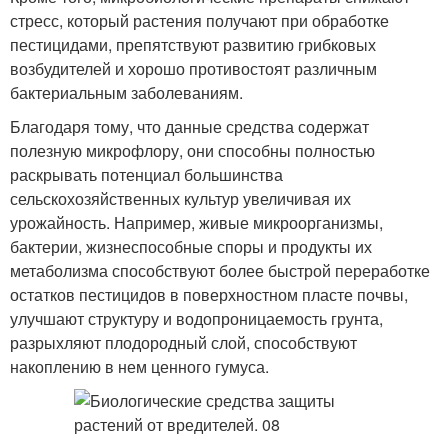
стресс, который растения получают при обработке
пестицидами, препятствуют развитию грибковых
возбудителей и хорошо противостоят различным
бактериальным заболеваниям.
Благодаря тому, что данные средства содержат
полезную микрофлору, они способны полностью
раскрывать потенциал большинства
сельскохозяйственных культур увеличивая их
урожайность. Например, живые микроорганизмы,
бактерии, жизнеспособные споры и продукты их
метаболизма способствуют более быстрой переработке
остатков пестицидов в поверхностном пласте почвы,
улучшают структуру и водопроницаемость грунта,
разрыхляют плодородный слой, способствуют
накоплению в нем ценного гумуса.