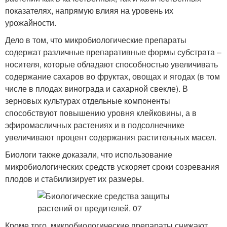
показателях, напрямую влияя на уровень их
урожайности.
Дело в том, что микробиологические препараты
содержат различные препаративные формы субстрата –
носителя, которые обладают способностью увеличивать
содержание сахаров во фруктах, овощах и ягодах (в том
числе в плодах винограда и сахарной свекле). В
зерновых культурах отдельные компоненты
способствуют повышению уровня клейковины, а в
эфиромасличных растениях и в подсолнечнике
увеличивают процент содержания растительных масел.
Биологи также доказали, что использование
микробиологических средств ускоряет сроки созревания
плодов и стабилизирует их размеры.
Кроме того, микробиологические препараты снижают