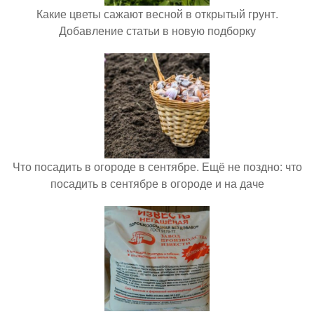
Какие цветы сажают весной в открытый грунт.
Добавление статьи в новую подборку
Что посадить в огороде в сентябре. Ещё не поздно: что
посадить в сентябре в огороде и на даче