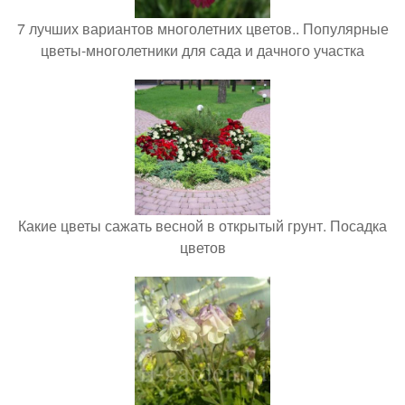
7 лучших вариантов многолетних цветов.. Популярные
цветы-многолетники для сада и дачного участка
Какие цветы сажать весной в открытый грунт. Посадка
цветов