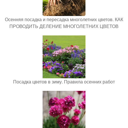
Осенняя посадка и пересадка многолетних цветов. КАК
ПРОВОДИТЬ ДЕЛЕНИЕ МНОГОЛЕТНИХ ЦВЕТОВ
Посадка цветов в зиму. Правила осенних работ