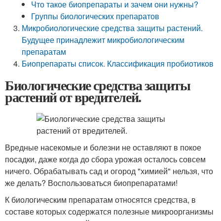
Что такое биопрепараты и зачем они нужны?
Группы биологических препаратов
Микробиологические средства защиты растений.
Будущее принадлежит микробиологическим
препаратам
Биопрепараты список. Классификация пробиотиков
Биологические средства защиты
растений от вредителей.
Вредные насекомые и болезни не оставляют в покое
посадки, даже когда до сбора урожая осталось совсем
ничего. Обрабатывать сад и огород "химией" нельзя, что
же делать? Воспользоваться биопрепаратами!
К биологическим препаратам относятся средства, в
составе которых содержатся полезные микроорганизмы