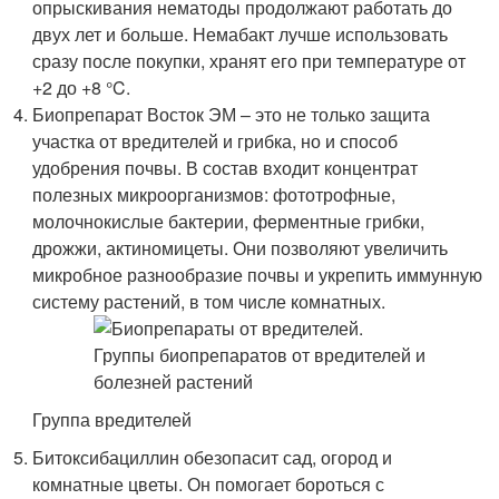
опрыскивания нематоды продолжают работать до
двух лет и больше. Немабакт лучше использовать
сразу после покупки, хранят его при температуре от
+2 до +8 °C.
Биопрепарат Восток ЭМ – это не только защита
участка от вредителей и грибка, но и способ
удобрения почвы. В состав входит концентрат
полезных микроорганизмов: фототрофные,
молочнокислые бактерии, ферментные грибки,
дрожжи, актиномицеты. Они позволяют увеличить
микробное разнообразие почвы и укрепить иммунную
систему растений, в том числе комнатных.
Группа вредителей
Битоксибациллин обезопасит сад, огород и
комнатные цветы. Он помогает бороться с