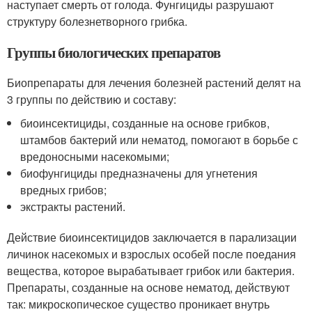
наступает смерть от голода. Фунгициды разрушают
структуру болезнетворного грибка.
Группы биологических препаратов
Биопрепараты для лечения болезней растений делят на
3 группы по действию и составу:
биоинсектициды, созданные на основе грибков,
штамбов бактерий или нематод, помогают в борьбе с
вредоносными насекомыми;
биофунгициды предназначены для угнетения
вредных грибов;
экстракты растений.
Действие биоинсектицидов заключается в парализации
личинок насекомых и взрослых особей после поедания
вещества, которое вырабатывает грибок или бактерия.
Препараты, созданные на основе нематод, действуют
так: микроскопическое существо проникает внутрь