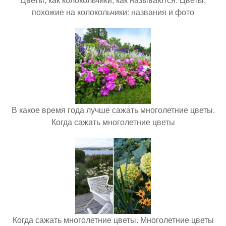
похожие на колокольчики: названия и фото
В какое время года лучше сажать многолетние цветы.
Когда сажать многолетние цветы
Когда сажать многолетние цветы. Многолетние цветы