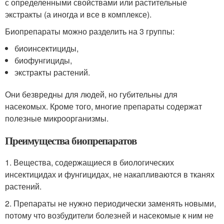
с определенными свойствами или растительные
экстракты (а иногда и все в комплексе).
Биопрепараты можно разделить на 3 группы:
биоинсектициды,
биофунгициды,
экстракты растений.
Они безвредны для людей, но губительны для
насекомых. Кроме того, многие препараты содержат
полезные микроорганизмы.
Преимущества биопрепаратов
1. Вещества, содержащиеся в биологических
инсектицидах и фунгицидах, не накапливаются в тканях
растений.
2. Препараты не нужно периодически заменять новыми,
потому что возбудители болезней и насекомые к ним не