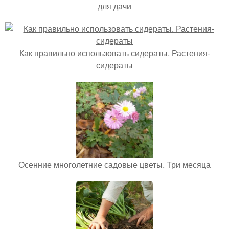
для дачи
Как правильно использовать сидераты. Растения-
сидераты
Осенние многолетние садовые цветы. Три месяца