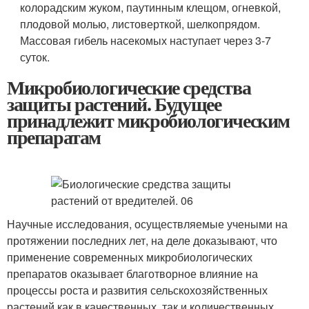
колорадским жуком, паутинным клещом, огневкой,
плодовой молью, листоверткой, шелкопрядом.
Массовая гибель насекомых наступает через 3-7
суток.
Микробиологические средства
защиты растений. Будущее
принадлежит микробиологическим
препаратам
Научные исследования, осуществляемые учеными на
протяжении последних лет, на деле доказывают, что
применение современных микробиологических
препаратов оказывает благотворное влияние на
процессы роста и развития сельскохозяйственных
растений как в качественных, так и количественных