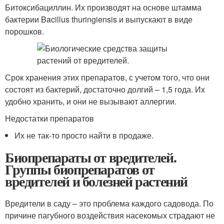
Битоксибациллин. Их производят на основе штамма
бактерии Bacillus thuringiensis и выпускают в виде
порошков.
Срок хранения этих препаратов, с учетом того, что они
состоят из бактерий, достаточно долгий – 1,5 года. Их
удобно хранить, и они не вызывают аллергии.
Недостатки препаратов
Их не так-то просто найти в продаже.
Биопрепараты от вредителей.
Группы биопрепаратов от
вредителей и болезней растений
Вредители в саду – это проблема каждого садовода. По
причине пагубного воздействия насекомых страдают не