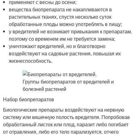
применяют с весны до осени;
вещества биопрепарата не накапливаются в
растительных тканях, спустя несколько суток
обработанные плоды можно употреблять в пищу;
у вредителей не возникает привыкания к препаратам,
поэтому со временем им не требуется замена;
уничтожают вредителей, но и благотворно
воздействуют на садовые растения, повышая их
жизнеспособность.
Набор биопрепаратов
Биологические препараты воздействуют на нервную
систему или кишечную полость вредителя. Попробовав
обработанный листок или плод, паразит либо погибает
от отравления, либо его тело парализуется, отчего