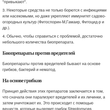
"привыкают".
3. Некоторые средства не только борются с инфекциями
или насекомыми, но даже укрепляют иммунитет садово-
огородных культур (Фитоспорин-М,Гамаир, Фитоцид-р и
др.).
4. Обычно, чтобы справиться с проблемой, достаточно
небольшого количества биопрепарата.
Биопрепараты против вредителей
Биопрепараты против вредителей бывают на основе
грибков, бактерий и нематод.
На основе грибков
Принцип действия этих препаратов заключается в том,
что сначала они парализуют вредителей и их личинки, а
затем уничтожают их. Это происходит с помощью
веществ, которые выделяет грибок Streptomyces