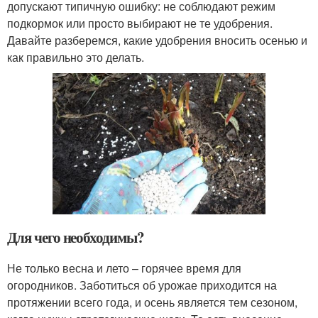
допускают типичную ошибку: не соблюдают режим
подкормок или просто выбирают не те удобрения.
Давайте разберемся, какие удобрения вносить осенью и
как правильно это делать.
Для чего необходимы?
Не только весна и лето – горячее время для
огородников. Заботиться об урожае приходится на
протяжении всего года, и осень является тем сезоном,