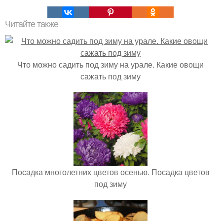
Читайте также
Что можно садить под зиму на урале. Какие овощи
сажать под зиму
Посадка многолетних цветов осенью. Посадка цветов
под зиму