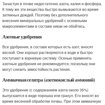
Зачастую в почве недостаточно азота, калия и фосфора.
К тому же эти вещества быстро вымываются во время
затяжных дождей. Поэтому без дополнительного
внесения минеральных удобрений с основными
макроэлементами в составе никак не обойтись.
Азотные удобрения
Все удобрения, в составе которых есть азот, вносят
весной. Они хорошо растворяются в воде и быстро
поступают в корневую систему. Осенью применять
азотные удобрения не рекомендуется, поскольку они
могут снизить зимостойкость растения.
Аммиачная селитра (азотнокислый аммоний)
Это удобрение (с содержанием азота около 35%)
выпускается в виде порошка или гранул. Его вносят во
время весенней обработки почвы. При этом аммиачную