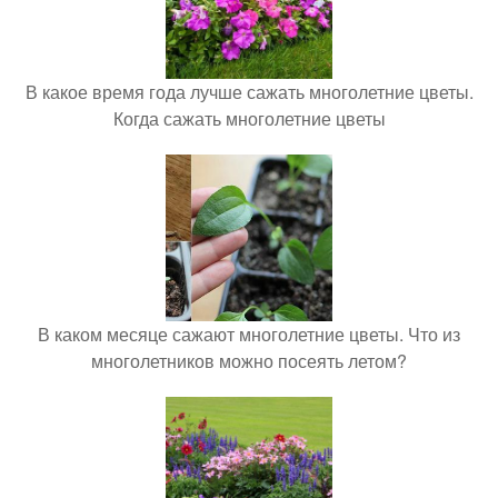
В какое время года лучше сажать многолетние цветы.
Когда сажать многолетние цветы
В каком месяце сажают многолетние цветы. Что из
многолетников можно посеять летом?