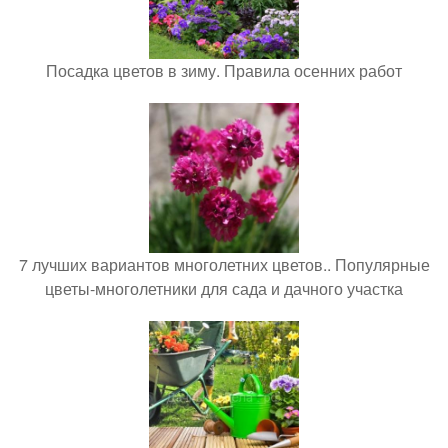
Посадка цветов в зиму. Правила осенних работ
7 лучших вариантов многолетних цветов.. Популярные
цветы-многолетники для сада и дачного участка