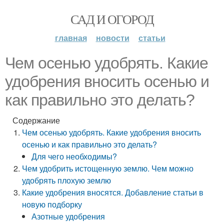
САД И ОГОРОД
главная
новости
статьи
Чем осенью удобрять. Какие
удобрения вносить осенью и
как правильно это делать?
Содержание
Чем осенью удобрять. Какие удобрения вносить
осенью и как правильно это делать?
Для чего необходимы?
Чем удобрить истощенную землю. Чем можно
удобрять плохую землю
Какие удобрения вносятся. Добавление статьи в
новую подборку
Азотные удобрения