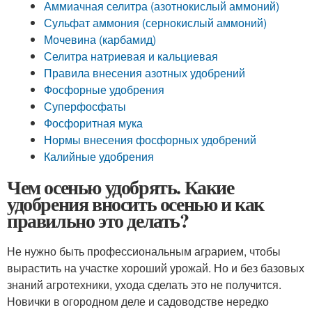
Аммиачная селитра (азотнокислый аммоний)
Сульфат аммония (сернокислый аммоний)
Мочевина (карбамид)
Селитра натриевая и кальциевая
Правила внесения азотных удобрений
Фосфорные удобрения
Суперфосфаты
Фосфоритная мука
Нормы внесения фосфорных удобрений
Калийные удобрения
Чем осенью удобрять. Какие
удобрения вносить осенью и как
правильно это делать?
Не нужно быть профессиональным аграрием, чтобы
вырастить на участке хороший урожай. Но и без базовых
знаний агротехники, ухода сделать это не получится.
Новички в огородном деле и садоводстве нередко