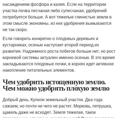
насаждениям фосфора и калия. Если на территории
участка почва песчаная либо супесчаная, удобрений
потребуется больше. А вот тяжелые глинистые земли в
этом смысле экономны, из них удобрения вымываются
не так скоро.
Если говорить конкретно о плодовых деревьях и
кустарниках, осенью наступает второй период их
развития. Надземного роста побегов больше нет, но рост
корневой системы актуален именно осенью. В это время
закладываются плодовые почки, в корнях идет активное
накопление питательных элементов.
Чем удобрить истощенную землю.
Чем можно удобрять плохую землю
Добрый день. Купили земельный участок. Два года
сажаем, но почти ни чего не растет. Морковь, петрушка,
щавель даже не всходят. Земля тяжелая, такое