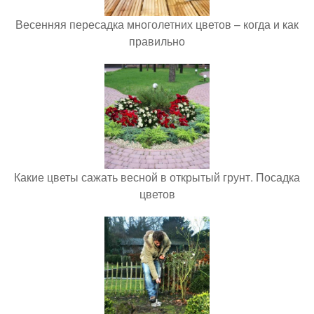
Весенняя пересадка многолетних цветов – когда и как
правильно
Какие цветы сажать весной в открытый грунт. Посадка
цветов