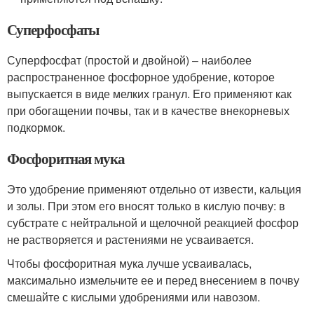
Суперфосфаты
Суперфосфат (простой и двойной) – наиболее
распространенное фосфорное удобрение, которое
выпускается в виде мелких гранул. Его применяют как
при обогащении почвы, так и в качестве внекорневых
подкормок.
Фосфоритная мука
Это удобрение применяют отдельно от извести, кальция
и золы. При этом его вносят только в кислую почву: в
субстрате с нейтральной и щелочной реакцией фосфор
не растворяется и растениями не усваивается.
Чтобы фосфоритная мука лучше усваивалась,
максимально измельчите ее и перед внесением в почву
смешайте с кислыми удобрениями или навозом.