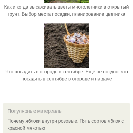
Как и когда высаживать цветы многолетники в открытый
грунт. Выбор места посадки, планирование цветника
Что посадить в огороде в сентябре. Ещё не поздно: что
посадить в сентябре в огороде и на даче
Популярные материалы
Почему яблоки внутри розовые. Пять сортов яблок с
красной мякотью