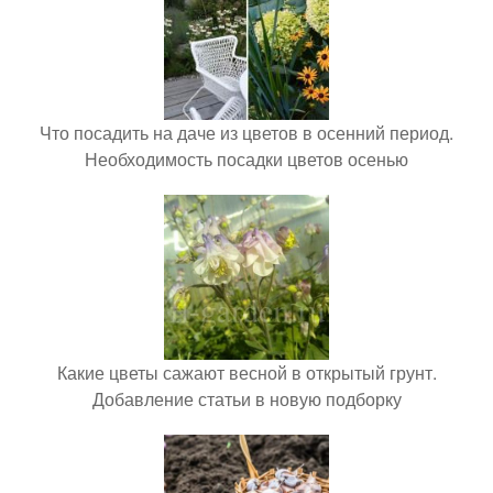
Что посадить на даче из цветов в осенний период.
Необходимость посадки цветов осенью
Какие цветы сажают весной в открытый грунт.
Добавление статьи в новую подборку