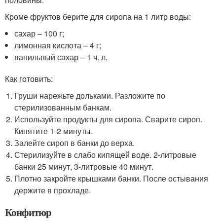
Кроме фруктов берите для сиропа на 1 литр воды:
сахар – 100 г;
лимонная кислота – 4 г;
ванильный сахар – 1 ч. л.
Как готовить:
Груши нарежьте дольками. Разложите по
стерилизованным банкам.
Используйте продукты для сиропа. Сварите сироп.
Кипятите 1-2 минуты.
Залейте сироп в банки до верха.
Стерилизуйте в слабо кипящей воде. 2-литровые
банки 25 минут, 3-литровые 40 минут.
Плотно закройте крышками банки. После остывания
держите в прохладе.
Конфитюр