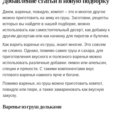
Добавление статьи в новую подборку
Джем, варенье, повидло, компот – это и многое другое
можно приготовить на зиму из груш. Заготовки, рецепты
которых вы найдете в нашей подборке, можно
использовать как самостоятельный десерт, как добавку к
другим десертам или как начинку для пирогов и булочек.
Как варить варенье из груш, знают многие. Это совсем
не сложно. Однако, помимо самих груш и сахара, для
приготовления вкусного и полезного варенья можно
использовать различные добавки: лимон или апельсин,
специи и пряности. С такими компонентами вкус
готового варенья намного ярче и богаче.
Помимо варенья, из груш можно приготовить компот,
повидло или пюре, а также замариновать как вкусную
закуску.
Варенье из груш дольками