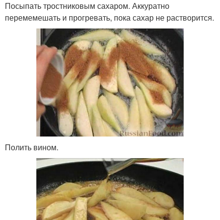
Посыпать тростниковым сахаром. Аккуратно
перемемешать и прогревать, пока сахар не растворится.
Полить вином.