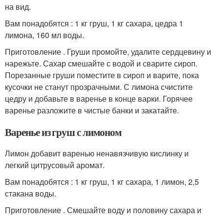
на вид.
Вам понадобятся : 1 кг груш, 1 кг сахара, цедра 1
лимона, 160 мл воды.
Приготовление . Груши промойте, удалите сердцевину и
нарежьте. Сахар смешайте с водой и сварите сироп.
Порезанные груши поместите в сироп и варите, пока
кусочки не станут прозрачными. С лимона счистите
цедру и добавьте в варенье в конце варки. Горячее
варенье разложите в чистые банки и закатайте.
Варенье из груш с лимоном
Лимон добавит варенью ненавязчивую кислинку и
легкий цитрусовый аромат.
Вам понадобятся : 1 кг груш, 1 кг сахара, 1 лимон, 2,5
стакана воды.
Приготовление . Смешайте воду и половину сахара и