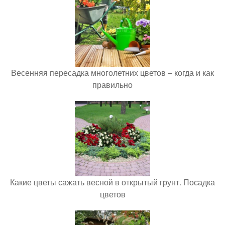
Весенняя пересадка многолетних цветов – когда и как
правильно
Какие цветы сажать весной в открытый грунт. Посадка
цветов