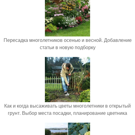
Пересадка многолетников осенью и весной. Добавление
статьи в новую подборку
Как и когда высаживать цветы многолетники в открытый
грунт. Выбор места посадки, планирование цветника