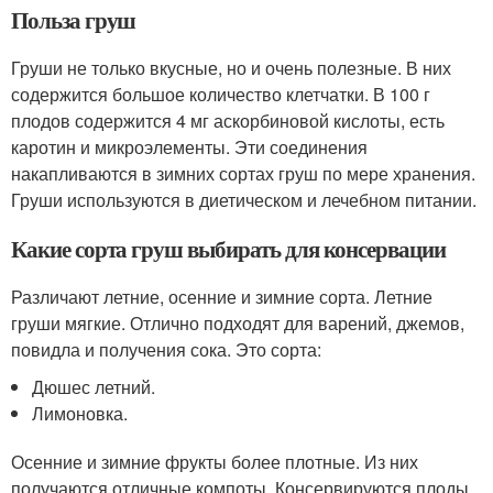
Польза груш
Груши не только вкусные, но и очень полезные. В них
содержится большое количество клетчатки. В 100 г
плодов содержится 4 мг аскорбиновой кислоты, есть
каротин и микроэлементы. Эти соединения
накапливаются в зимних сортах груш по мере хранения.
Груши используются в диетическом и лечебном питании.
Какие сорта груш выбирать для консервации
Различают летние, осенние и зимние сорта. Летние
груши мягкие. Отлично подходят для варений, джемов,
повидла и получения сока. Это сорта:
Дюшес летний.
Лимоновка.
Осенние и зимние фрукты более плотные. Из них
получаются отличные компоты. Консервируются плоды