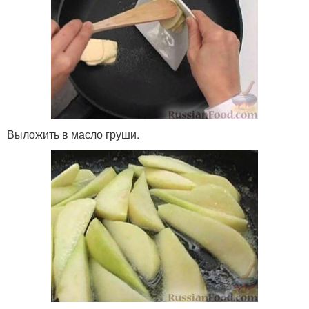
Выложить в масло груши.