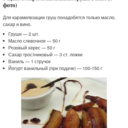
фото)
Для карамелизации груш понадобятся только масло,
сахар и вино.
Груши — 2 шт.
Масло сливочное — 50 г
Розовый херес — 50 г
Сахар тростниковый — 3 ст. ложки
Ваниль — 1 стручок
Йогурт ванильный (при подаче) — 100-150 г