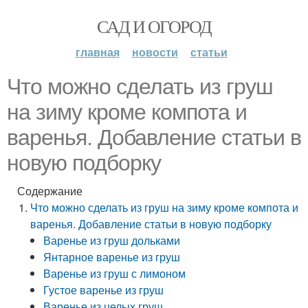
САД И ОГОРОД
главная
новости
статьи
Что можно сделать из груш
на зиму кроме компота и
варенья. Добавление статьи в
новую подборку
Содержание
Что можно сделать из груш на зиму кроме компота и
варенья. Добавление статьи в новую подборку
Варенье из груш дольками
Янтарное варенье из груш
Варенье из груш с лимоном
Густое варенье из груш
Варенье из целых груш