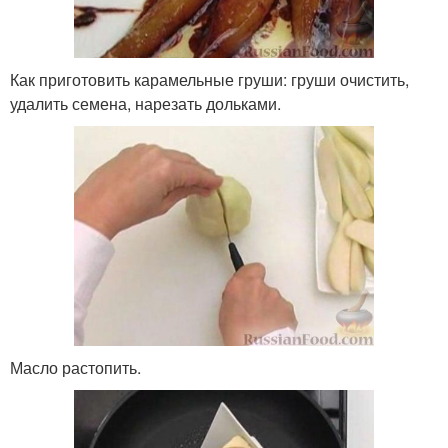
Как приготовить карамельные груши: груши очистить,
удалить семена, нарезать дольками.
Масло растопить.