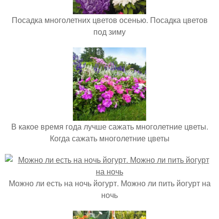
Посадка многолетних цветов осенью. Посадка цветов
под зиму
В какое время года лучше сажать многолетние цветы.
Когда сажать многолетние цветы
Можно ли есть на ночь йогурт. Можно ли пить йогурт на
ночь