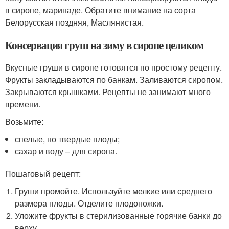
в сиропе, маринаде. Обратите внимание на сорта
Белорусская поздняя, Маслянистая.
Консервация груш на зиму в сиропе целиком
Вкусные груши в сиропе готовятся по простому рецепту.
Фрукты закладываются по банкам. Заливаются сиропом.
Закрываются крышками. Рецепты не занимают много
времени.
Возьмите:
спелые, но твердые плоды;
сахар и воду – для сиропа.
Пошаговый рецепт:
Груши промойте. Используйте мелкие или среднего
размера плоды. Отделите плодоножки.
Уложите фрукты в стерилизованные горячие банки до
верху.