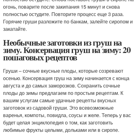
огонь, поварите после закипания 15 минут и снова
полностью остудите. Повторите процесс еще 3 раза.
Горячие груши разложите по банкам, залейте сиропом и
закатайте.
Необычные заготовки из груш на
зиму. Консервация груш на зиму: 20
пошаговых рецептов
Груши – сочные вкусные плоды, которые созревают
осенью. Консервация груш на зиму начинается с конца
августа и до самых заморозков. Сохранить сочные
плоды до зимы предлагаем по простым рецептам. К
вашим услугам самые удачные рецепты вкусных
заготовок из садовой груши. Это всевозможные
варенья, компоты, повидла, соусы и желе. Теперь у вас
будет целая энциклопедия о том, как заготовить
любимые фрукты целыми, дольками или в сиропе.