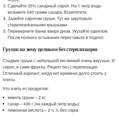
Сделайте 35% сахарный сироп. На 1 литр воды
возьмите 540 грамм сахара. Вскипятите.
Залейте сиропом груши. Тут же закупорьте
стерилизованными крышками.
Переверните банки вверх дном. Укутайте одеялом.
После полного остывания переставьте в подпол.
Груши на зиму целиком без стерилизации
Сладкие груши с небольшой кислинкой очень вкусные. И
сироп, и сами фрукты. Рецепт без стерилизации.
Отличный вариант, когда нет времени долго стоять у
плиты.
Что взять из продуктов:
мякоть груши – 2 кг;
сахар – 430 г (на каждый литр воды);
лимонная кислота – 2 ч. л. без горки.