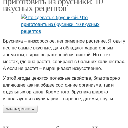
приготовить из брусники: 10
вкусных рецептов
Брусника – низкорослое, неприметное растение. Ягоды у
нее не самые вкусные, да и обладают характерным
ароматом, с ярко выраженной кислинкой. Но в тех
местах, где она растет, собирают в больших количествах.
А если не растет – выращивают искусственно.
У этой ягоды ценятся полезные свойства, благотворно
влияющие как на общее состояние организма, так и
отдельных органов. Кроме того, брусника широко
используется в кулинарии – варенье, джемы, соусы…
читать дальше →