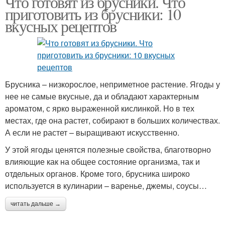
Что готовят из брусники. Что
приготовить из брусники: 10
вкусных рецептов
Брусника – низкорослое, неприметное растение. Ягоды у
нее не самые вкусные, да и обладают характерным
ароматом, с ярко выраженной кислинкой. Но в тех
местах, где она растет, собирают в больших количествах.
А если не растет – выращивают искусственно.
У этой ягоды ценятся полезные свойства, благотворно
влияющие как на общее состояние организма, так и
отдельных органов. Кроме того, брусника широко
используется в кулинарии – варенье, джемы, соусы…
читать дальше →