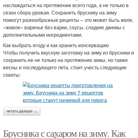
наслаждаться на протяжении всего года, а не только в
сезон сбора урожая. Сохранить бруснику на зиму
помогут разнообразные рецепты – это может быть желе,
«живое» варенье без варки, соусы, сладкие джемы с
дополнительными ингредиентами.
Как выбрать ягоду и как хранить консервацию
Чтобы получить вкусную заготовку на зиму из брусники и
сохранить ее не только на протяжении зимы, но также
весны и последующего лета, стоит учесть следующие
советы:
читать дальше →
Брусника с сахаром на зиму. Как