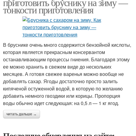
приготовить бруснику на зиму —
тонкости приготовления
В бруснике очень много содержится бензойной кислоты,
которая является прекрасным консервантом
останавливающим процессы гниения. Благодаря этому
ее можно хранить в свежем виде до нескольких
месяцев. А готовя свежее варенья можно вообще не
добавлять сахар. Ягоды достаточно просто залить
кипяченой остуженной водой, в которую по желанию
добавить немного гвоздики или корицы. Пропорция
воды обычно идет следующая: на 0,5 л — 1 кг ягод.
читать дальше →
Последние обновления на сайте: