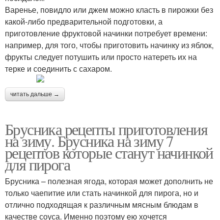
Варенье, повидло или джем можно класть в пирожки без
какой-либо предварительной подготовки, а
приготовление фруктовой начинки потребует времени:
например, для того, чтобы приготовить начинку из яблок,
фрукты следует потушить или просто натереть их на
терке и соединить с сахаром.
читать дальше →
Брусника рецепты приготовления
на зиму. Брусника на зиму 7
рецептов которые станут начинкой
для пирога
Брусника – полезная ягода, которая может дополнить не
только чаепитие или стать начинкой для пирога, но и
отлично подходящая к различным мясным блюдам в
качестве соуса. Именно поэтому ею хочется