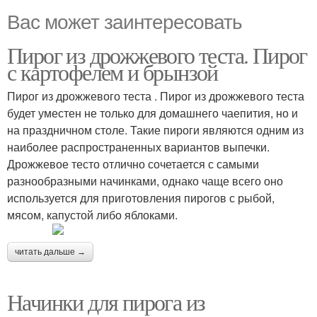
Вас может заинтересовать
Пирог из дрожжевого теста. Пирог
с картофелем и брынзой
Пирог из дрожжевого теста . Пирог из дрожжевого теста
будет уместен не только для домашнего чаепития, но и
на праздничном столе. Такие пироги являются одним из
наиболее распространенных вариантов выпечки.
Дрожжевое тесто отлично сочетается с самыми
разнообразными начинками, однако чаще всего оно
используется для приготовления пирогов с рыбой,
мясом, капустой либо яблоками.
читать дальше →
Начинки для пирога из