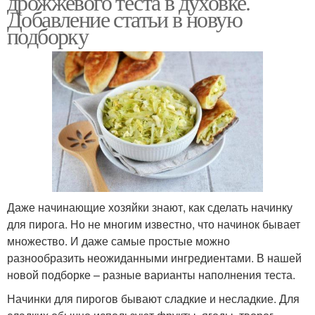
дрожжевого теста в духовке.
Добавление статьи в новую
подборку
Даже начинающие хозяйки знают, как сделать начинку
для пирога. Но не многим известно, что начинок бывает
множество. И даже самые простые можно
разнообразить неожиданными ингредиентами. В нашей
новой подборке – разные варианты наполнения теста.
Начинки для пирогов бывают сладкие и несладкие. Для