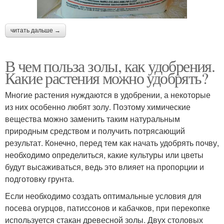
читать дальше →
В чем польза золы, как удобрения.
Какие растения можно удобрять?
Многие растения нуждаются в удобрении, а некоторые
из них особенно любят золу. Поэтому химические
вещества можно заменить таким натуральным
природным средством и получить потрясающий
результат. Конечно, перед тем как начать удобрять почву,
необходимо определиться, какие культуры или цветы
будут высаживаться, ведь это влияет на пропорции и
подготовку грунта.
Если необходимо создать оптимальные условия для
посева огурцов, патиссонов и кабачков, при перекопке
используется стакан древесной золы. Двух столовых