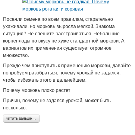
Посеяли семена по всем правилам, старательно
ухаживали, но морковь выросла мелкой. Знакома
ситуация? Не спешите расстраиваться. Небольшие
корнеплоды по вкусу не хуже стандартной моркови. А
вариантов их применения существует огромное
множество.
Прежде чем приступить к применению моркови, давайте
попробуем разобраться, почему урожай не задался,
чтобы избежать этого в дальнейшем.
Почему морковь плохо растет
Причин, почему не задался урожай, может быть
несколько.
читать дальше →