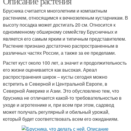
Описание растения
Брусника считается многолетним и компактным
растением, относящимся к вечнозеленым кустарникам. В
высоту посадка может достигать 20 см. Относится к
одноименному обширному семейству Брусничных и
является его самым ярким и типичным представителем.
Растение признано достаточно распространенным в
различных частях России, а также за ее пределами.
Растет куст около 100 лет, а значит и продолжительность
его жизни оценивается как высокая. Ареал
распространения широк – кусты сегодня можно
встретить в Северной и Центральной Европе, в
Северной Америке и Азии. Это обусловлено тем, что
брусника не отличается какой-то требовательностью в
уходе и агротехнике и, при всем при этом, садовод
может получать регулярный и обильный урожай,
который будет соответствовать всем его ожиданиям.