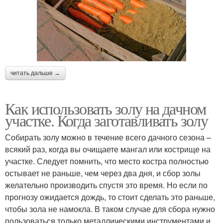
читать дальше →
Как использовать золу на дачном
участке. Когда заготавливать золу
Собирать золу можно в течение всего дачного сезона –
всякий раз, когда вы очищаете мангал или кострище на
участке. Следует помнить, что место костра полностью
остывает не раньше, чем через два дня, и сбор золы
желательно производить спустя это время. Но если по
прогнозу ожидается дождь, то стоит сделать это раньше,
чтобы зола не намокла. В таком случае для сбора нужно
пользоваться только металлическими инструментами и