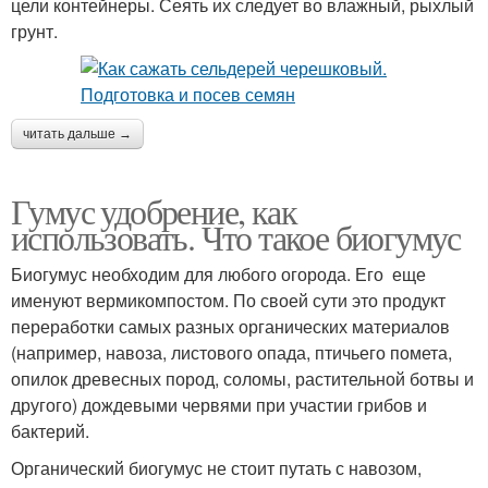
цели контейнеры. Сеять их следует во влажный, рыхлый
грунт.
читать дальше →
Гумус удобрение, как
использовать. Что такое биогумус
Биогумус необходим для любого огорода. Его еще
именуют вермикомпостом. По своей сути это продукт
переработки самых разных органических материалов
(например, навоза, листового опада, птичьего помета,
опилок древесных пород, соломы, растительной ботвы и
другого) дождевыми червями при участии грибов и
бактерий.
Органический биогумус не стоит путать с навозом,