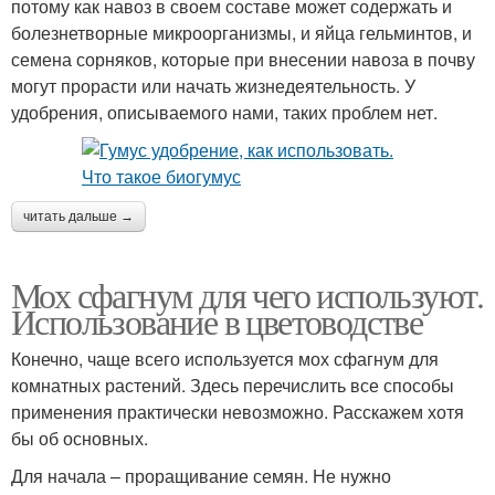
потому как навоз в своем составе может содержать и
болезнетворные микроорганизмы, и яйца гельминтов, и
семена сорняков, которые при внесении навоза в почву
могут прорасти или начать жизнедеятельность. У
удобрения, описываемого нами, таких проблем нет.
читать дальше →
Мох сфагнум для чего используют.
Использование в цветоводстве
Конечно, чаще всего используется мох сфагнум для
комнатных растений. Здесь перечислить все способы
применения практически невозможно. Расскажем хотя
бы об основных.
Для начала – проращивание семян. Не нужно