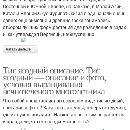
Восточной и Южной Европе, на Кавказе, в Малой Азии,
Китае и Японии.Окультуривать кизил люди начали очень
давно: еще римляне и древние греки занимались
отбором лучших форм растения для разведения в садах
и, как утверждал Вергилий, небезуспешно.
читать дальше →
Тис ягодный описание. Тис
ягодный — описание и фото,
условия выращивания
вечнозеленого многолетника
Что собой представляет во взрослом виде тис ягодный,
описание и фото? Заказала саженцы, теперь вот думаю,
где их лучше посадить. Насколько высоким вырастет тис
и правда ли, что его плоды можно есть?