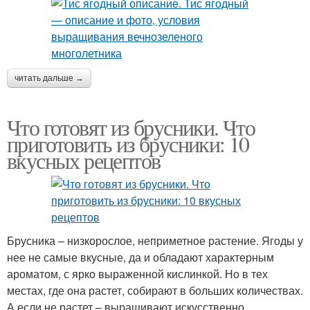
читать дальше →
Что готовят из брусники. Что
приготовить из брусники: 10
вкусных рецептов
Брусника – низкорослое, неприметное растение. Ягоды у
нее не самые вкусные, да и обладают характерным
ароматом, с ярко выраженной кислинкой. Но в тех
местах, где она растет, собирают в больших количествах.
А если не растет – выращивают искусственно.