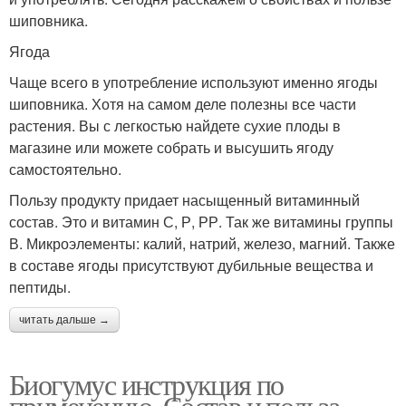
шиповника.
Ягода
Чаще всего в употребление используют именно ягоды
шиповника. Хотя на самом деле полезны все части
растения. Вы с легкостью найдете сухие плоды в
магазине или можете собрать и высушить ягоду
самостоятельно.
Пользу продукту придает насыщенный витаминный
состав. Это и витамин С, Р, РР. Так же витамины группы
В. Микроэлементы: калий, натрий, железо, магний. Также
в составе ягоды присутствуют дубильные вещества и
пептиды.
читать дальше →
Биогумус инструкция по
применению. Состав и польза