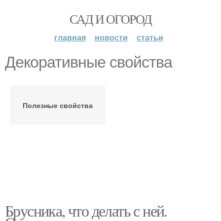
САД И ОГОРОД
главная
новости
статьи
Декоративные свойства
Полезные свойства
Брусника, что делать с ней.