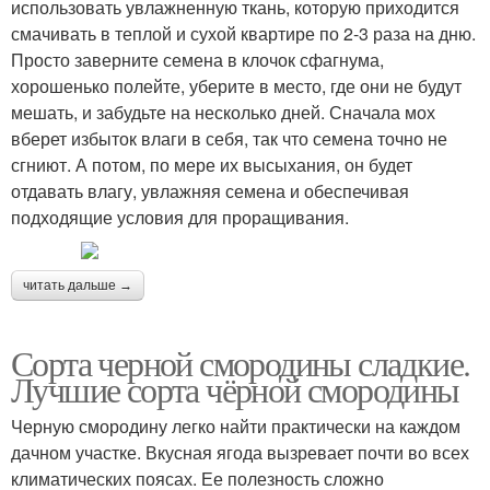
использовать увлажненную ткань, которую приходится
смачивать в теплой и сухой квартире по 2-3 раза на дню.
Просто заверните семена в клочок сфагнума,
хорошенько полейте, уберите в место, где они не будут
мешать, и забудьте на несколько дней. Сначала мох
вберет избыток влаги в себя, так что семена точно не
сгниют. А потом, по мере их высыхания, он будет
отдавать влагу, увлажняя семена и обеспечивая
подходящие условия для проращивания.
читать дальше →
Сорта черной смородины сладкие.
Лучшие сорта чёрной смородины
Черную смородину легко найти практически на каждом
дачном участке. Вкусная ягода вызревает почти во всех
климатических поясах. Ее полезность сложно