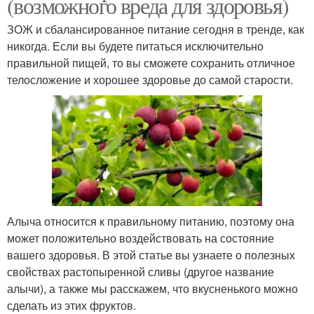
(возможного вреда для здоровья)
ЗОЖ и сбалансированное питание сегодня в тренде, как
никогда. Если вы будете питаться исключительно
правильной пищей, то вы сможете сохранить отличное
телосложение и хорошее здоровье до самой старости.
Алыча относится к правильному питанию, поэтому она
может положительно воздействовать на состояние
вашего здоровья. В этой статье вы узнаете о полезных
свойствах растопыренной сливы (другое название
алычи), а также мы расскажем, что вкусненького можно
сделать из этих фруктов.