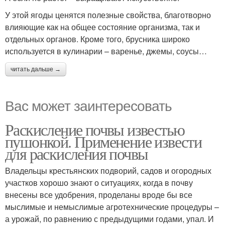
У этой ягоды ценятся полезные свойства, благотворно
влияющие как на общее состояние организма, так и
отдельных органов. Кроме того, брусника широко
используется в кулинарии – варенье, джемы, соусы…
читать дальше →
Вас может заинтересовать
Раскисление почвы известью
пушонкой. Применение извести
для раскисления почвы
Владельцы крестьянских подворий, садов и огородных
участков хорошо знают о ситуациях, когда в почву
внесены все удобрения, проделаны вроде бы все
мыслимые и немыслимые агротехнические процедуры –
а урожай, по равнению с предыдущими годами, упал. И