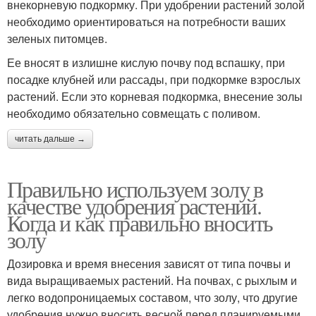
внекорневую подкормку. При удобрении растений золой
необходимо ориентироваться на потребности ваших
зеленых питомцев.
Ее вносят в излишне кислую почву под вспашку, при
посадке клубней или рассады, при подкормке взрослых
растений. Если это корневая подкормка, внесение золы
необходимо обязательно совмещать с поливом.
читать дальше →
Правильно используем золу в
качестве удобрения растений.
Когда и как правильно вносить
золу
Дозировка и время внесения зависят от типа почвы и
вида выращиваемых растений. На почвах, с рыхлым и
легко водопроницаемых составом, что золу, что другие
удобрения нужно вносить весной перед планируемыми