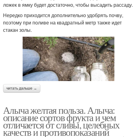
ложек в ямку будет достаточно, чтобы высадить рассаду.
Нередко приходится дополнительно удобрять почву,
поэтому при поливе на квадратный метр также идет
стакан золы.
читать дальше →
Алыча желтая польза. Алыча:
описание сортов фрукта и чем
отличается от сливы, целебных
качеств и противопоказаний