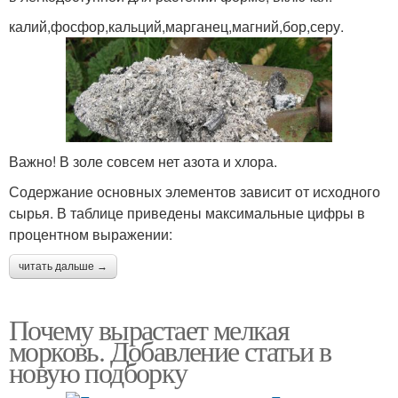
калий,фосфор,кальций,марганец,магний,бор,серу.
Важно! В золе совсем нет азота и хлора.
Содержание основных элементов зависит от исходного
сырья. В таблице приведены максимальные цифры в
процентном выражении:
читать дальше →
Почему вырастает мелкая
морковь. Добавление статьи в
новую подборку