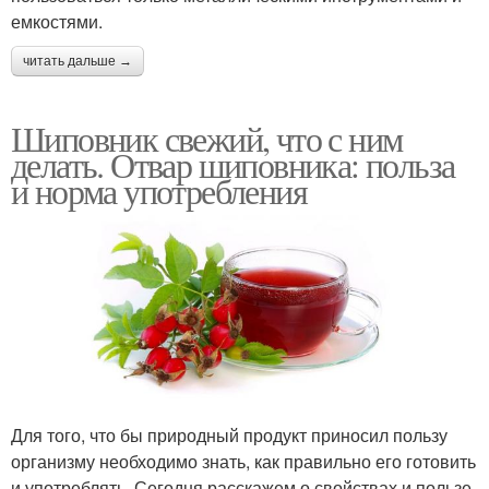
емкостями.
читать дальше →
Шиповник свежий, что с ним
делать. Отвар шиповника: польза
и норма употребления
Для того, что бы природный продукт приносил пользу
организму необходимо знать, как правильно его готовить
и употреблять. Сегодня расскажем о свойствах и пользе