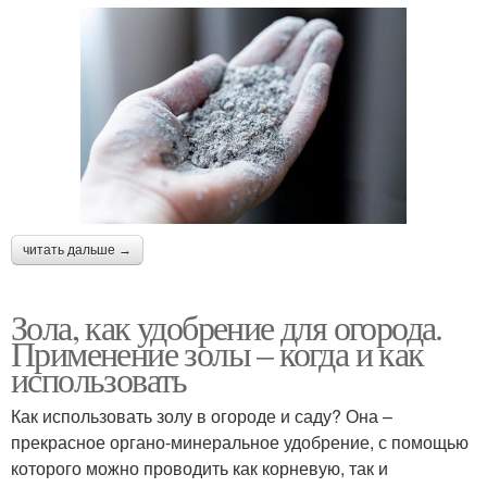
читать дальше →
Зола, как удобрение для огорода.
Применение золы – когда и как
использовать
Как использовать золу в огороде и саду? Она –
прекрасное органо-минеральное удобрение, с помощью
которого можно проводить как корневую, так и