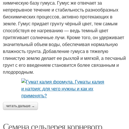
химическую базу гумуса. Гумус же отвечает за
непрерывное течение и стабильность разнообразных
биохимических процессов, активно протекающих в
земле. Гумус придает грунту чёрный цвет, тем самым
способствуя ее нагреванию — ведь темный цвет
притягивает солнечные лучи. Кроме того, он удерживает
значительный объем воды, обеспечивая нормальную
влажность грунта. Добавление гумуса в тяжелую
глинистую землю делает ее рыхлой и мягкой, а песчаный
грунт с его введением становится более связанным и
плодородным.
читать дальше →
Семена сельдерея корневого.