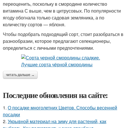
переоценить, поскольку в смородине количество
витамина С выше, чем в цитрусовых. По популярности
ягоду обогнала только садовая земляника, а по
количеству сортов — яблоня.
Чтобы подобрать подходящий сорт, стоит разобраться в
разнообразии, которое предлагают селекционеры,
определиться с личными предпочтениями.
читать дальше →
Последние обновления на сайте:
1.
О посадке многолетних Цветов. Способы весенней
посадки
2.
Укрывной материал на зиму для растений, как