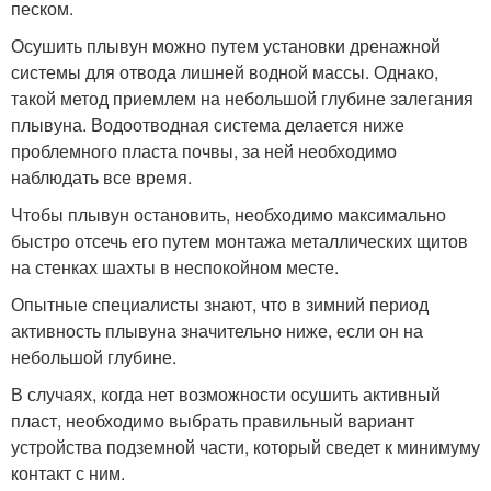
песком.
Осушить плывун можно путем установки дренажной
системы для отвода лишней водной массы. Однако,
такой метод приемлем на небольшой глубине залегания
плывуна. Водоотводная система делается ниже
проблемного пласта почвы, за ней необходимо
наблюдать все время.
Чтобы плывун остановить, необходимо максимально
быстро отсечь его путем монтажа металлических щитов
на стенках шахты в неспокойном месте.
Опытные специалисты знают, что в зимний период
активность плывуна значительно ниже, если он на
небольшой глубине.
В случаях, когда нет возможности осушить активный
пласт, необходимо выбрать правильный вариант
устройства подземной части, который сведет к минимуму
контакт с ним.