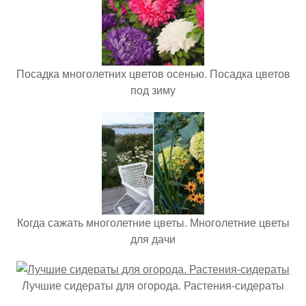
Посадка многолетних цветов осенью. Посадка цветов
под зиму
Когда сажать многолетние цветы. Многолетние цветы
для дачи
Лучшие сидераты для огорода. Растения-сидераты