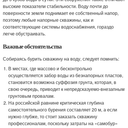
высокие показатели стабильности. Воду почти до
поверхности земли поднимает ее собственный напор,
поэтому любые напорные скважины, как и
соответствующие системы водоснабжения, гораздо
легче обустраивать.
Важные обстоятельства
Собираясь бурить скважину на воду, следует помнить:
В местах, где массово и бесконтрольно
осуществляется забор воды из безнапорных пластов,
становится возможна суффозия грунта, которая, в
свою очередь, приводит к непредсказуемо-внезапным
грунтовым провалам.
На российской равнине критическая глубина
самостоятельного бурения составляет 20 м, а если
нужно глубже, то стоит заказать скважину
профессионалам, поскольку затраты на «самобур»