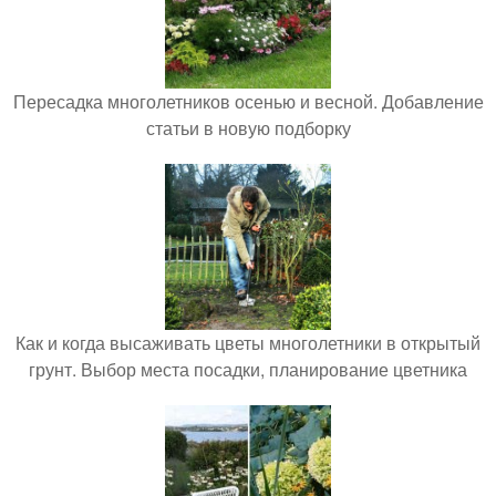
Пересадка многолетников осенью и весной. Добавление
статьи в новую подборку
Как и когда высаживать цветы многолетники в открытый
грунт. Выбор места посадки, планирование цветника