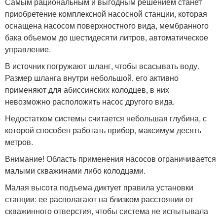
Самым рациональным и выгодным решением станет
приобретение комплексной насосной станции, которая
оснащена насосом поверхностного вида, мембранного
бака объемом до шестидесяти литров, автоматическое
управление.
В источник погружают шланг, чтобы всасывать воду.
Размер шланга внутри небольшой, его активно
применяют для абиссинских колодцев, в них
невозможно расположить насос другого вида.
Недостатком системы считается небольшая глубина, с
которой способен работать прибор, максимум десять
метров.
Внимание! Область применения насосов ограничивается
малыми скважинами либо колодцами.
Малая высота подъема диктует правила установки
станции: ее располагают на близком расстоянии от
скважинного отверстия, чтобы система не испытывала