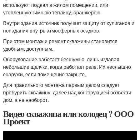
используют подвал в жилом помещении, или
утепленную зимнюю теплицу, оранжерею.
Внутри здания источник получает защиту от хулиганов и
попадания внутрь атмосферных осадков.
При этом монтаж и ремонт скважины становится
удобным, доступным.
Оборудование работает бесшумно, лишь издавая
небольшие щелчки, когда работает реле. Их неслышно
снаружи, если помещение закрыто.
Для правильного монтажа первым делом следует
пробурить скважину, далее над конструкцией возвести
дом, а не наоборот.
Видео скважина или колодец ? ООО
Проект