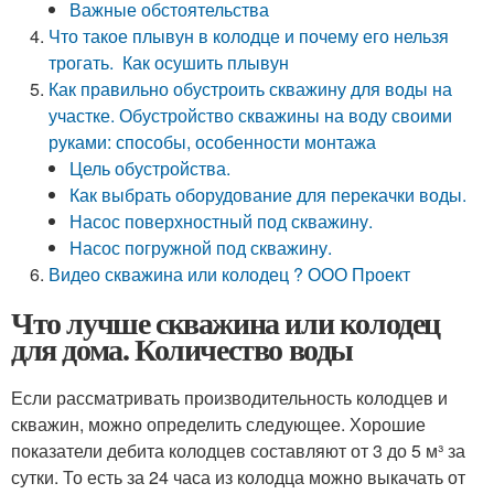
Важные обстоятельства
Что такое плывун в колодце и почему его нельзя
трогать. Как осушить плывун
Как правильно обустроить скважину для воды на
участке. Обустройство скважины на воду своими
руками: способы, особенности монтажа
Цель обустройства.
Как выбрать оборудование для перекачки воды.
Насос поверхностный под скважину.
Насос погружной под скважину.
Видео скважина или колодец ? ООО Проект
Что лучше скважина или колодец
для дома. Количество воды
Если рассматривать производительность колодцев и
скважин, можно определить следующее. Хорошие
показатели дебита колодцев составляют от 3 до 5 м³ за
сутки. То есть за 24 часа из колодца можно выкачать от