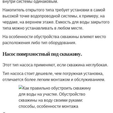
внутри системы одинаковым.
Накопитель открытого типа требует установки в самой
высокой точке водопроводной системы, к примеру, на
чердаке, на верхнем этаже. Емкость для воды закрытого
типа можно устанавливать в любом месте.
На особенности обустройства скважины влияют место
расположения либо тип оборудования.
Насос поверхностный под скважину.
Этот тип насоса применяют, если скважина неглубокая.
Тип насоса стоит дешевле, чем погружная установка,
отличается более легким монтажом и обслуживанием.