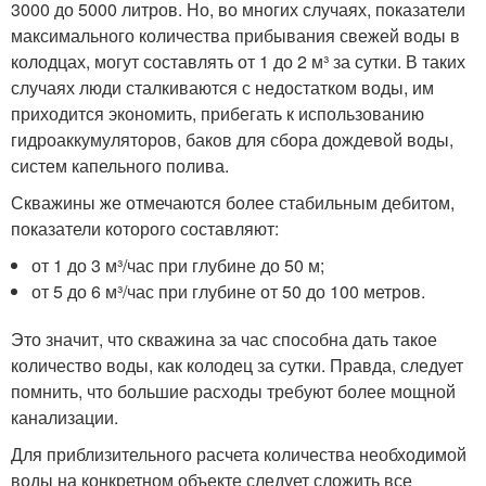
3000 до 5000 литров. Но, во многих случаях, показатели
максимального количества прибывания свежей воды в
колодцах, могут составлять от 1 до 2 м³ за сутки. В таких
случаях люди сталкиваются с недостатком воды, им
приходится экономить, прибегать к использованию
гидроаккумуляторов, баков для сбора дождевой воды,
систем капельного полива.
Скважины же отмечаются более стабильным дебитом,
показатели которого составляют:
от 1 до 3 м³/час при глубине до 50 м;
от 5 до 6 м³/час при глубине от 50 до 100 метров.
Это значит, что скважина за час способна дать такое
количество воды, как колодец за сутки. Правда, следует
помнить, что большие расходы требуют более мощной
канализации.
Для приблизительного расчета количества необходимой
воды на конкретном объекте следует сложить все