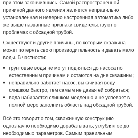
при этом закончившись. Самой распространенной
причиной данного явления является неправильно
установленная и неверно настроенная автоматика либо
же выше названные признаки свидетельствуют о
проблемах с обсадной трубой.
Существуют и другие причины, по которым скважина
может потерять свою производительность и давать мало
воды. В частности:
грунтовые воды не могут подняться до насоса по
естественным причинам и остаются на дне скважины;
неправильно работает насос, выкачивая воду
слишком быстро, тем самым не давая ей собраться;
вода набирается слишком медленно и не успевает в
полной мере заполнить область над обсадной трубой.
Всё это говорит о том, скважинную конструкцию
однозначно необходимо дорабатывать, углубляя ее до
необходимых параметров. Самым правильным