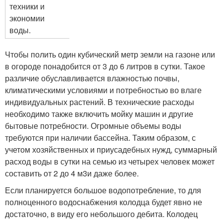
техники и
экономии
воды.
Чтобы полить один кубический метр земли на газоне или
в огороде понадобится от 3 до 6 литров в сутки. Такое
различие обуславливается влажностью почвы,
климатическими условиями и потребностью во влаге
индивидуальных растений. В технические расходы
необходимо также включить мойку машин и другие
бытовые потребности. Огромные объемы воды
требуются при наличии бассейна. Таким образом, с
учетом хозяйственных и приусадебных нужд, суммарный
расход воды в сутки на семью из четырех человек может
составить от 2 до 4 м
3
и даже более.
Если планируется большое водопотребление, то для
полноценного водоснабжения колодца будет явно не
достаточно, в виду его небольшого дебита. Колодец