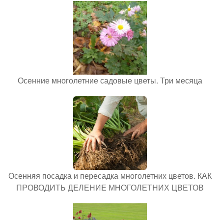
Осенние многолетние садовые цветы. Три месяца
Осенняя посадка и пересадка многолетних цветов. КАК
ПРОВОДИТЬ ДЕЛЕНИЕ МНОГОЛЕТНИХ ЦВЕТОВ