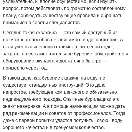
увлекательно. И вполне осуществимо, если изучить
вопрос, потом действовать по грамотно составленному
плану, соблюдать существующие правила и обращать
внимание на советы специалистов.
Сегодня такая скважина — это самый доступный из
возможных способов независимого водоснабжения. А
если учесть нынешнюю стоимость питьевой воды,
затраты на ее самостоятельное бурение, обустройство и
оборудование окупаются достаточно быстро —
примерно через год.
В таком деле, как бурение скважин на воду, не
существует стандартных инструкций. Это дело
непростое, требующее комплексного и обязательно
индивидуального подхода. Опытные бурильщики это
знают наверняка. А в помощь начинающим можно дать
ряд рекомендаций и советов от профессионалов. Тогда
даже с первой попытки удастся получить «свою» воду
хорошего качества и в требуемом количестве.