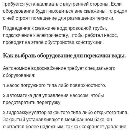
требуется устанавливать с внутренней стороны. Если
оборудование будет находиться вне скважины, то рядом
с ней строят помещение для размещения техники.
Подведение к скважине водопроводной трубы,
подключение к электричеству, чтобы работал насос,
проводят на этапе обустройства конструкции.
Как выбрать оборудование для перекачки воды.
Автономное водоснабжение требует специального
оборудования:
1.насос погружного типа либо поверхностного.
2.автоматика для управления насосом, чтобы
предотвратить перегрузку.
3.гидроаккумулятор закрытого типа либо открытого типа.
Закрытый устанавливают в мембранном баке, он
считается более надежным, так как сохраняет давление