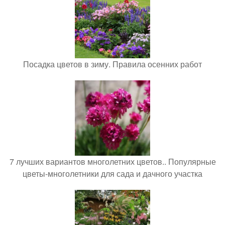
Посадка цветов в зиму. Правила осенних работ
7 лучших вариантов многолетних цветов.. Популярные
цветы-многолетники для сада и дачного участка