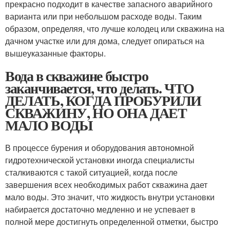
прекрасно подходит в качестве запасного аварийного
варианта или при небольшом расходе воды. Таким
образом, определяя, что лучше колодец или скважина на
дачном участке или для дома, следует опираться на
вышеуказанные факторы.
Вода в скважине быстро
заканчивается, что делать. ЧТО
ДЕЛАТЬ, КОГДА ПРОБУРИЛИ
СКВАЖИНУ, НО ОНА ДАЕТ
МАЛО ВОДЫ
В процессе бурения и оборудования автономной
гидротехнической установки иногда специалисты
сталкиваются с такой ситуацией, когда после
завершения всех необходимых работ скважина дает
мало воды. Это значит, что жидкость внутри установки
набирается достаточно медленно и не успевает в
полной мере достигнуть определенной отметки, быстро