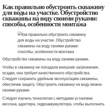
Как правильно обустроить скважину
для воды на участке. Обустройство
скважины на воду своими руками:
способы, особенности монтажа
Обустройство скважины на воду своими руками.
Чтобы в скважину не попадали внешние загрязнения,
осадки, она требует качественного обустройства.
Следует сохранить удобным эксплуатацию скважины,
обеспечив защиту. Обустроить скважину на воду можно
своими руками.
Следует изучить технологии с методами установки
кессона, адаптера, гидроаккумулятора, чтобы выполнить