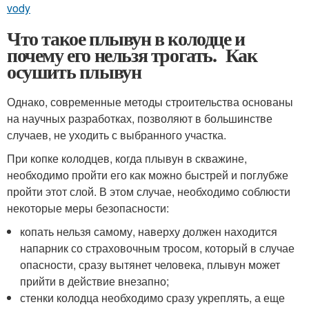
vody
Что такое плывун в колодце и
почему его нельзя трогать. Как
осушить плывун
Однако, современные методы строительства основаны
на научных разработках, позволяют в большинстве
случаев, не уходить с выбранного участка.
При копке колодцев, когда плывун в скважине,
необходимо пройти его как можно быстрей и поглубже
пройти этот слой. В этом случае, необходимо соблюсти
некоторые меры безопасности:
копать нельзя самому, наверху должен находится
напарник со страховочным тросом, который в случае
опасности, сразу вытянет человека, плывун может
прийти в действие внезапно;
стенки колодца необходимо сразу укреплять, а еще