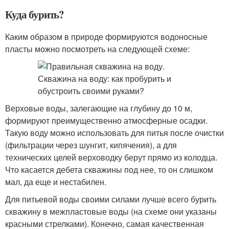
Куда бурить?
Каким образом в природе формируются водоносные
пласты можно посмотреть на следующей схеме:
Верховые воды, залегающие на глубину до 10 м,
формируют преимущественно атмосферные осадки.
Такую воду можно использовать для питья после очистки
(фильтрации через шунгит, кипячения), а для
технических целей верховодку берут прямо из колодца.
Что касается дебета скважины под нее, то он слишком
мал, да еще и нестабилен.
Для питьевой воды своими силами лучше всего бурить
скважину в межпластовые воды (на схеме они указаны
красными стрелками). Конечно, самая качественная