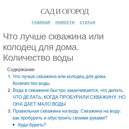
САД И ОГОРОД
главная
новости
статьи
Что лучше скважина или
колодец для дома.
Количество воды
Содержание
Что лучше скважина или колодец для дома.
Количество воды
Вода в скважине быстро заканчивается, что делать.
ЧТО ДЕЛАТЬ, КОГДА ПРОБУРИЛИ СКВАЖИНУ, НО
ОНА ДАЕТ МАЛО ВОДЫ
Правильная скважина на воду. Скважина на воду:
как пробурить и обустроить своими руками?
Куда бурить?