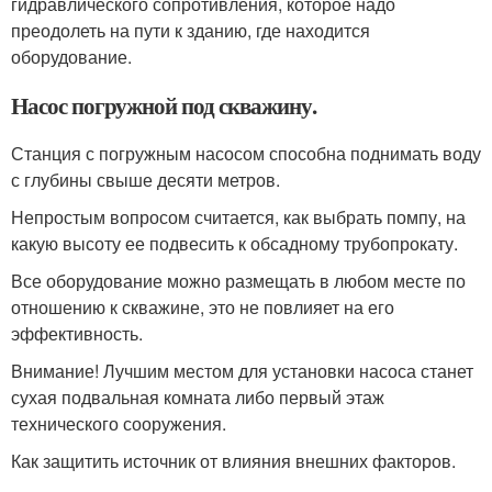
гидравлического сопротивления, которое надо
преодолеть на пути к зданию, где находится
оборудование.
Насос погружной под скважину.
Станция с погружным насосом способна поднимать воду
с глубины свыше десяти метров.
Непростым вопросом считается, как выбрать помпу, на
какую высоту ее подвесить к обсадному трубопрокату.
Все оборудование можно размещать в любом месте по
отношению к скважине, это не повлияет на его
эффективность.
Внимание! Лучшим местом для установки насоса станет
сухая подвальная комната либо первый этаж
технического сооружения.
Как защитить источник от влияния внешних факторов.