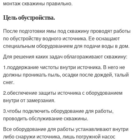
монтаж скважины правильно.
Цель обустройства.
После подготовки ямы под скважину проводят работы
по обустройству водного источника. Ее оснащают
специальным оборудованием для подачи воды в дом.
Для решения каких задач облагораживают скважину:
1.поддержание чистоты внутри источника. В него не
должны проникать пыль, осадки после дождей, талый
снег.
2.обеспечение защиты источника с оборудованием
внутри от замерзания.
3.чтобы подключить оборудование для работы,
проводить обслуживание скважины.
Все оборудование для работы устанавливают внутри
либо снаружи источника, лишь погружной насос