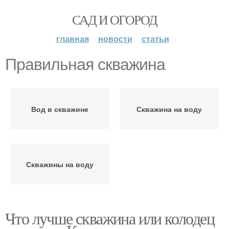
САД И ОГОРОД
главная
новости
статьи
Правильная скважина
Вод в скважине
Скважина на воду
Скважины на воду
Что лучше скважина или колодец