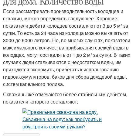
для дома. Количество воды
Если рассматривать производительность колодцев и
скважин, можно определить следующее. Хорошие
показатели дебита колодцев составляют от 3 до 5 м³ за
сутки. То есть за 24 часа из колодца можно выкачать от
3000 до 5000 литров. Но, во многих случаях, показатели
максимального количества прибывания свежей воды в
колодцах, могут составлять от 1 до 2 м³ за сутки. В таких
случаях люди сталкиваются с недостатком воды, им
приходится экономить, прибегать к использованию
гидроаккумуляторов, баков для сбора дождевой воды,
систем капельного полива.
Скважины же отмечаются более стабильным дебитом,
показатели которого составляют: