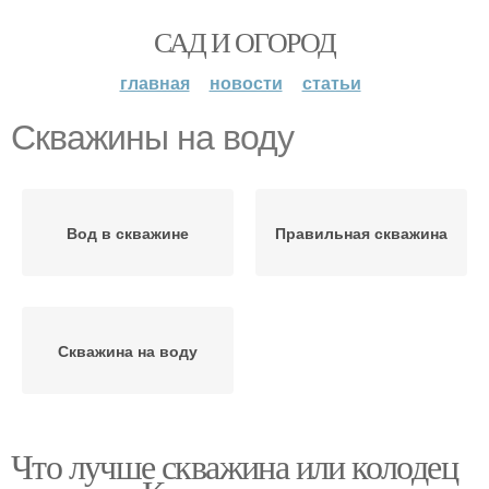
САД И ОГОРОД
главная
новости
статьи
Скважины на воду
Вод в скважине
Правильная скважина
Скважина на воду
Что лучше скважина или колодец