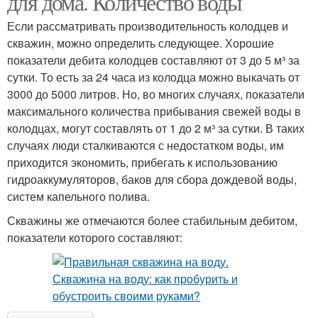
для дома. Количество воды
Если рассматривать производительность колодцев и
скважин, можно определить следующее. Хорошие
показатели дебита колодцев составляют от 3 до 5 м³ за
сутки. То есть за 24 часа из колодца можно выкачать от
3000 до 5000 литров. Но, во многих случаях, показатели
максимального количества прибывания свежей воды в
колодцах, могут составлять от 1 до 2 м³ за сутки. В таких
случаях люди сталкиваются с недостатком воды, им
приходится экономить, прибегать к использованию
гидроаккумуляторов, баков для сбора дождевой воды,
систем капельного полива.
Скважины же отмечаются более стабильным дебитом,
показатели которого составляют: