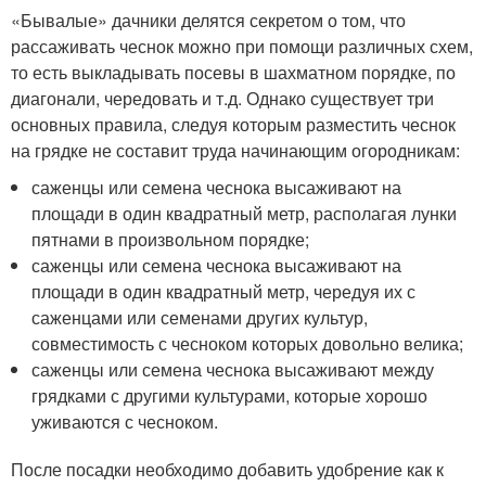
«Бывалые» дачники делятся секретом о том, что
рассаживать чеснок можно при помощи различных схем,
то есть выкладывать посевы в шахматном порядке, по
диагонали, чередовать и т.д. Однако существует три
основных правила, следуя которым разместить чеснок
на грядке не составит труда начинающим огородникам:
саженцы или семена чеснока высаживают на
площади в один квадратный метр, располагая лунки
пятнами в произвольном порядке;
саженцы или семена чеснока высаживают на
площади в один квадратный метр, чередуя их с
саженцами или семенами других культур,
совместимость с чесноком которых довольно велика;
саженцы или семена чеснока высаживают между
грядками с другими культурами, которые хорошо
уживаются с чесноком.
После посадки необходимо добавить удобрение как к