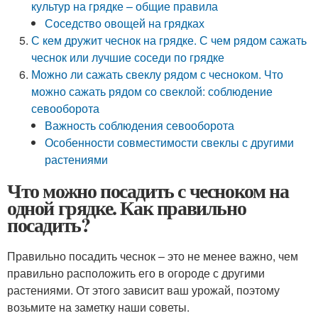
культур на грядке – общие правила
Соседство овощей на грядках
С кем дружит чеснок на грядке. С чем рядом сажать
чеснок или лучшие соседи по грядке
Можно ли сажать свеклу рядом с чесноком. Что
можно сажать рядом со свеклой: соблюдение
севооборота
Важность соблюдения севооборота
Особенности совместимости свеклы с другими
растениями
Что можно посадить с чесноком на
одной грядке. Как правильно
посадить?
Правильно посадить чеснок – это не менее важно, чем
правильно расположить его в огороде с другими
растениями. От этого зависит ваш урожай, поэтому
возьмите на заметку наши советы.