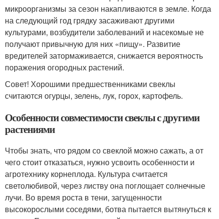
микроорганизмы за сезон накапливаются в земле. Когда
на следующий год грядку засаживают другими
культурами, возбудители заболеваний и насекомые не
получают привычную для них «пищу». Развитие
вредителей затормаживается, снижается вероятность
поражения огородных растений.
Совет! Хорошими предшественниками свеклы
считаются огурцы, зелень, лук, горох, картофель.
Особенности совместимости свеклы с другими
растениями
Чтобы знать, что рядом со свеклой можно сажать, а от
чего стоит отказаться, нужно усвоить особенности и
агротехнику корнеплода. Культура считается
светолюбивой, через листву она поглощает солнечные
лучи. Во время роста в тени, загущенности
высокорослыми соседями, ботва пытается вытянуться к