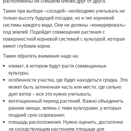
расположены не слишком близко друг от друга.
Также при выборе «соседей» необходимо учитывать не
только высоту будущей посадки, но и тип корневой
системы каждого вида. Они не должны «конкурировать»
под землей. Подойдет совмещение растения с
поверхностной корневой системой с культурой, которая
имеет глубокие корни.
Также обратить внимание надо на:
климат, в котором будут расти совмещенные
культуры;
особенности участка, где будет находиться грядка. Это
может быть затененная часть или место, где сильно
дует ветер – все это нужно учитывать;
вегетационный период растений. Важно объединить
ранние овощи, зелень с теми культурами, у которых
поздний срок созревания;
площадь расположения. Нужно оценить, достаточно
ли соседствующим растениям площади для