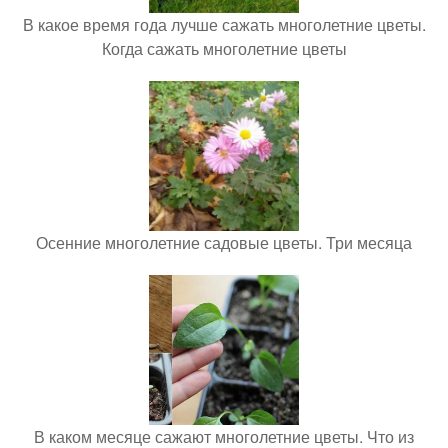
В какое время года лучше сажать многолетние цветы.
Когда сажать многолетние цветы
Осенние многолетние садовые цветы. Три месяца
В каком месяце сажают многолетние цветы. Что из