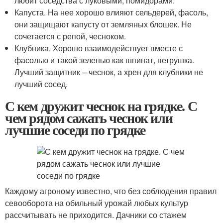
любит соседства с луковыми, помидорами.
Капуста. На нее хорошо влияют сельдерей, фасоль,
они защищают капусту от земляных блошек. Не
сочетается с репой, чесноком.
Клубника. Хорошо взаимодействует вместе с
фасолью и такой зеленью как шпинат, петрушка.
Лучший защитник – чеснок, а хрен для клубники не
лучший сосед.
С кем дружит чеснок на грядке. С
чем рядом сажать чеснок или
лучшие соседи по грядке
Каждому агроному известно, что без соблюдения правил
севооборота на обильный урожай любых культур
рассчитывать не приходится. Дачники со стажем