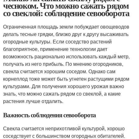
чесноком. Что можно сажать рядом
со свеклой: соблюдение севооборота
Ограниченная площадь земли побуждает овощеводов
делать тесные грядки, близко друг к другу высаживать
огородные культуры. Если соседство растений
благоприятное, применение технологии дает
возможность рационально использовать каждый метр,
получать из него прибыль. По мнению огородников,
свекла считается хорошим соседом. Однако сам
корнеплод тоже может быть угнетен растущими рядом
культурами. Для получения хорошего урожая важно
знать, что можно сажать рядом со свеклой, а какие
растения лучше отдалить.
Важность соблюдения севооборота
Свекла считается неприхотливой культурой, хорошо
соседствует с большинством огородных обитателей.