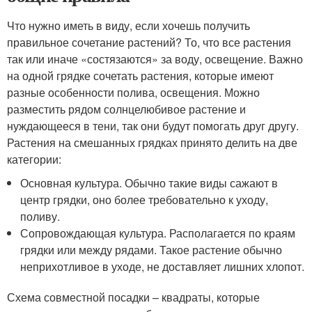
Что нужно иметь в виду, если хочешь получить
правильное сочетание растений? То, что все растения
так или иначе «состязаются» за воду, освещение. Важно
на одной грядке сочетать растения, которые имеют
разные особенности полива, освещения. Можно
разместить рядом солнцелюбивое растение и
нуждающееся в тени, так они будут помогать друг другу.
Растения на смешанных грядках принято делить на две
категории:
Основная культура. Обычно такие виды сажают в
центр грядки, оно более требовательно к уходу,
поливу.
Сопровождающая культура. Располагается по краям
грядки или между рядами. Такое растение обычно
неприхотливое в уходе, не доставляет лишних хлопот.
Схема совместной посадки – квадраты, которые