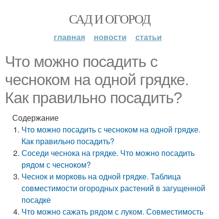
САД И ОГОРОД
главная
новости
статьи
Что можно посадить с
чесноком на одной грядке.
Как правильно посадить?
Содержание
Что можно посадить с чесноком на одной грядке.
Как правильно посадить?
Соседи чеснока на грядке. Что можно посадить
рядом с чесноком?
Чеснок и морковь на одной грядке. Таблица
совместимости огородных растений в загущенной
посадке
Что можно сажать рядом с луком. Совместимость