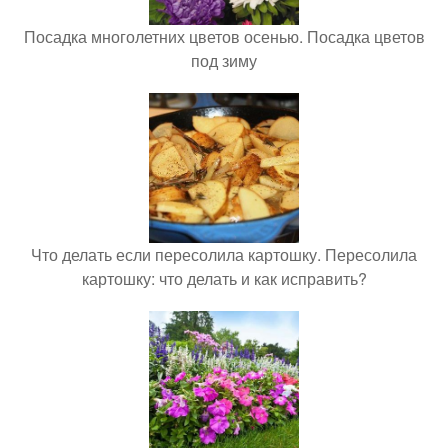
Посадка многолетних цветов осенью. Посадка цветов
под зиму
Что делать если пересолила картошку. Пересолила
картошку: что делать и как исправить?