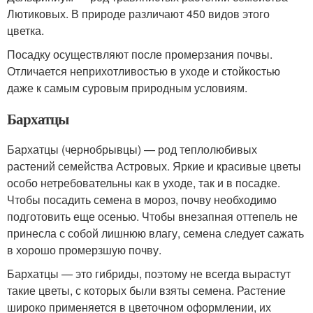
Лютиковых. В природе различают 450 видов этого
цветка.
Посадку осуществляют после промерзания почвы.
Отличается неприхотливостью в уходе и стойкостью
даже к самым суровым природным условиям.
Бархатцы
Бархатцы (чернобрывцы) — род теплолюбивых
растений семейства Астровых. Яркие и красивые цветы
особо нетребовательны как в уходе, так и в посадке.
Чтобы посадить семена в мороз, почву необходимо
подготовить еще осенью. Чтобы внезапная оттепель не
принесла с собой лишнюю влагу, семена следует сажать
в хорошо промерзшую почву.
Бархатцы — это гибриды, поэтому не всегда вырастут
такие цветы, с которых были взяты семена. Растение
широко применяется в цветочном оформлении, их