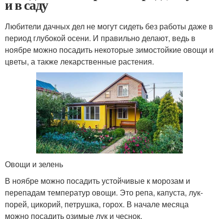
и в саду
Любители дачных дел не могут сидеть без работы даже в
период глубокой осени. И правильно делают, ведь в
ноябре можно посадить некоторые зимостойкие овощи и
цветы, а также лекарственные растения.
Овощи и зелень
В ноябре можно посадить устойчивые к морозам и
перепадам температур овощи. Это репа, капуста, лук-
порей, цикорий, петрушка, горох. В начале месяца
можно посадить озимые лук и чеснок.