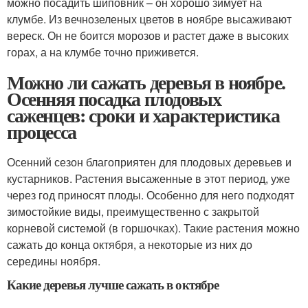
можно посадить шиповник – он хорошо зимует на
клумбе. Из вечнозеленых цветов в ноябре высаживают
вереск. Он не боится морозов и растет даже в высоких
горах, а на клумбе точно приживется.
Можно ли сажать деревья в ноябре.
Осенняя посадка плодовых
саженцев: сроки и характеристика
процесса
Осенний сезон благоприятен для плодовых деревьев и
кустарников. Растения высаженные в этот период, уже
через год приносят плоды. Особенно для него подходят
зимостойкие виды, преимущественно с закрытой
корневой системой (в горшочках). Такие растения можно
сажать до конца октября, а некоторые из них до
середины ноября.
Какие деревья лучше сажать в октябре