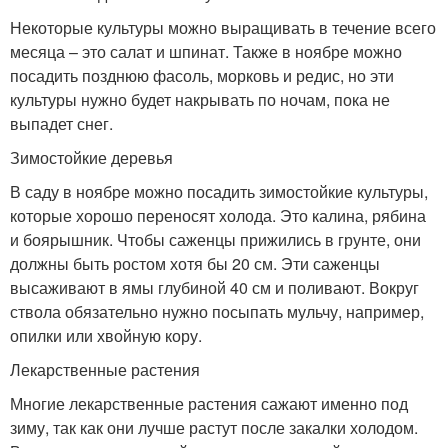
Некоторые культуры можно выращивать в течение всего
месяца – это салат и шпинат. Также в ноябре можно
посадить позднюю фасоль, морковь и редис, но эти
культуры нужно будет накрывать по ночам, пока не
выпадет снег.
Зимостойкие деревья
В саду в ноябре можно посадить зимостойкие культуры,
которые хорошо переносят холода. Это калина, рябина
и боярышник. Чтобы саженцы прижились в грунте, они
должны быть ростом хотя бы 20 см. Эти саженцы
высаживают в ямы глубиной 40 см и поливают. Вокруг
ствола обязательно нужно посыпать мульчу, например,
опилки или хвойную кору.
Лекарственные растения
Многие лекарственные растения сажают именно под
зиму, так как они лучше растут после закалки холодом.