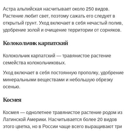
Астра альпийская насчитывает около 250 видов.
Растение любит свет, поэтому сажать его следует в
открытый грунт. Уход включает в себя нечастый полив,
удобрение золой и очищение территории от сорняков.
Колокольчик карпатский
Колокольчик карпатский — травянистое растение
семейства колокольчиковых.
Уход включает в себя постоянную прополку, удобрение
минеральными веществами и небольшую обрезку
осенью.
Космея
Космея — однолетнее травянистое растение родом из
Латинской Америки. Насчитывается более 20 видов
этого цветка, но в России чаще всего выращивают три