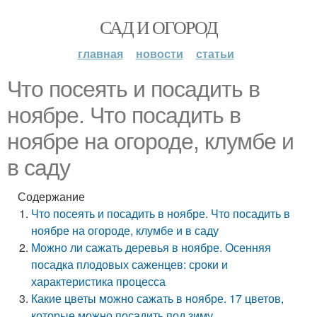
САД И ОГОРОД
главная
новости
статьи
Что посеять и посадить в
ноябре. Что посадить в
ноябре на огороде, клумбе и
в саду
Содержание
Что посеять и посадить в ноябре. Что посадить в
ноябре на огороде, клумбе и в саду
Можно ли сажать деревья в ноябре. Осенняя
посадка плодовых саженцев: сроки и
характеристика процесса
Какие цветы можно сажать в ноябре. 17 цветов,
которые можно посадить под зиму