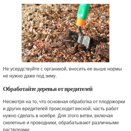
Не усердствуйте с органикой, вносить ее выше нормы
не нужно даже под зиму.
Обработайте деревья от вредителей
Несмотря на то, что основная обработка от плодожорки
и других вредителей происходит весной, часть работ
нужно сделать в ноябре. Для этого ветви, включая
скелетные и проводники, обрабатывают различными
растворами: