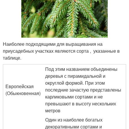
Наиболее подходящими для выращивания на
приусадебных участках являются сорта , указанные в
таблице.
Под этим названием объединены
деревья с пирамидальной и
округлой формой. При этом
Европейская
последние зачастую представлены
(Обыкновенная)
карликовыми сортами и не
превышают в высоту нескольких
метров
Один из наиболее богатых
декоративными сортами и