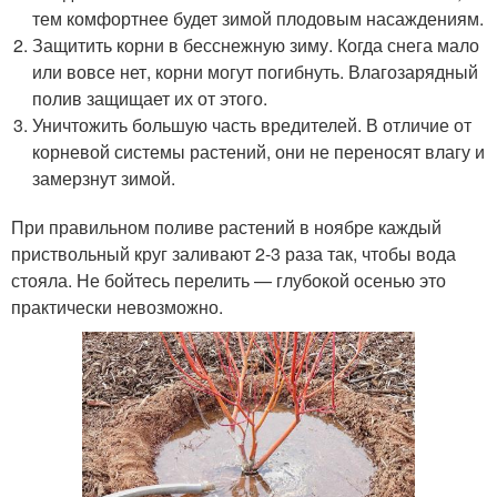
тем комфортнее будет зимой плодовым насаждениям.
Защитить корни в бесснежную зиму. Когда снега мало
или вовсе нет, корни могут погибнуть. Влагозарядный
полив защищает их от этого.
Уничтожить большую часть вредителей. В отличие от
корневой системы растений, они не переносят влагу и
замерзнут зимой.
При правильном поливе растений в ноябре каждый
приствольный круг заливают 2-3 раза так, чтобы вода
стояла. Не бойтесь перелить — глубокой осенью это
практически невозможно.