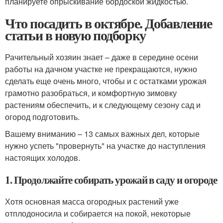
планируете опрыскивание бордоской жидкостью.
Что посадить в октябре. Добавление
статьи в новую подборку
Рачительный хозяин знает – даже в середине осени
работы на дачном участке не прекращаются, нужно
сделать еще очень много, чтобы и с остатками урожая
грамотно разобраться, и комфортную зимовку
растениям обеспечить, и к следующему сезону сад и
огород подготовить.
Вашему вниманию – 13 самых важных дел, которые
нужно успеть "провернуть" на участке до наступления
настоящих холодов.
1. Продолжайте собирать урожай в саду и огороде
Хотя основная масса огородных растений уже
отплодоносила и собирается на покой, некоторые