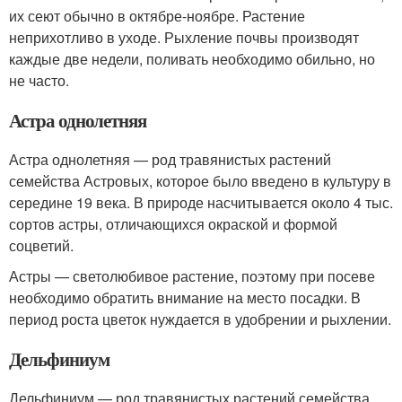
их сеют обычно в октябре-ноябре. Растение
неприхотливо в уходе. Рыхление почвы производят
каждые две недели, поливать необходимо обильно, но
не часто.
Астра однолетняя
Астра однолетняя — род травянистых растений
семейства Астровых, которое было введено в культуру в
середине 19 века. В природе насчитывается около 4 тыс.
сортов астры, отличающихся окраской и формой
соцветий.
Астры — светолюбивое растение, поэтому при посеве
необходимо обратить внимание на место посадки. В
период роста цветок нуждается в удобрении и рыхлении.
Дельфиниум
Дельфиниум — род травянистых растений семейства