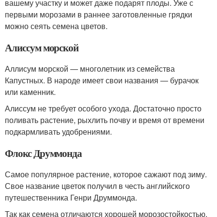
вашему участку и может даже подарят плоды. Уже с
первыми морозами в раннее заготовленные грядки
можно сеять семена цветов.
Алиссум морской
Аллисум морской — многолетник из семейства
Капустных. В народе имеет свои названия — бурачок
или каменник.
Алиссум не требует особого ухода. Достаточно просто
поливать растение, рыхлить почву и время от времени
подкармливать удобрениями.
Флокс Друммонда
Самое популярное растение, которое сажают под зиму.
Свое название цветок получил в честь английского
путешественника Генри Друммонда.
Так как семена отличаются хорошей морозостойкостью,