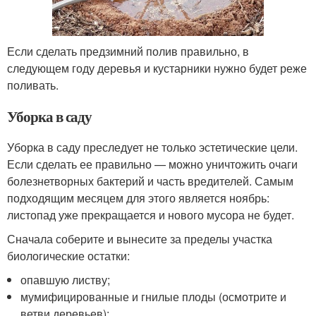
Если сделать предзимний полив правильно, в
следующем году деревья и кустарники нужно будет реже
поливать.
Уборка в саду
Уборка в саду преследует не только эстетические цели.
Если сделать ее правильно — можно уничтожить очаги
болезнетворных бактерий и часть вредителей. Самым
подходящим месяцем для этого является ноябрь:
листопад уже прекращается и нового мусора не будет.
Сначала соберите и вынесите за пределы участка
биологические остатки:
опавшую листву;
мумифицированные и гнилые плоды (осмотрите и
ветви деревьев);