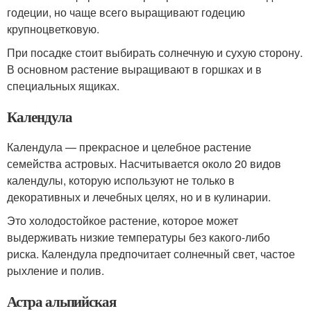
годеции, но чаще всего выращивают годецию
крупноцветковую.
При посадке стоит выбирать солнечную и сухую сторону.
В основном растение выращивают в горшках и в
специальных ящиках.
Календула
Календула — прекрасное и целебное растение
семейства астровых. Насчитывается около 20 видов
календулы, которую используют не только в
декоративных и лечебных целях, но и в кулинарии.
Это холодостойкое растение, которое может
выдерживать низкие температуры без какого-либо
риска. Календула предпочитает солнечный свет, частое
рыхление и полив.
Астра альпийская