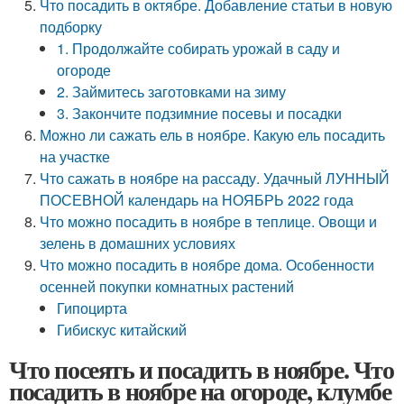
Что посадить в октябре. Добавление статьи в новую
подборку
1. Продолжайте собирать урожай в саду и
огороде
2. Займитесь заготовками на зиму
3. Закончите подзимние посевы и посадки
Можно ли сажать ель в ноябре. Какую ель посадить
на участке
Что сажать в ноябре на рассаду. Удачный ЛУННЫЙ
ПОСЕВНОЙ календарь на НОЯБРЬ 2022 года
Что можно посадить в ноябре в теплице. Овощи и
зелень в домашних условиях
Что можно посадить в ноябре дома. Особенности
осенней покупки комнатных растений
Гипоцирта
Гибискус китайский
Что посеять и посадить в ноябре. Что
посадить в ноябре на огороде, клумбе