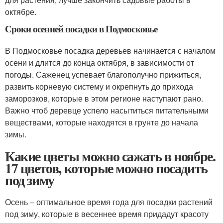
октябре.
Сроки осенней посадки в Подмосковье
В Подмосковье посадка деревьев начинается с началом
осени и длится до конца октября, в зависимости от
погоды. Саженец успевает благополучно прижиться,
развить корневую систему и окрепнуть до прихода
заморозков, которые в этом регионе наступают рано.
Важно чтоб деревце успело насытиться питательными
веществами, которые находятся в грунте до начала
зимы.
Какие цветы можно сажать в ноябре.
17 цветов, которые можно посадить
под зиму
Осень – оптимальное время года для посадки растений
под зиму, которые в весеннее время придадут красоту