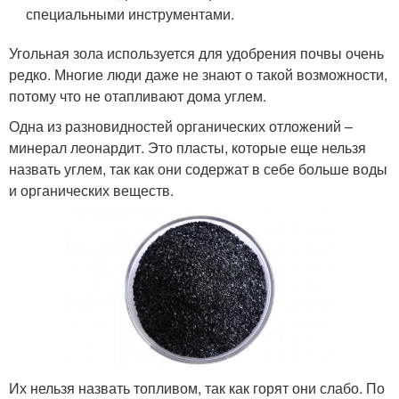
специальными инструментами.
Угольная зола используется для удобрения почвы очень
редко. Многие люди даже не знают о такой возможности,
потому что не отапливают дома углем.
Одна из разновидностей органических отложений –
минерал леонардит. Это пласты, которые еще нельзя
назвать углем, так как они содержат в себе больше воды
и органических веществ.
Их нельзя назвать топливом, так как горят они слабо. По