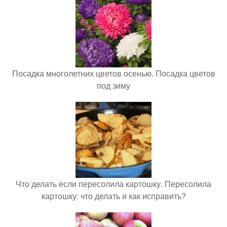
Посадка многолетних цветов осенью. Посадка цветов
под зиму
Что делать если пересолила картошку. Пересолила
картошку: что делать и как исправить?