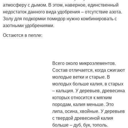
атмосферу с дымом. В этом, наверное, единственный
недостаток данного вида удобрения – отсутствие азота.
Золу для подкормки помидор нужно комбинировать с
азотными удобрениями.
Остаются в пепле:
Всего около микроэлементов.
Состав отличается, когда сжигают
молодые ветки и старые. В
молодых больше калия, в старых
– кальция. У деревьев, древесина
которых относится к мягким
породам, калия меньше. Это
липа, осина, хвойные. У деревьев
с твердой древесиной калия
больше – дуб, бук, тополь.