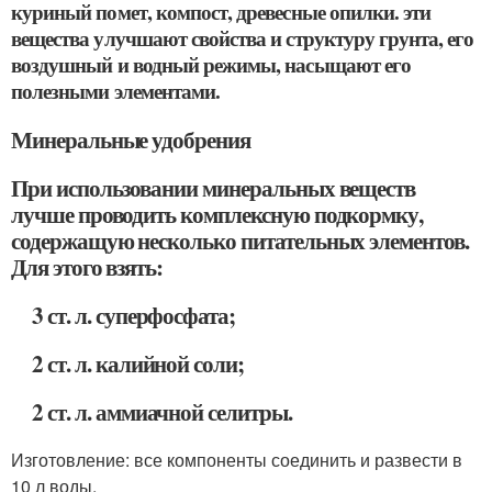
куриный помет, компост, древесные опилки. эти
вещества улучшают свойства и структуру грунта, его
воздушный и водный режимы, насыщают его
полезными элементами.
Минеральные удобрения
При использовании минеральных веществ
лучше проводить комплексную подкормку,
содержащую несколько питательных элементов.
Для этого взять:
3 ст. л. суперфосфата;
2 ст. л. калийной соли;
2 ст. л. аммиачной селитры.
Изготовление: все компоненты соединить и развести в
10 л воды.