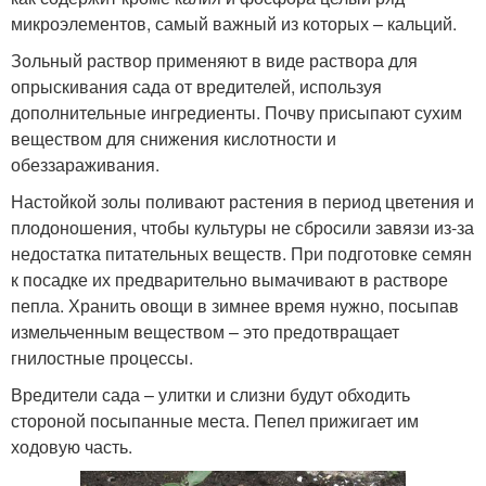
микроэлементов, самый важный из которых – кальций.
Зольный раствор применяют в виде раствора для
опрыскивания сада от вредителей, используя
дополнительные ингредиенты. Почву присыпают сухим
веществом для снижения кислотности и
обеззараживания.
Настойкой золы поливают растения в период цветения и
плодоношения, чтобы культуры не сбросили завязи из-за
недостатка питательных веществ. При подготовке семян
к посадке их предварительно вымачивают в растворе
пепла. Хранить овощи в зимнее время нужно, посыпав
измельченным веществом – это предотвращает
гнилостные процессы.
Вредители сада – улитки и слизни будут обходить
стороной посыпанные места. Пепел прижигает им
ходовую часть.