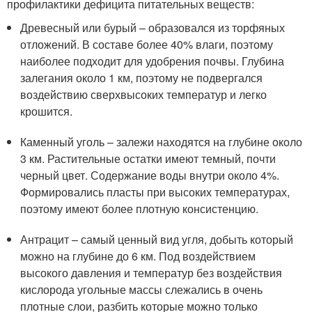
профилактики дефицита питательных веществ:
Древесный или бурый – образовался из торфяных
отложений. В составе более 40% влаги, поэтому
наиболее подходит для удобрения почвы. Глубина
залегания около 1 км, поэтому не подвергался
воздействию сверхвысоких температур и легко
крошится.
Каменный уголь – залежи находятся на глубине около
3 км. Растительные остатки имеют темный, почти
черный цвет. Содержание воды внутри около 4%.
Формировались пласты при высоких температурах,
поэтому имеют более плотную консистенцию.
Антрацит – самый ценный вид угля, добыть который
можно на глубине до 6 км. Под воздействием
высокого давления и температур без воздействия
кислорода угольные массы слежались в очень
плотные слои, разбить которые можно только