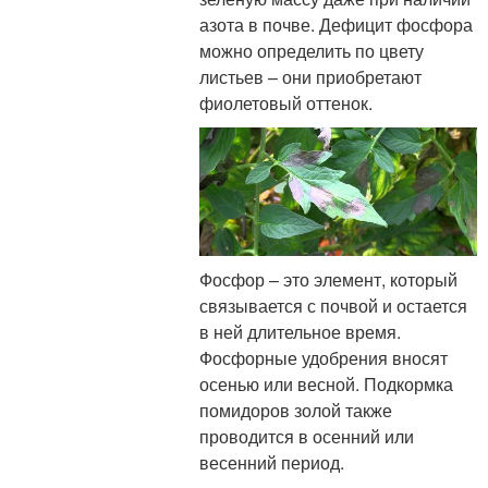
азота в почве. Дефицит фосфора
можно определить по цвету
листьев – они приобретают
фиолетовый оттенок.
Фосфор – это элемент, который
связывается с почвой и остается
в ней длительное время.
Фосфорные удобрения вносят
осенью или весной. Подкормка
помидоров золой также
проводится в осенний или
весенний период.