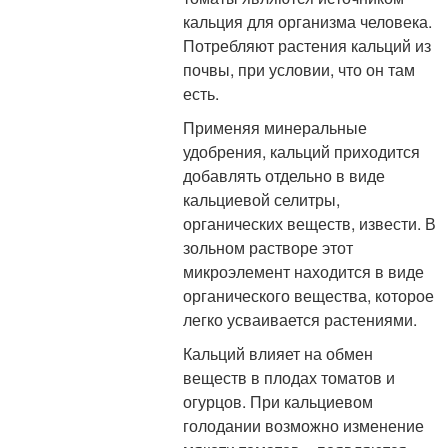
кальция для организма человека.
Потребляют растения кальций из
почвы, при условии, что он там
есть.
Применяя минеральные
удобрения, кальций приходится
добавлять отдельно в виде
кальциевой селитры,
органических веществ, извести. В
зольном растворе этот
микроэлемент находится в виде
органического вещества, которое
легко усваивается растениями.
Кальций влияет на обмен
веществ в плодах томатов и
огурцов. При кальциевом
голодании возможно изменение