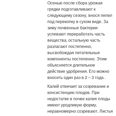
Осенью после сбора урожая
грядки подготавливают к
следующему сезону, внося пепел
под перекопку в сухом виде. За
зиму почвенные бактерии
успевают переработать часть
вещества, остальную часть
разлагают постепенно,
высвобождая питательные
компоненты постепенно. Этим
объясняется длительное
действие удобрения. Его можно
вносить один раз в 2 – 3 года .
Калий отвечает за созревание и
консистенцию плодов. При
недостатке в почве калия плоды
имеют уродливую форму,
неравномерно созревают. Листья