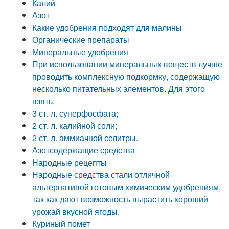
Калий
Азот
Какие удобрения подходят для малины
Органические препараты
Минеральные удобрения
При использовании минеральных веществ лучше
проводить комплексную подкормку, содержащую
несколько питательных элементов. Для этого
взять:
3 ст. л. суперфосфата;
2 ст. л. калийной соли;
2 ст. л. аммиачной селитры.
Азотсодержащие средства
Народные рецепты
Народные средства стали отличной
альтернативой готовым химическим удобрениям,
так как дают возможность вырастить хороший
урожай вкусной ягоды.
Куриный помет