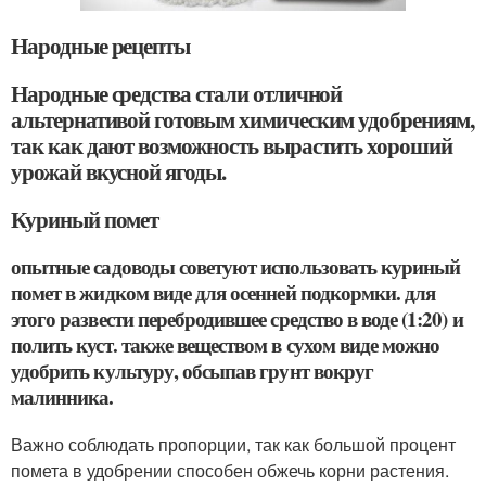
Народные рецепты
Народные средства стали отличной
альтернативой готовым химическим удобрениям,
так как дают возможность вырастить хороший
урожай вкусной ягоды.
Куриный помет
опытные садоводы советуют использовать куриный
помет в жидком виде для осенней подкормки. для
этого развести перебродившее средство в воде (1:20) и
полить куст. также веществом в сухом виде можно
удобрить культуру, обсыпав грунт вокруг
малинника.
Важно соблюдать пропорции, так как большой процент
помета в удобрении способен обжечь корни растения.