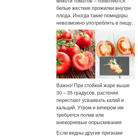
мякоти томатов – появляются
белые жесткие прожилки внутри
плода. Иногда такие помидоры
невозможно употреблять в пищу.
Важно! При стойкой жаре выше
30 – 35 градусов, растения
перестают усваивать калий и
кальций. Утром и вечером им
требуется полив или
внекорневые опрыскивания
Если видны другие признаки