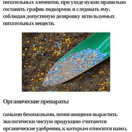
питательных элементов. при уходе нужно правильно
составить график подкормок и следовать ему,
соблюдая допустимую дозировку используемых
питательных веществ.
Органические препараты
самыми безопасными, помогающими вырастить
экологически чистую продукцию считаются
органические удобрения, к которым относится навоз,