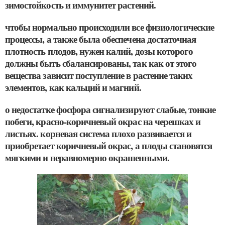
зимостойкость и иммунитет растений.
чтобы нормально происходили все физиологические
процессы, а также была обеспечена достаточная
плотность плодов, нужен калий, дозы которого
должны быть сбалансированы, так как от этого
вещества зависит поступление в растение таких
элементов, как кальций и магний.
о недостатке фосфора сигнализируют слабые, тонкие
побеги, красно-коричневый окрас на черешках и
листьях. корневая система плохо развивается и
приобретает коричневый окрас, а плоды становятся
мягкими и неравномерно окрашенными.