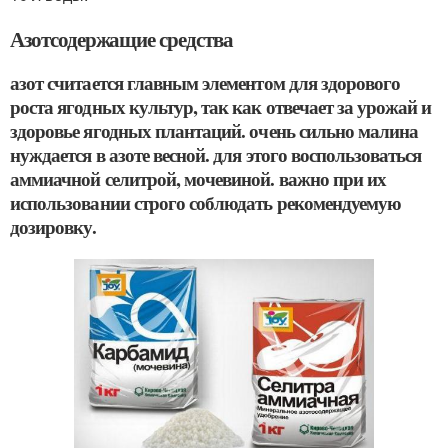
Азотсодержащие средства
азот считается главным элементом для здорового
роста ягодных культур, так как отвечает за урожай и
здоровье ягодных плантаций. очень сильно малина
нуждается в азоте весной. для этого воспользоваться
аммиачной селитрой, мочевиной. важно при их
использовании строго соблюдать рекомендуемую
дозировку.