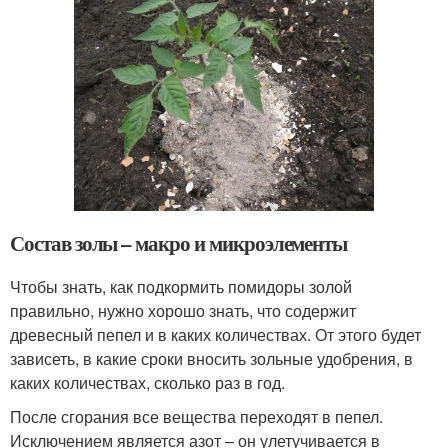
Состав золы – макро и микроэлементы
Чтобы знать, как подкормить помидоры золой
правильно, нужно хорошо знать, что содержит
древесный пепел и в каких количествах. От этого будет
зависеть, в какие сроки вносить зольные удобрения, в
каких количествах, сколько раз в год.
После сгорания все вещества переходят в пепел.
Исключением является азот – он улетучивается в