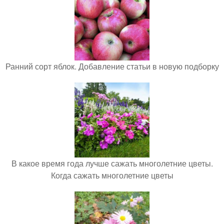
Ранний сорт яблок. Добавление статьи в новую подборку
В какое время года лучше сажать многолетние цветы.
Когда сажать многолетние цветы