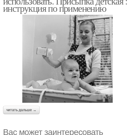
использовать. Присыпка детская :
инструкция по применению
читать дальше →
Вас может заинтересовать