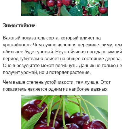
Зимостойкие
Важный показатель сорта, который влияет на
урожайность. Чем лучше черешня переживет зиму, тем
обильнее будет урожай. Неустойчивая погода в зимний
период губительно влияет на общее состояние дерева.
Оно в результате может погибнуть. Дачник не только не
получит урожай, но и потеряет растение.
Чем выше степень устойчивости, тем лучше. Этот
показатель является одним из наиболее важных.