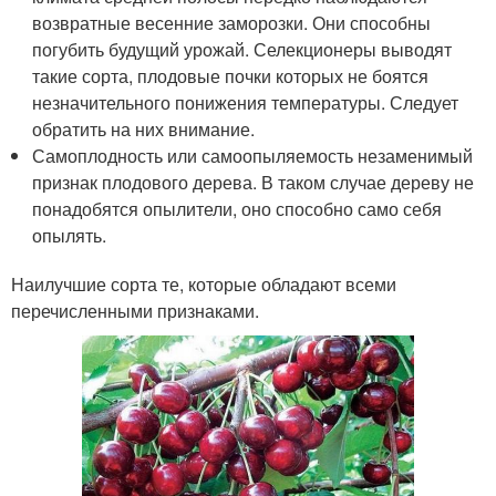
возвратные весенние заморозки. Они способны
погубить будущий урожай. Селекционеры выводят
такие сорта, плодовые почки которых не боятся
незначительного понижения температуры. Следует
обратить на них внимание.
Самоплодность или самоопыляемость незаменимый
признак плодового дерева. В таком случае дереву не
понадобятся опылители, оно способно само себя
опылять.
Наилучшие сорта те, которые обладают всеми
перечисленными признаками.