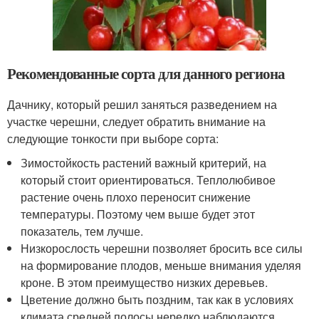
Рекомендованные сорта для данного региона
Дачнику, который решил заняться разведением на
участке черешни, следует обратить внимание на
следующие тонкости при выборе сорта:
Зимостойкость растений важный критерий, на
который стоит ориентироваться. Теплолюбивое
растение очень плохо переносит снижение
температуры. Поэтому чем выше будет этот
показатель, тем лучше.
Низкорослость черешни позволяет бросить все силы
на формирование плодов, меньше внимания уделяя
кроне. В этом преимущество низких деревьев.
Цветение должно быть поздним, так как в условиях
климата средней полосы нередко наблюдаются