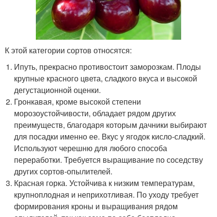
К этой категории сортов относятся:
Ипуть, прекрасно противостоит заморозкам. Плоды
крупные красного цвета, сладкого вкуса и высокой
дегустационной оценки.
Гронкавая, кроме высокой степени
морозоустойчивости, обладает рядом других
преимуществ, благодаря которым дачники выбирают
для посадки именно ее. Вкус у ягодок кисло-сладкий.
Используют черешню для любого способа
переработки. Требуется выращивание по соседству
других сортов-опылителей.
Красная горка. Устойчива к низким температурам,
крупноплодная и неприхотливая. По уходу требует
формирования кроны и выращивания рядом