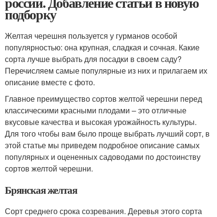
россии. Добавление статьи в новую
подборку
Желтая черешня пользуется у гурманов особой
популярностью: она крупная, сладкая и сочная. Какие
сорта лучше выбрать для посадки в своем саду?
Перечисляем самые популярные из них и прилагаем их
описание вместе с фото.
Главное преимущество сортов желтой черешни перед
классическими красными плодами – это отличные
вкусовые качества и высокая урожайность культуры.
Для того чтобы вам было проще выбрать лучший сорт, в
этой статье мы приведем подробное описание самых
популярных и оцененных садоводами по достоинству
сортов желтой черешни.
Брянская желтая
Сорт среднего срока созревания. Деревья этого сорта