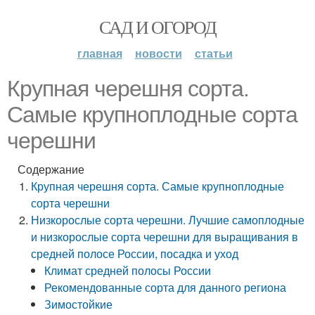
САД И ОГОРОД
главная
новости
статьи
Крупная черешня сорта.
Самые крупноплодные сорта
черешни
Содержание
Крупная черешня сорта. Самые крупноплодные
сорта черешни
Низкорослые сорта черешни. Лучшие самоплодные
и низкорослые сорта черешни для выращивания в
средней полосе России, посадка и уход
Климат средней полосы России
Рекомендованные сорта для данного региона
Зимостойкие