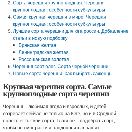
Сорта черешни крупноплодная. Черешня
крупноплодная: особенности субкультуры
Самая крупная черешня в мире. Черешня
крупноплодная: особенности субкультуры
Лучшие сорта черешни для юга россии. Добавление
статьи в новую подборку
Брянская желтая
Ленинградская желтая
Россошанская золотая
Черешня сорт олег. Сорта черной черешни
Новые сорта черешни. Как выбрать саженцы
Крупная черешня сорта. Самые
крупноплодные сорта черешни
Черешня – любимая ягода и взрослых, и детей,
созревает сейчас не только на Юге, но и в Средней
полосе есть свои сорта. Главное – подобрать сорт,
чтобы он смог расти и плодоносить в ваших