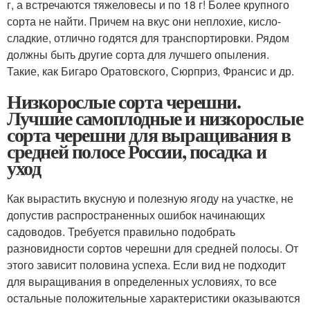
г, а встречаются тяжеловесы и по 18 г! Более крупного
сорта не найти. Причем на вкус они неплохие, кисло-
сладкие, отлично годятся для транспортировки. Рядом
должны быть другие сорта для лучшего опыления.
Такие, как Бигаро Оратовского, Сюрприз, Франсис и др.
Низкорослые сорта черешни.
Лучшие самоплодные и низкорослые
сорта черешни для выращивания в
средней полосе России, посадка и
уход
Как вырастить вкусную и полезную ягоду на участке, не
допустив распространенных ошибок начинающих
садоводов. Требуется правильно подобрать
разновидности сортов черешни для средней полосы. От
этого зависит половина успеха. Если вид не подходит
для выращивания в определенных условиях, то все
остальные положительные характеристики оказываются