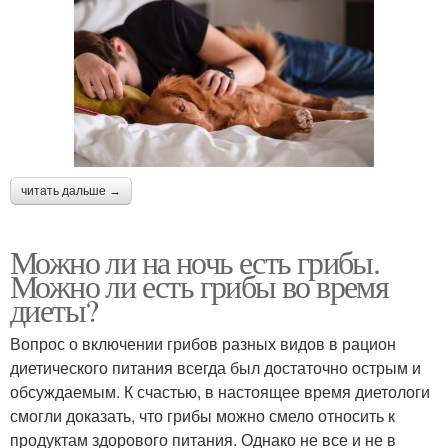
читать дальше →
Можно ли на ночь есть грибы.
Можно ли есть грибы во время
диеты?
Вопрос о включении грибов разных видов в рацион
диетического питания всегда был достаточно острым и
обсуждаемым. К счастью, в настоящее время диетологи
смогли доказать, что грибы можно смело относить к
продуктам здорового питания. Однако не все и не в