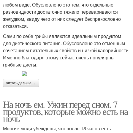
любом виде. Обусловлено это тем, что отдельные
разновидности достаточно тяжело перевариваются
желудком, ввиду чего от них следует беспрекословно
отказаться.
Сами по себе грибы являются идеальным продуктом
для диетического питания. Обусловлено это отменным
сочетанием питательных свойств и низкой калорийности.
Именно благодаря этому сейчас очень популярны
грибные диеты.
читать дальше →
На ночь ем. Ужин перед сном. 7
продуктов, которые можно есть на
ночь
Многие люди убеждены, что после 18 часов есть