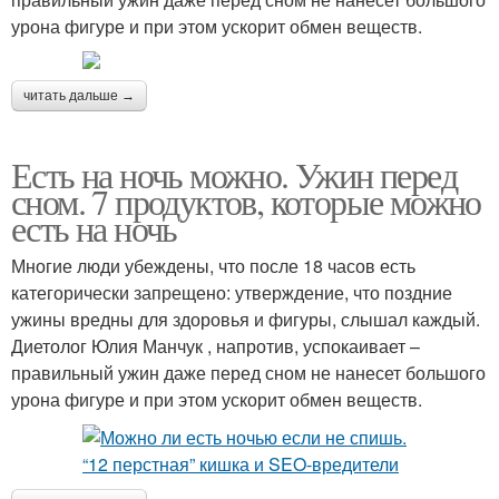
урона фигуре и при этом ускорит обмен веществ.
читать дальше →
Есть на ночь можно. Ужин перед
сном. 7 продуктов, которые можно
есть на ночь
Многие люди убеждены, что после 18 часов есть
категорически запрещено: утверждение, что поздние
ужины вредны для здоровья и фигуры, слышал каждый.
Диетолог Юлия Манчук , напротив, успокаивает –
правильный ужин даже перед сном не нанесет большого
урона фигуре и при этом ускорит обмен веществ.