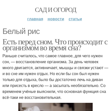
САД И ОГОРОД
главная
новости
статьи
Белый рис
Есть перед сном. Что происходит с
организмом во время сна?
Раньше считалось, что самое главное, для чего нужен
сон, — восстановление организма. За день человек
много двигается, активничает, мышцы и связки устают —
и во сне им нужен отдых. Но если бы сон был нужен
только для отдыха, было бы достаточно лечь на диван
или присесть в кресло — а засыпать необязательно. Со
временем учёные выяснили, что основная функция сна
всё-таки не восстановительная.