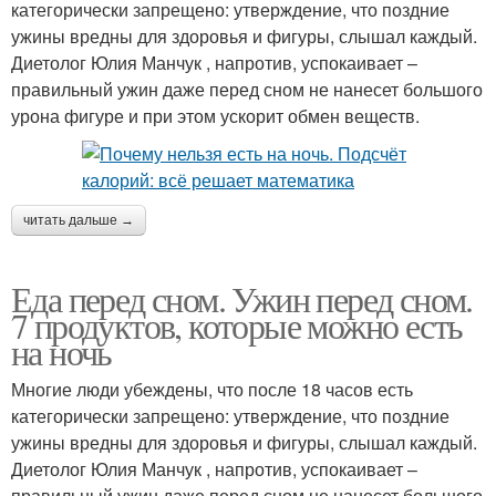
категорически запрещено: утверждение, что поздние
ужины вредны для здоровья и фигуры, слышал каждый.
Диетолог Юлия Манчук , напротив, успокаивает –
правильный ужин даже перед сном не нанесет большого
урона фигуре и при этом ускорит обмен веществ.
читать дальше →
Еда перед сном. Ужин перед сном.
7 продуктов, которые можно есть
на ночь
Многие люди убеждены, что после 18 часов есть
категорически запрещено: утверждение, что поздние
ужины вредны для здоровья и фигуры, слышал каждый.
Диетолог Юлия Манчук , напротив, успокаивает –
правильный ужин даже перед сном не нанесет большого