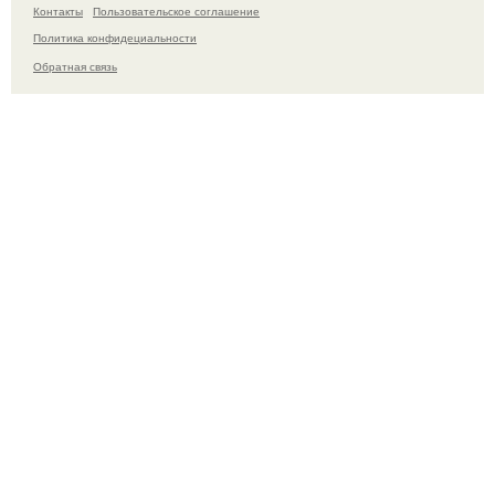
Контакты
Пользовательское соглашение
Политика конфидециальности
Обратная связь