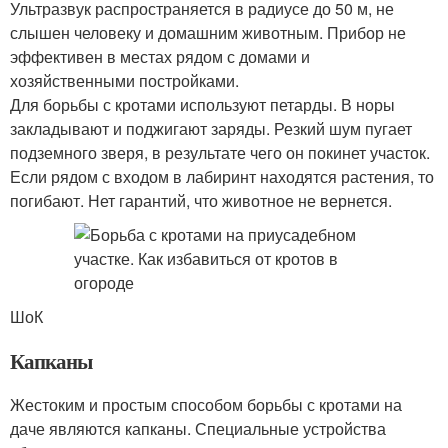
Ультразвук распространяется в радиусе до 50 м, не
слышен человеку и домашним животным. Прибор не
эффективен в местах рядом с домами и
хозяйственными постройками.
Для борьбы с кротами используют петарды. В норы
закладывают и поджигают заряды. Резкий шум пугает
подземного зверя, в результате чего он покинет участок.
Если рядом с входом в лабиринт находятся растения, то
погибают. Нет гарантий, что животное не вернется.
ШоК
Капканы
Жестоким и простым способом борьбы с кротами на
даче являются капканы. Специальные устройства