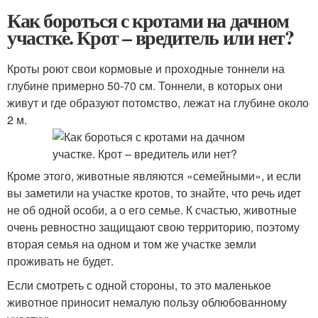
Как бороться с кротами на дачном
участке. Крот – вредитель или нет?
Кроты роют свои кормовые и проходные тоннели на
глубине примерно 50-70 см. Тоннели, в которых они
живут и где образуют потомство, лежат на глубине около
2 м.
Кроме этого, животные являются «семейными», и если
вы заметили на участке кротов, то знайте, что речь идет
не об одной особи, а о его семье. К счастью, животные
очень ревностно защищают свою территорию, поэтому
вторая семья на одном и том же участке земли
проживать не будет.
Если смотреть с одной стороны, то это маленькое
животное приносит немалую пользу облюбованному