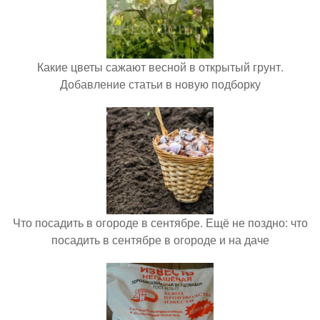
Какие цветы сажают весной в открытый грунт.
Добавление статьи в новую подборку
Что посадить в огороде в сентябре. Ещё не поздно: что
посадить в сентябре в огороде и на даче