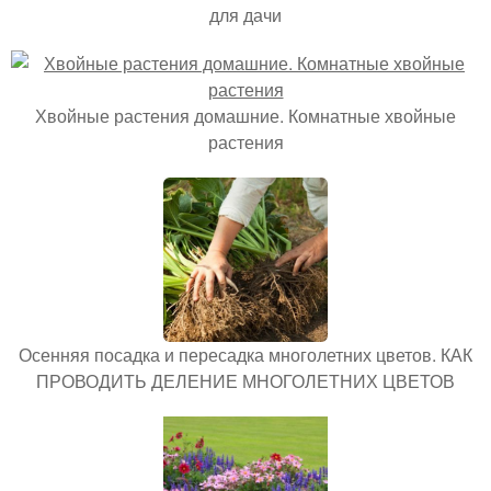
для дачи
Хвойные растения домашние. Комнатные хвойные
растения
Осенняя посадка и пересадка многолетних цветов. КАК
ПРОВОДИТЬ ДЕЛЕНИЕ МНОГОЛЕТНИХ ЦВЕТОВ