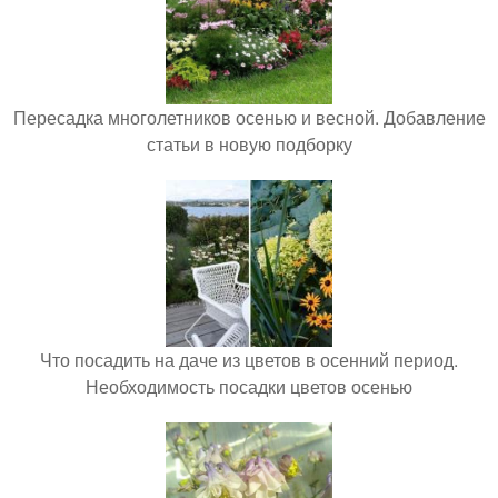
Пересадка многолетников осенью и весной. Добавление
статьи в новую подборку
Что посадить на даче из цветов в осенний период.
Необходимость посадки цветов осенью