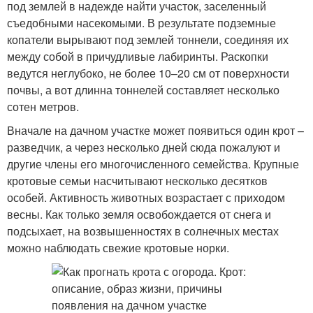
под землей в надежде найти участок, заселенный
съедобными насекомыми. В результате подземные
копатели вырывают под землей тоннели, соединяя их
между собой в причудливые лабиринты. Раскопки
ведутся неглубоко, не более 10–20 см от поверхности
почвы, а вот длинна тоннелей составляет несколько
сотен метров.
Вначале на дачном участке может появиться один крот –
разведчик, а через несколько дней сюда пожалуют и
другие члены его многочисленного семейства. Крупные
кротовые семьи насчитывают несколько десятков
особей. Активность животных возрастает с приходом
весны. Как только земля освобождается от снега и
подсыхает, на возвышенностях в солнечных местах
можно наблюдать свежие кротовые норки.