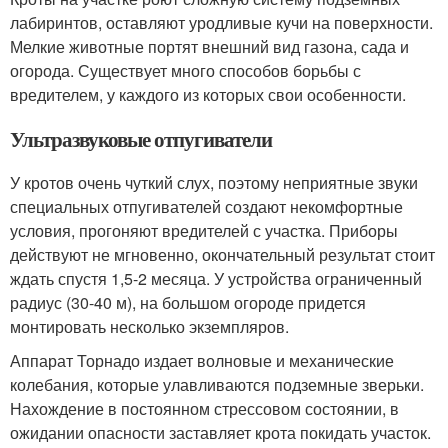
лабиринтов, оставляют уродливые кучи на поверхности.
Мелкие животные портят внешний вид газона, сада и
огорода. Существует много способов борьбы с
вредителем, у каждого из которых свои особенности.
Ультразвуковые отпугиватели
У кротов очень чуткий слух, поэтому неприятные звуки
специальных отпугивателей создают некомфортные
условия, прогоняют вредителей с участка. Приборы
действуют не мгновенно, окончательный результат стоит
ждать спустя 1,5-2 месяца. У устройства ограниченный
радиус (30-40 м), на большом огороде придется
монтировать несколько экземпляров.
Аппарат Торнадо издает волновые и механические
колебания, которые улавливаются подземные зверьки.
Нахождение в постоянном стрессовом состоянии, в
ожидании опасности заставляет крота покидать участок.