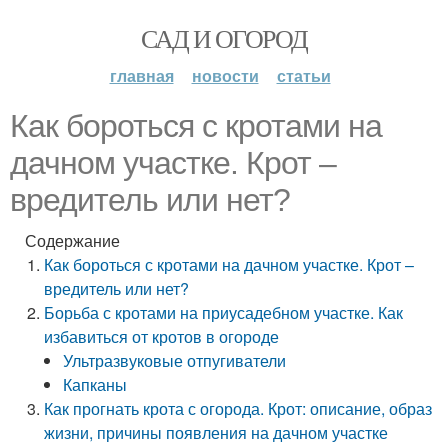
САД И ОГОРОД
главная
новости
статьи
Как бороться с кротами на
дачном участке. Крот –
вредитель или нет?
Содержание
Как бороться с кротами на дачном участке. Крот –
вредитель или нет?
Борьба с кротами на приусадебном участке. Как
избавиться от кротов в огороде
Ультразвуковые отпугиватели
Капканы
Как прогнать крота с огорода. Крот: описание, образ
жизни, причины появления на дачном участке