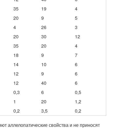
35
19
4
20
9
5
4
26
3
20
30
12
35
20
4
18
9
7
14
10
6
12
9
6
12
40
6
0,3
6
0,5
1
20
1,2
0,2
3,5
0,2
яют аллелопатические свойства и не приносят