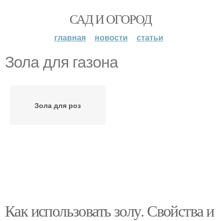
САД И ОГОРОД
главная
новости
статьи
Зола для газона
Зола для роз
Как использовать золу. Свойства и