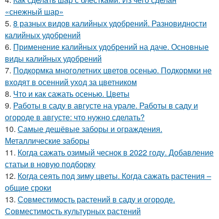
«снежный шар»
5.
8 разных видов калийных удобрений. Разновидности
калийных удобрений
6.
Применение калийных удобрений на даче. Основные
виды калийных удобрений
7.
Подкормка многолетних цветов осенью. Подкормки не
входят в осенний уход за цветником
8.
Что и как сажать осенью. Цветы
9.
Работы в саду в августе на урале. Работы в саду и
огороде в августе: что нужно сделать?
10.
Самые дешёвые заборы и ограждения.
Металлические заборы
11.
Когда сажать озимый чеснок в 2022 году. Добавление
статьи в новую подборку
12.
Когда сеять под зиму цветы. Когда сажать растения –
общие сроки
13.
Совместимость растений в саду и огороде.
Совместимость культурных растений