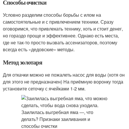
Способы очистки
Условно разделим способы борьбы с илом на
самостоятельные и с привлечением техники. Сразу
оговоримся, что привлекать технику, хоть и стоит денег,
но гораздо проще и эффективнее. Однако есть места,
где не так-то просто вызвать ассенизаторов, поэтому
всегда есть «дедовские» методы.
Метод золотаря
Для откачки можно не пожалеть насос для воды (хотя он
для этого не предназначен) На приёмную воронку тогда
установите сеточку с ячейками 1-2 мм.