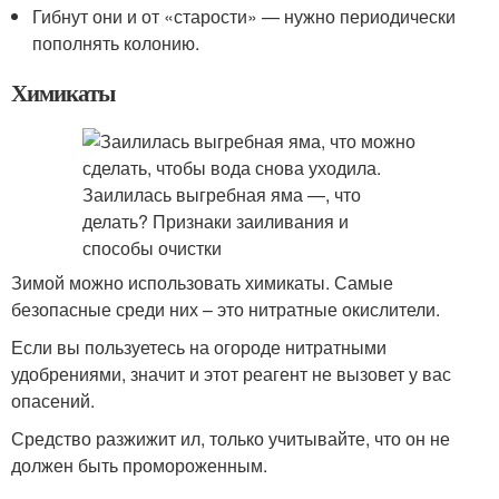
Гибнут они и от «старости» — нужно периодически
пополнять колонию.
Химикаты
Зимой можно использовать химикаты. Самые
безопасные среди них – это нитратные окислители.
Если вы пользуетесь на огороде нитратными
удобрениями, значит и этот реагент не вызовет у вас
опасений.
Средство разжижит ил, только учитывайте, что он не
должен быть промороженным.