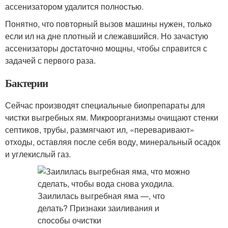
ассенизатором удалится полностью.
Понятно, что повторный вызов машины нужен, только
если ил на дне плотный и слежавшийся. Но зачастую
ассенизаторы достаточно мощны, чтобы справится с
задачей с первого раза.
Бактерии
Сейчас производят специальные биопрепараты для
чистки выгребных ям. Микроорганизмы очищают стенки
септиков, трубы, размягчают ил, «переваривают»
отходы, оставляя после себя воду, минеральный осадок
и углекислый газ.