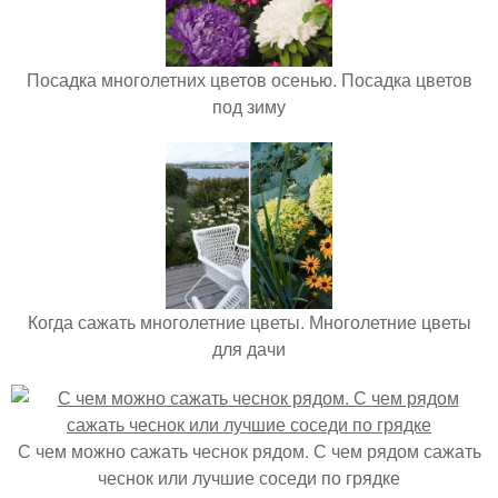
Посадка многолетних цветов осенью. Посадка цветов
под зиму
Когда сажать многолетние цветы. Многолетние цветы
для дачи
С чем можно сажать чеснок рядом. С чем рядом сажать
чеснок или лучшие соседи по грядке