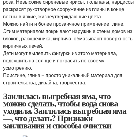
роза. Невысокие сиреневые ирисы, тюльпаны, нарциссы
раскрасят рукотворное сооружение из глины в конце
весны в яркие, жизнеутверждающие цвета.
Можно найти и более прозаичное применение глине.
Этим материалом покрывают наружные стены домов из
блоков, ракушечника, кирпича, обмазывают поверхность
кирпичных печей.
Дети могут вылепить фигурки из этого материала,
подсушить на солнце и покрасить по своему
усмотрению.
Поистине, глина – просто уникальный материал для
строительства, дизайна, творчества.
Заилилась выгребная яма, что
можно сделать, чтобы вода снова
уходила. Заилилась выгребная яма
—, что делать? Признаки
заиливания и способы очистки