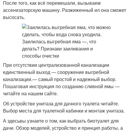
После того, как всё перемешали, вызываем
ассенизаторскую машину. Разжиженный ил она сможет
высосать.
При отсутствии централизованной канализации
единственный выход — сооружение выгребной
канализации.— самый простой и надежный выбор.
Пошаговая инструкция по созданию сливной ямы —
читайте на нашем сайте.
Об устройстве унитаза для дачного туалета читайте.
Выбор места для туалетной кабинки и монтаж унитаза.
А здесьвы узнаете о том, как выбрать биотуалет для
дачи. Обзор моделей, устройство и принцип работы, а