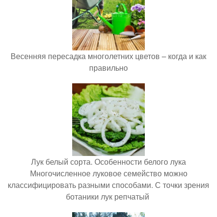
Весенняя пересадка многолетних цветов – когда и как
правильно
Лук белый сорта. Особенности белого лука
Многочисленное луковое семейство можно
классифицировать разными способами. С точки зрения
ботаники лук репчатый