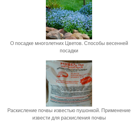
О посадке многолетних Цветов. Способы весенней
посадки
Раскисление почвы известью пушонкой. Применение
извести для раскисления почвы