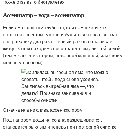
также отзывы о биотуалетах.
Ассенизатор – вода – ассенизатор
Если яма слишком глубокая, или вам не хочется
возиться с шестом, можно избавиться от ила, вызвав
спец. технику два раза. Первый раз она откачивает
жижу. Затем находим способ залить яму чистой водой
(тем же ассенизатором, пожарной машиной, или своим
мощным насосом).
Откачка ила из слива ассенизатором
Под напором воды ил со дна размешивается,
становится рыхлым и теперь при повторной очистке