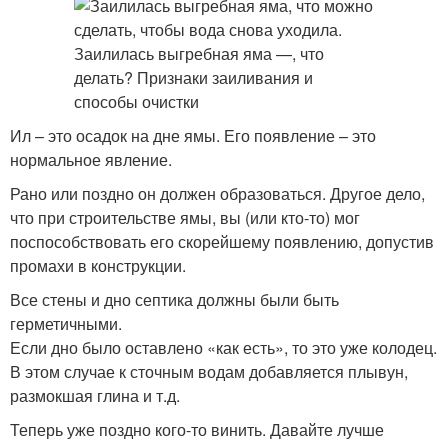
Ил – это осадок на дне ямы. Его появление – это
нормальное явление.
Рано или поздно он должен образоваться. Другое дело,
что при строительстве ямы, вы (или кто-то) мог
поспособствовать его скорейшему появлению, допустив
промахи в конструкции.
Все стены и дно септика должны были быть
герметичными.
Если дно было оставлено «как есть», то это уже колодец.
В этом случае к сточным водам добавляется плывун,
размокшая глина и т.д.
Теперь уже поздно кого-то винить. Давайте лучше