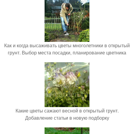
Как и когда высаживать цветы многолетники в открытый
грунт. Выбор места посадки, планирование цветника
Какие цветы сажают весной в открытый грунт.
Добавление статьи в новую подборку