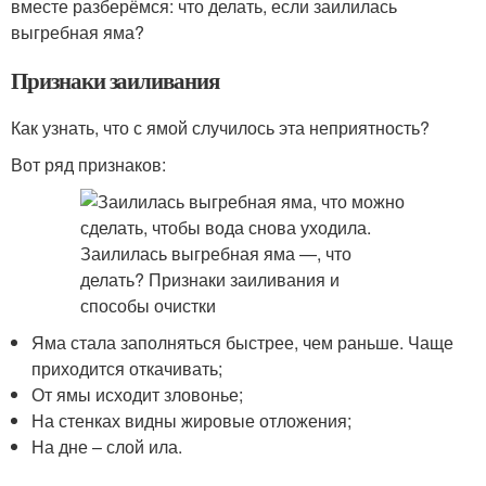
вместе разберёмся: что делать, если заилилась
выгребная яма?
Признаки заиливания
Как узнать, что с ямой случилось эта неприятность?
Вот ряд признаков:
Яма стала заполняться быстрее, чем раньше. Чаще
приходится откачивать;
От ямы исходит зловонье;
На стенках видны жировые отложения;
На дне – слой ила.