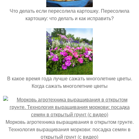
Что делать если пересолила картошку. Пересолила
картошку: что делать и как исправить?
В какое время года лучше сажать многолетние цветы.
Когда сажать многолетние цветы
Морковь агротехника выращивания в открытом грунте.
Технология выращивания моркови: посадка семян в
открытый грунт (с видео)