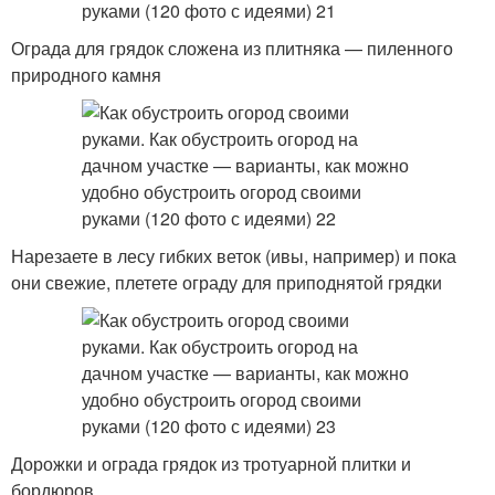
Ограда для грядок сложена из плитняка — пиленного
природного камня
Нарезаете в лесу гибких веток (ивы, например) и пока
они свежие, плетете ограду для приподнятой грядки
Дорожки и ограда грядок из тротуарной плитки и
бордюров