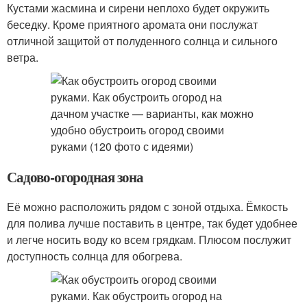
Кустами жасмина и сирени неплохо будет окружить
беседку. Кроме приятного аромата они послужат
отличной защитой от полуденного солнца и сильного
ветра.
Садово-огородная зона
Её можно расположить рядом с зоной отдыха. Ёмкость
для полива лучше поставить в центре, так будет удобнее
и легче носить воду ко всем грядкам. Плюсом послужит
доступность солнца для обогрева.