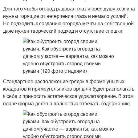
Для того чтобы огород радовал глаз и орел душу хозяина
нужны горящие от нетерпения глаза и немало усилий.
Но подходить к созданию огорода мечты на собственной
даче нужен творческий подход и отсутствие спешки.
Стандартное расположение грядок в форме унылых
квадратов и прямоугольников вряд ли будет располагать
к себе и приносить эстетическое удовлетворение. В этом
плане форма должна полностью отвечать содержанию.