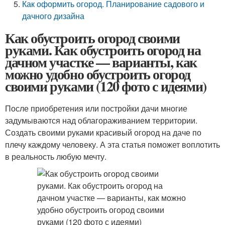
Как оформить огород. Планирование садового и
дачного дизайна
Как обустроить огород своими
руками. Как обустроить огород на
дачном участке — варианты, как
можно удобно обустроить огород
своими руками (120 фото с идеями)
После приобретения или постройки дачи многие
задумываются над облагораживанием территории.
Создать своими руками красивый огород на даче по
плечу каждому человеку. А эта статья поможет воплотить
в реальность любую мечту.