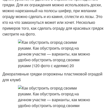
грядки. Для их ограждения можно использовать доски,
можно нарезанный на полосы шифер, при желании
ограду можно сделать и из камня, сплести из лозы. Это
кто на что замахнуться может или хочет. Несколько
примеров того, как сделать ограду для красивых грядок
смотрите на фото.
Декоративные грядки огорожены пластиковой оградой
для клумб