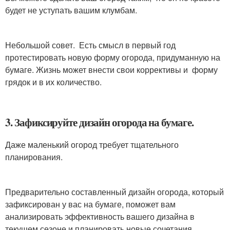
будет не уступать вашим клумбам.
Небольшой совет. Есть смысл в первый год
протестировать новую форму огорода, придуманную на
бумаге. Жизнь может внести свои коррективы и форму
грядок и в их количество.
3. Зафиксируйте дизайн огорода на бумаге.
Даже маленький огород требует тщательного
планирования.
Предварительно составленный дизайн огорода, который
зафиксирован у вас на бумаге, поможет вам
анализировать эффективность вашего дизайна в
текущем сезоне и планировать новые сочетания