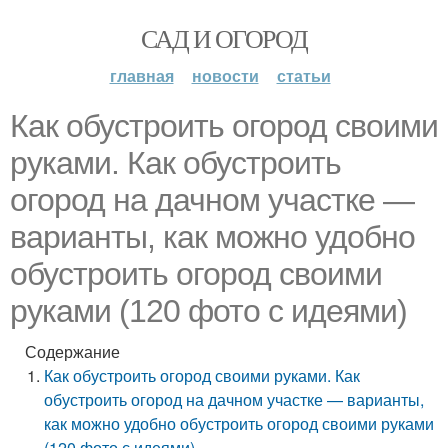
САД И ОГОРОД
главная
новости
статьи
Как обустроить огород своими
руками. Как обустроить
огород на дачном участке —
варианты, как можно удобно
обустроить огород своими
руками (120 фото с идеями)
Содержание
Как обустроить огород своими руками. Как
обустроить огород на дачном участке — варианты,
как можно удобно обустроить огород своими руками
(120 фото с идеями)