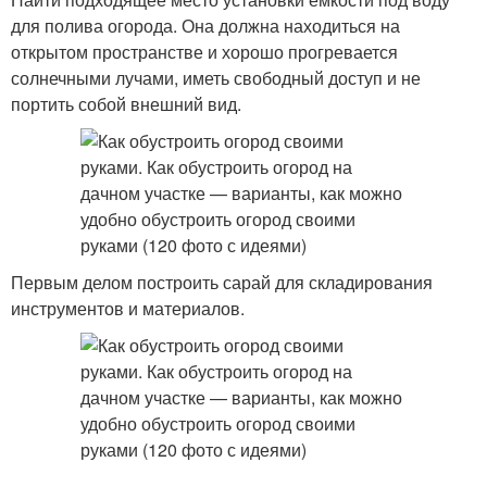
для полива огорода. Она должна находиться на
открытом пространстве и хорошо прогревается
солнечными лучами, иметь свободный доступ и не
портить собой внешний вид.
Первым делом построить сарай для складирования
инструментов и материалов.