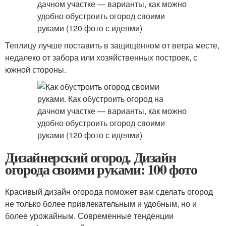
Теплицу лучше поставить в защищённом от ветра месте,
недалеко от забора или хозяйственных построек, с
южной стороны.
Дизайнерский огород. Дизайн
огорода своими руками: 100 фото
Красивый дизайн огорода поможет вам сделать огород
не только более привлекательным и удобным, но и
более урожайным. Современные тенденции