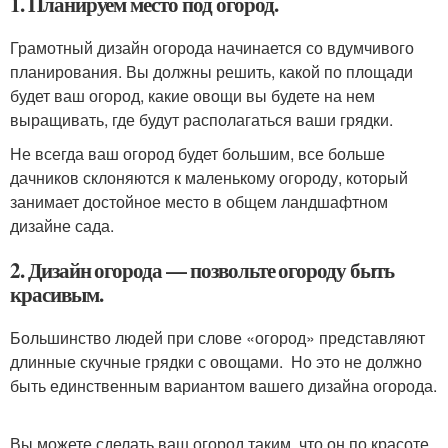
1. Планируем место под огород.
Грамотный дизайн огорода начинается со вдумчивого
планирования. Вы должны решить, какой по площади
будет ваш огород, какие овощи вы будете на нем
выращивать, где будут располагаться ваши грядки.
Не всегда ваш огород будет большим, все больше
дачников склоняются к маленькому огороду, который
занимает достойное место в общем ландшафтном
дизайне сада.
2. Дизайн огорода — позвольте огороду быть
красивым.
Большинство людей при слове «огород» представляют
длинные скучные грядки с овощами. Но это не должно
быть единственным вариантом вашего дизайна огорода.
Вы можете сделать ваш огород таким, что он по красоте