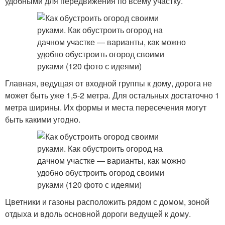
удобными для передвижения по всему участку.
Главная, ведущая от входной группы к дому, дорога не
может быть уже 1,5-2 метра. Для остальных достаточно 1
метра ширины. Их формы и места пересечения могут
быть какими угодно.
Цветники и газоны расположить рядом с домом, зоной
отдыха и вдоль основной дороги ведущей к дому.