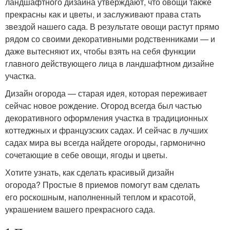
ландшафтного дизайна утверждают, что овощи также
прекрасны как и цветы, и заслуживают права стать
звездой нашего сада. В результате овощи растут прямо
рядом со своими декоративными родственниками — и
даже вытесняют их, чтобы взять на себя функции
главного действующего лица в ландшафтном дизайне
участка.
Дизайн огорода — старая идея, которая переживает
сейчас новое рождение. Огород всегда был частью
декоративного оформления участка в традиционных
коттеджных и французских садах. И сейчас в лучших
садах мира вы всегда найдете огороды, гармонично
сочетающие в себе овощи, ягоды и цветы.
Хотите узнать, как сделать красивый дизайн
огорода? Простые 8 приемов помогут вам сделать
его роскошным, наполненный теплом и красотой,
украшением вашего прекрасного сада.