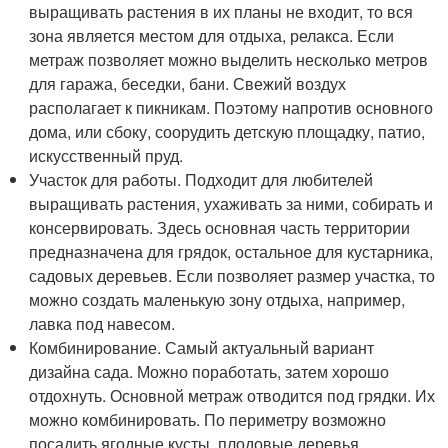
выращивать растения в их планы не входит, то вся
зона является местом для отдыха, релакса. Если
метраж позволяет можно выделить несколько метров
для гаража, беседки, бани. Свежий воздух
располагает к пикникам. Поэтому напротив основного
дома, или сбоку, соорудить детскую площадку, патио,
искусственный пруд.
Участок для работы. Подходит для любителей
выращивать растения, ухаживать за ними, собирать и
консервировать. Здесь основная часть территории
предназначена для грядок, остальное для кустарника,
садовых деревьев. Если позволяет размер участка, то
можно создать маленькую зону отдыха, например,
лавка под навесом.
Комбинирование. Самый актуальный вариант
дизайна сада. Можно поработать, затем хорошо
отдохнуть. Основной метраж отводится под грядки. Их
можно комбинировать. По периметру возможно
посадить ягодные кусты, плодовые деревья.