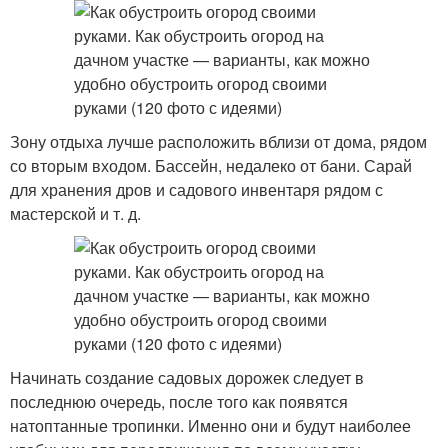
Зону отдыха лучше расположить вблизи от дома, рядом
со вторым входом. Бассейн, недалеко от бани. Сарай
для хранения дров и садового инвентаря рядом с
мастерской и т. д.
Начинать создание садовых дорожек следует в
последнюю очередь, после того как появятся
натоптанные тропинки. Именно они и будут наиболее