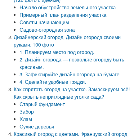
Начало обустройства земельного участка
Примерный план разделения участка
Советы начинающим
Садово-огородная зона
Дизайнерский огород. Дизайн огорода своими
руками: 100 фото
1. Планируем место под огород.
2. Дизайн огорода — позвольте огороду быть
красивым.
3. Зафиксируйте дизайн огорода на бумаге.
4. Сделайте удобные грядки.
Как спрятать огород на участке. Замаскируем всё!
Как скрыть неприглядные уголки сада?
Старый фундамент
Забор
Хлам
Сухие деревья
Красивый огород с цветами. Французский огород