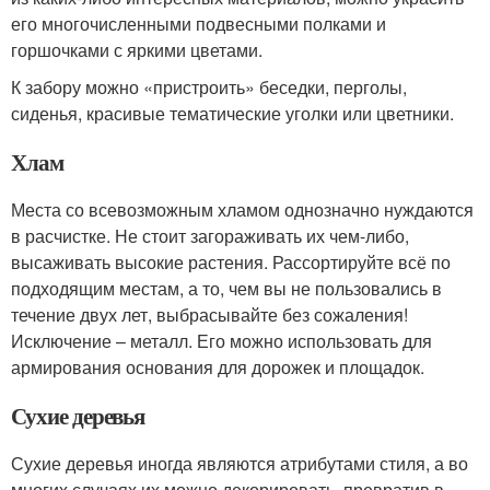
его многочисленными подвесными полками и
горшочками с яркими цветами.
К забору можно «пристроить» беседки, перголы,
сиденья, красивые тематические уголки или цветники.
Хлам
Места со всевозможным хламом однозначно нуждаются
в расчистке. Не стоит загораживать их чем-либо,
высаживать высокие растения. Рассортируйте всё по
подходящим местам, а то, чем вы не пользовались в
течение двух лет, выбрасывайте без сожаления!
Исключение – металл. Его можно использовать для
армирования основания для дорожек и площадок.
Сухие деревья
Сухие деревья иногда являются атрибутами стиля, а во
многих случаях их можно декорировать, превратив в