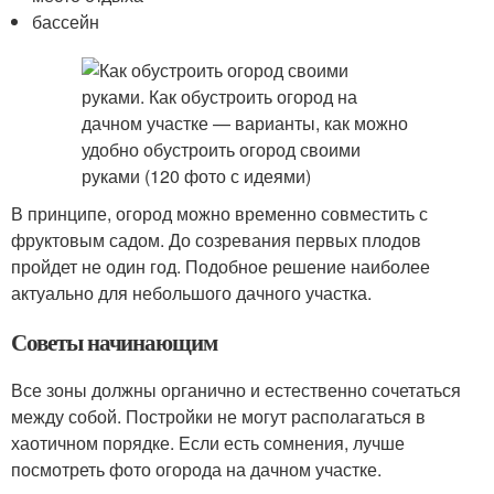
бассейн
В принципе, огород можно временно совместить с
фруктовым садом. До созревания первых плодов
пройдет не один год. Подобное решение наиболее
актуально для небольшого дачного участка.
Советы начинающим
Все зоны должны органично и естественно сочетаться
между собой. Постройки не могут располагаться в
хаотичном порядке. Если есть сомнения, лучше
посмотреть фото огорода на дачном участке.