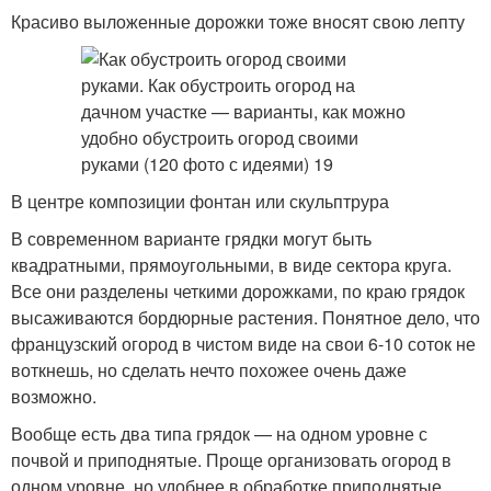
Красиво выложенные дорожки тоже вносят свою лепту
В центре композиции фонтан или скульптрура
В современном варианте грядки могут быть
квадратными, прямоугольными, в виде сектора круга.
Все они разделены четкими дорожками, по краю грядок
высаживаются бордюрные растения. Понятное дело, что
французский огород в чистом виде на свои 6-10 соток не
воткнешь, но сделать нечто похожее очень даже
возможно.
Вообще есть два типа грядок — на одном уровне с
почвой и приподнятые. Проще организовать огород в
одном уровне, но удобнее в обработке приподнятые