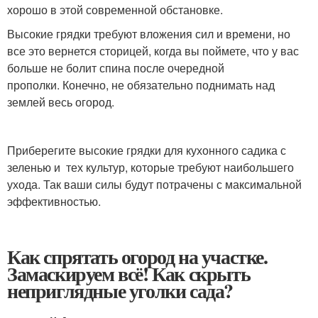
хорошо в этой современной обстановке.
Высокие грядки требуют вложения сил и времени, но
все это вернется сторицей, когда вы поймете, что у вас
больше не болит спина после очередной
прополки. Конечно, не обязательно поднимать над
землей весь огород.
Приберегите высокие грядки для кухонного садика с
зеленью и тех культур, которые требуют наибольшего
ухода. Так ваши силы будут потрачены с максимальной
эффективностью.
Как спрятать огород на участке.
Замаскируем всё! Как скрыть
неприглядные уголки сада?