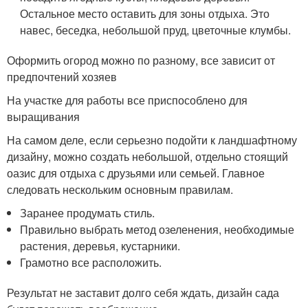
Остальное место оставить для зоны отдыха. Это
навес, беседка, небольшой пруд, цветочные клумбы.
Оформить огород можно по разному, все зависит от
предпочтений хозяев
На участке для работы все приспособлено для
выращивания
На самом деле, если серьезно подойти к ландшафтному
дизайну, можно создать небольшой, отдельно стоящий
оазис для отдыха с друзьями или семьей. Главное
следовать нескольким основным правилам.
Заранее продумать стиль.
Правильно выбрать метод озеленения, необходимые
растения, деревья, кустарники.
Грамотно все расположить.
Результат не заставит долго себя ждать, дизайн сада