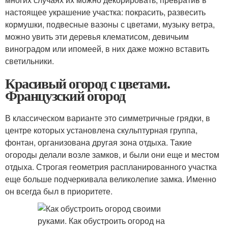
настоящее украшение участка: покрасить, развесить
кормушки, подвесные вазоны с цветами, музыку ветра,
можно увить эти деревья клематисом, девичьим
виноградом или ипомеей, в них даже можно вставить
светильники.
Красивый огород с цветами.
Французский огород
В классическом варианте это симметричные грядки, в
центре которых установлена скульптурная группа,
фонтан, организована другая зона отдыха. Такие
огороды делали возле замков, и были они еще и местом
отдыха. Строгая геометрия распланированного участка
еще больше подчеркивала великолепие замка. Именно
он всегда был в приоритете.