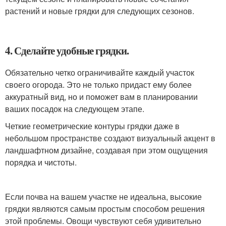
растений и новые грядки для следующих сезонов.
4. Сделайте удобные грядки.
Обязательно четко ограничивайте каждый участок
своего огорода. Это не только придаст ему более
аккуратный вид, но и поможет вам в планировании
ваших посадок на следующем этапе.
Четкие геометрические контуры грядки даже в
небольшом пространстве создают визуальный акцент в
ландшафтном дизайне, создавая при этом ощущения
порядка и чистоты.
Если почва на вашем участке не идеальна, высокие
грядки являются самым простым способом решения
этой проблемы. Овощи чувствуют себя удивительно