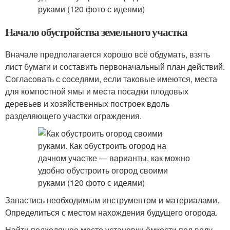
Начало обустройства земельного участка
Вначале предполагается хорошо всё обдумать, взять
лист бумаги и составить первоначальный план действий.
Согласовать с соседями, если таковые имеются, места
для компостной ямы и места посадки плодовых
деревьев и хозяйственных построек вдоль
разделяющего участки ограждения.
Запастись необходимым инструментом и материалами.
Определиться с местом нахождения будущего огорода.
Найти подходящее место установки ёмкости под воду