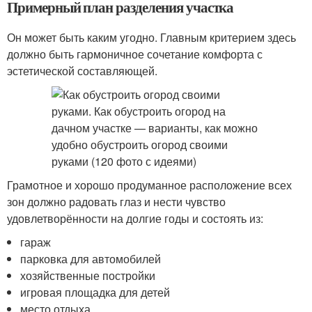
Примерный план разделения участка
Он может быть каким угодно. Главным критерием здесь
должно быть гармоничное сочетание комфорта с
эстетической составляющей.
Грамотное и хорошо продуманное расположение всех
зон должно радовать глаз и нести чувство
удовлетворённости на долгие годы и состоять из:
гараж
парковка для автомобилей
хозяйственные постройки
игровая площадка для детей
место отдыха