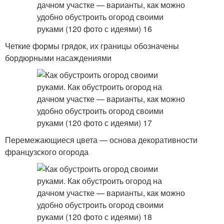
Четкие формы грядок, их границы обозначены
бордюрными насаждениями
Перемежающиеся цвета — основа декоративности
французского огорода