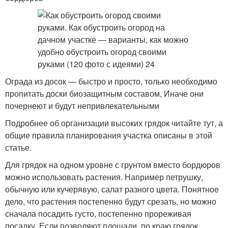
Ограда из досок — быстро и просто, только необходимо
пропитать доски биозащитным составом, Иначе они
почернеют и будут непривлекательными
Подробнее об организации высоких грядок читайте тут, а
общие правила планирования участка описаны в этой
статье.
Для грядок на одном уровне с грунтом вместо бордюров
можно использовать растения. Например петрушку,
обычную или кучерявую, салат разного цвета. Понятное
дело, что растения постепенно будут срезать, но можно
сначала посадить густо, постепенно прореживая
посадку. Если позволяют площади, по краю грядок