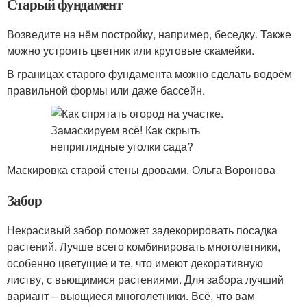
Старый фундамент
Возведите на нём постройку, например, беседку. Также
можно устроить цветник или круговые скамейки.
В границах старого фундамента можно сделать водоём
правильной формы или даже бассейн.
Маскировка старой стены дровами. Ольга Воронова
Забор
Некрасивый забор поможет задекорировать посадка
растений. Лучше всего комбинировать многолетники,
особенно цветущие и те, что имеют декоративную
листву, с вьющимися растениями. Для забора лучший
вариант – вьющиеся многолетники. Всё, что вам