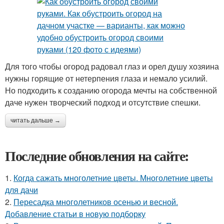
Для того чтобы огород радовал глаз и орел душу хозяина
нужны горящие от нетерпения глаза и немало усилий.
Но подходить к созданию огорода мечты на собственной
даче нужен творческий подход и отсутствие спешки.
читать дальше →
Последние обновления на сайте:
1.
Когда сажать многолетние цветы. Многолетние цветы
для дачи
2.
Пересадка многолетников осенью и весной.
Добавление статьи в новую подборку