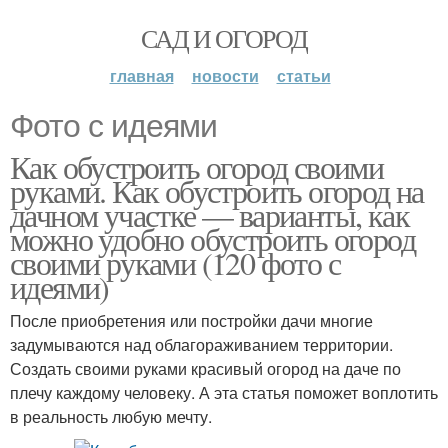
САД И ОГОРОД
главная
новости
статьи
Фото с идеями
Как обустроить огород своими
руками. Как обустроить огород на
дачном участке — варианты, как
можно удобно обустроить огород
своими руками (120 фото с
идеями)
После приобретения или постройки дачи многие
задумываются над облагораживанием территории.
Создать своими руками красивый огород на даче по
плечу каждому человеку. А эта статья поможет воплотить
в реальность любую мечту.